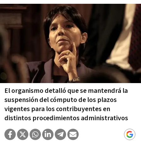
El organismo detalló que se mantendrá la
suspensión del cómputo de los plazos
vigentes para los contribuyentes en
distintos procedimientos administrativos