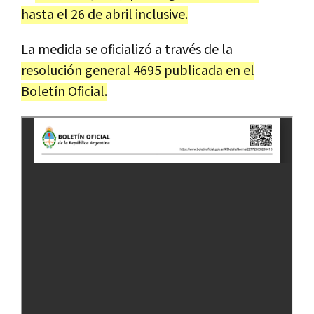
hasta el 26 de abril inclusive.
La medida se oficializó a través de la
resolución general 4695 publicada en el
Boletín Oficial.