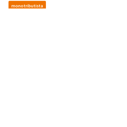
monotributista