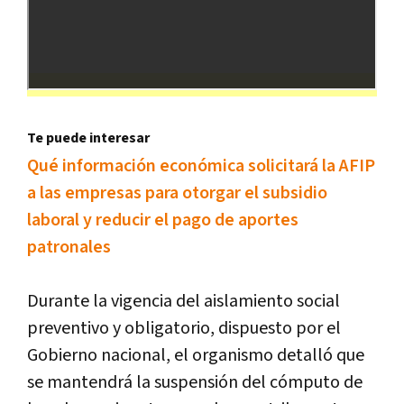
Te puede interesar
Qué información económica solicitará la AFIP
a las empresas para otorgar el subsidio
laboral y reducir el pago de aportes
patronales
Durante la vigencia del aislamiento social
preventivo y obligatorio, dispuesto por el
Gobierno nacional, el organismo detalló que
se mantendrá la suspensión del cómputo de