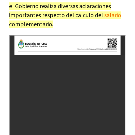
el Gobierno realiza diversas aclaraciones
importantes respecto del calculo del
salario
complementario.