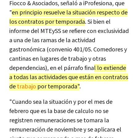
Fiocco & Asociados, señaló a iProfesiona, que
"
en principio resuelve la situación respecto de
los contratos por temporada
. Si bien el
informe del MTEySS se refiere con exclusividad
a una de las ramas de la actividad
gastronómica (convenio 401/05. Comedores y
cantinas en lugares de trabajo y otras
dependencias), en el párrafo fina
l lo extiende
a todas las actividades que están en contratos
de
trabajo
por temporada"
.
"Cuando sea la situación y por el mes de
febrero que es la base de calculo no se
registren remuneraciones se tomara la
remuneración de noviembre y se aplicara el