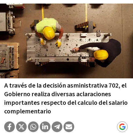
A través de la decisión asministrativa 702, el
Gobierno realiza diversas aclaraciones
importantes respecto del calculo del salario
complementario