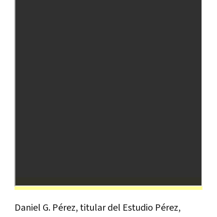
Daniel G. Pérez, titular del Estudio Pérez,