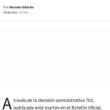
Por
Hernán Gilardo
05/05/2020
- 05:59hs
A
través de la decisión asministrativa 702,
publicada este martes en el Boletín Oficial,