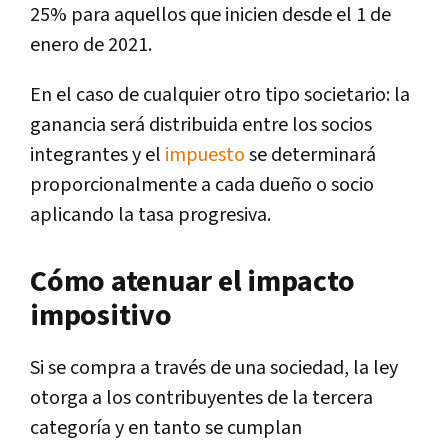
25% para aquellos que inicien desde el 1 de
enero de 2021.
En el caso de cualquier otro tipo societario: la
ganancia será distribuida entre los socios
integrantes y el
impuesto
se determinará
proporcionalmente a cada dueño o socio
aplicando la tasa progresiva.
Cómo atenuar el impacto
impositivo
Si se compra a través de una sociedad, la ley
otorga a los contribuyentes de la tercera
categoría y en tanto se cumplan