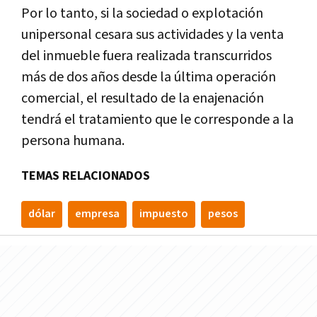
Por lo tanto, si la sociedad o explotación
unipersonal cesara sus actividades y la venta
del inmueble fuera realizada transcurridos
más de dos años desde la última operación
comercial, el resultado de la enajenación
tendrá el tratamiento que le corresponde a la
persona humana.
TEMAS RELACIONADOS
dólar
empresa
impuesto
pesos