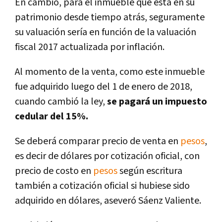
En cambio, para el inmueble que está en su
patrimonio desde tiempo atrás, seguramente
su valuación sería en función de la valuación
fiscal 2017 actualizada por inflación.
Al momento de la venta, como este inmueble
fue adquirido luego del 1 de enero de 2018,
cuando cambió la ley,
se pagará un impuesto
cedular del 15%.
Se deberá comparar precio de venta en
pesos
,
es decir de dólares por cotización oficial, con
precio de costo en
pesos
según escritura
también a cotización oficial si hubiese sido
adquirido en dólares, aseveró Sáenz Valiente.