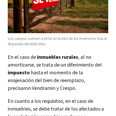
Los campos vuelven a estar en la mira de los inversores tras la
disparada del dólar blue
En el caso de
inmuebles rurales
, al no
amortizarse, se trata de un diferimiento del
impuesto
hasta el momento de la
enajenación del bien de reemplazo,
precisaron Vendramin y Crespo.
En cuanto a los requisitos, en el caso de
inmuebles, se debe tratar de los afectados a