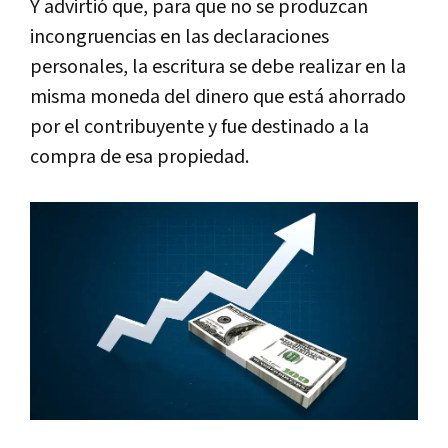
Y advirtió que, para que no se produzcan
incongruencias en las declaraciones
personales, la escritura se debe realizar en la
misma moneda del dinero que está ahorrado
por el contribuyente y fue destinado a la
compra de esa propiedad.