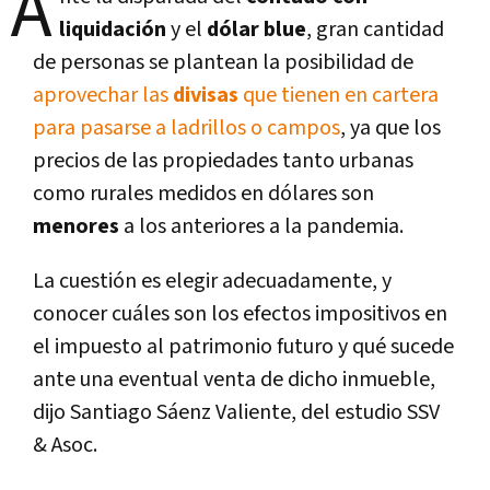
A
liquidación
y el
dólar blue
, gran cantidad
de personas se plantean la posibilidad de
aprovechar las
divisas
que tienen en cartera
para pasarse a ladrillos o campos
, ya que los
precios de las propiedades tanto urbanas
como rurales medidos en dólares son
menores
a los anteriores a la pandemia.
La cuestión es elegir adecuadamente, y
conocer cuáles son los efectos impositivos en
el impuesto al patrimonio futuro y qué sucede
ante una eventual venta de dicho inmueble,
dijo Santiago Sáenz Valiente, del estudio SSV
& Asoc.