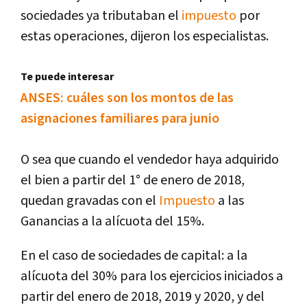
sociedades ya tributaban el
impuesto
por
estas operaciones, dijeron los especialistas.
Te puede interesar
ANSES: cuáles son los montos de las
asignaciones familiares para junio
O sea que cuando el vendedor haya adquirido
el bien a partir del 1° de enero de 2018,
quedan gravadas con el
Impuesto
a las
Ganancias a la alícuota del 15%.
En el caso de sociedades de capital: a la
alícuota del 30% para los ejercicios iniciados a
partir del enero de 2018, 2019 y 2020, y del