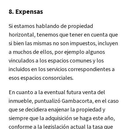
8. Expensas
Si estamos hablando de propiedad
horizontal, tenemos que tener en cuenta que
si bien las mismas no son impuestos, incluyen
a muchos de ellos, por ejemplo algunos
vinculados a los espacios comunes y los
incluidos en los servicios correspondientes a
esos espacios consorciales.
En cuanto a la eventual futura venta del
inmueble, puntualizó Gambacorta, en el caso
que se decidiera enajenar la propiedad y
siempre que la adquisición se haga este año,
conforme a la legislación actual la tasa que