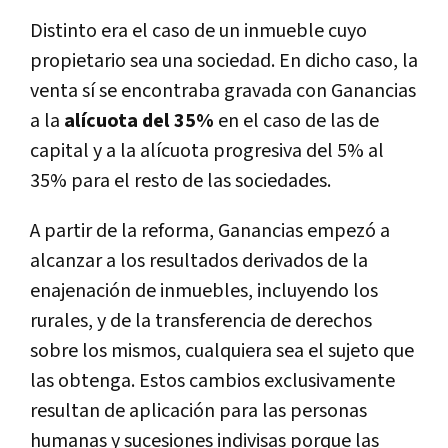
Distinto era el caso de un inmueble cuyo
propietario sea una sociedad. En dicho caso, la
venta sí se encontraba gravada con Ganancias
a la
alícuota del 35%
en el caso de las de
capital y a la alícuota progresiva del 5% al
35% para el resto de las sociedades.
A partir de la reforma, Ganancias empezó a
alcanzar a los resultados derivados de la
enajenación de inmuebles, incluyendo los
rurales, y de la transferencia de derechos
sobre los mismos, cualquiera sea el sujeto que
las obtenga. Estos cambios exclusivamente
resultan de aplicación para las personas
humanas y sucesiones indivisas porque las