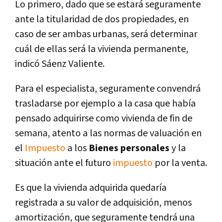
Lo primero, dado que se estará seguramente
ante la titularidad de dos propiedades, en
caso de ser ambas urbanas, será determinar
cuál de ellas será la vivienda permanente,
indicó Sáenz Valiente.
Para el especialista, seguramente convendrá
trasladarse por ejemplo a la casa que había
pensado adquirirse como vivienda de fin de
semana, atento a las normas de valuación en
el
Impuesto
a los
Bienes personales
y la
situación ante el futuro
impuesto
por la venta.
Es que la vivienda adquirida quedaría
registrada a su valor de adquisición, menos
amortización, que seguramente tendrá una