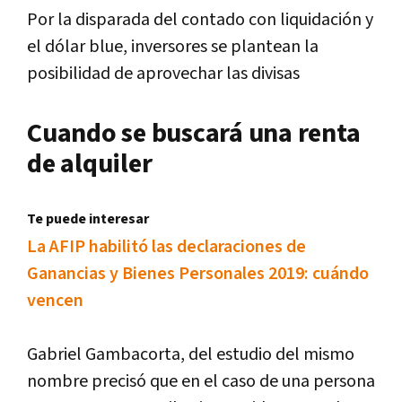
Por la disparada del contado con liquidación y
el dólar blue, inversores se plantean la
posibilidad de aprovechar las divisas
Cuando se buscará una renta
de alquiler
Te puede interesar
La AFIP habilitó las declaraciones de
Ganancias y Bienes Personales 2019: cuándo
vencen
Gabriel Gambacorta, del estudio del mismo
nombre precisó que en el caso de una persona