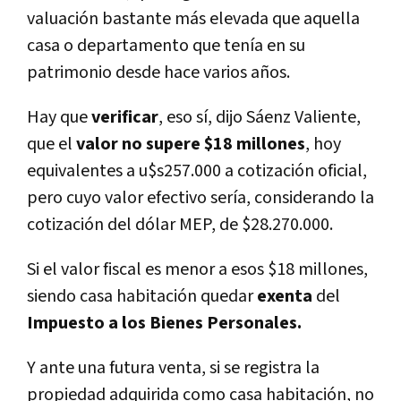
valuación bastante más elevada que aquella
casa o departamento que tenía en su
patrimonio desde hace varios años.
Hay que
verificar
, eso sí, dijo Sáenz Valiente,
que el
valor no supere $18 millones
, hoy
equivalentes a u$s257.000 a cotización oficial,
pero cuyo valor efectivo sería, considerando la
cotización del dólar MEP, de $28.270.000.
Si el valor fiscal es menor a esos $18 millones,
siendo casa habitación quedar
exenta
del
Impuesto a los Bienes Personales.
Y ante una futura venta, si se registra la
propiedad adquirida como casa habitación, no