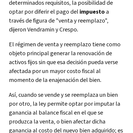
determinados requisitos, la posibilidad de
optar por diferir el pago del
impuesto
a
través de figura de "venta y reemplazo",
dijeron Vendramin y Crespo.
El régimen de venta y reemplazo tiene como
objeto principal generar la renovación de
activos fijos sin que esa decisión pueda verse
afectada por un mayor costo fiscal al
momento de la enajenación del bien.
Así, cuando se vende y se reemplaza un bien
por otro, la ley permite optar por imputar la
ganancia al balance fiscal en el que se
produzca la venta, o bien afectar dicha
ganancia al costo del nuevo bien adquirido; es