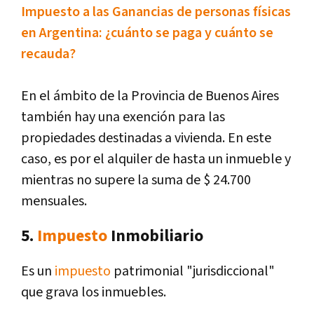
Impuesto a las Ganancias de personas físicas
en Argentina: ¿cuánto se paga y cuánto se
recauda?
En el ámbito de la Provincia de Buenos Aires
también hay una exención para las
propiedades destinadas a vivienda. En este
caso, es por el alquiler de hasta un inmueble y
mientras no supere la suma de $ 24.700
mensuales.
5.
Impuesto
Inmobiliario
Es un
impuesto
patrimonial "jurisdiccional"
que grava los inmuebles.