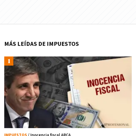
MÁS LEÍDAS DE IMPUESTOS
IMPUESTOS
/ Inocencia fiscal ARCA