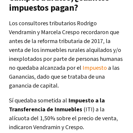
impuestos pagan?
Los consultores tributarios Rodrigo
Vendramin y Marcela Crespo recordaron que
antes de la reforma tributaria de 2017, la
venta de los inmuebles rurales alquilados y/o
inexplotados por parte de personas humanas
no quedaba alcanzada por el
Impuesto
a las
Ganancias, dado que se trataba de una
ganancia de capital.
Sí quedaba sometida al
Impuesto a la
Transferencia de Inmuebles
(ITI) a la
alícuota del 1,50% sobre el precio de venta,
indicaron Vendramin y Crespo.