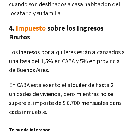
cuando son destinados a casa habitación del
locatario y su familia.
4.
Impuesto
sobre los Ingresos
Brutos
Los ingresos por alquileres están alcanzados a
una tasa del 1,5% en CABA y 5% en provincia
de Buenos Aires.
En CABA está exento el alquiler de hasta 2
unidades de vivienda, pero mientras no se
supere el importe de $ 6.700 mensuales para
cada inmueble.
Te puede interesar