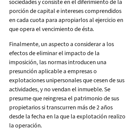
sociedades y consiste en el diferimiento de la
porción de capital e intereses comprendidos
en cada cuota para apropiarlos al ejercicio en
que opera el vencimiento de ésta.
Finalmente, un aspecto a considerar a los
efectos de eliminar el impacto de la
imposición, las normas introducen una
presunción aplicable a empresas o
explotaciones unipersonales que cesen de sus
actividades, y no vendan el inmueble. Se
presume que reingresa el patrimonio de sus
propietarios si transcurren más de 2 años
desde la fecha en la que la explotación realizo
la operación.