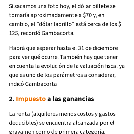
Si sacamos una foto hoy, el dólar billete se
tomaría aproximadamente a $70 y, en
cambio, el "dólar ladrillo" está cerca de los $
125, recordó Gambacorta.
Habrá que esperar hasta el 31 de diciembre
para ver qué ocurre. También hay que tener
en cuenta la evolución de la valuación fiscal ya
que es uno de los parámetros a considerar,
indicó Gambacorta
2.
Impuesto
a las ganancias
La renta (alquileres menos costos y gastos
deducibles) se encuentra alcanzada por el
gravamen como de primera categoría.