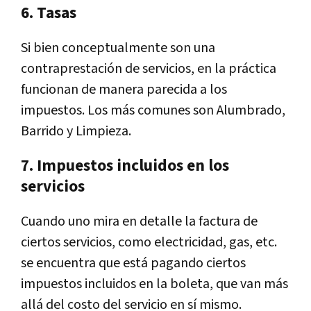
6. Tasas
Si bien conceptualmente son una
contraprestación de servicios, en la práctica
funcionan de manera parecida a los
impuestos. Los más comunes son Alumbrado,
Barrido y Limpieza.
7. Impuestos incluidos en los
servicios
Cuando uno mira en detalle la factura de
ciertos servicios, como electricidad, gas, etc.
se encuentra que está pagando ciertos
impuestos incluidos en la boleta, que van más
allá del costo del servicio en sí mismo.