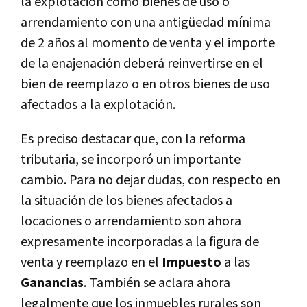
la explotación como bienes de uso o
arrendamiento con una antigüedad mínima
de 2 años al momento de venta y el importe
de la enajenación deberá reinvertirse en el
bien de reemplazo o en otros bienes de uso
afectados a la explotación.
Es preciso destacar que, con la reforma
tributaria, se incorporó un importante
cambio. Para no dejar dudas, con respecto en
la situación de los bienes afectados a
locaciones o arrendamiento son ahora
expresamente incorporadas a la figura de
venta y reemplazo en el
Impuesto
a las
Ganancias
. También se aclara ahora
legalmente que los inmuebles rurales son