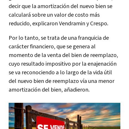
decir que la amortización del nuevo bien se
calculará sobre un valor de costo más
reducido, explicaron Vendramin y Crespo.
Por lo tanto, se trata de una franquicia de
carácter financiero, que se genera al
momento de la venta del bien de reemplazo,
cuyo resultado impositivo por la enajenación
se va reconociendo a lo largo de la vida útil
del nuevo bien de reemplazo vía una menor
amortización del bien, añadieron.