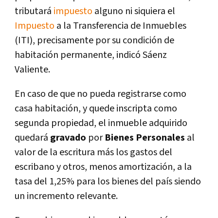
tributará
impuesto
alguno ni siquiera el
Impuesto
a la Transferencia de Inmuebles
(ITI), precisamente por su condición de
habitación permanente, indicó Sáenz
Valiente.
En caso de que no pueda registrarse como
casa habitación, y quede inscripta como
segunda propiedad, el inmueble adquirido
quedará
gravado
por
Bienes Personales
al
valor de la escritura más los gastos del
escribano y otros, menos amortización, a la
tasa del 1,25% para los bienes del país siendo
un incremento relevante.