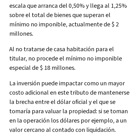
escala que arranca del 0,50% y llega al 1,25%
sobre el total de bienes que superan el
mínimo no imponible, actualmente de $ 2
millones.
Al no tratarse de casa habitación para el
titular, no procede el mínimo no imponible
especial de $ 18 millones.
La inversión puede impactar como un mayor
costo adicional en este tributo de mantenerse
la brecha entre el dólar oficial y el que se
tomaría para valuar la propiedad: si se toman
en la operación los dólares por ejemplo, a un
valor cercano al contado con liquidación.