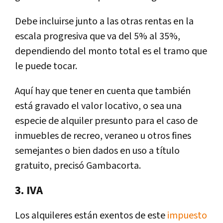
Debe incluirse junto a las otras rentas en la
escala progresiva que va del 5% al 35%,
dependiendo del monto total es el tramo que
le puede tocar.
Aquí hay que tener en cuenta que también
está gravado el valor locativo, o sea una
especie de alquiler presunto para el caso de
inmuebles de recreo, veraneo u otros fines
semejantes o bien dados en uso a título
gratuito, precisó Gambacorta.
3. IVA
Los alquileres están exentos de este
impuesto