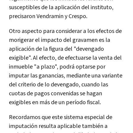
susceptibles de la aplicación del instituto,
precisaron Vendramin y Crespo.
Otro aspecto para considerar a los efectos de
morigerar el impacto del gravamen es la
aplicación de la figura del "devengado
exigible". Al efecto, de efectuarse la venta del
inmueble "a plazo", podrá optarse por
imputar las ganancias, mediante una variante
del criterio de lo devengado, cuando las
cuotas de pagos convenidas se hagan
exigibles en más de un período fiscal.
Recordamos que este sistema especial de
imputación resulta aplicable también a