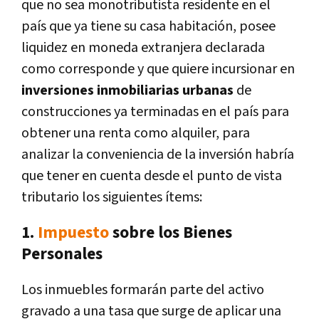
que no sea monotributista residente en el
país que ya tiene su casa habitación, posee
liquidez en moneda extranjera declarada
como corresponde y que quiere incursionar en
inversiones inmobiliarias urbanas
de
construcciones ya terminadas en el país para
obtener una renta como alquiler, para
analizar la conveniencia de la inversión habría
que tener en cuenta desde el punto de vista
tributario los siguientes ítems:
1.
Impuesto
sobre los Bienes
Personales
Los inmuebles formarán parte del activo
gravado a una tasa que surge de aplicar una