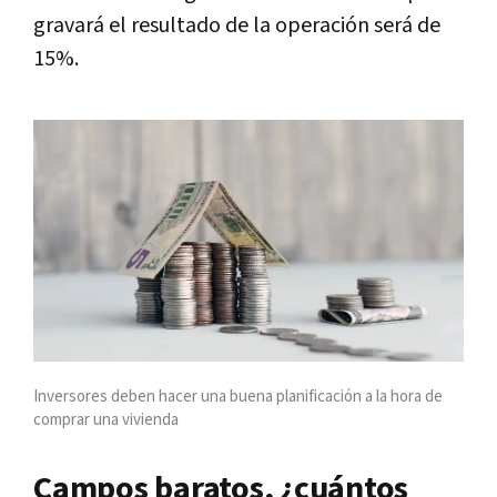
gravará el resultado de la operación será de
15%.
Inversores deben hacer una buena planificación a la hora de
comprar una vivienda
Campos baratos, ¿cuántos