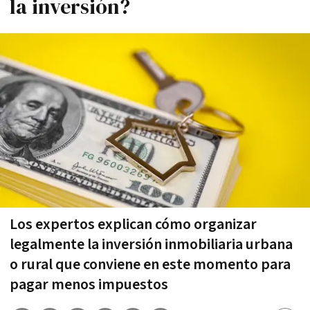
la inversión?
Los expertos explican cómo organizar
legalmente la inversión inmobiliaria urbana
o rural que conviene en este momento para
pagar menos impuestos