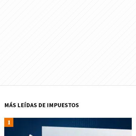
MÁS LEÍDAS DE IMPUESTOS