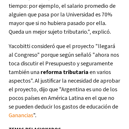
tiempo: por ejemplo, el salario promedio de
alguien que pasa por la Universidad es 70%
mayor que si no hubiera pasado por ella.
Queda un mejor sujeto tributario.", explicó.
Yacobitti consideró que el proyecto "llegará
al Congreso" porque según señaló "ahora nos
toca discutir el Presupuesto y seguramente
también una
reforma tributaria
en varios
aspectos". Al justificar la necesidad de aprobar
el proyecto, dijo que "Argentina es uno de los
pocos países en América Latina en el que no
se pueden deducir los gastos de educación de
Ganancias
".