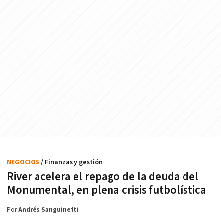
NEGOCIOS
/ Finanzas y gestión
River acelera el repago de la deuda del
Monumental, en plena crisis futbolística
Por
Andrés Sanguinetti