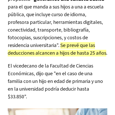
para el que manda a sus hijos a una a escuela
pública, que incluye curso de idioma,
profesora particular, herramientas digitales,
conectividad, transporte, bibliografía,
fotocopias, suscripciones, y costos de
residencia universitaria".
Se prevé que las
deducciones alcancen a hijos de hasta 25 años
.
El vicedecano de la Facultad de Ciencias
Económicas, dijo que "en el caso de una
familia con un hijo en edad de primaria y uno
en la universidad podría deducir hasta
$33.850".