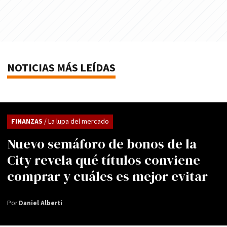
NOTICIAS MÁS LEÍDAS
FINANZAS
/ La lupa del mercado
Nuevo semáforo de bonos de la
City revela qué títulos conviene
comprar y cuáles es mejor evitar
Por
Daniel Alberti