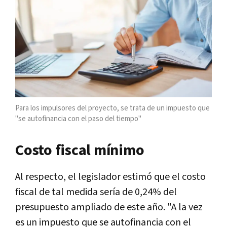
Para los impulsores del proyecto, se trata de un impuesto que
"se autofinancia con el paso del tiempo"
Costo fiscal mínimo
Al respecto, el legislador estimó que el costo
fiscal de tal medida sería de 0,24% del
presupuesto ampliado de este año. "A la vez
es un impuesto que se autofinancia con el