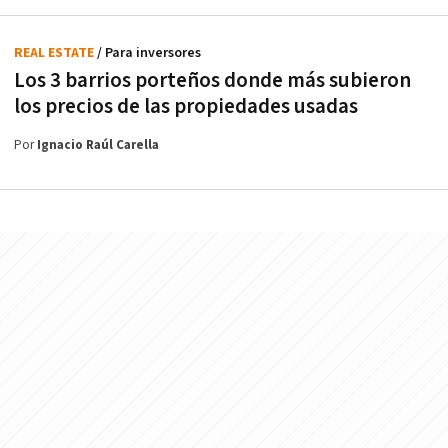
REAL ESTATE
/ Para inversores
Los 3 barrios porteños donde más subieron
los precios de las propiedades usadas
Por
Ignacio Raúl Carella