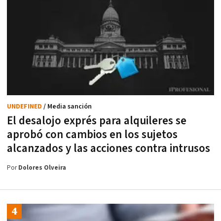
UNDEFINED
/ Media sanción
El desalojo exprés para alquileres se
aprobó con cambios en los sujetos
alcanzados y las acciones contra intrusos
Por
Dolores Olveira