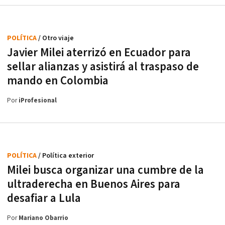
POLÍTICA
/ Otro viaje
Javier Milei aterrizó en Ecuador para
sellar alianzas y asistirá al traspaso de
mando en Colombia
Por
iProfesional
POLÍTICA
/ Política exterior
Milei busca organizar una cumbre de la
ultraderecha en Buenos Aires para
desafiar a Lula
Por
Mariano Obarrio