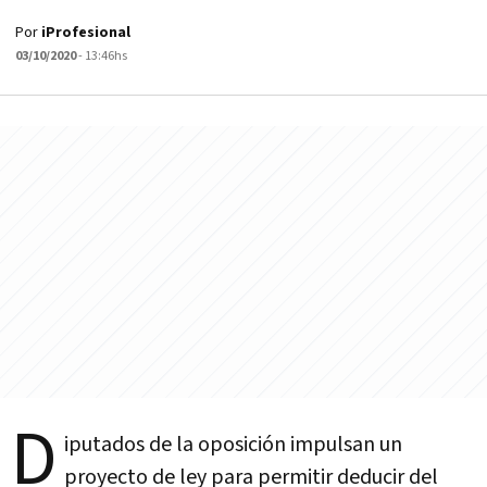
Por
iProfesional
03/10/2020
- 13:46hs
D
iputados de la oposición impulsan un
proyecto de ley para permitir deducir del