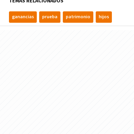
TEMAS RELACIONADOS
ganancias
prueba
patrimonio
hijos