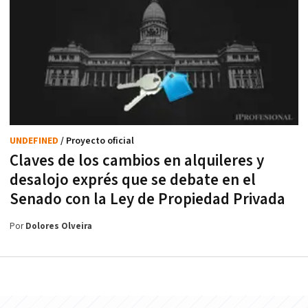
UNDEFINED
/ Proyecto oficial
Claves de los cambios en alquileres y
desalojo exprés que se debate en el
Senado con la Ley de Propiedad Privada
Por
Dolores Olveira