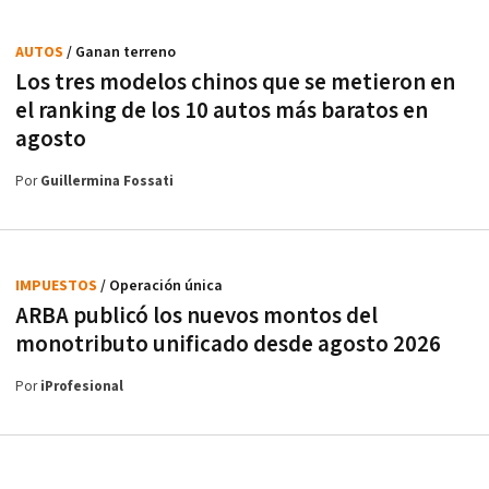
AUTOS
/ Ganan terreno
Los tres modelos chinos que se metieron en
el ranking de los 10 autos más baratos en
agosto
Por
Guillermina Fossati
IMPUESTOS
/ Operación única
ARBA publicó los nuevos montos del
monotributo unificado desde agosto 2026
Por
iProfesional