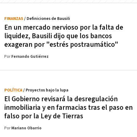
FINANZAS
/ Definiciones de Bausili
En un mercado nervioso por la falta de
liquidez, Bausili dijo que los bancos
exageran por "estrés postraumático"
Por
Fernando Gutiérrez
POLÍTICA
/ Proyectos bajo la lupa
El Gobierno revisará la desregulación
inmobiliaria y en farmacias tras el paso en
falso por la Ley de Tierras
Por
Mariano Obarrio