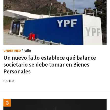
UNDEFINED
/ Fallo
Un nuevo fallo establece qué balance
societario se debe tomar en Bienes
Personales
Por
H.G.