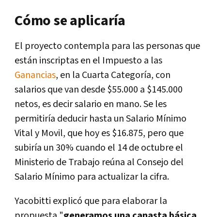
Cómo se aplicaría
El proyecto contempla para las personas que
están inscriptas en el Impuesto a las
Ganancias
, en la Cuarta Categoría, con
salarios que van desde $55.000 a $145.000
netos, es decir salario en mano. Se les
permitiría deducir hasta un Salario Mínimo
Vital y Movil, que hoy es $16.875, pero que
subiría un 30% cuando el 14 de octubre el
Ministerio de Trabajo reúna al Consejo del
Salario Mínimo para actualizar la cifra.
Yacobitti explicó que para elaborar la
propuesta "
generamos una canasta básica