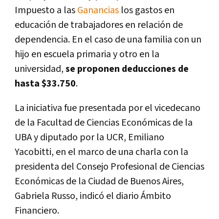
Impuesto a las
Ganancias
los gastos en
educación de trabajadores en relación de
dependencia. En el caso de una familia con un
hijo en escuela primaria y otro en la
universidad,
se proponen deducciones de
hasta $33.750
.
La iniciativa fue presentada por el vicedecano
de la Facultad de Ciencias Económicas de la
UBA y diputado por la UCR, Emiliano
Yacobitti, en el marco de una charla con la
presidenta del Consejo Profesional de Ciencias
Económicas de la Ciudad de Buenos Aires,
Gabriela Russo, indicó el diario Ámbito
Financiero.