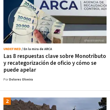
UNDEFINED
/ En la mira de ARCA
Las 8 respuestas clave sobre Monotributo
y recategorización de oficio y cómo se
puede apelar
Por
Dolores Olveira