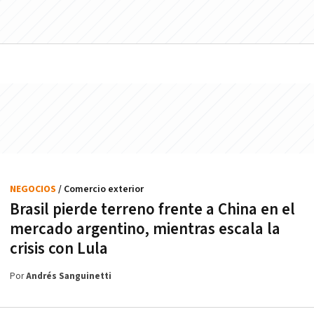
NEGOCIOS
/ Comercio exterior
Brasil pierde terreno frente a China en el
mercado argentino, mientras escala la
crisis con Lula
Por
Andrés Sanguinetti