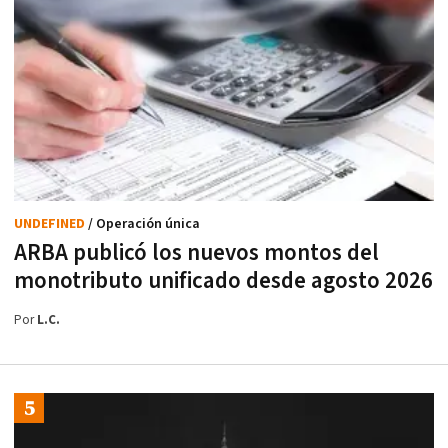
UNDEFINED
/ Operación única
ARBA publicó los nuevos montos del
monotributo unificado desde agosto 2026
Por
L.C.