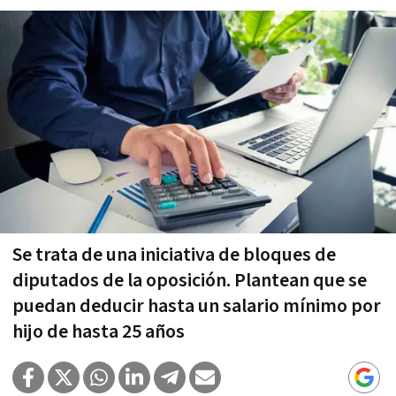
Se trata de una iniciativa de bloques de
diputados de la oposición. Plantean que se
puedan deducir hasta un salario mínimo por
hijo de hasta 25 años