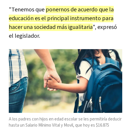
"Tenemos que
ponernos de acuerdo que la
educación es el principal instrumento para
hacer una sociedad más igualitaria
", expresó
el legislador.
A los padres con hijos en edad escolar se les permitiría deducir
hasta un Salario Mínimo Vital y Movil, que hoy es $16.875