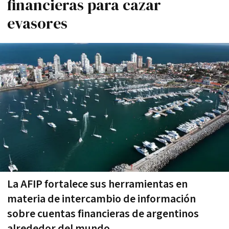
financieras para cazar
evasores
La AFIP fortalece sus herramientas en
materia de intercambio de información
sobre cuentas financieras de argentinos
alrededor del mundo