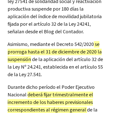
ley 27541 de solidaridad social y reactivación
productiva suspende por 180 días la
aplicación del índice de movilidad jubilatoria
fijada por el artículo 32 de la Ley 24241,
señalan desde el Blog del Contador.
Asimismo, mediante el Decreto 542/2020
se
prorroga hasta el 31 de diciembre de 2020 la
suspensión
de la aplicación del artículo 32 de
la Ley Nº 24.241, establecida en el artículo 55
de la Ley 27.541.
Durante dicho período el Poder Ejecutivo
Nacional
deberá fijar trimestralmente el
incremento de los haberes previsionales
correspondientes al régimen general
de la