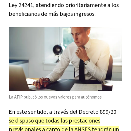
Ley 24241, atendiendo prioritariamente a los
beneficiarios de más bajos ingresos.
La AFIP publicó los nuevos valores para autónomos
En este sentido, a través del Decreto 899/20
se dispuso que todas las prestaciones
previsionales a cargo de la ANSES tendrán un