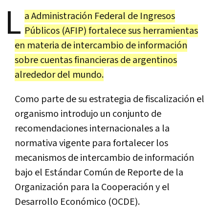
L
a Administración Federal de Ingresos
Públicos (AFIP) fortalece sus herramientas
en materia de intercambio de información
sobre cuentas financieras de argentinos
alrededor del mundo.
Como parte de su estrategia de fiscalización el
organismo introdujo un conjunto de
recomendaciones internacionales a la
normativa vigente para fortalecer los
mecanismos de intercambio de información
bajo el Estándar Común de Reporte de la
Organización para la Cooperación y el
Desarrollo Económico (OCDE).