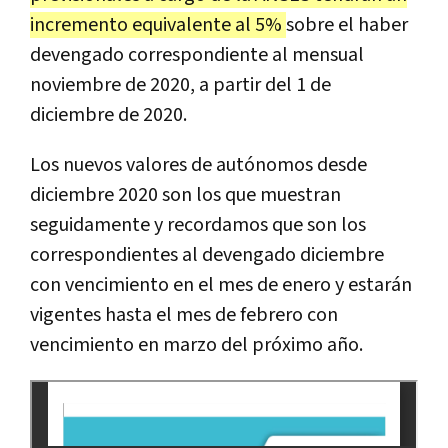
incremento equivalente al 5%
sobre el haber
devengado correspondiente al mensual
noviembre de 2020, a partir del 1 de
diciembre de 2020.
Los nuevos valores de autónomos desde
diciembre 2020 son los que muestran
seguidamente y recordamos que son los
correspondientes al devengado diciembre
con vencimiento en el mes de enero y estarán
vigentes hasta el mes de febrero con
vencimiento en marzo del próximo año.