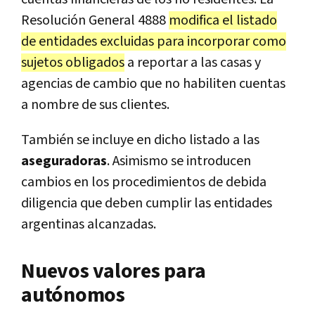
Resolución General 4888
modifica el listado
de entidades excluidas para incorporar como
sujetos obligados
a reportar a las casas y
agencias de cambio que no habiliten cuentas
a nombre de sus clientes.
También se incluye en dicho listado a las
aseguradoras
. Asimismo se introducen
cambios en los procedimientos de debida
diligencia que deben cumplir las entidades
argentinas alcanzadas.
Nuevos valores para
autónomos