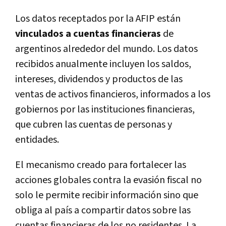
Los datos receptados por la AFIP están
vinculados a cuentas financieras
de
argentinos alrededor del mundo. Los datos
recibidos anualmente incluyen los saldos,
intereses, dividendos y productos de las
ventas de activos financieros, informados a los
gobiernos por las instituciones financieras,
que cubren las cuentas de personas y
entidades.
El mecanismo creado para fortalecer las
acciones globales contra la evasión fiscal no
solo le permite recibir información sino que
obliga al país a compartir datos sobre las
cuentas financieras de los no residentes. La