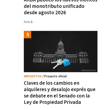
del monotributo unificado
desde agosto 2026
Por
L.C.
IMPUESTOS
/ Proyecto oficial
Claves de los cambios en
alquileres y desalojo exprés que
se debate en el Senado con la
Ley de Propiedad Privada