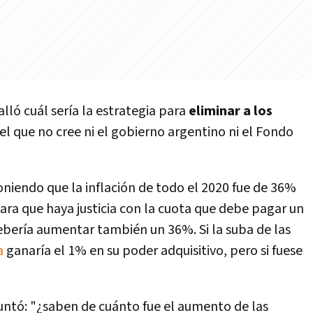
ló cuál sería la estrategia para
eliminar a los
el que no cree ni el gobierno argentino ni el Fondo
iendo que la inflación de todo el 2020 fue de 36%
ara que haya justicia con la cuota que debe pagar un
bería aumentar también un 36%. Si la suba de las
a
ganaría el 1% en su poder adquisitivo, pero si fuese
untó: "¿saben de cuánto fue el aumento de las