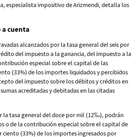
, especialista impositivo de Arizmendi, detalla los
 a cuenta
ravadas alcanzados por la tasa general del seis por
dito del impuesto a la ganancia, del impuesto a la
tribución especial sobre el capital de las
ciento (33%) de los importes liquidados y percibidos
epto del impuesto sobre los débitos y créditos en
 sumas acreditadas y debitadas en las citadas
r la tasa general del doce por mil (12‰), podrán
o de la contribución especial sobre el capital de
por ciento (33%) de los importes ingresados por