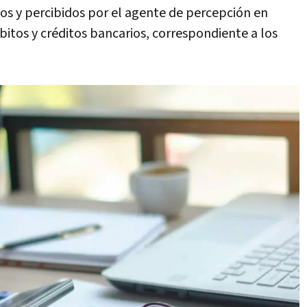
dos y percibidos por el agente de percepción en
itos y créditos bancarios, correspondiente a los