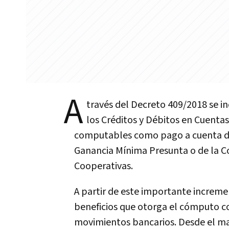
A
través del Decreto 409/2018 se 
los Créditos y Débitos en Cuentas
computables como pago a cuenta del
Ganancia Mínima Presunta o de la Co
Cooperativas.
A partir de este importante incremen
beneficios que otorga el cómputo c
movimientos bancarios. Desde el mar