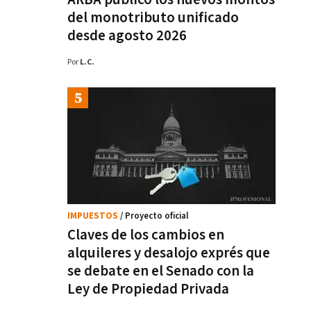
del monotributo unificado
desde agosto 2026
Por
L.C.
IMPUESTOS
/ Proyecto oficial
Claves de los cambios en
alquileres y desalojo exprés que
se debate en el Senado con la
Ley de Propiedad Privada