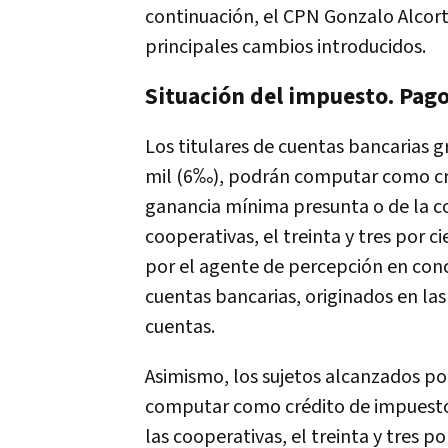
continuación, el CPN Gonzalo Alcorta
principales cambios introducidos.
Situación del impuesto. Pago
Los titulares de cuentas bancarias g
mil (6‰), podrán computar como cré
ganancia mínima presunta o de la con
cooperativas, el treinta y tres por 
por el agente de percepción en conc
cuentas bancarias, originados en las
cuentas.
Asimismo, los sujetos alcanzados po
computar como crédito de impuestos 
las cooperativas, el treinta y tres 