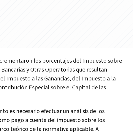
incrementaron los porcentajes del Impuesto sobre
 Bancarias y Otras Operatorias que resultan
 Impuesto a las Ganancias, del Impuesto a la
ntribución Especial sobre el Capital de las
to es necesario efectuar un análisis de los
omo pago a cuenta del impuesto sobre los
co teórico de la normativa aplicable. A