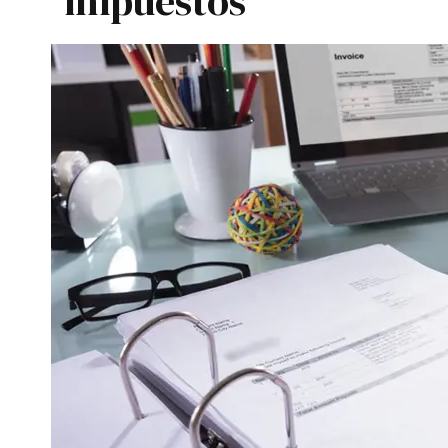
impuestos