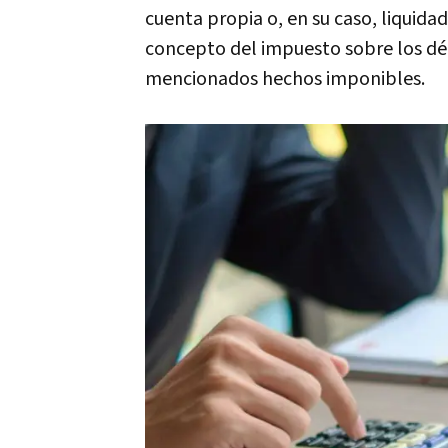
cuenta propia o, en su caso, liquida
concepto del impuesto sobre los déb
mencionados hechos imponibles.