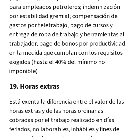
para empleados petroleros; indemnización
por estabilidad gremial; compensación de
gastos por teletrabajo, pago de cursos y
entrega de ropa de trabajo y herramientas al
trabajador, pago de bonos por productividad
en la medida que cumplan con los requisitos
exigidos (hasta el 40% del mínimo no
imponible)
19. Horas extras
Está exenta la diferencia entre el valor de las
horas extras y de las horas ordinarias
cobradas por el trabajo realizado en días
feriados, no laborables, inhábiles y fines de