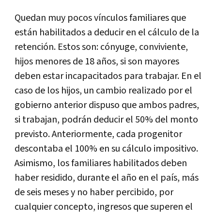
Quedan muy pocos vínculos familiares que
están habilitados a deducir en el cálculo de la
retención. Estos son: cónyuge, conviviente,
hijos menores de 18 años, si son mayores
deben estar incapacitados para trabajar. En el
caso de los hijos, un cambio realizado por el
gobierno anterior dispuso que ambos padres,
si trabajan, podrán deducir el 50% del monto
previsto. Anteriormente, cada progenitor
descontaba el 100% en su cálculo impositivo.
Asimismo, los familiares habilitados deben
haber residido, durante el año en el país, más
de seis meses y no haber percibido, por
cualquier concepto, ingresos que superen el