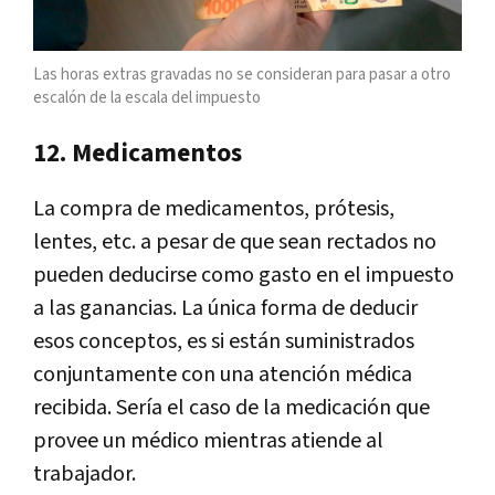
Las horas extras gravadas no se consideran para pasar a otro
escalón de la escala del impuesto
12. Medicamentos
La compra de medicamentos, prótesis,
lentes, etc. a pesar de que sean rectados no
pueden deducirse como gasto en el impuesto
a las ganancias. La única forma de deducir
esos conceptos, es si están suministrados
conjuntamente con una atención médica
recibida. Sería el caso de la medicación que
provee un médico mientras atiende al
trabajador.