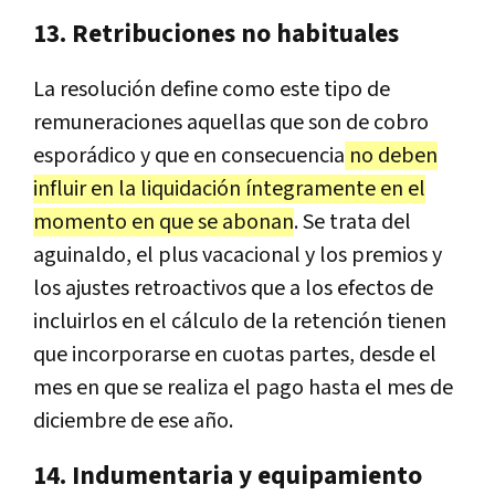
13. Retribuciones no habituales
La resolución define como este tipo de
remuneraciones aquellas que son de cobro
esporádico y que en consecuencia
no deben
influir en la liquidación íntegramente en el
momento en que se abonan
. Se trata del
aguinaldo, el plus vacacional y los premios y
los ajustes retroactivos que a los efectos de
incluirlos en el cálculo de la retención tienen
que incorporarse en cuotas partes, desde el
mes en que se realiza el pago hasta el mes de
diciembre de ese año.
14. Indumentaria y equipamiento