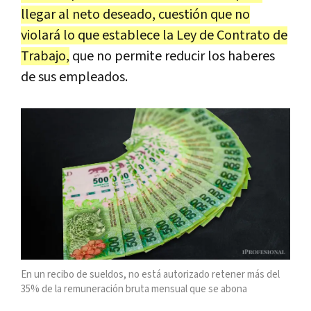
llegar al neto deseado, cuestión que no
violará lo que establece la Ley de Contrato de
Trabajo,
que no permite reducir los haberes
de sus empleados.
En un recibo de sueldos, no está autorizado retener más del
35% de la remuneración bruta mensual que se abona