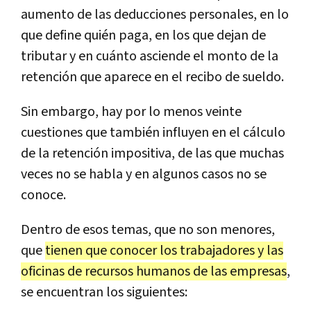
aumento de las deducciones personales, en lo
que define quién paga, en los que dejan de
tributar y en cuánto asciende el monto de la
retención que aparece en el recibo de sueldo.
Sin embargo, hay por lo menos veinte
cuestiones que también influyen en el cálculo
de la retención impositiva, de las que muchas
veces no se habla y en algunos casos no se
conoce.
Dentro de esos temas, que no son menores,
que
tienen que conocer los trabajadores y las
oficinas de recursos humanos de las empresas
,
se encuentran los siguientes: