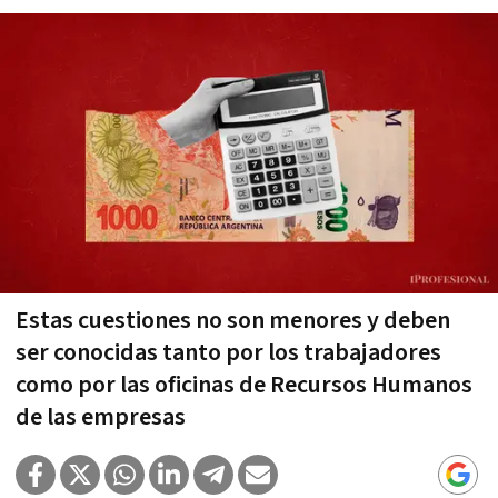
Estas cuestiones no son menores y deben
ser conocidas tanto por los trabajadores
como por las oficinas de Recursos Humanos
de las empresas