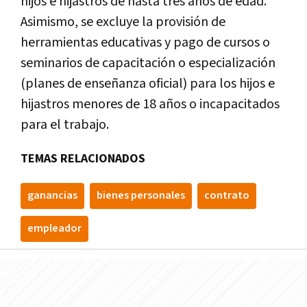
hijos e hijastros de hasta tres años de edad.
Asimismo, se excluye la provisión de
herramientas educativas y pago de cursos o
seminarios de capacitación o especialización
(planes de enseñanza oficial) para los hijos e
hijastros menores de 18 años o incapacitados
para el trabajo.
TEMAS RELACIONADOS
ganancias
bienes personales
contrato
empleador