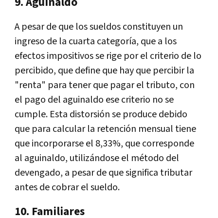
9. Aguinaldo
A pesar de que los sueldos constituyen un
ingreso de la cuarta categoría, que a los
efectos impositivos se rige por el criterio de lo
percibido, que define que hay que percibir la
"renta" para tener que pagar el tributo, con
el pago del aguinaldo ese criterio no se
cumple. Esta distorsión se produce debido
que para calcular la retención mensual tiene
que incorporarse el 8,33%, que corresponde
al aguinaldo, utilizándose el método del
devengado, a pesar de que significa tributar
antes de cobrar el sueldo.
10. Familiares