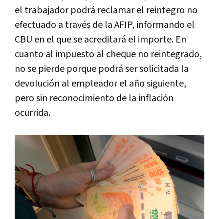
el trabajador podrá reclamar el reintegro no
efectuado a través de la AFIP, informando el
CBU en el que se acreditará el importe. En
cuanto al impuesto al cheque no reintegrado,
no se pierde porque podrá ser solicitada la
devolución al empleador el año siguiente,
pero sin reconocimiento de la inflación
ocurrida.