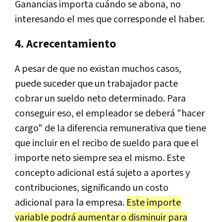
Ganancias importa cuándo se abona, no
interesando el mes que corresponde el haber.
4. Acrecentamiento
A pesar de que no existan muchos casos,
puede suceder que un trabajador pacte
cobrar un sueldo neto determinado. Para
conseguir eso, el empleador se deberá "hacer
cargo" de la diferencia remunerativa que tiene
que incluir en el recibo de sueldo para que el
importe neto siempre sea el mismo. Este
concepto adicional está sujeto a aportes y
contribuciones, significando un costo
adicional para la empresa.
Este importe
variable podrá aumentar o disminuir para