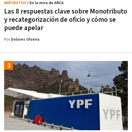
IMPUESTOS
/ En la mira de ARCA
Las 8 respuestas clave sobre Monotributo
y recategorización de oficio y cómo se
puede apelar
Por
Dolores Olveira