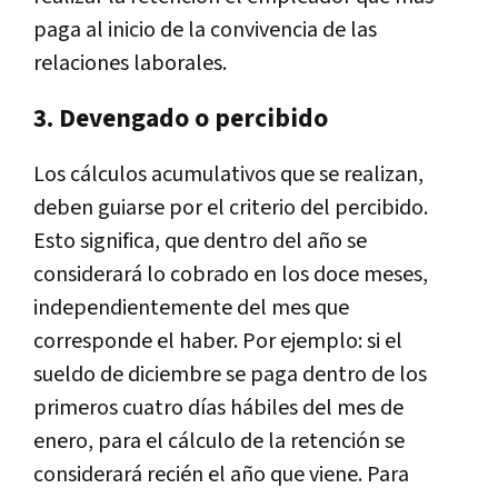
paga al inicio de la convivencia de las
relaciones laborales.
3. Devengado o percibido
Los cálculos acumulativos que se realizan,
deben guiarse por el criterio del percibido.
Esto significa, que dentro del año se
considerará lo cobrado en los doce meses,
independientemente del mes que
corresponde el haber. Por ejemplo: si el
sueldo de diciembre se paga dentro de los
primeros cuatro días hábiles del mes de
enero, para el cálculo de la retención se
considerará recién el año que viene. Para