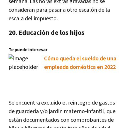
semana. Las horas extras gravadas no se
consideran para pasar a otro escalón de la
escala del impuesto.
20. Educación de los hijos
Te puede interesar
Cómo queda el sueldo de una
empleada doméstica en 2022
Se encuentra excluido el reintegro de gastos
de guardería y/o jardín materno-infantil, que
están documentados con comprobantes de