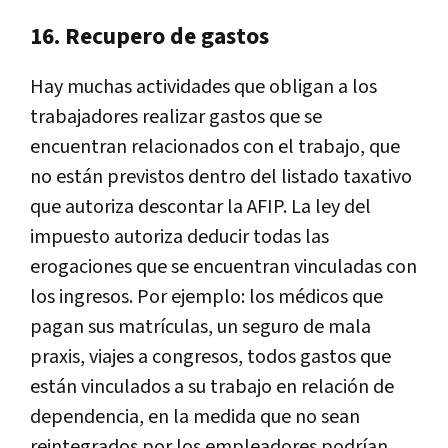
16. Recupero de gastos
Hay muchas actividades que obligan a los
trabajadores realizar gastos que se
encuentran relacionados con el trabajo, que
no están previstos dentro del listado taxativo
que autoriza descontar la AFIP. La ley del
impuesto autoriza deducir todas las
erogaciones que se encuentran vinculadas con
los ingresos. Por ejemplo: los médicos que
pagan sus matrículas, un seguro de mala
praxis, viajes a congresos, todos gastos que
están vinculados a su trabajo en relación de
dependencia, en la medida que no sean
reintegrados por los empleadores podrían