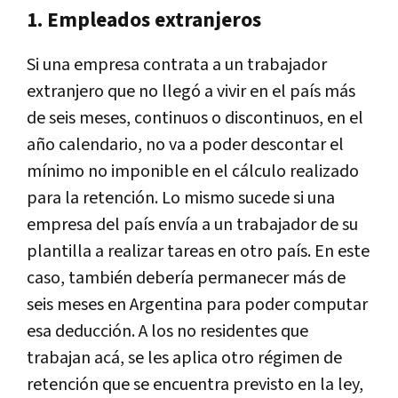
1. Empleados extranjeros
Si una empresa contrata a un trabajador
extranjero que no llegó a vivir en el país más
de seis meses, continuos o discontinuos, en el
año calendario, no va a poder descontar el
mínimo no imponible en el cálculo realizado
para la retención. Lo mismo sucede si una
empresa del país envía a un trabajador de su
plantilla a realizar tareas en otro país. En este
caso, también debería permanecer más de
seis meses en Argentina para poder computar
esa deducción. A los no residentes que
trabajan acá, se les aplica otro régimen de
retención que se encuentra previsto en la ley,