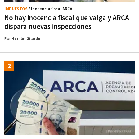
IMPUESTOS
/ Inocencia fiscal ARCA
No hay inocencia fiscal que valga y ARCA
dispara nuevas inspecciones
Por
Hernán Gilardo