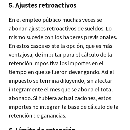
5. Ajustes retroactivos
En el empleo público muchas veces se
abonan ajustes retroactivos de sueldos. Lo
mismo sucede con los haberes previsionales.
En estos casos existe la opción, que es más
ventajosa, de imputar para el cálculo de la
retención impositiva los importes en el
tiempo en que se fueron devengando. Así el
impuesto se termina diluyendo, sin afectar
íntegramente el mes que se abona el total
abonado. Si hubiera actualizaciones, estos
importes no integran la base de cálculo de la
retención de ganancias.