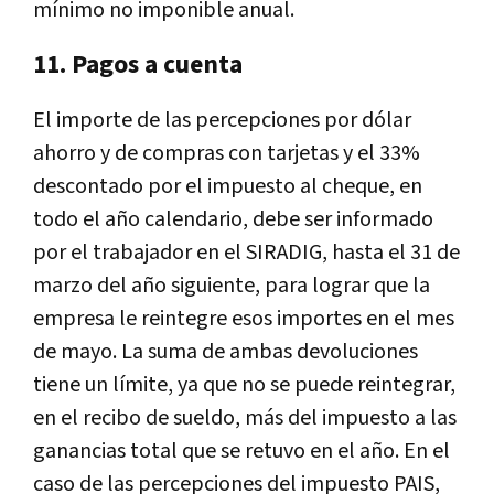
mínimo no imponible anual.
11. Pagos a cuenta
El importe de las percepciones por dólar
ahorro y de compras con tarjetas y el 33%
descontado por el impuesto al cheque, en
todo el año calendario, debe ser informado
por el trabajador en el SIRADIG, hasta el 31 de
marzo del año siguiente, para lograr que la
empresa le reintegre esos importes en el mes
de mayo. La suma de ambas devoluciones
tiene un límite, ya que no se puede reintegrar,
en el recibo de sueldo, más del impuesto a las
ganancias total que se retuvo en el año. En el
caso de las percepciones del impuesto PAIS,