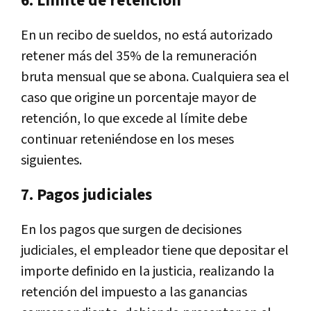
6. Límite de retención
En un recibo de sueldos, no está autorizado
retener más del 35% de la remuneración
bruta mensual que se abona. Cualquiera sea el
caso que origine un porcentaje mayor de
retención, lo que excede al límite debe
continuar reteniéndose en los meses
siguientes.
7. Pagos judiciales
En los pagos que surgen de decisiones
judiciales, el empleador tiene que depositar el
importe definido en la justicia, realizando la
retención del impuesto a las ganancias