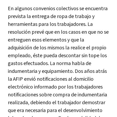
En algunos convenios colectivos se encuentra
prevista la entrega de ropa de trabajo y
herramientas para los trabajadores. La
resolución prevé que en los casos en que no se
entreguen esos elementos y que la
adquisición de los mismos la realice el propio
empleado, éste pueda descontar sin tope los
gastos efectuados. La norma habla de
indumentaria y equipamiento. Dos años atrás
la AFIP envió notificaciones al domicilio
electrónico informado por los trabajadores
notificaciones sobre compra de indumentaria
realizada, debiendo el trabajador demostrar
que era necesaria para el desenvolvimiento