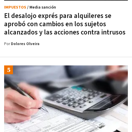
IMPUESTOS
/ Media sanción
El desalojo exprés para alquileres se
aprobó con cambios en los sujetos
alcanzados y las acciones contra intrusos
Por
Dolores Olveira