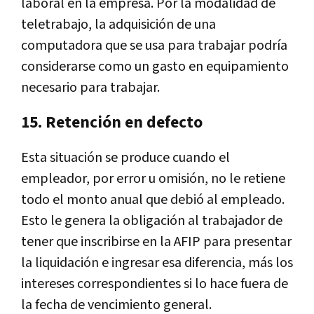
laboral en la empresa. Por la modalidad de
teletrabajo, la adquisición de una
computadora que se usa para trabajar podría
considerarse como un gasto en equipamiento
necesario para trabajar.
15. Retención en defecto
Esta situación se produce cuando el
empleador, por error u omisión, no le retiene
todo el monto anual que debió al empleado.
Esto le genera la obligación al trabajador de
tener que inscribirse en la AFIP para presentar
la liquidación e ingresar esa diferencia, más los
intereses correspondientes si lo hace fuera de
la fecha de vencimiento general.