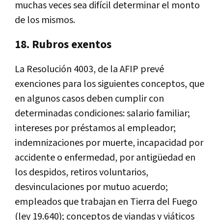
muchas veces sea difícil determinar el monto
de los mismos.
18. Rubros exentos
La Resolución 4003, de la AFIP prevé
exenciones para los siguientes conceptos, que
en algunos casos deben cumplir con
determinadas condiciones: salario familiar;
intereses por préstamos al empleador;
indemnizaciones por muerte, incapacidad por
accidente o enfermedad, por antigüedad en
los despidos, retiros voluntarios,
desvinculaciones por mutuo acuerdo;
empleados que trabajan en Tierra del Fuego
(ley 19.640); conceptos de viandas y viáticos