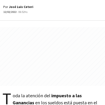
Por
José Luis Ceteri
12/02/2022
- 06:52hs
T
oda la atención del
impuesto a las
Ganancias
en los sueldos está puesta en el