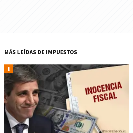
MÁS LEÍDAS DE IMPUESTOS