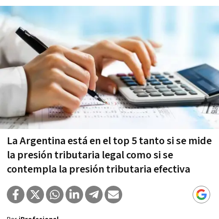
La Argentina está en el top 5 tanto si se mide
la presión tributaria legal como si se
contempla la presión tributaria efectiva