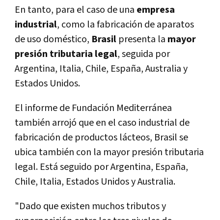
En tanto, para el caso de una
empresa
industrial
, como la fabricación de aparatos
de uso doméstico,
Brasil
presenta la
mayor
presión tributaria legal
, seguida por
Argentina, Italia, Chile, España, Australia y
Estados Unidos.
El informe de Fundación Mediterránea
también arrojó que en el caso industrial de
fabricación de productos lácteos, Brasil se
ubica también con la mayor presión tributaria
legal. Está seguido por Argentina, España,
Chile, Italia, Estados Unidos y Australia.
"Dado que existen muchos tributos y