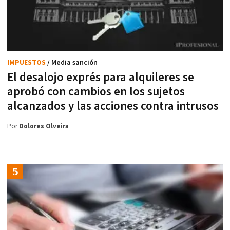
IMPUESTOS
/ Media sanción
El desalojo exprés para alquileres se
aprobó con cambios en los sujetos
alcanzados y las acciones contra intrusos
Por
Dolores Olveira