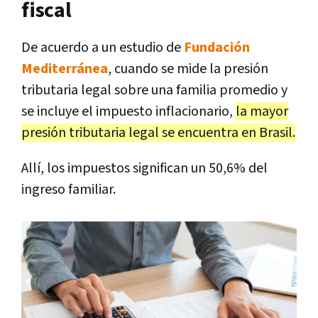
fiscal
De acuerdo a un estudio de
Fundación
Mediterránea
, cuando se mide la presión
tributaria legal sobre una familia promedio y
se incluye el impuesto inflacionario,
la mayor
presión tributaria legal se encuentra en Brasil.
Allí, los impuestos significan un 50,6% del
ingreso familiar.