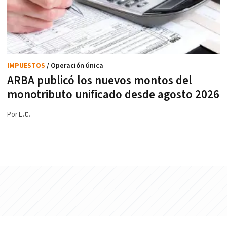
IMPUESTOS
/ Operación única
ARBA publicó los nuevos montos del
monotributo unificado desde agosto 2026
Por
L.C.