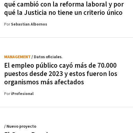
qué cambió con la reforma laboral y por
qué la Justicia no tiene un criterio único
Por
Sebastian Albornos
MANAGEMENT
/ Datos oficiales.
El empleo público cayó más de 70.000
puestos desde 2023 y estos fueron los
organismos más afectados
Por
iProfesional
/ Nuevo proyecto