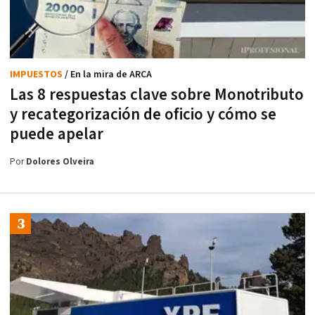
IMPUESTOS
/ En la mira de ARCA
Las 8 respuestas clave sobre Monotributo
y recategorización de oficio y cómo se
puede apelar
Por
Dolores Olveira