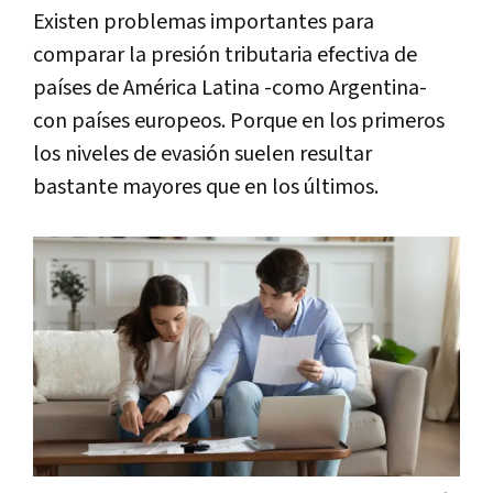
Existen problemas importantes para
comparar la presión tributaria efectiva de
países de América Latina -como Argentina-
con países europeos. Porque en los primeros
los niveles de evasión suelen resultar
bastante mayores que en los últimos.