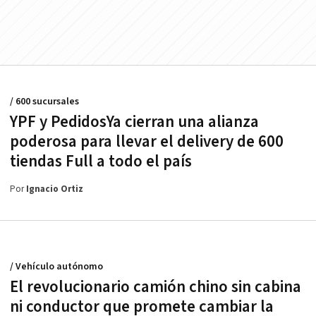
/ 600 sucursales
YPF y PedidosYa cierran una alianza
poderosa para llevar el delivery de 600
tiendas Full a todo el país
Por
Ignacio Ortiz
/ Vehículo autónomo
El revolucionario camión chino sin cabina
ni conductor que promete cambiar la