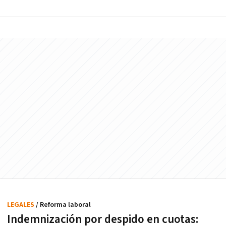
LEGALES
/ Reforma laboral
Indemnización por despido en cuotas: