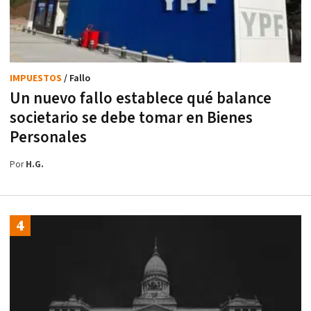
IMPUESTOS
/ Fallo
Un nuevo fallo establece qué balance
societario se debe tomar en Bienes
Personales
Por
H.G.