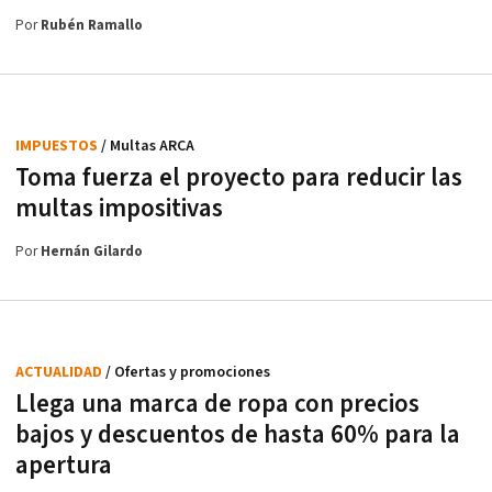
Por
Rubén Ramallo
IMPUESTOS
/ Multas ARCA
Toma fuerza el proyecto para reducir las
multas impositivas
Por
Hernán Gilardo
ACTUALIDAD
/ Ofertas y promociones
Llega una marca de ropa con precios
bajos y descuentos de hasta 60% para la
apertura