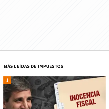
MÁS LEÍDAS DE IMPUESTOS