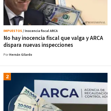
IMPUESTOS
/ Inocencia fiscal ARCA
No hay inocencia fiscal que valga y ARCA
dispara nuevas inspecciones
Por
Hernán Gilardo