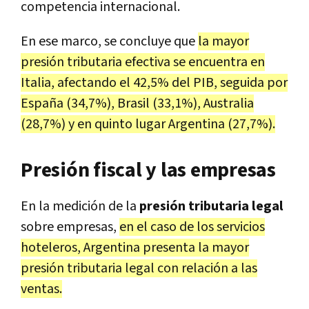
competencia internacional.
En ese marco, se concluye que
la mayor
presión tributaria efectiva se encuentra en
Italia, afectando el 42,5% del PIB, seguida por
España (34,7%), Brasil (33,1%), Australia
(28,7%) y en quinto lugar Argentina (27,7%).
Presión fiscal y las empresas
En la medición de la
presión tributaria legal
sobre empresas,
en el caso de los servicios
hoteleros, Argentina presenta la mayor
presión tributaria legal con relación a las
ventas.