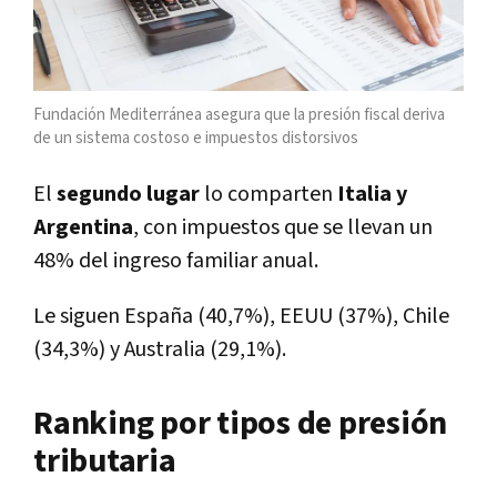
Fundación Mediterránea asegura que la presión fiscal deriva
de un sistema costoso e impuestos distorsivos
El
segundo lugar
lo comparten
Italia y
Argentina
, con impuestos que se llevan un
48% del ingreso familiar anual.
Le siguen España (40,7%), EEUU (37%), Chile
(34,3%) y Australia (29,1%).
Ranking por tipos de presión
tributaria