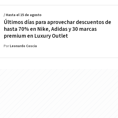
/ Hasta el 15 de agosto
Últimos días para aprovechar descuentos de
hasta 70% en Nike, Adidas y 30 marcas
premium en Luxury Outlet
Por
Leonardo Coscia