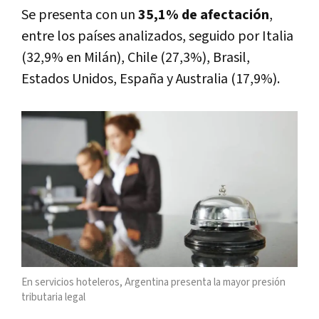
Se presenta con un
35,1% de afectación
,
entre los países analizados, seguido por Italia
(32,9% en Milán), Chile (27,3%), Brasil,
Estados Unidos, España y Australia (17,9%).
En servicios hoteleros, Argentina presenta la mayor presión
tributaria legal