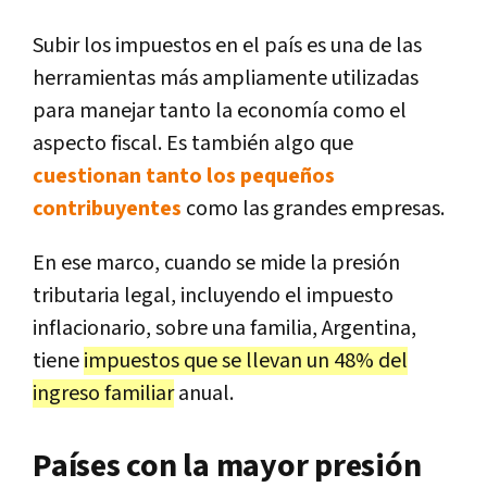
Subir los impuestos en el país es una de las
herramientas más ampliamente utilizadas
para manejar tanto la economía como el
aspecto fiscal. Es también algo que
cuestionan tanto los pequeños
contribuyentes
como las grandes empresas.
En ese marco, cuando se mide la presión
tributaria legal, incluyendo el impuesto
inflacionario, sobre una familia, Argentina,
tiene
impuestos que se llevan un 48% del
ingreso familiar
anual.
Países con la mayor presión