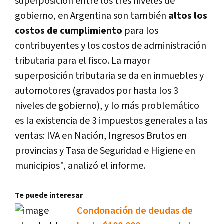
superposición entre los tres niveles de
gobierno, en Argentina son también
altos los
costos de cumplimiento
para los
contribuyentes y los costos de administración
tributaria para el fisco. La mayor
superposición tributaria se da en inmuebles y
automotores (gravados por hasta los 3
niveles de gobierno), y lo más problemático
es la existencia de 3 impuestos generales a las
ventas: IVA en Nación, Ingresos Brutos en
provincias y Tasa de Seguridad e Higiene en
municipios", analizó el informe.
Te puede interesar
Condonación de deudas de