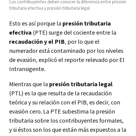
Los contribuyentes deben conocer la diferencia entre presión
tributaria efectiva y presión tributaria legal
Esto es así porque la
presión tributaria
efectiva
(PTE) surge del cociente entre la
recaudación y el PIB
, por lo que el
numerador está contaminado por los niveles
de evasión, explicó el reporte relevado por El
Intransigente.
Mientras que la
presión tributaria legal
(PTL) es la que resulta de la recaudación
teórica y su relación con el PIB, es decir, con
evasión cero. La PTE subestima la presión
tributaria sobre los contribuyentes formales,
y si éstos son los que están más expuestos a la