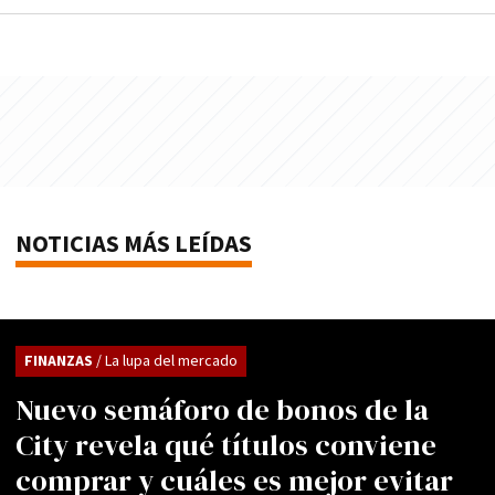
NOTICIAS MÁS LEÍDAS
FINANZAS
/ La lupa del mercado
Nuevo semáforo de bonos de la
City revela qué títulos conviene
comprar y cuáles es mejor evitar