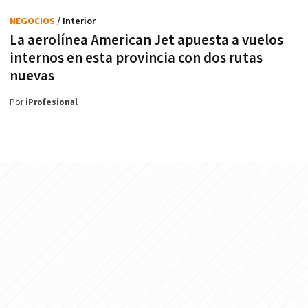
NEGOCIOS
/ Interior
La aerolínea American Jet apuesta a vuelos
internos en esta provincia con dos rutas
nuevas
Por
iProfesional