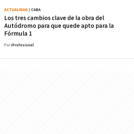
ACTUALIDAD
/ CABA
Los tres cambios clave de la obra del
Autódromo para que quede apto para la
Fórmula 1
Por
iProfesional