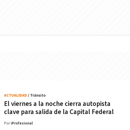
ACTUALIDAD
/ Tránsito
El viernes a la noche cierra autopista
clave para salida de la Capital Federal
Por
iProfesional