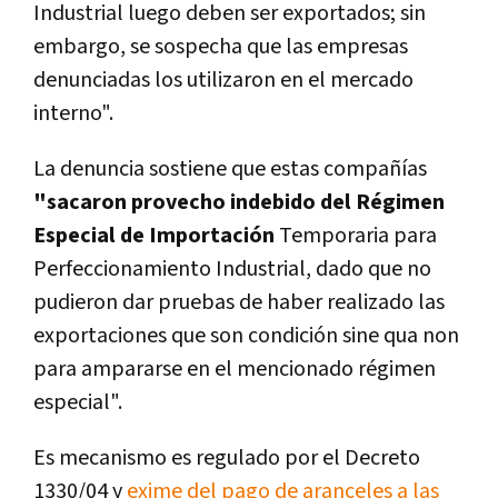
Industrial luego deben ser exportados; sin
embargo, se sospecha que las empresas
denunciadas los utilizaron en el mercado
interno".
La denuncia sostiene que estas compañías
"sacaron provecho indebido del Régimen
Especial de Importación
Temporaria para
Perfeccionamiento Industrial, dado que no
pudieron dar pruebas de haber realizado las
exportaciones que son condición sine qua non
para ampararse en el mencionado régimen
especial".
Es mecanismo es regulado por el Decreto
1330/04 y
exime del pago de aranceles a las