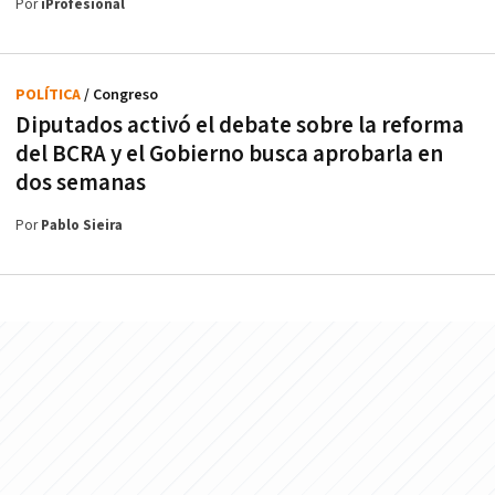
Por
iProfesional
POLÍTICA
/ Congreso
Diputados activó el debate sobre la reforma
del BCRA y el Gobierno busca aprobarla en
dos semanas
Por
Pablo Sieira