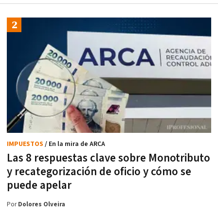
IMPUESTOS
/ En la mira de ARCA
Las 8 respuestas clave sobre Monotributo
y recategorización de oficio y cómo se
puede apelar
Por
Dolores Olveira