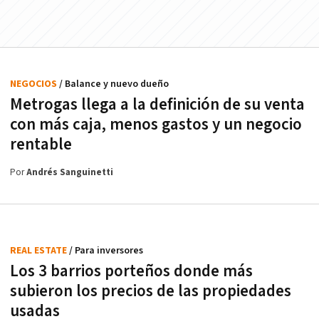
NEGOCIOS
/ Balance y nuevo dueño
Metrogas llega a la definición de su venta
con más caja, menos gastos y un negocio
rentable
Por
Andrés Sanguinetti
REAL ESTATE
/ Para inversores
Los 3 barrios porteños donde más
subieron los precios de las propiedades
usadas