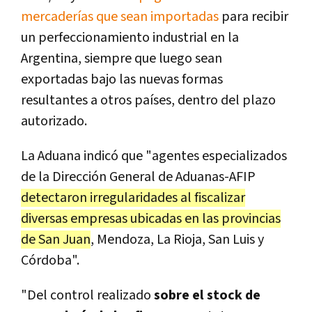
mercaderías que sean importadas
para recibir
un perfeccionamiento industrial en la
Argentina, siempre que luego sean
exportadas bajo las nuevas formas
resultantes a otros países, dentro del plazo
autorizado.
La Aduana indicó que "agentes especializados
de la Dirección General de Aduanas-AFIP
detectaron irregularidades al fiscalizar
diversas empresas ubicadas en las provincias
de San Juan
, Mendoza, La Rioja, San Luis y
Córdoba".
"Del control realizado
sobre el stock de