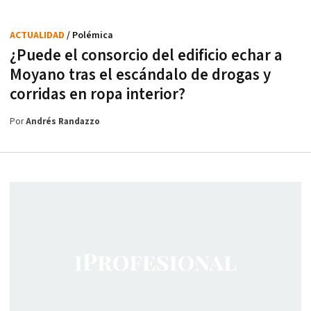
ACTUALIDAD
/ Polémica
¿Puede el consorcio del edificio echar a
Moyano tras el escándalo de drogas y
corridas en ropa interior?
Por
Andrés Randazzo