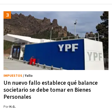
IMPUESTOS
/ Fallo
Un nuevo fallo establece qué balance
societario se debe tomar en Bienes
Personales
Por
H.G.