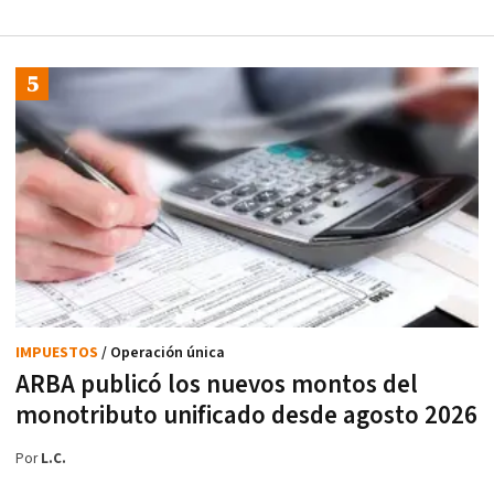
IMPUESTOS
/ Operación única
ARBA publicó los nuevos montos del
monotributo unificado desde agosto 2026
Por
L.C.