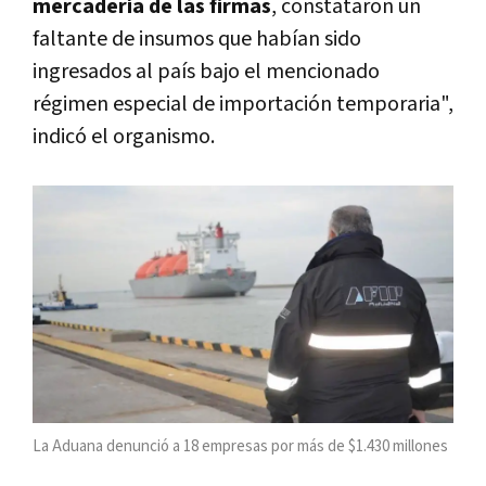
mercadería de las firmas
, constataron un
faltante de insumos que habían sido
ingresados al país bajo el mencionado
régimen especial de importación temporaria",
indicó el organismo.
La Aduana denunció a 18 empresas por más de $1.430 millones