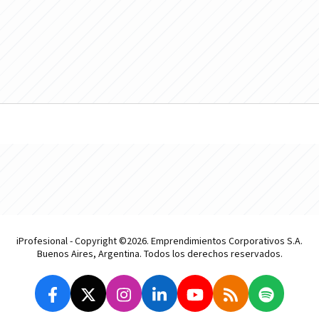
iProfesional - Copyright ©2026. Emprendimientos Corporativos S.A.
Buenos Aires, Argentina. Todos los derechos reservados.