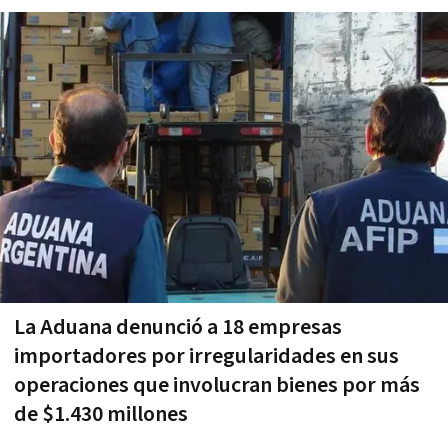
La Aduana denunció a 18 empresas
importadores por irregularidades en sus
operaciones que involucran bienes por más
de $1.430 millones