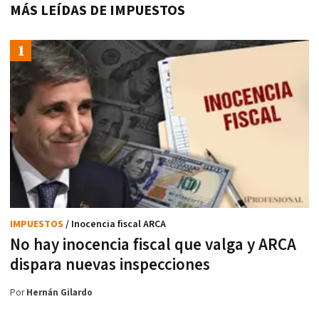
MÁS LEÍDAS DE IMPUESTOS
IMPUESTOS
/ Inocencia fiscal ARCA
No hay inocencia fiscal que valga y ARCA
dispara nuevas inspecciones
Por
Hernán Gilardo