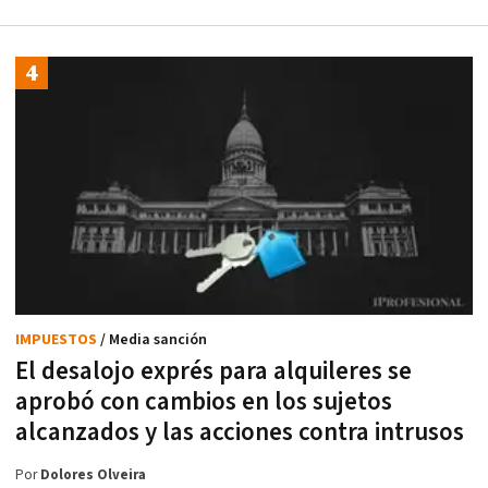
IMPUESTOS
/ Media sanción
El desalojo exprés para alquileres se
aprobó con cambios en los sujetos
alcanzados y las acciones contra intrusos
Por
Dolores Olveira