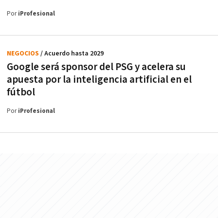
Por
iProfesional
NEGOCIOS
/ Acuerdo hasta 2029
Google será sponsor del PSG y acelera su
apuesta por la inteligencia artificial en el
fútbol
Por
iProfesional