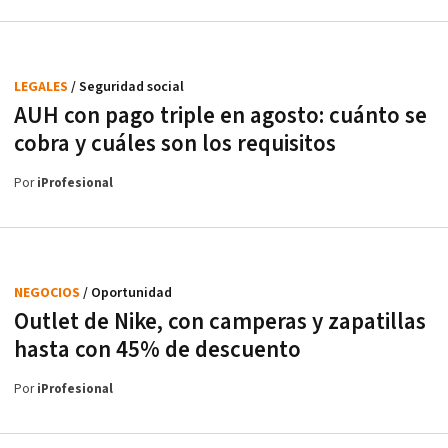
LEGALES
/ Seguridad social
AUH con pago triple en agosto: cuánto se
cobra y cuáles son los requisitos
Por
iProfesional
NEGOCIOS
/ Oportunidad
Outlet de Nike, con camperas y zapatillas
hasta con 45% de descuento
Por
iProfesional