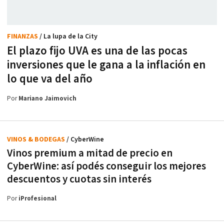
FINANZAS
/ La lupa de la City
El plazo fijo UVA es una de las pocas
inversiones que le gana a la inflación en
lo que va del año
Por
Mariano Jaimovich
VINOS & BODEGAS
/ CyberWine
Vinos premium a mitad de precio en
CyberWine: así podés conseguir los mejores
descuentos y cuotas sin interés
Por
iProfesional