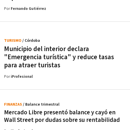
Por
Fernando Gutiérrez
TURISMO
/ Córdoba
Municipio del interior declara
"Emergencia turística" y reduce tasas
para atraer turistas
Por
iProfesional
FINANZAS
/ Balance trimestral
Mercado Libre presentó balance y cayó en
Wall Street por dudas sobre su rentabilidad