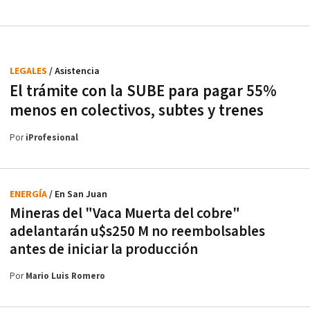
LEGALES
/ Asistencia
El trámite con la SUBE para pagar 55%
menos en colectivos, subtes y trenes
Por
iProfesional
ENERGÍA
/ En San Juan
Mineras del "Vaca Muerta del cobre"
adelantarán u$s250 M no reembolsables
antes de iniciar la producción
Por
Mario Luis Romero