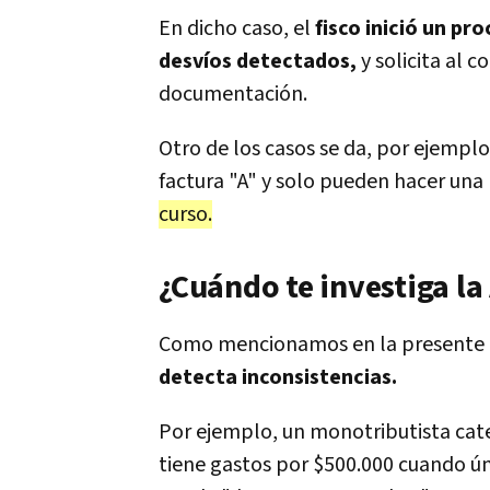
En dicho caso, el
fisco inició un pr
desvíos detectados,
y solicita al 
documentación.
Otro de los casos se da, por ejempl
factura "A" y solo pueden hacer una
curso.
¿Cuándo te investiga la
Como mencionamos en la presente 
detecta inconsistencias.
Por ejemplo, un monotributista cat
tiene gastos por $500.000 cuando ú