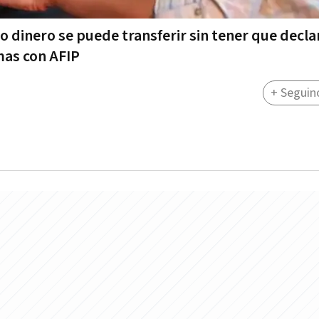
o dinero se puede transferir sin tener que decla
mas con AFIP
+ Seguin