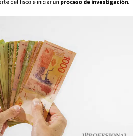
e del fisco e iniciar un
proceso de investigación.