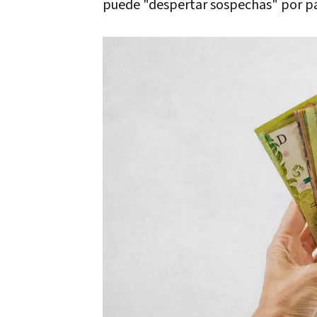
puede "despertar sospechas" por part