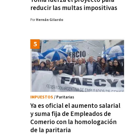
reducir las multas impositivas
Por
Hernán Gilardo
IMPUESTOS
/ Paritarias
Ya es oficial el aumento salarial
y suma fija de Empleados de
Comerio con la homologación
de la paritaria