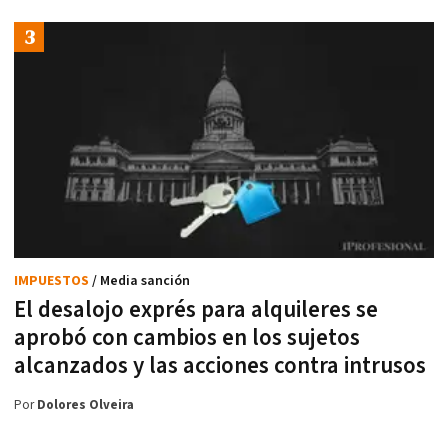
IMPUESTOS
/ Media sanción
El desalojo exprés para alquileres se
aprobó con cambios en los sujetos
alcanzados y las acciones contra intrusos
Por
Dolores Olveira