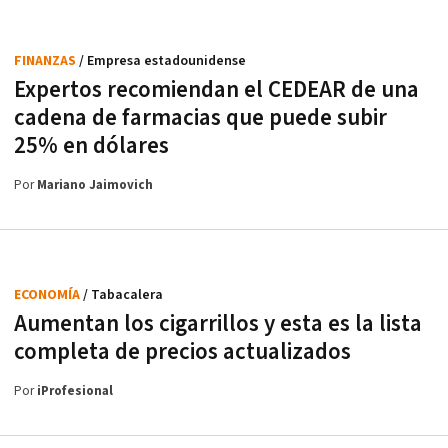
FINANZAS
/ Empresa estadounidense
Expertos recomiendan el CEDEAR de una
cadena de farmacias que puede subir
25% en dólares
Por
Mariano Jaimovich
ECONOMÍA
/ Tabacalera
Aumentan los cigarrillos y esta es la lista
completa de precios actualizados
Por
iProfesional