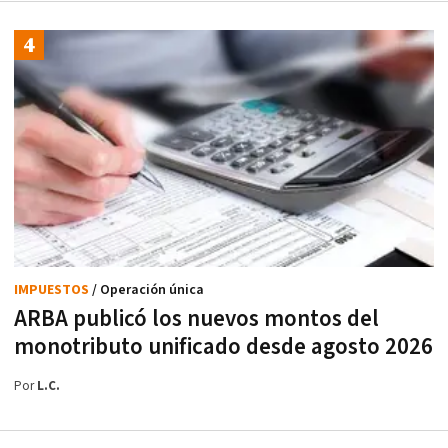
IMPUESTOS
/ Operación única
ARBA publicó los nuevos montos del
monotributo unificado desde agosto 2026
Por
L.C.