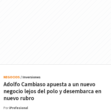
NEGOCIOS
/ Inversiones
Adolfo Cambiaso apuesta a un nuevo
negocio lejos del polo y desembarca en
nuevo rubro
Por
iProfesional