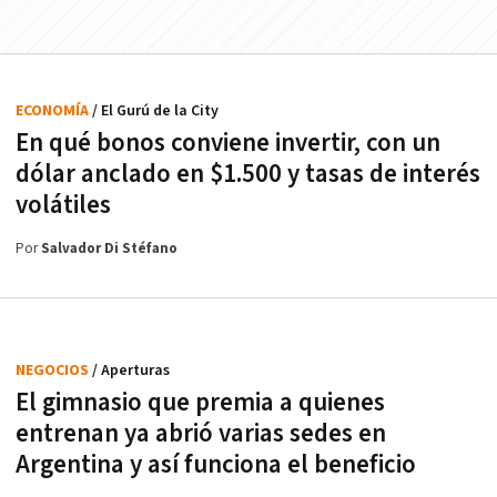
ECONOMÍA
/ El Gurú de la City
En qué bonos conviene invertir, con un
dólar anclado en $1.500 y tasas de interés
volátiles
Por
Salvador Di Stéfano
NEGOCIOS
/ Aperturas
El gimnasio que premia a quienes
entrenan ya abrió varias sedes en
Argentina y así funciona el beneficio