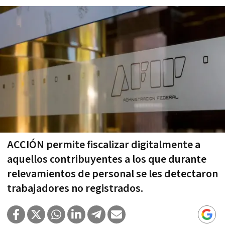
ACCIÓN permite fiscalizar digitalmente a
aquellos contribuyentes a los que durante
relevamientos de personal se les detectaron
trabajadores no registrados.