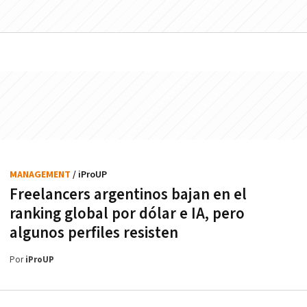
MANAGEMENT
/ iProUP
Freelancers argentinos bajan en el
ranking global por dólar e IA, pero
algunos perfiles resisten
Por
iProUP