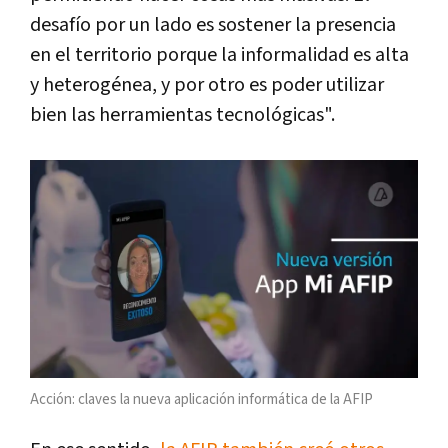
desafío por un lado es sostener la presencia
en el territorio porque la informalidad es alta
y heterogénea, y por otro es poder utilizar
bien las herramientas tecnológicas".
Acción: claves la nueva aplicación informática de la AFIP