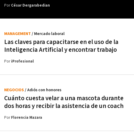
Por
César Dergarabedian
MANAGEMENT
/ Mercado laboral
Las claves para capacitarse en el uso de la
Inteligencia Artificial y encontrar trabajo
Por
iProfesional
NEGOCIOS
/ Adiós con honores
Cuánto cuesta velar a una mascota durante
dos horas y recibir la asistencia de un coach
Por
Florencia Mazara