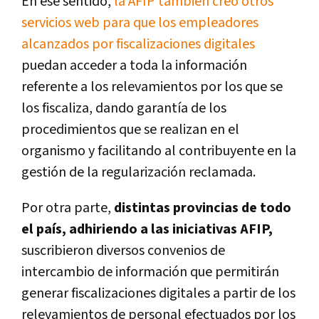
En ese sentido,
la AFIP también creó otros
servicios web para que los empleadores
alcanzados por fiscalizaciones digitales
puedan acceder a toda la información
referente a los relevamientos por los que se
los fiscaliza, dando garantía de los
procedimientos que se realizan en el
organismo y facilitando al contribuyente en la
gestión de la regularización reclamada.
Por otra parte,
distintas provincias de todo
el país, adhiriendo a las iniciativas AFIP,
suscribieron diversos convenios de
intercambio de información que permitirán
generar fiscalizaciones digitales a partir de los
relevamientos de personal efectuados por los