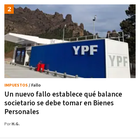
IMPUESTOS
/ Fallo
Un nuevo fallo establece qué balance
societario se debe tomar en Bienes
Personales
Por
H.G.