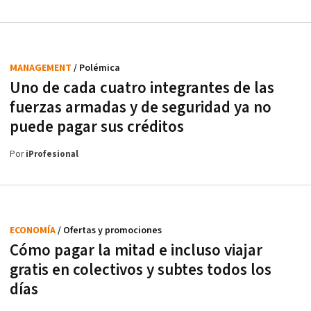
MANAGEMENT
/ Polémica
Uno de cada cuatro integrantes de las
fuerzas armadas y de seguridad ya no
puede pagar sus créditos
Por
iProfesional
ECONOMÍA
/ Ofertas y promociones
Cómo pagar la mitad e incluso viajar
gratis en colectivos y subtes todos los
días