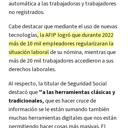
automática a las trabajadoras y trabajadores
no registrados.
Cabe destacar que mediante el uso de nuevas
tecnologías
, la AFIP logró que durante 2022
más de 10 mil empleadores regularizaran la
situación laboral
de su nómina, mientras que
más de 20 mil trabajadores accedieron a sus
derechos laborales.
Al respecto, la titular de Seguridad Social
destacó que
"a las herramientas clásicas y
tradicionales,
que es hacer cruce de
información se le están sumando también
muchas herramientas digitales que nos están
permitiendo hacer cosas más masivas. El