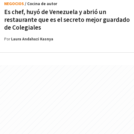
NEGOCIOS
/ Cocina de autor
Es chef, huyó de Venezuela y abrió un
restaurante que es el secreto mejor guardado
de Colegiales
Por
Laura Andahazi Kasnya