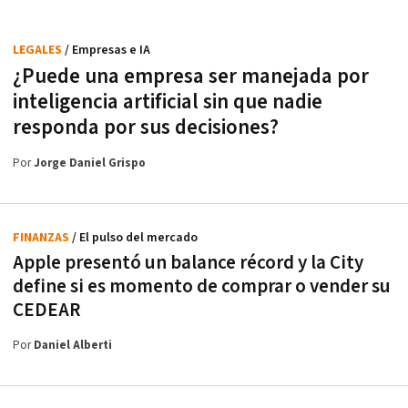
LEGALES
/ Empresas e IA
¿Puede una empresa ser manejada por
inteligencia artificial sin que nadie
responda por sus decisiones?
Por
Jorge Daniel Grispo
FINANZAS
/ El pulso del mercado
Apple presentó un balance récord y la City
define si es momento de comprar o vender su
CEDEAR
Por
Daniel Alberti