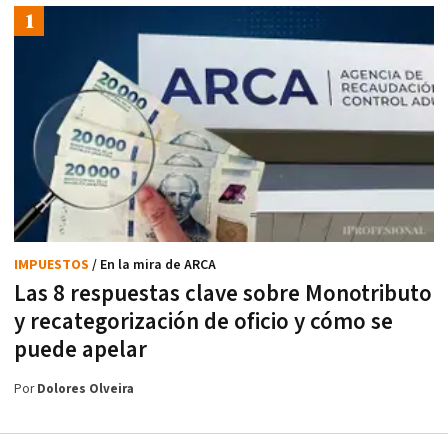
IMPUESTOS
/ En la mira de ARCA
Las 8 respuestas clave sobre Monotributo
y recategorización de oficio y cómo se
puede apelar
Por
Dolores Olveira