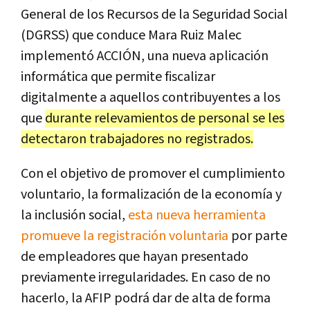
General de los Recursos de la Seguridad Social
(DGRSS) que conduce Mara Ruiz Malec
implementó ACCIÓN, una nueva aplicación
informática que permite fiscalizar
digitalmente a aquellos contribuyentes a los
que
durante relevamientos de personal se les
detectaron trabajadores no registrados.
Con el objetivo de promover el cumplimiento
voluntario, la formalización de la economía y
la inclusión social,
esta nueva herramienta
promueve la registración voluntaria
por parte
de empleadores que hayan presentado
previamente irregularidades. En caso de no
hacerlo, la AFIP podrá dar de alta de forma