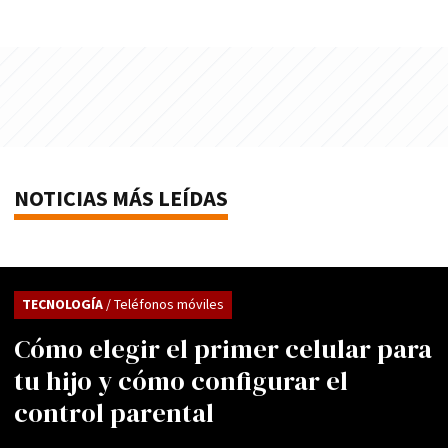
NOTICIAS MÁS LEÍDAS
TECNOLOGÍA
/ Teléfonos móviles
Cómo elegir el primer celular para
tu hijo y cómo configurar el
control parental