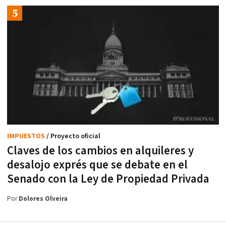
IMPUESTOS
/ Proyecto oficial
Claves de los cambios en alquileres y
desalojo exprés que se debate en el
Senado con la Ley de Propiedad Privada
Por
Dolores Olveira