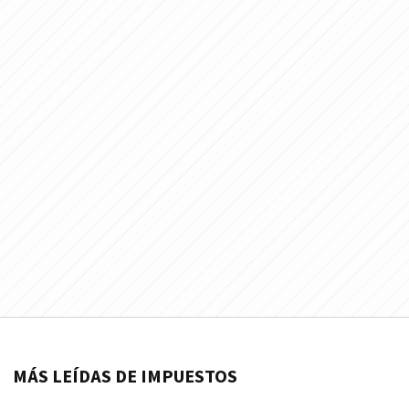
MÁS LEÍDAS DE IMPUESTOS