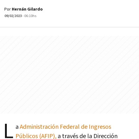
Por
Hernán Gilardo
09/02/2023
- 06:10hs
L
a
Administración Federal de Ingresos
Públicos (AFIP),
a través de la Dirección