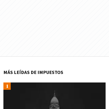
MÁS LEÍDAS DE IMPUESTOS