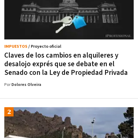
IMPUESTOS
/ Proyecto oficial
Claves de los cambios en alquileres y
desalojo exprés que se debate en el
Senado con la Ley de Propiedad Privada
Por
Dolores Olveira