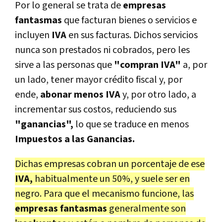
Por lo general se trata de
empresas
fantasmas
que facturan bienes o servicios e
incluyen
IVA
en sus facturas. Dichos servicios
nunca son prestados ni cobrados, pero les
sirve a las personas que
"compran IVA"
a, por
un lado, tener mayor crédito fiscal y, por
ende,
abonar menos IVA
y, por otro lado, a
incrementar sus costos, reduciendo sus
"ganancias",
lo que se traduce en menos
Impuestos a las Ganancias.
Dichas empresas cobran un porcentaje de ese
IVA,
habitualmente un 50%, y suele ser en
negro. Para que el mecanismo funcione, las
empresas fantasmas
generalmente son