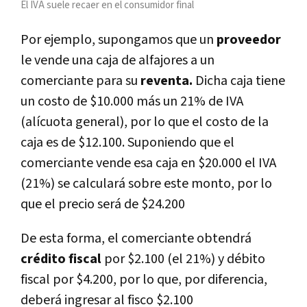
El IVA suele recaer en el consumidor final
Por ejemplo, supongamos que un
proveedor
le vende una caja de alfajores a un
comerciante para su
reventa.
Dicha caja tiene
un costo de $10.000 más un 21% de IVA
(alícuota general), por lo que el costo de la
caja es de $12.100. Suponiendo que el
comerciante vende esa caja en $20.000 el IVA
(21%) se calculará sobre este monto, por lo
que el precio será de $24.200
De esta forma, el comerciante obtendrá
crédito fiscal
por $2.100 (el 21%) y débito
fiscal por $4.200, por lo que, por diferencia,
deberá ingresar al fisco $2.100