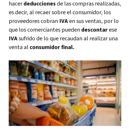
hacer
deducciones
de las compras realizadas,
es decir, al recaer sobre el consumidor, los
proveedores cobran
IVA
en sus ventas, por lo
que los comerciantes pueden
descontar
ese
IVA
sufrido de lo que recaudan al realizar una
venta al
consumidor final.