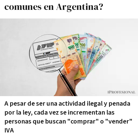
comunes en Argentina?
A pesar de ser una actividad ilegal y penada
por la ley, cada vez se incrementan las
personas que buscan "comprar" o "vender"
IVA