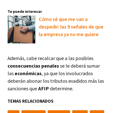
Te puede interesar
Cómo sé que me van a
despedir: las 9 señales de que
la empresa ya no me quiere
Además, cabe recalcar que a las posibles
consecuencias penales
se le deberá sumar
las
económicas
, ya que los involucrados
deberán abonar los tributos evadidos más las
sanciones que
AFIP
determine.
TEMAS RELACIONADOS