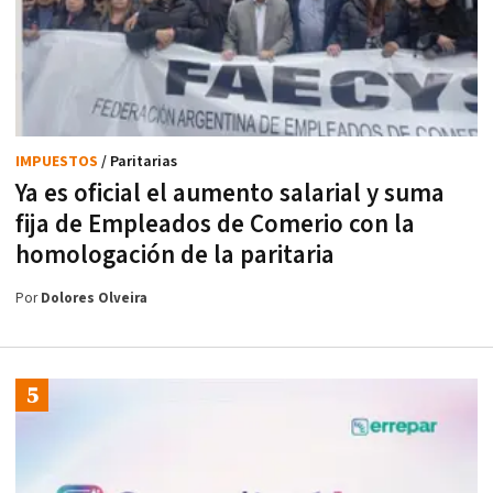
IMPUESTOS
/ Paritarias
Ya es oficial el aumento salarial y suma
fija de Empleados de Comerio con la
homologación de la paritaria
Por
Dolores Olveira