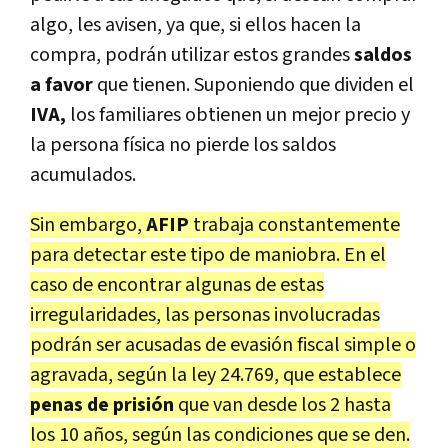
algo, les avisen, ya que, si ellos hacen la
compra, podrán utilizar estos grandes
saldos
a favor
que tienen. Suponiendo que dividen el
IVA,
los familiares obtienen un mejor precio y
la persona física no pierde los saldos
acumulados.
Sin embargo,
AFIP
trabaja constantemente
para detectar este tipo de maniobra. En el
caso de encontrar algunas de estas
irregularidades, las personas involucradas
podrán ser acusadas de evasión fiscal simple o
agravada, según la ley 24.769, que establece
penas de prisión
que van desde los 2 hasta
los 10 años, según las condiciones que se den.