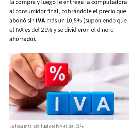
la compra y luego le entrega la computadora
al consumidor final, cobrándole el precio que
abonó sin
IVA
más un 10,5% (suponiendo que
el IVA es del 21% y se dividieron el dinero
ahorrado).
La tasa más habitual del IVA es del 21%