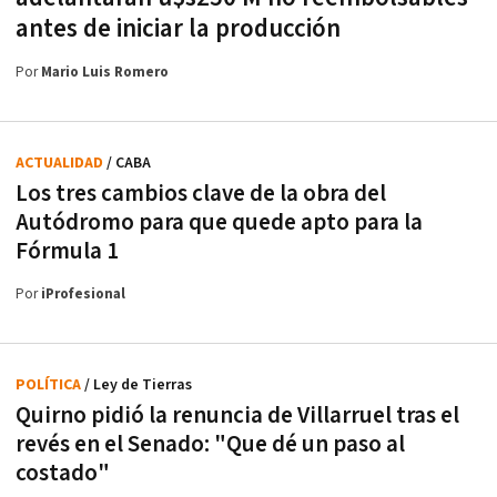
antes de iniciar la producción
Por
Mario Luis Romero
ACTUALIDAD
/ CABA
Los tres cambios clave de la obra del
Autódromo para que quede apto para la
Fórmula 1
Por
iProfesional
POLÍTICA
/ Ley de Tierras
Quirno pidió la renuncia de Villarruel tras el
revés en el Senado: "Que dé un paso al
costado"