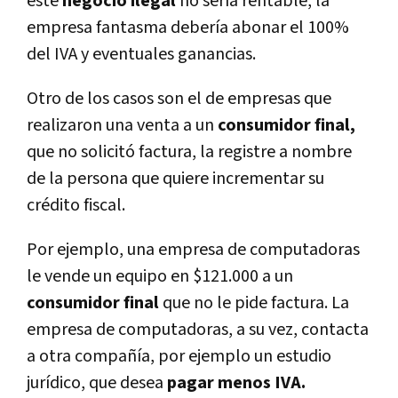
este
negocio ilegal
no sería rentable, la
empresa fantasma debería abonar el 100%
del IVA y eventuales ganancias.
Otro de los casos son el de empresas que
realizaron una venta a un
consumidor final,
que no solicitó factura, la registre a nombre
de la persona que quiere incrementar su
crédito fiscal.
Por ejemplo, una empresa de computadoras
le vende un equipo en $121.000 a un
consumidor final
que no le pide factura. La
empresa de computadoras, a su vez, contacta
a otra compañía, por ejemplo un estudio
jurídico, que desea
pagar menos IVA.