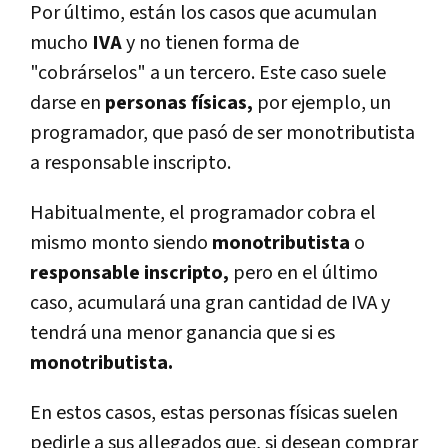
Por último, están los casos que acumulan
mucho
IVA
y no tienen forma de
"cobrárselos" a un tercero. Este caso suele
darse en
personas físicas,
por ejemplo, un
programador, que pasó de ser monotributista
a responsable inscripto.
Habitualmente, el programador cobra el
mismo monto siendo
monotributista
o
responsable inscripto,
pero en el último
caso, acumulará una gran cantidad de IVA y
tendrá una menor ganancia que si es
monotributista.
En estos casos, estas personas físicas suelen
pedirle a sus allegados que, si desean comprar