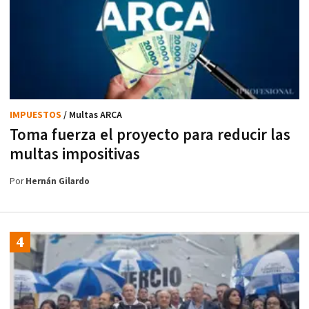
IMPUESTOS
/ Multas ARCA
Toma fuerza el proyecto para reducir las
multas impositivas
Por
Hernán Gilardo