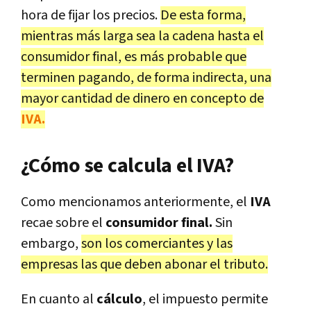
hora de fijar los precios.
De esta forma,
mientras más larga sea la cadena hasta el
consumidor final, es más probable que
terminen pagando, de forma indirecta, una
mayor cantidad de dinero en concepto de
IVA.
¿Cómo se calcula el IVA?
Como mencionamos anteriormente, el
IVA
recae sobre el
consumidor final.
Sin
embargo,
son los comerciantes y las
empresas las que deben abonar el tributo.
En cuanto al
cálculo
, el impuesto permite