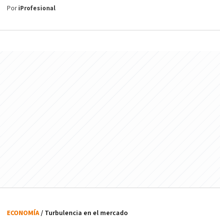
Por
iProfesional
ECONOMÍA
/ Turbulencia en el mercado