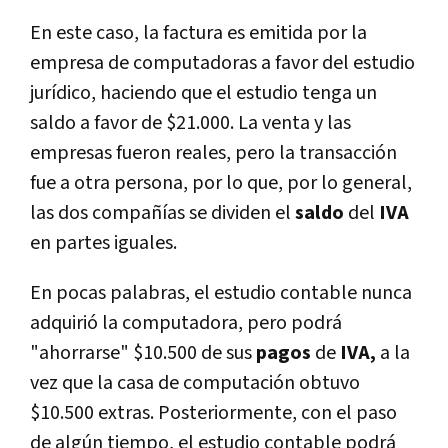
En este caso, la factura es emitida por la
empresa de computadoras a favor del estudio
jurídico, haciendo que el estudio tenga un
saldo a favor de $21.000. La venta y las
empresas fueron reales, pero la transacción
fue a otra persona, por lo que, por lo general,
las dos compañías se dividen el
saldo
del
IVA
en partes iguales.
En pocas palabras, el estudio contable nunca
adquirió la computadora, pero podrá
"ahorrarse" $10.500 de sus
pagos
de
IVA,
a la
vez que la casa de computación obtuvo
$10.500 extras. Posteriormente, con el paso
de algún tiempo, el estudio contable podrá