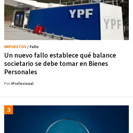
IMPUESTOS
/ Fallo
Un nuevo fallo establece qué balance
societario se debe tomar en Bienes
Personales
Por
iProfesional