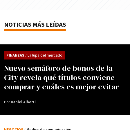
NOTICIAS MÁS LEÍDAS
FINANZAS
/ La lupa del mercado
Nuevo semáforo de bonos de la
City revela qué títulos conviene
comprar y cuáles es mejor evitar
Por
Daniel Alberti
NEGOCIOS
/ Medios de comunicación