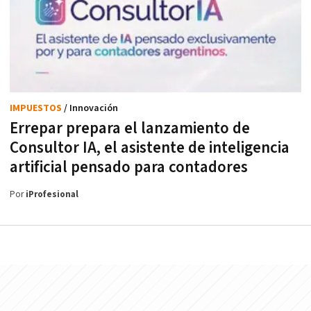
IMPUESTOS
/ Innovación
Errepar prepara el lanzamiento de
Consultor IA, el asistente de inteligencia
artificial pensado para contadores
Por
iProfesional