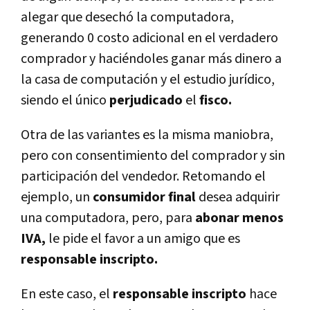
alegar que desechó la computadora,
generando 0 costo adicional en el verdadero
comprador y haciéndoles ganar más dinero a
la casa de computación y el estudio jurídico,
siendo el único
perjudicado
el
fisco.
Otra de las variantes es la misma maniobra,
pero con consentimiento del comprador y sin
participación del vendedor. Retomando el
ejemplo, un
consumidor final
desea adquirir
una computadora, pero, para
abonar menos
IVA,
le pide el favor a un amigo que es
responsable inscripto.
En este caso, el
responsable inscripto
hace