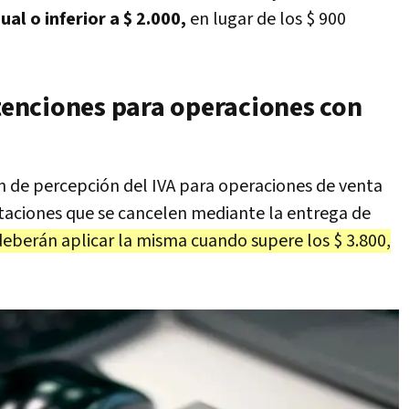
ual o inferior a $ 2.000,
en lugar de los $ 900
etenciones para operaciones con
en de percepción del IVA para operaciones de venta
taciones que se cancelen mediante la entrega de
deberán aplicar la misma cuando supere los $ 3.800,