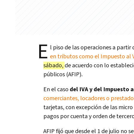
E
l piso de las operaciones a partir 
en tributos como el Impuesto al 
sábado,
de acuerdo con lo estableci
públicos (AFIP).
En el caso
del IVA y del Impuesto 
comerciantes, locadores o prestador
tarjetas, con excepción de las micro
pagos por cuenta y orden de tercero
AFIP fijó que desde el 1 de julio no 