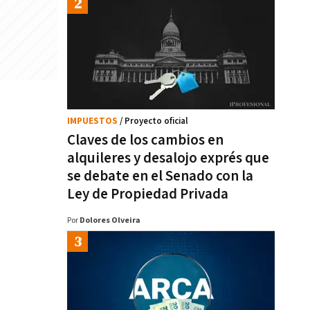
IMPUESTOS
/ Proyecto oficial
Claves de los cambios en
alquileres y desalojo exprés que
se debate en el Senado con la
Ley de Propiedad Privada
Por
Dolores Olveira