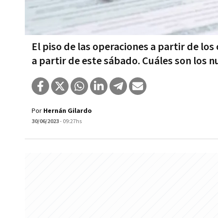
El piso de las operaciones a partir de lo
a partir de este sábado. Cuáles son los
Por
Hernán Gilardo
30/06/2023
- 09:27hs