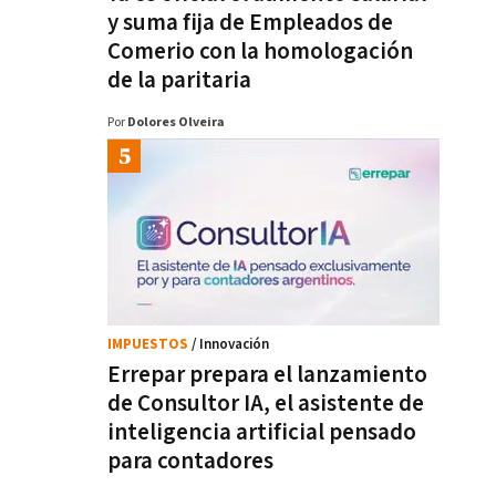
y suma fija de Empleados de
Comerio con la homologación
de la paritaria
Por
Dolores Olveira
IMPUESTOS
/ Innovación
Errepar prepara el lanzamiento
de Consultor IA, el asistente de
inteligencia artificial pensado
para contadores