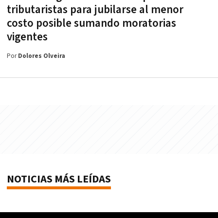
tributaristas para jubilarse al menor
costo posible sumando moratorias
vigentes
Por
Dolores Olveira
NOTICIAS MÁS LEÍDAS