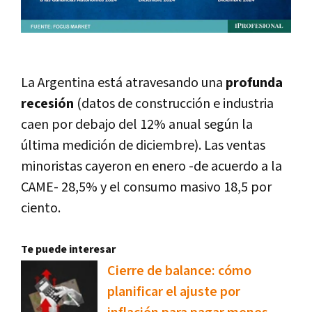
La Argentina está atravesando
una
profunda
recesión
(datos de construcción e industria
caen por debajo del 12% anual según la
última medición de diciembre). Las ventas
minoristas cayeron en enero -de acuerdo a la
CAME- 28,5% y el consumo masivo 18,5 por
ciento.
Te puede interesar
Cierre de balance: cómo
planificar el ajuste por