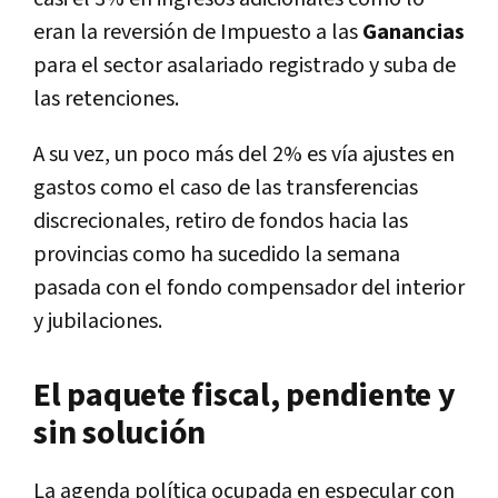
eran la reversión de
Impuesto a las
Ganancias
para el sector asalariado registrado y suba de
las retenciones.
A su vez, un poco más del 2% es vía ajustes en
gastos como el caso de las transferencias
discrecionales, retiro de fondos hacia las
provincias como ha sucedido la semana
pasada con el fondo compensador del interior
y jubilaciones.
El paquete fiscal, pendiente y
sin solución
La agenda política ocupada en especular con