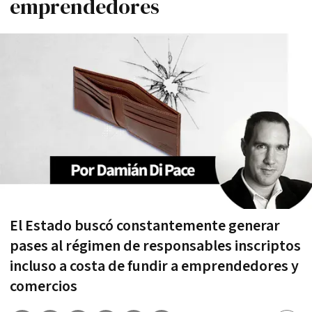
emprendedores
El Estado buscó constantemente generar
pases al régimen de responsables inscriptos
incluso a costa de fundir a emprendedores y
comercios