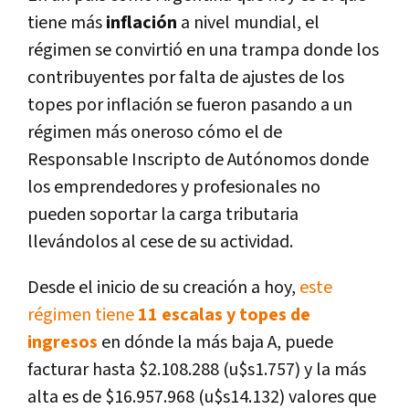
tiene más
inflación
a nivel mundial, el
régimen se convirtió en una trampa donde los
contribuyentes por falta de ajustes de los
topes por inflación se fueron pasando a un
régimen más oneroso cómo el de
Responsable Inscripto de Autónomos donde
los emprendedores y profesionales no
pueden soportar la carga tributaria
llevándolos al cese de su actividad.
Desde el inicio de su creación a hoy,
este
régimen tiene
11 escalas y topes de
ingresos
en dónde la más baja A, puede
facturar hasta $2.108.288 (u$s1.757) y la más
alta es de $16.957.968 (u$s14.132) valores que