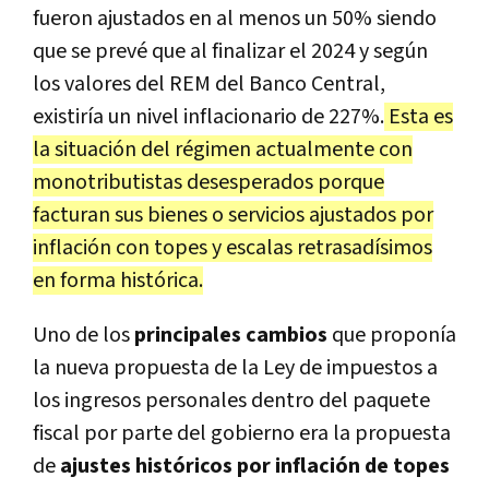
fueron ajustados en al menos un 50% siendo
que se prevé que al finalizar el 2024 y según
los valores del REM del Banco Central,
existiría un nivel inflacionario de 227%.
Esta es
la situación del régimen actualmente con
monotributistas desesperados porque
facturan sus bienes o servicios ajustados por
inflación con topes y escalas retrasadísimos
en forma histórica.
Uno de los
principales cambios
que proponía
la nueva propuesta de la Ley de impuestos a
los ingresos personales dentro del paquete
fiscal por parte del gobierno era la propuesta
de
ajustes históricos por inflación de topes