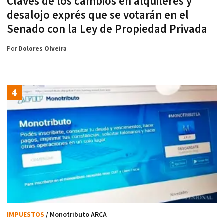
Claves de los cambios en alquileres y
desalojo exprés que se votarán en el
Senado con la Ley de Propiedad Privada
Por
Dolores Olveira
IMPUESTOS
/ Monotributo ARCA