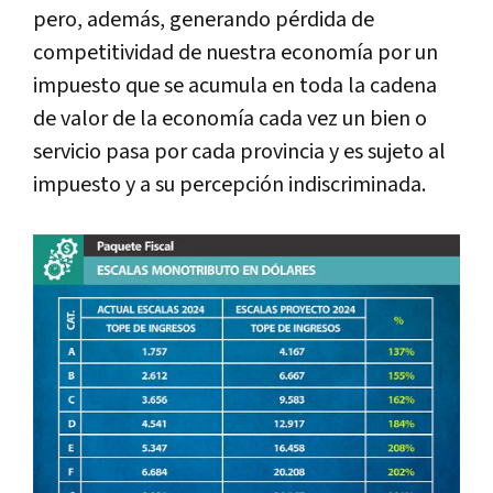
pero, además, generando pérdida de
competitividad de nuestra economía por un
impuesto que se acumula en toda la cadena
de valor de la economía cada vez un bien o
servicio pasa por cada provincia y es sujeto al
impuesto y a su percepción indiscriminada.