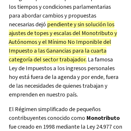
los tiempos y condiciones parlamentarias
para abordar cambios y propuestas
necesarias dejó
pendiente y sin solución los
ajustes de topes y escalas del Monotributo y
Autónomos y el Mínimo No Imponible del
Impuesto a las Ganancias para la cuarta
categoría del sector trabajador.
La famosa
Ley de Impuestos a los ingresos personales
hoy está fuera de la agenda y por ende, fuera
de las necesidades de quienes trabajan y
emprenden en nuestro país.
El Régimen simplificado de pequeños
contribuyentes conocido como
Monotributo
fue creado en 1998 mediante la Ley 24.977 con