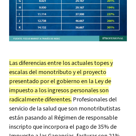
Las diferencias entre los actuales topes y
escalas del monotributo y el proyecto
presentado por el gobierno en la Ley de
impuesto a los ingresos personales son
radicalmente diferentes.
Profesionales del
servicio de la salud que son monotributistas
están pasando al Régimen de responsable
inscripto que incorpora el pago de 35% de