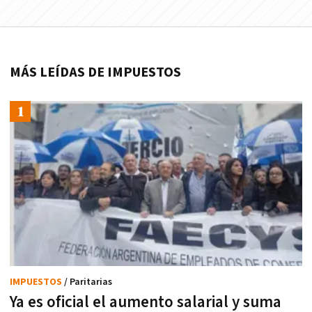
MÁS LEÍDAS DE IMPUESTOS
IMPUESTOS
/ Paritarias
Ya es oficial el aumento salarial y suma