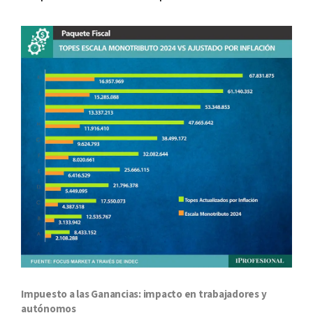
Impuesto a las Ganancias: impacto en trabajadores y
autónomos