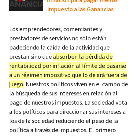
inflación para pagar menos
Impuesto a las Ganancias
Los emprendedores, comerciantes y
prestadores de servicios no sólo están
padeciendo la caída de la actividad que
prestan sino que
absorben la pérdida de
rentabilidad por inflación al límite de pasarse
a un régimen impositivo que lo dejará fuera de
juego.
Nuestros políticos viven en el campo de
la búsqueda de sus intereses en relación al
pago de nuestros impuestos. La sociedad vota
a los políticos para direccionar sus intereses a
los de la sociedad reduciendo el peso de la
política a través de impuestos. El primero