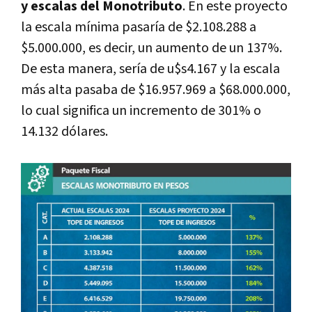
y escalas del Monotributo
. En este proyecto
la escala mínima pasaría de $2.108.288 a
$5.000.000, es decir, un aumento de un 137%.
De esta manera, sería de u$s4.167 y la escala
más alta pasaba de $16.957.969 a $68.000.000,
lo cual significa un incremento de 301% o
14.132 dólares.