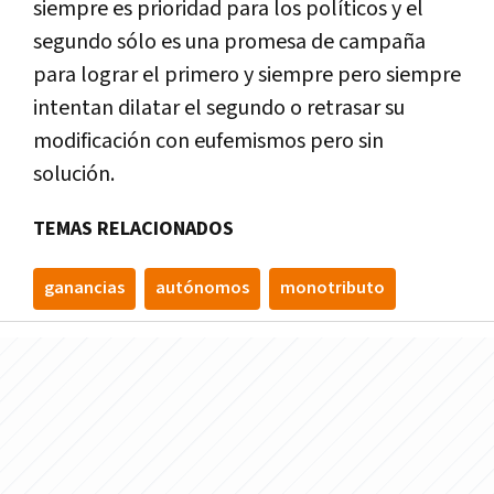
siempre es prioridad para los políticos y el
segundo sólo es una promesa de campaña
para lograr el primero y siempre pero siempre
intentan dilatar el segundo o retrasar su
modificación con eufemismos pero sin
solución.
TEMAS RELACIONADOS
ganancias
autónomos
monotributo