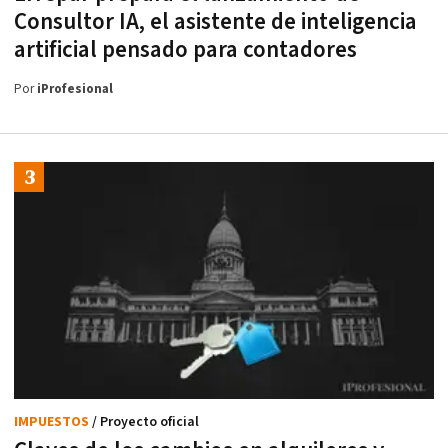
Consultor IA, el asistente de inteligencia
artificial pensado para contadores
Por
iProfesional
IMPUESTOS
/ Proyecto oficial