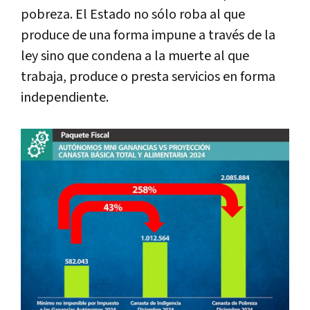
pobreza. El Estado no sólo roba al que
produce de una forma impune a través de la
ley sino que condena a la muerte al que
trabaja, produce o presta servicios en forma
independiente.