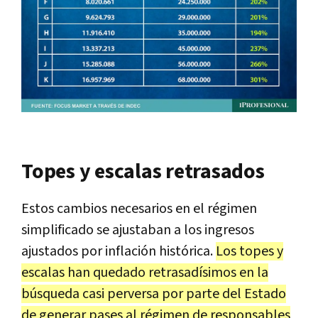
Topes y escalas retrasados
Estos cambios necesarios en el régimen
simplificado se ajustaban a los ingresos
ajustados por inflación histórica.
Los topes y
escalas han quedado retrasadísimos en la
búsqueda casi perversa por parte del Estado
de generar pases al régimen de responsables