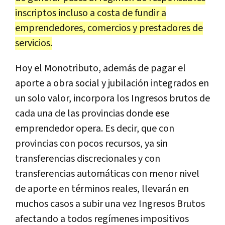
inscriptos incluso a costa de fundir a
emprendedores, comercios y prestadores de
servicios.
Hoy el Monotributo, además de pagar el
aporte a obra social y jubilación integrados en
un solo valor, incorpora los Ingresos brutos de
cada una de las provincias donde ese
emprendedor opera. Es decir, que con
provincias con pocos recursos, ya sin
transferencias discrecionales y con
transferencias automáticas con menor nivel
de aporte en términos reales, llevarán en
muchos casos a subir una vez Ingresos Brutos
afectando a todos regímenes impositivos