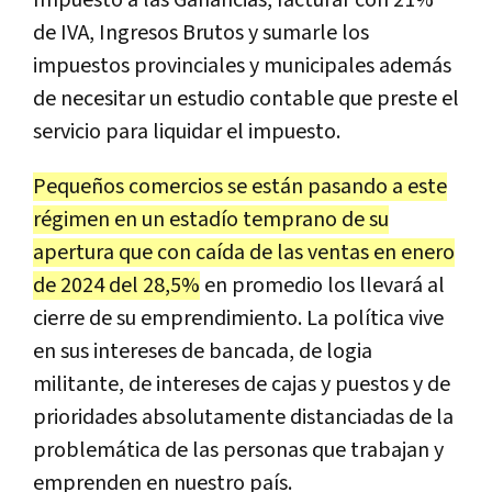
Impuesto a las Ganancias, facturar con 21%
de IVA, Ingresos Brutos y sumarle los
impuestos provinciales y municipales además
de necesitar un estudio contable que preste el
servicio para liquidar el impuesto.
Pequeños comercios se están pasando a este
régimen en un estadío temprano de su
apertura que con caída de las ventas en enero
de 2024 del 28,5%
en promedio los llevará al
cierre de su emprendimiento. La política vive
en sus intereses de bancada, de logia
militante, de intereses de cajas y puestos y de
prioridades absolutamente distanciadas de la
problemática de las personas que trabajan y
emprenden en nuestro país.