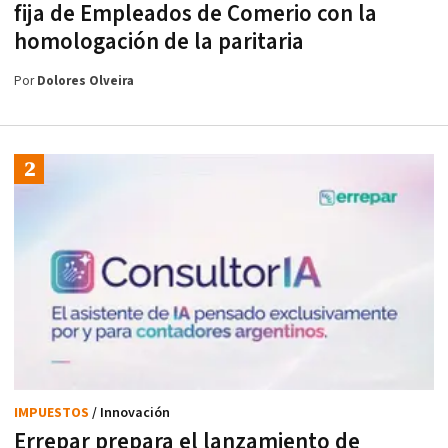
fija de Empleados de Comerio con la
homologación de la paritaria
Por
Dolores Olveira
IMPUESTOS
/ Innovación
Errepar prepara el lanzamiento de