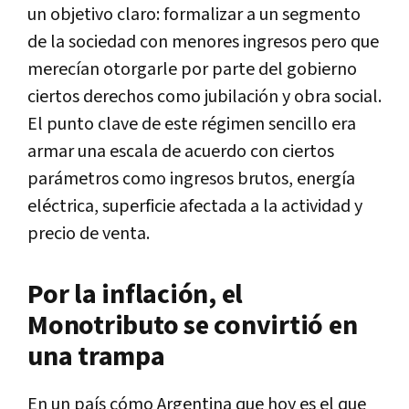
un objetivo claro: formalizar a un segmento
de la sociedad con menores ingresos pero que
merecían otorgarle por parte del gobierno
ciertos derechos como jubilación y obra social.
El punto clave de este régimen sencillo era
armar una escala de acuerdo con ciertos
parámetros como ingresos brutos, energía
eléctrica, superficie afectada a la actividad y
precio de venta.
Por la inflación, el
Monotributo se convirtió en
una trampa
En un país cómo Argentina que hoy es el que