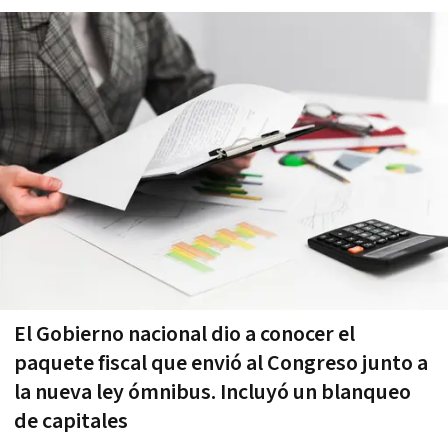
El Gobierno nacional dio a conocer el
paquete fiscal que envió al Congreso junto a
la nueva ley ómnibus. Incluyó un blanqueo
de capitales