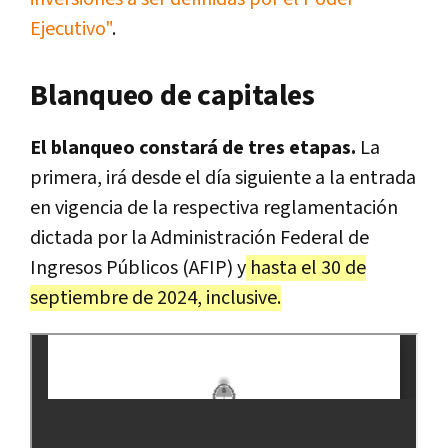
Ejecutivo"
.
Blanqueo de capitales
El blanqueo constará de tres etapas.
La
primera, irá desde el día siguiente a la entrada
en vigencia de la respectiva reglamentación
dictada por la Administración Federal de
Ingresos Públicos (AFIP) y
hasta el 30 de
septiembre de 2024, inclusive.