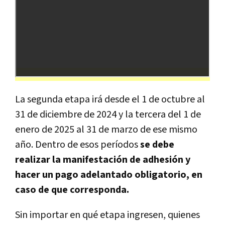
La segunda etapa irá desde el 1 de octubre al
31 de diciembre de 2024 y la tercera del 1 de
enero de 2025 al 31 de marzo de ese mismo
año. Dentro de esos períodos
se debe
realizar la manifestación de adhesión y
hacer un pago adelantado obligatorio, en
caso de que corresponda.
Sin importar en qué etapa ingresen, quienes