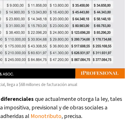
al, llega a $68 millones de facturación anual
diferenciales
que actualmente otorga la ley, tales
impositiva, previsional y de obras sociales a
 adheridas al
Monotributo
, precisa.