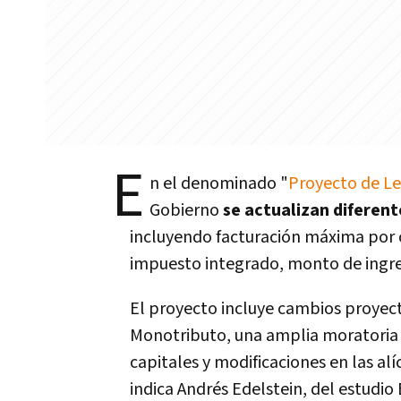
E
n el denominado "
Proyecto de Le
Gobierno
se actualizan diferen
incluyendo facturación máxima por 
impuesto integrado, monto de ingres
El proyecto incluye cambios proyec
Monotributo, una amplia moratoria 
capitales y modificaciones en las al
indica Andrés Edelstein, del estudio 