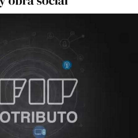
y obra social