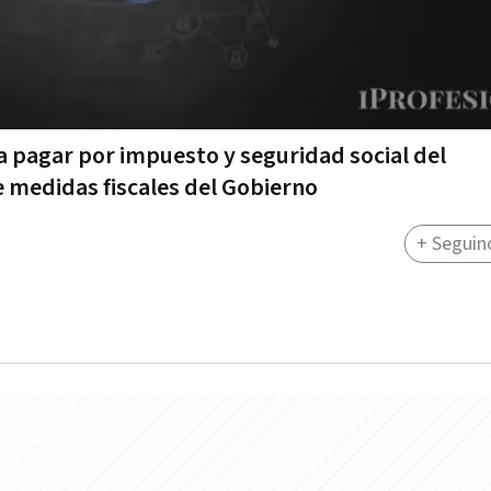
 a pagar por impuesto y seguridad social del
 medidas fiscales del Gobierno
+ Seguin