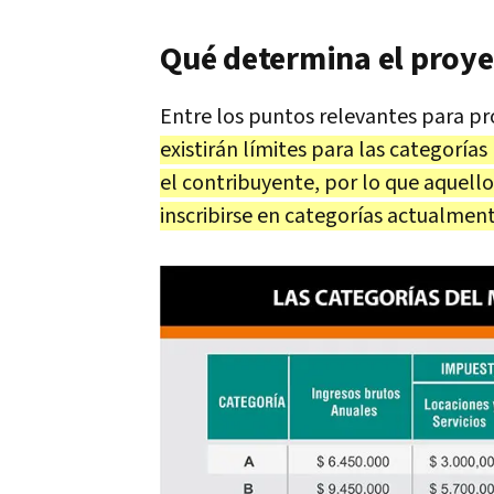
Qué determina el proyec
Entre los puntos relevantes para pr
existirán límites para las categorías
el contribuyente, por lo que aquello
inscribirse en categorías actualment