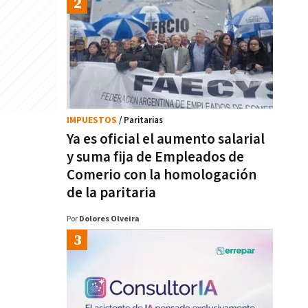
IMPUESTOS
/ Paritarias
Ya es oficial el aumento salarial
y suma fija de Empleados de
Comerio con la homologación
de la paritaria
Por
Dolores Olveira