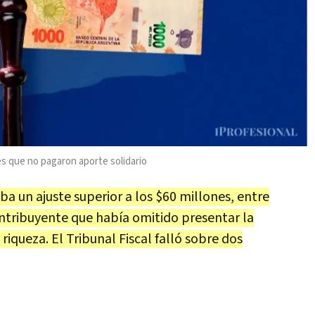
tes que no pagaron aporte solidario
ba un ajuste superior a los $60 millones, entre
ontribuyente que había omitido presentar la
riqueza. El Tribunal Fiscal falló sobre dos