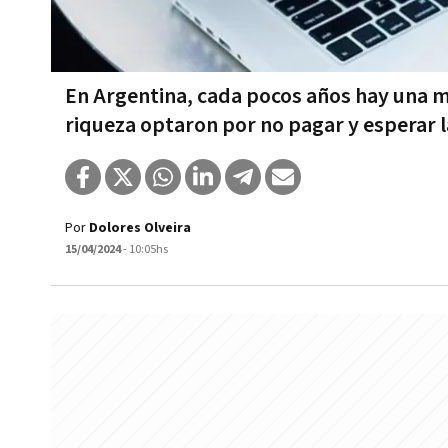
En Argentina, cada pocos años hay una m
riqueza optaron por no pagar y esperar
Por
Dolores Olveira
15/04/2024
- 10:05hs