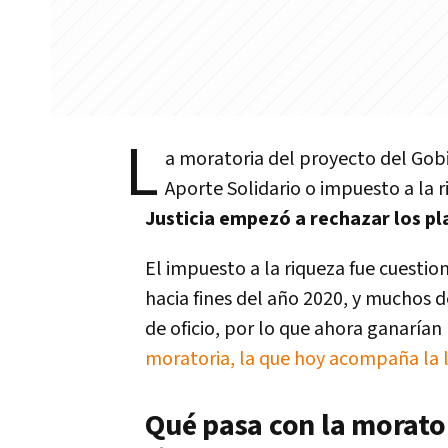
L
a moratoria del proyecto del Gobi
Aporte Solidario o impuesto a la r
Justicia empezó a rechazar los pl
El impuesto a la riqueza fue cuesti
hacia fines del año 2020, y muchos 
de oficio, por lo que ahora ganarían
moratoria, la que hoy acompaña la 
Qué pasa con la moratori