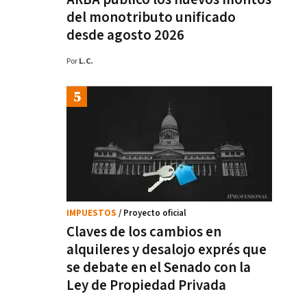
del monotributo unificado
desde agosto 2026
Por
L.C.
IMPUESTOS
/ Proyecto oficial
Claves de los cambios en
alquileres y desalojo exprés que
se debate en el Senado con la
Ley de Propiedad Privada