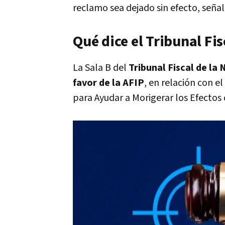
reclamo sea dejado sin efecto, señal
Qué dice el Tribunal Fis
La Sala B del
Tribunal Fiscal de la
favor de la AFIP
, en relación con e
para Ayudar a Morigerar los Efectos 