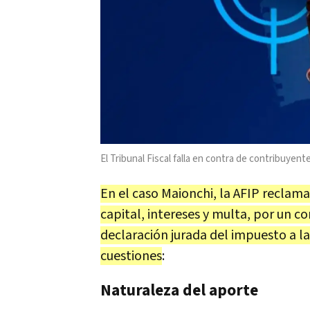
El Tribunal Fiscal falla en contra de contribuyen
En el caso Maionchi, la AFIP reclama
capital, intereses y multa, por un c
declaración jurada del impuesto a la 
cuestiones
:
Naturaleza del aporte