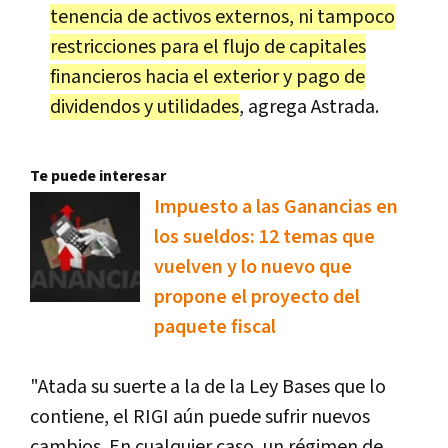
tenencia de activos externos, ni tampoco
restricciones para el flujo de capitales
financieros hacia el exterior y pago de
dividendos y utilidades
, agrega Astrada.
Te puede interesar
Impuesto a las Ganancias en
los sueldos: 12 temas que
vuelven y lo nuevo que
propone el proyecto del
paquete fiscal
"Atada su suerte a la de la Ley Bases que lo
contiene, el RIGI aún puede sufrir nuevos
cambios. En cualquier caso, un régimen de