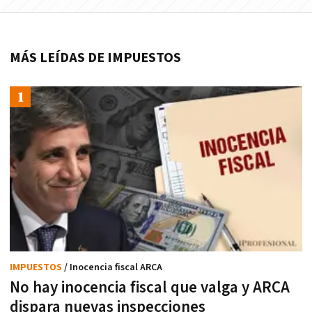
MÁS LEÍDAS DE IMPUESTOS
IMPUESTOS
/ Inocencia fiscal ARCA
No hay inocencia fiscal que valga y ARCA
dispara nuevas inspecciones