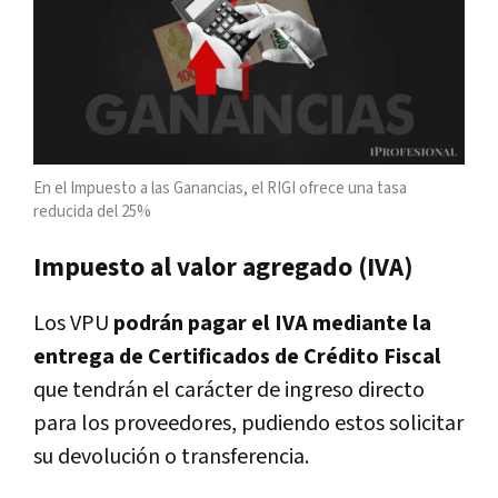
En el Impuesto a las Ganancias, el RIGI ofrece una tasa
reducida del 25%
Impuesto al valor agregado (IVA)
Los VPU
podrán pagar el IVA mediante la
entrega de Certificados de Crédito Fiscal
que tendrán el carácter de ingreso directo
para los proveedores, pudiendo estos solicitar
su devolución o transferencia.