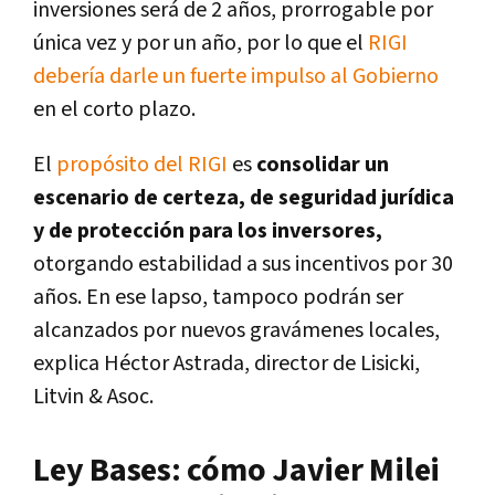
inversiones será de 2 años, prorrogable por
única vez y por un año, por lo que el
RIGI
debería darle un fuerte impulso al Gobierno
en el corto plazo.
El
propósito del RIGI
es
consolidar un
escenario de certeza, de seguridad jurídica
y de protección para los inversores,
otorgando estabilidad a sus incentivos por 30
años. En ese lapso, tampoco podrán ser
alcanzados por nuevos gravámenes locales,
explica Héctor Astrada, director de Lisicki,
Litvin & Asoc.
Ley Bases: cómo Javier Milei