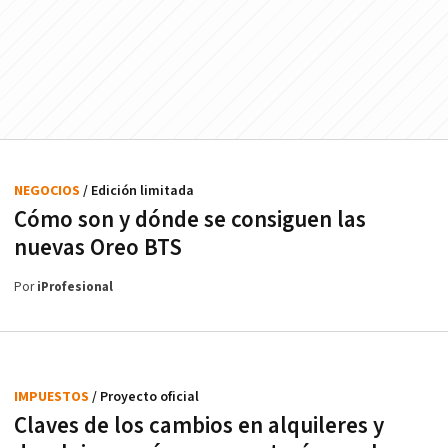
NEGOCIOS
/ Edición limitada
Cómo son y dónde se consiguen las
nuevas Oreo BTS
Por
iProfesional
IMPUESTOS
/ Proyecto oficial
Claves de los cambios en alquileres y