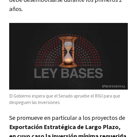
años.
El Gobierno espera que el Senado apruebe el RIGI para que
despeguen las inversiones
Se promueve en particular a los proyectos de
Exportación Estratégica de Largo Plazo,
en cuyo caso la inversión mínima requerida