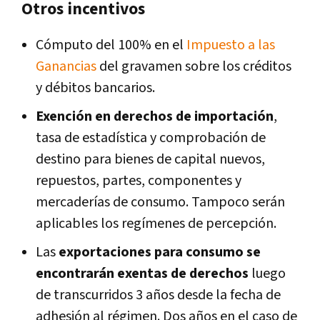
Otros incentivos
Cómputo del 100% en el
Impuesto a las
Ganancias
del gravamen sobre los créditos
y débitos bancarios.
Exención en derechos de importación
,
tasa de estadística y comprobación de
destino para bienes de capital nuevos,
repuestos, partes, componentes y
mercaderías de consumo. Tampoco serán
aplicables los regímenes de percepción.
Las
exportaciones para consumo se
encontrarán exentas de derechos
luego
de transcurridos 3 años desde la fecha de
adhesión al régimen. Dos años en el caso de