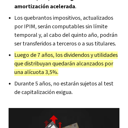
amortización acelerada
.
Los quebrantos impositivos, actualizados
por IPIM, serán computables sin límite
temporal y, al cabo del quinto año, podrán
ser transferidos a terceros o a sus titulares.
Luego de 7 años, los dividendos y utilidades
que distribuyan quedarán alcanzados por
una alícuota 3,5%.
Durante 5 años, no estarán sujetos al test
de capitalización exigua.