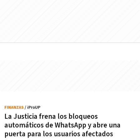
FINANZAS
/ iProUP
La Justicia frena los bloqueos
automáticos de WhatsApp y abre una
puerta para los usuarios afectados