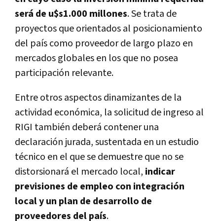
será de u$s1.000 millones
. Se trata de
proyectos que orientados al posicionamiento
del país como proveedor de largo plazo en
mercados globales en los que no posea
participación relevante.
Entre otros aspectos dinamizantes de la
actividad económica, la solicitud de ingreso al
RIGI también deberá contener una
declaración jurada, sustentada en un estudio
técnico en el que se demuestre que no se
distorsionará el mercado local,
indicar
previsiones de empleo con integración
local y un plan de desarrollo de
proveedores del país
.