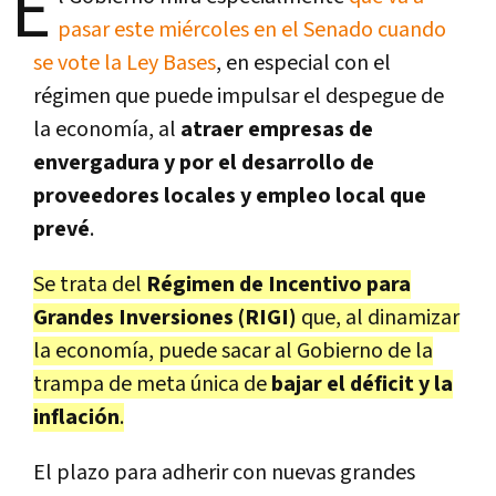
E
pasar este miércoles en el Senado cuando
se vote la Ley Bases
, en especial con el
régimen que puede impulsar el despegue de
la economía, al
atraer empresas de
envergadura y por el desarrollo de
proveedores locales y empleo local que
prevé
.
Se trata del
Régimen de Incentivo para
Grandes Inversiones (RIGI)
que, al dinamizar
la economía, puede sacar al Gobierno de la
trampa de meta única de
bajar el déficit y la
inflación
.
El plazo para adherir con nuevas grandes