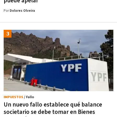
puede apelar
Por
Dolores Olveira
IMPUESTOS
/ Fallo
Un nuevo fallo establece qué balance
societario se debe tomar en Bienes