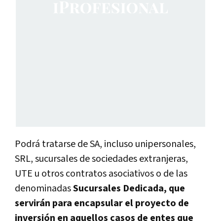
Podrá tratarse de SA, incluso unipersonales,
SRL, sucursales de sociedades extranjeras,
UTE u otros contratos asociativos o de las
denominadas
Sucursales Dedicada, que
servirán para encapsular el proyecto de
inversión en aquellos casos de entes que