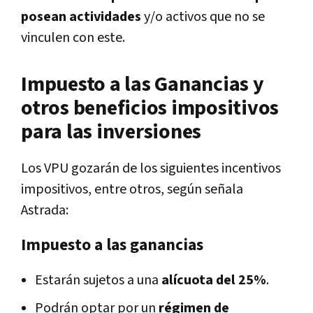
posean actividades
y/o activos que no se
vinculen con este.
Impuesto a las Ganancias y
otros beneficios impositivos
para las inversiones
Los VPU gozarán de los siguientes incentivos
impositivos, entre otros, según señala
Astrada:
Impuesto a las ganancias
Estarán sujetos a una
alícuota del 25%
.
Podrán optar por un
régimen de