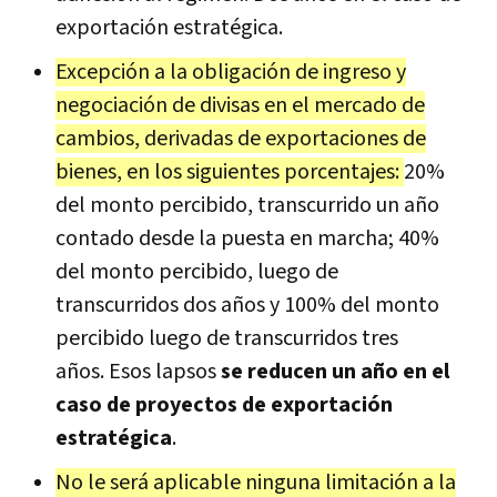
exportación estratégica.
Excepción a la obligación de ingreso y
negociación de divisas en el mercado de
cambios, derivadas de exportaciones de
bienes, en los siguientes porcentajes:
20%
del monto percibido, transcurrido un año
contado desde la puesta en marcha; 40%
del monto percibido, luego de
transcurridos dos años y 100% del monto
percibido luego de transcurridos tres
años. Esos lapsos
se reducen un año en el
caso de proyectos de exportación
estratégica
.
No le será aplicable ninguna limitación a la