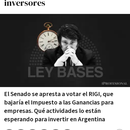
inversores
El Senado se apresta a votar el RIGI, que
bajaría el Impuesto a las Ganancias para
empresas. Qué actividades lo están
esperando para invertir en Argentina