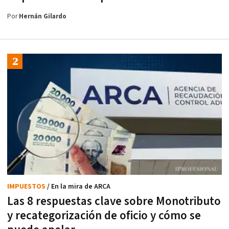
Por
Hernán Gilardo
IMPUESTOS
/ En la mira de ARCA
Las 8 respuestas clave sobre Monotributo
y recategorización de oficio y cómo se