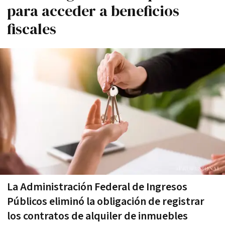
para acceder a beneficios
fiscales
La Administración Federal de Ingresos
Públicos eliminó la obligación de registrar
los contratos de alquiler de inmuebles