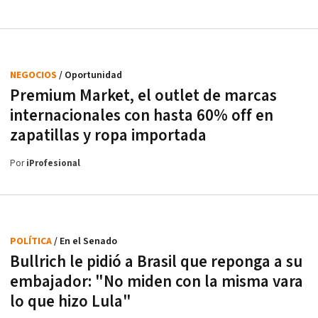
NEGOCIOS
/ Oportunidad
Premium Market, el outlet de marcas
internacionales con hasta 60% off en
zapatillas y ropa importada
Por
iProfesional
POLÍTICA
/ En el Senado
Bullrich le pidió a Brasil que reponga a su
embajador: "No miden con la misma vara
lo que hizo Lula"