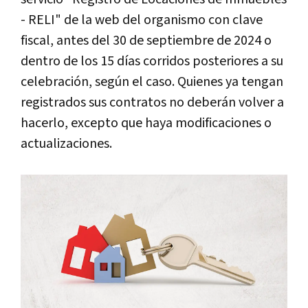
- RELI" de la web del organismo con clave
fiscal, antes del 30 de septiembre de 2024 o
dentro de los 15 días corridos posteriores a su
celebración, según el caso. Quienes ya tengan
registrados sus contratos no deberán volver a
hacerlo, excepto que haya modificaciones o
actualizaciones.