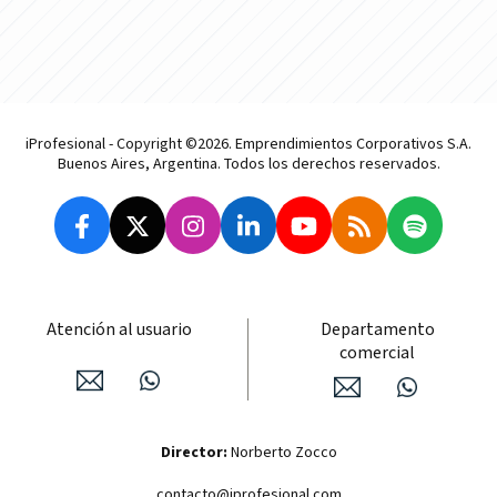
iProfesional - Copyright ©2026. Emprendimientos Corporativos S.A.
Buenos Aires, Argentina. Todos los derechos reservados.
Atención al usuario
Departamento
comercial
Director:
Norberto Zocco
contacto@iprofesional.com