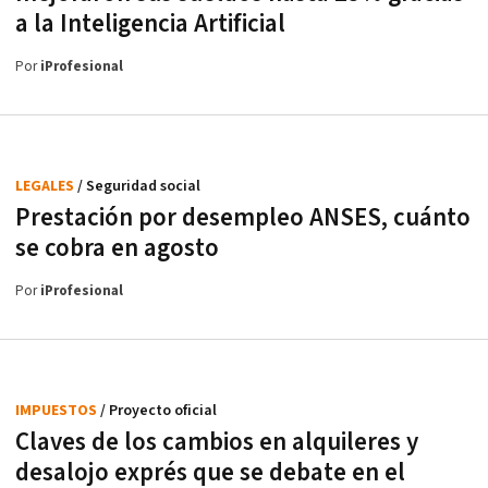
a la Inteligencia Artificial
Por
iProfesional
LEGALES
/ Seguridad social
Prestación por desempleo ANSES, cuánto
se cobra en agosto
Por
iProfesional
IMPUESTOS
/ Proyecto oficial
Claves de los cambios en alquileres y
desalojo exprés que se debate en el