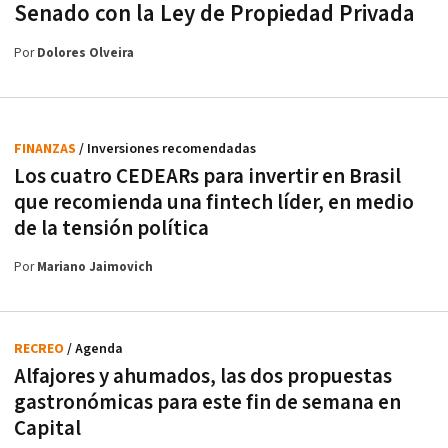
Senado con la Ley de Propiedad Privada
Por
Dolores Olveira
FINANZAS
/ Inversiones recomendadas
Los cuatro CEDEARs para invertir en Brasil
que recomienda una fintech líder, en medio
de la tensión política
Por
Mariano Jaimovich
RECREO
/ Agenda
Alfajores y ahumados, las dos propuestas
gastronómicas para este fin de semana en
Capital