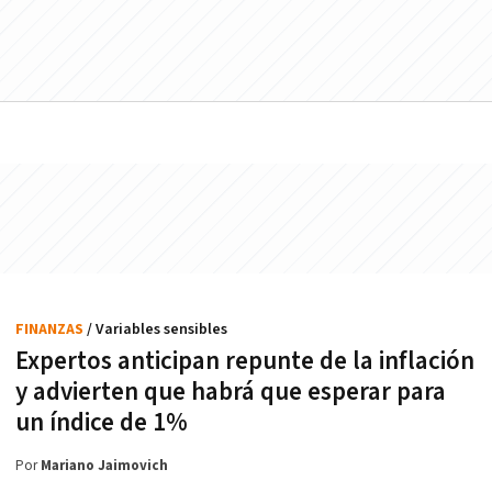
FINANZAS
/ Variables sensibles
Expertos anticipan repunte de la inflación
y advierten que habrá que esperar para
un índice de 1%
Por
Mariano Jaimovich