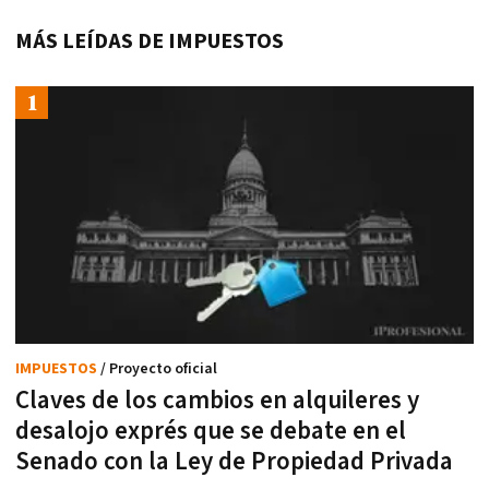
MÁS LEÍDAS DE IMPUESTOS
IMPUESTOS
/ Proyecto oficial
Claves de los cambios en alquileres y
desalojo exprés que se debate en el
Senado con la Ley de Propiedad Privada