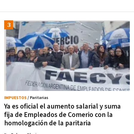
IMPUESTOS
/ Paritarias
Ya es oficial el aumento salarial y suma
fija de Empleados de Comerio con la
homologación de la paritaria