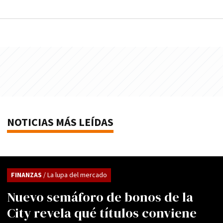
NOTICIAS MÁS LEÍDAS
FINANZAS
/ La lupa del mercado
Nuevo semáforo de bonos de la
City revela qué títulos conviene