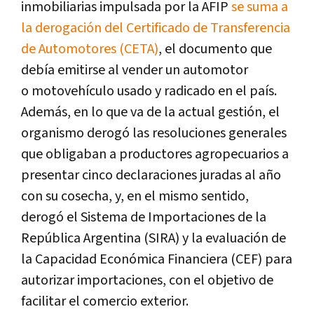
inmobiliarias impulsada por la AFIP
se suma a
la derogación del Certificado de Transferencia
de Automotores (CETA)
, el documento que
debía emitirse al vender un automotor
o motovehículo usado y radicado en el país.
Además, en lo que va de la actual gestión, el
organismo derogó las resoluciones generales
que obligaban a productores agropecuarios a
presentar cinco declaraciones juradas al año
con su cosecha, y, en el mismo sentido,
derogó el Sistema de Importaciones de la
República Argentina (SIRA) y la evaluación de
la Capacidad Económica Financiera (CEF) para
autorizar importaciones, con el objetivo de
facilitar el comercio exterior.