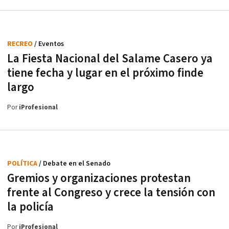
RECREO
/ Eventos
La Fiesta Nacional del Salame Casero ya
tiene fecha y lugar en el próximo finde
largo
Por
iProfesional
POLÍTICA
/ Debate en el Senado
Gremios y organizaciones protestan
frente al Congreso y crece la tensión con
la policía
Por
iProfesional