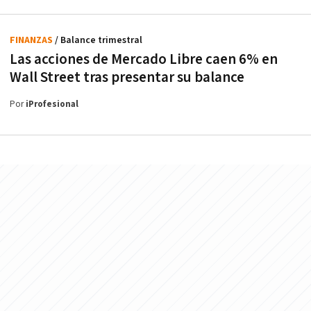
FINANZAS
/ Balance trimestral
Las acciones de Mercado Libre caen 6% en
Wall Street tras presentar su balance
Por
iProfesional