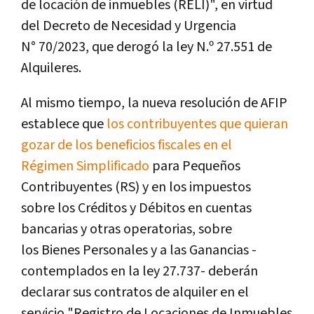
de locación de inmuebles (RELI)", en virtud
del Decreto de Necesidad y Urgencia
N° 70/2023, que derogó la ley N.º 27.551 de
Alquileres.
Al mismo tiempo, la nueva resolución de AFIP
establece que
los contribuyentes que quieran
gozar de los beneficios fiscales en el
Régimen Simplificado
para Pequeños
Contribuyentes (RS) y en los impuestos
sobre los Créditos y Débitos en cuentas
bancarias y otras operatorias, sobre
los Bienes Personales y a las Ganancias -
contemplados en la ley 27.737- deberán
declarar sus contratos de alquiler en el
servicio "Registro de Locaciones de Inmuebles