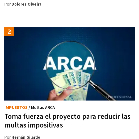
Por
Dolores Olveira
IMPUESTOS
/ Multas ARCA
Toma fuerza el proyecto para reducir las
multas impositivas
Por
Hernán Gilardo