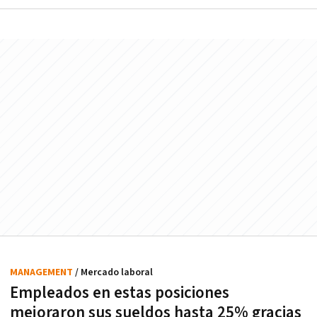
MANAGEMENT
/ Mercado laboral
Empleados en estas posiciones
mejoraron sus sueldos hasta 25% gracias