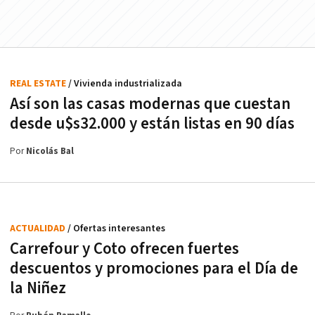
REAL ESTATE
/ Vivienda industrializada
Así son las casas modernas que cuestan
desde u$s32.000 y están listas en 90 días
Por
Nicolás Bal
ACTUALIDAD
/ Ofertas interesantes
Carrefour y Coto ofrecen fuertes
descuentos y promociones para el Día de
la Niñez