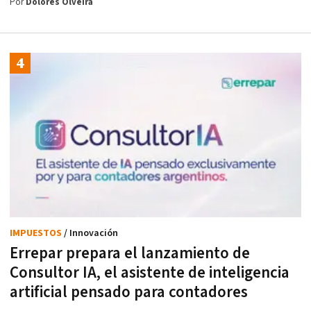
Por
Dolores Olveira
IMPUESTOS
/ Innovación
Errepar prepara el lanzamiento de
Consultor IA, el asistente de inteligencia
artificial pensado para contadores