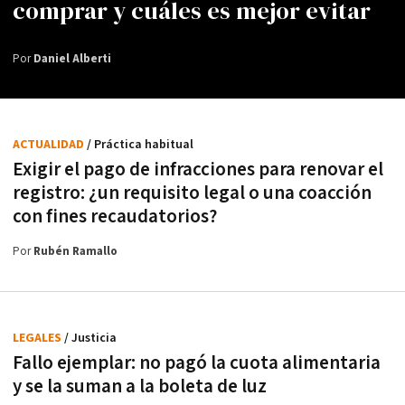
comprar y cuáles es mejor evitar
Por
Daniel Alberti
ACTUALIDAD
/ Práctica habitual
Exigir el pago de infracciones para renovar el
registro: ¿un requisito legal o una coacción
con fines recaudatorios?
Por
Rubén Ramallo
LEGALES
/ Justicia
Fallo ejemplar: no pagó la cuota alimentaria
y se la suman a la boleta de luz