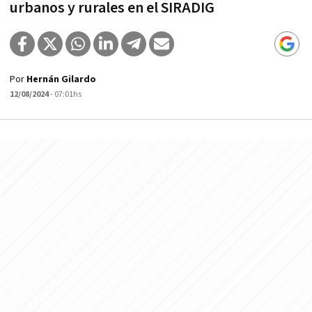
urbanos y rurales en el SIRADIG
Por
Hernán Gilardo
12/08/2024
- 07:01hs