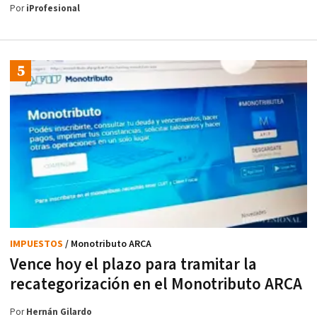
Por
iProfesional
IMPUESTOS
/ Monotributo ARCA
Vence hoy el plazo para tramitar la
recategorización en el Monotributo ARCA
Por
Hernán Gilardo