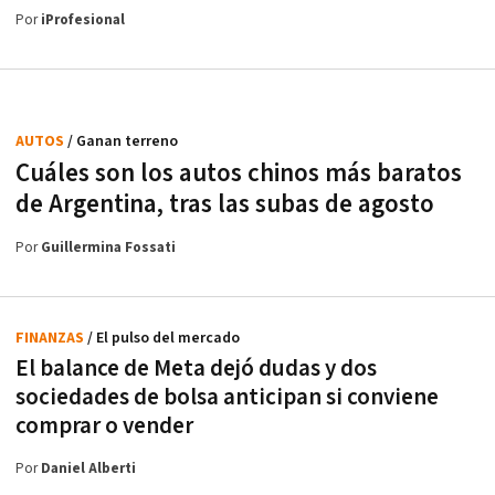
Por
iProfesional
AUTOS
/ Ganan terreno
Cuáles son los autos chinos más baratos
de Argentina, tras las subas de agosto
Por
Guillermina Fossati
FINANZAS
/ El pulso del mercado
El balance de Meta dejó dudas y dos
sociedades de bolsa anticipan si conviene
comprar o vender
Por
Daniel Alberti