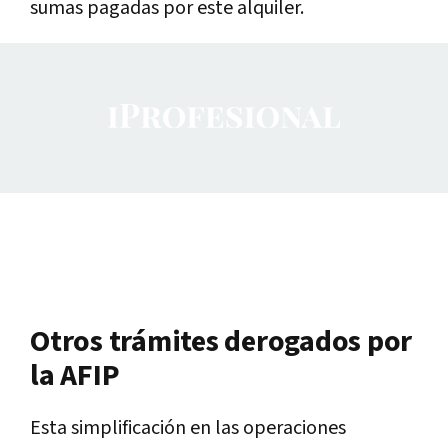
sumas pagadas por este alquiler.
Otros trámites derogados por
la AFIP
Esta simplificación en las operaciones