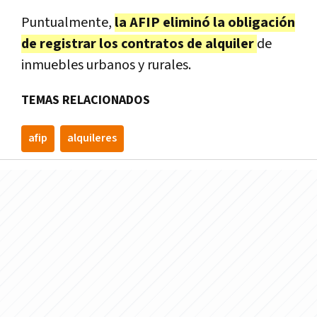
Puntualmente,
la AFIP eliminó la obligación
de registrar los contratos de alquiler
de
inmuebles urbanos y rurales.
TEMAS RELACIONADOS
afip
alquileres