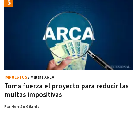
IMPUESTOS
/ Multas ARCA
Toma fuerza el proyecto para reducir las
multas impositivas
Por
Hernán Gilardo