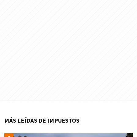
MÁS LEÍDAS DE IMPUESTOS