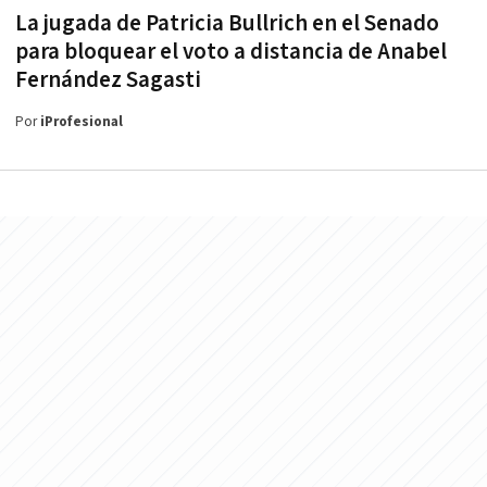
La jugada de Patricia Bullrich en el Senado
para bloquear el voto a distancia de Anabel
Fernández Sagasti
Por
iProfesional