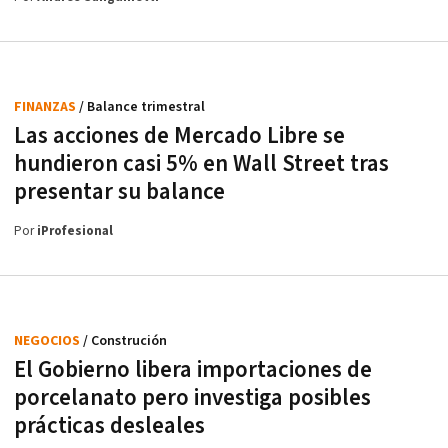
FINANZAS
/ Balance trimestral
Las acciones de Mercado Libre se
hundieron casi 5% en Wall Street tras
presentar su balance
Por
iProfesional
NEGOCIOS
/ Construción
El Gobierno libera importaciones de
porcelanato pero investiga posibles
prácticas desleales