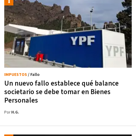
IMPUESTOS
/ Fallo
Un nuevo fallo establece qué balance
societario se debe tomar en Bienes
Personales
Por
H.G.