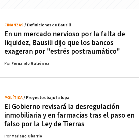
FINANZAS
/ Definiciones de Bausili
En un mercado nervioso por la falta de
liquidez, Bausili dijo que los bancos
exageran por "estrés postraumático"
Por
Fernando Gutiérrez
POLÍTICA
/ Proyectos bajo la lupa
El Gobierno revisará la desregulación
inmobiliaria y en farmacias tras el paso en
falso por la Ley de Tierras
Por
Mariano Obarrio