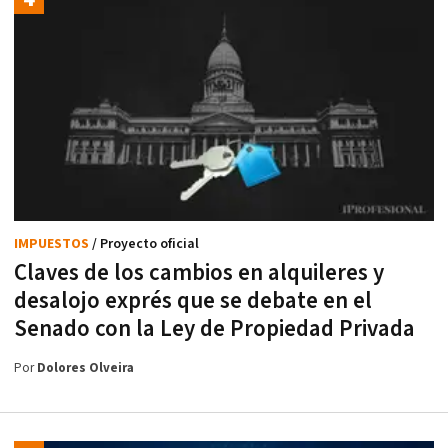
IMPUESTOS
/ Proyecto oficial
Claves de los cambios en alquileres y
desalojo exprés que se debate en el
Senado con la Ley de Propiedad Privada
Por
Dolores Olveira