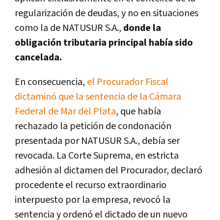
regularización de deudas, y no en situaciones
como la de NATUSUR S.A.,
donde la
obligación tributaria principal había sido
cancelada.
En consecuencia,
el Procurador Fiscal
dictaminó que la sentencia de la Cámara
Federal de Mar del Plata
, que había
rechazado la petición de condonación
presentada por NATUSUR S.A., debía ser
revocada. La Corte Suprema, en estricta
adhesión al dictamen del Procurador, declaró
procedente el recurso extraordinario
interpuesto por la empresa, revocó la
sentencia y ordenó el dictado de un nuevo