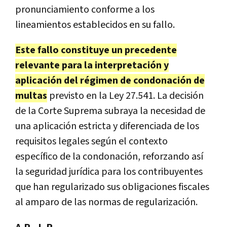
pronunciamiento conforme a los
lineamientos establecidos en su fallo.
Este fallo constituye un precedente
relevante para la interpretación y
aplicación del régimen de condonación de
multas
previsto en la Ley 27.541. La decisión
de la Corte Suprema subraya la necesidad de
una aplicación estricta y diferenciada de los
requisitos legales según el contexto
específico de la condonación, reforzando así
la seguridad jurídica para los contribuyentes
que han regularizado sus obligaciones fiscales
al amparo de las normas de regularización.