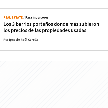
REAL ESTATE
/ Para inversores
Los 3 barrios porteños donde más subieron
los precios de las propiedades usadas
Por
Ignacio Raúl Carella