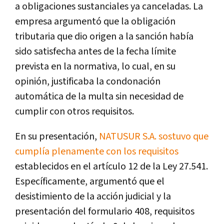
a obligaciones sustanciales ya canceladas. La
empresa argumentó que la obligación
tributaria que dio origen a la sanción había
sido satisfecha antes de la fecha límite
prevista en la normativa, lo cual, en su
opinión, justificaba la condonación
automática de la multa sin necesidad de
cumplir con otros requisitos.
En su presentación,
NATUSUR S.A. sostuvo que
cumplía plenamente con los requisitos
establecidos en el artículo 12 de la Ley 27.541.
Específicamente, argumentó que el
desistimiento de la acción judicial y la
presentación del formulario 408, requisitos