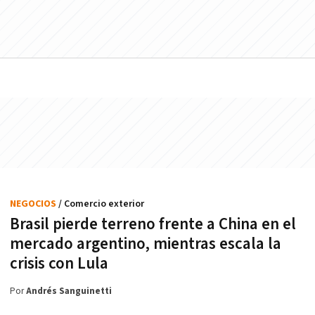
NEGOCIOS
/ Comercio exterior
Brasil pierde terreno frente a China en el
mercado argentino, mientras escala la
crisis con Lula
Por
Andrés Sanguinetti