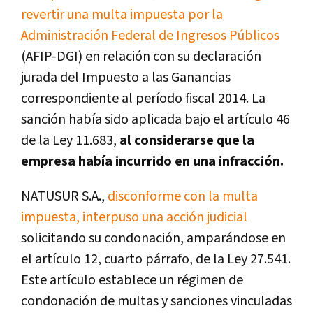
revertir una multa impuesta por la
Administración Federal de Ingresos Públicos
(AFIP-DGI) en relación con su declaración
jurada del Impuesto a las Ganancias
correspondiente al período fiscal 2014. La
sanción había sido aplicada bajo el artículo 46
de la Ley 11.683,
al considerarse que la
empresa había incurrido en una infracción.
NATUSUR S.A.,
disconforme con la multa
impuesta, interpuso una acción judicial
solicitando su condonación, amparándose en
el artículo 12, cuarto párrafo, de la Ley 27.541.
Este artículo establece un régimen de
condonación de multas y sanciones vinculadas