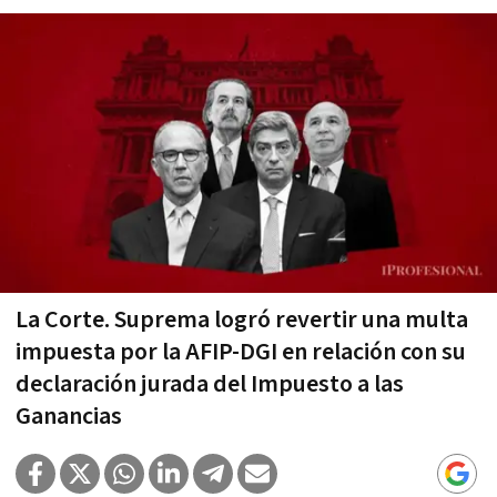
La Corte. Suprema logró revertir una multa
impuesta por la AFIP-DGI en relación con su
declaración jurada del Impuesto a las
Ganancias