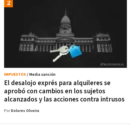
IMPUESTOS
/ Media sanción
El desalojo exprés para alquileres se
aprobó con cambios en los sujetos
alcanzados y las acciones contra intrusos
Por
Dolores Olveira