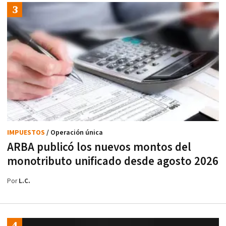
IMPUESTOS
/ Operación única
ARBA publicó los nuevos montos del
monotributo unificado desde agosto 2026
Por
L.C.