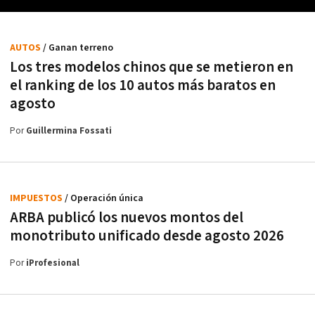
AUTOS
/ Ganan terreno
Los tres modelos chinos que se metieron en
el ranking de los 10 autos más baratos en
agosto
Por
Guillermina Fossati
IMPUESTOS
/ Operación única
ARBA publicó los nuevos montos del
monotributo unificado desde agosto 2026
Por
iProfesional