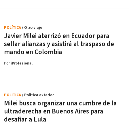
POLÍTICA
/ Otro viaje
Javier Milei aterrizó en Ecuador para
sellar alianzas y asistirá al traspaso de
mando en Colombia
Por
iProfesional
POLÍTICA
/ Política exterior
Milei busca organizar una cumbre de la
ultraderecha en Buenos Aires para
desafiar a Lula