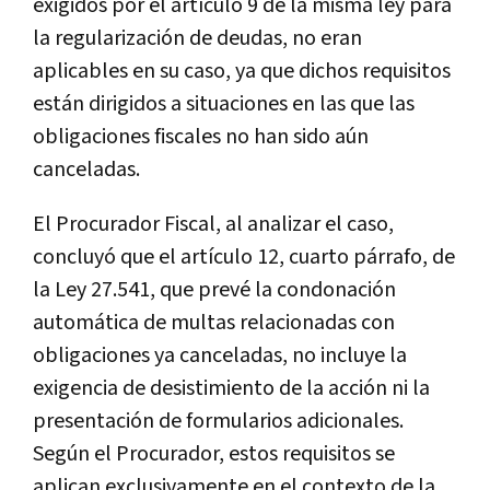
exigidos por el artículo 9 de la misma ley para
la regularización de deudas, no eran
aplicables en su caso, ya que dichos requisitos
están dirigidos a situaciones en las que las
obligaciones fiscales no han sido aún
canceladas.
El Procurador Fiscal, al analizar el caso,
concluyó que el artículo 12, cuarto párrafo, de
la Ley 27.541, que prevé la condonación
automática de multas relacionadas con
obligaciones ya canceladas, no incluye la
exigencia de desistimiento de la acción ni la
presentación de formularios adicionales.
Según el Procurador, estos requisitos se
aplican exclusivamente en el contexto de la