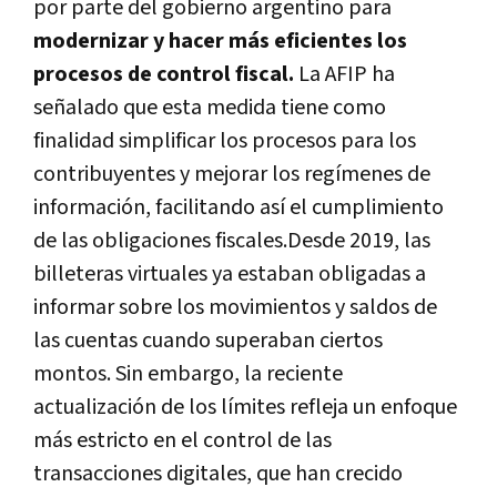
por parte del gobierno argentino para
modernizar y hacer más eficientes los
procesos de control fiscal.
La AFIP ha
señalado que esta medida tiene como
finalidad simplificar los procesos para los
contribuyentes y mejorar los regímenes de
información, facilitando así el cumplimiento
de las obligaciones fiscales.Desde 2019, las
billeteras virtuales ya estaban obligadas a
informar sobre los movimientos y saldos de
las cuentas cuando superaban ciertos
montos. Sin embargo, la reciente
actualización de los límites refleja un enfoque
más estricto en el control de las
transacciones digitales, que han crecido