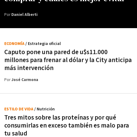
Por
Daniel Alberti
ECONOMÍA
/ Estrategia oficial
Caputo pone una pared de u$s11.000
millones para frenar al dólar y la City anticipa
más intervención
Por
José Carmona
ESTILO DE VIDA
/ Nutrición
Tres mitos sobre las proteínas y por qué
consumirlas en exceso también es malo para
tu salud