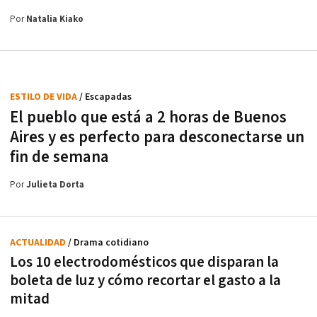
Por
Natalia Kiako
ESTILO DE VIDA
/ Escapadas
El pueblo que está a 2 horas de Buenos
Aires y es perfecto para desconectarse un
fin de semana
Por
Julieta Dorta
ACTUALIDAD
/ Drama cotidiano
Los 10 electrodomésticos que disparan la
boleta de luz y cómo recortar el gasto a la
mitad