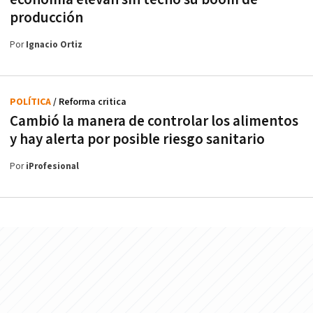
producción
Por
Ignacio Ortiz
POLÍTICA
/ Reforma critica
Cambió la manera de controlar los alimentos
y hay alerta por posible riesgo sanitario
Por
iProfesional