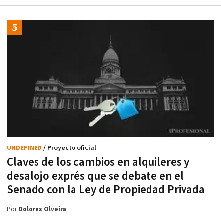
UNDEFINED
/ Proyecto oficial
Claves de los cambios en alquileres y
desalojo exprés que se debate en el
Senado con la Ley de Propiedad Privada
Por
Dolores Olveira