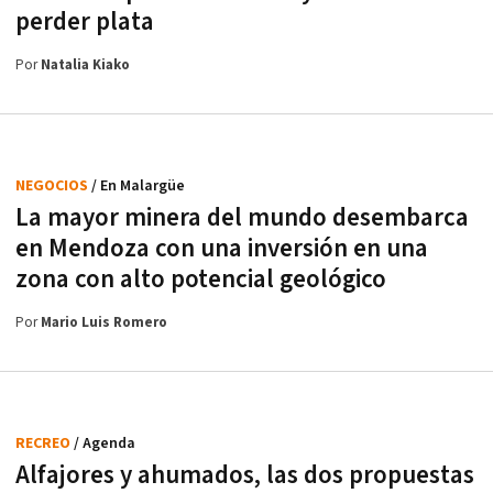
perder plata
Por
Natalia Kiako
NEGOCIOS
/ En Malargüe
La mayor minera del mundo desembarca
en Mendoza con una inversión en una
zona con alto potencial geológico
Por
Mario Luis Romero
RECREO
/ Agenda
Alfajores y ahumados, las dos propuestas