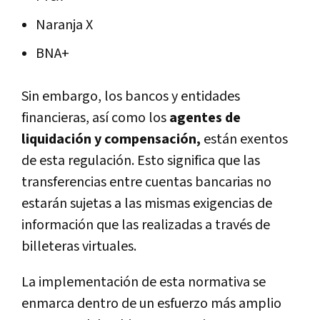
Naranja X
BNA+
Sin embargo, los bancos y entidades
financieras, así como los
agentes de
liquidación y compensación,
están exentos
de esta regulación. Esto significa que las
transferencias entre cuentas bancarias no
estarán sujetas a las mismas exigencias de
información que las realizadas a través de
billeteras virtuales.
La implementación de esta normativa se
enmarca dentro de un esfuerzo más amplio