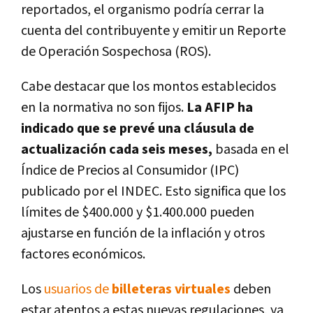
reportados, el organismo podría cerrar la
cuenta del contribuyente y emitir un Reporte
de Operación Sospechosa (ROS).
Cabe destacar que los montos establecidos
en la normativa no son fijos.
La AFIP ha
indicado que se prevé una cláusula de
actualización cada seis meses,
basada en el
Índice de Precios al Consumidor (IPC)
publicado por el INDEC. Esto significa que los
límites de $400.000 y $1.400.000 pueden
ajustarse en función de la inflación y otros
factores económicos.
Los
usuarios de
billeteras virtuales
deben
estar atentos a estas nuevas regulaciones, ya