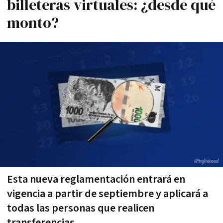
billeteras virtuales: ¿desde qué
monto?
Esta nueva reglamentación entrará en
vigencia a partir de septiembre y aplicará a
todas las personas que realicen
transferencias