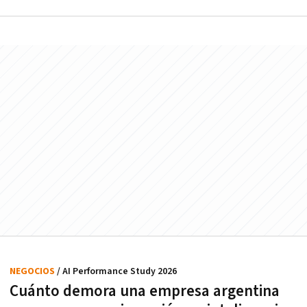
NEGOCIOS
/ AI Performance Study 2026
Cuánto demora una empresa argentina