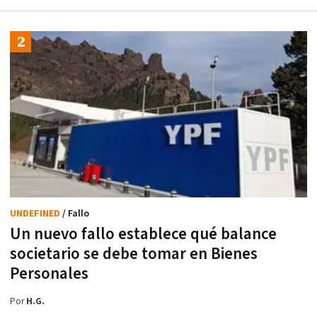
UNDEFINED
/ Fallo
Un nuevo fallo establece qué balance
societario se debe tomar en Bienes
Personales
Por
H.G.