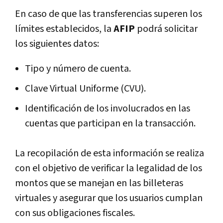
En caso de que las transferencias superen los
límites establecidos, la
AFIP
podrá solicitar
los siguientes datos:
Tipo y número de cuenta.
Clave Virtual Uniforme (CVU).
Identificación de los involucrados en las
cuentas que participan en la transacción.
La recopilación de esta información se realiza
con el objetivo de verificar la legalidad de los
montos que se manejan en las billeteras
virtuales y asegurar que los usuarios cumplan
con sus obligaciones fiscales.