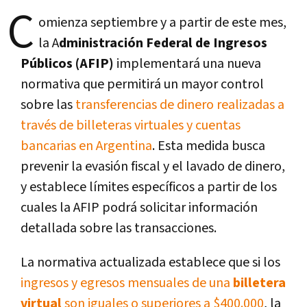
C
omienza septiembre y a partir de este mes,
la A
dministración Federal de Ingresos
Públicos (AFIP)
implementará una nueva
normativa que permitirá un mayor control
sobre las
transferencias de dinero realizadas a
través de billeteras virtuales y cuentas
bancarias en Argentina
. Esta medida busca
prevenir la evasión fiscal y el lavado de dinero,
y establece límites específicos a partir de los
cuales la AFIP podrá solicitar información
detallada sobre las transacciones.
La normativa actualizada establece que si los
ingresos y egresos mensuales de una
billetera
virtual
son iguales o superiores a $400.000
, la