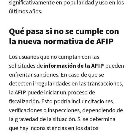
significativamente en popularidad y uso en los
últimos años.
Qué pasa si no se cumple con
la nueva normativa de AFIP
Los usuarios que no cumplan con las
solicitudes de i
nformación de la AFIP
pueden
enfrentar sanciones. En caso de que se
detecten irregularidades en las transacciones,
la AFIP puede iniciar un proceso de
fiscalización. Esto podría incluir citaciones,
verificaciones o inspecciones, dependiendo de
la gravedad de la situación. Si se determina
que hay inconsistencias en los datos