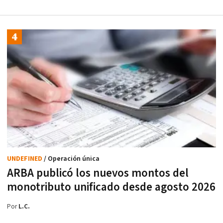
UNDEFINED
/ Operación única
ARBA publicó los nuevos montos del
monotributo unificado desde agosto 2026
Por
L.C.