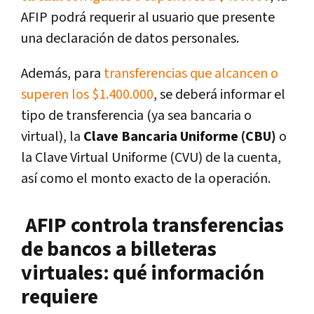
AFIP podrá requerir al usuario que presente
una declaración de datos personales.
Además, para
transferencias que alcancen o
superen los $1.400.000
, se deberá informar el
tipo de transferencia (ya sea bancaria o
virtual), la
Clave Bancaria Uniforme (CBU)
o
la Clave Virtual Uniforme (CVU) de la cuenta,
así como el monto exacto de la operación.
AFIP controla transferencias
de bancos a billeteras
virtuales: qué información
requiere