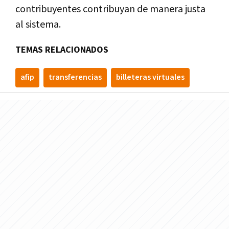
contribuyentes contribuyan de manera justa
al sistema.
TEMAS RELACIONADOS
afip
transferencias
billeteras virtuales