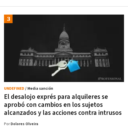
UNDEFINED
/ Media sanción
El desalojo exprés para alquileres se
aprobó con cambios en los sujetos
alcanzados y las acciones contra intrusos
Por
Dolores Olveira