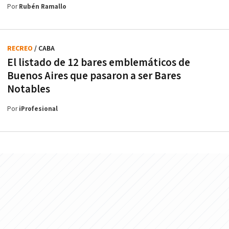
Por
Rubén Ramallo
RECREO
/ CABA
El listado de 12 bares emblemáticos de
Buenos Aires que pasaron a ser Bares
Notables
Por
iProfesional