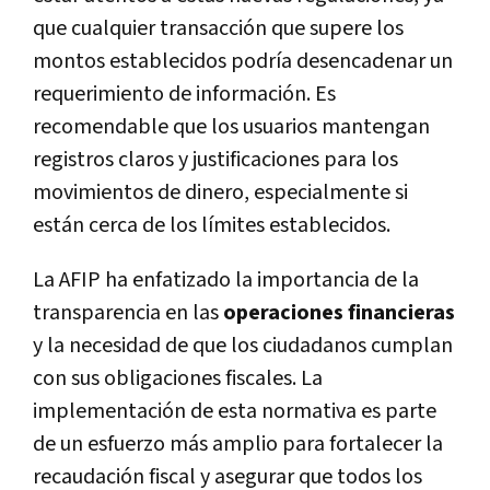
que cualquier transacción que supere los
montos establecidos podría desencadenar un
requerimiento de información. Es
recomendable que los usuarios mantengan
registros claros y justificaciones para los
movimientos de dinero, especialmente si
están cerca de los límites establecidos.
La AFIP ha enfatizado la importancia de la
transparencia en las
operaciones financieras
y la necesidad de que los ciudadanos cumplan
con sus obligaciones fiscales. La
implementación de esta normativa es parte
de un esfuerzo más amplio para fortalecer la
recaudación fiscal y asegurar que todos los