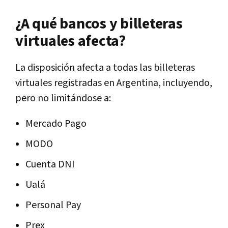
¿A qué bancos y billeteras
virtuales afecta?
La disposición afecta a todas las billeteras
virtuales registradas en Argentina, incluyendo,
pero no limitándose a:
Mercado Pago
MODO
Cuenta DNI
Ualá
Personal Pay
Prex