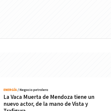
ENERGÍA
/ Negocio petrolero
La Vaca Muerta de Mendoza tiene un
nuevo actor, de la mano de Vista y
Trafigura