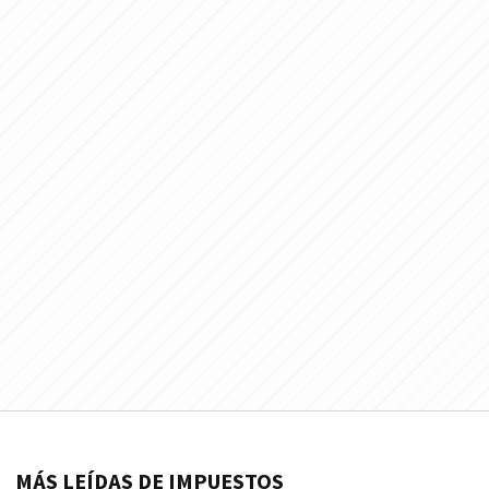
MÁS LEÍDAS DE IMPUESTOS