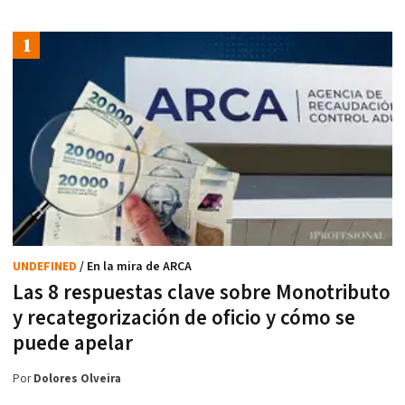
UNDEFINED
/ En la mira de ARCA
Las 8 respuestas clave sobre Monotributo
y recategorización de oficio y cómo se
puede apelar
Por
Dolores Olveira