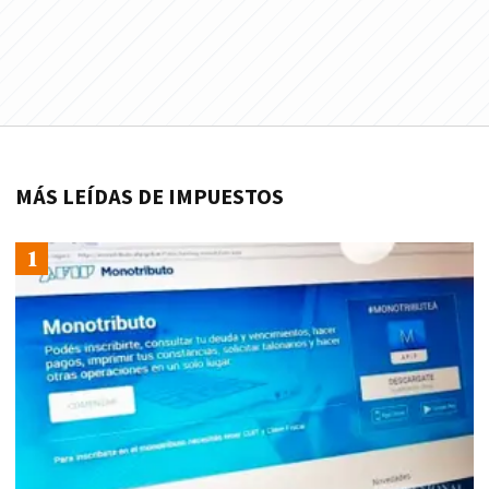
MÁS LEÍDAS DE IMPUESTOS