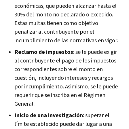
económicas, que pueden alcanzar hasta el
30% del monto no declarado o excedido.
Estas multas tienen como objetivo
penalizar al contribuyente por el
incumplimiento de las normativas en vigor.
Reclamo de impuestos
: se le puede exigir
al contribuyente el pago de los impuestos
correspondientes sobre el monto en
cuestión, incluyendo intereses y recargos
por incumplimiento. Asimismo, se le puede
requerir que se inscriba en el Régimen
General.
Inicio de una investigación
: superar el
límite establecido puede dar lugar a una