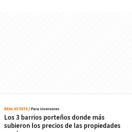
REAL ESTATE
/ Para inversores
Los 3 barrios porteños donde más
subieron los precios de las propiedades