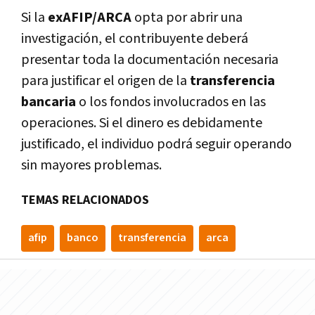
Si la
exAFIP/ARCA
opta por abrir una
investigación, el contribuyente deberá
presentar toda la documentación necesaria
para justificar el origen de la
transferencia
bancaria
o los fondos involucrados en las
operaciones. Si el dinero es debidamente
justificado, el individuo podrá seguir operando
sin mayores problemas.
TEMAS RELACIONADOS
afip
banco
transferencia
arca