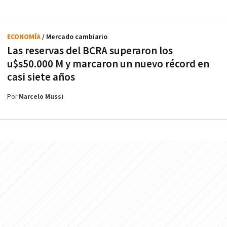
ECONOMÍA
/ Mercado cambiario
Las reservas del BCRA superaron los
u$s50.000 M y marcaron un nuevo récord en
casi siete años
Por
Marcelo Mussi