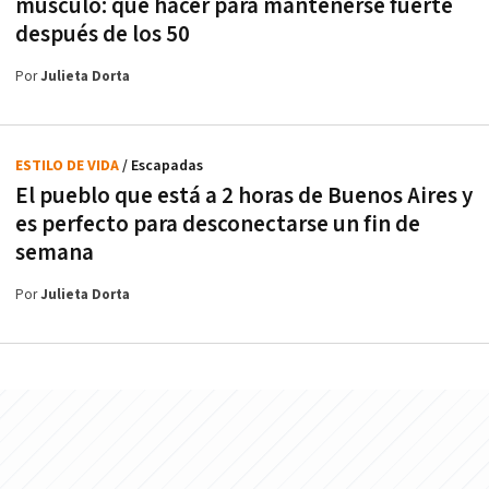
músculo: qué hacer para mantenerse fuerte
después de los 50
Por
Julieta Dorta
ESTILO DE VIDA
/ Escapadas
El pueblo que está a 2 horas de Buenos Aires y
es perfecto para desconectarse un fin de
semana
Por
Julieta Dorta