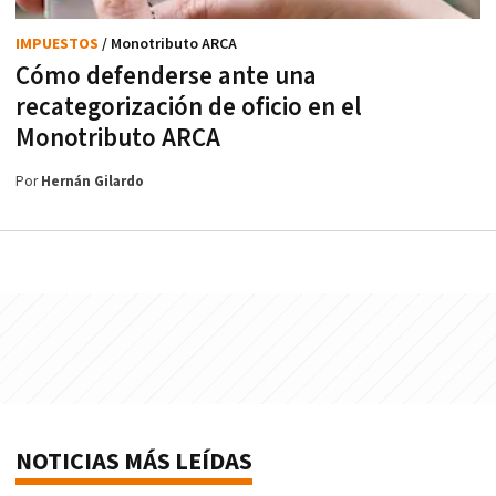
IMPUESTOS
/ Monotributo ARCA
Cómo defenderse ante una
recategorización de oficio en el
Monotributo ARCA
Por
Hernán Gilardo
NOTICIAS MÁS LEÍDAS