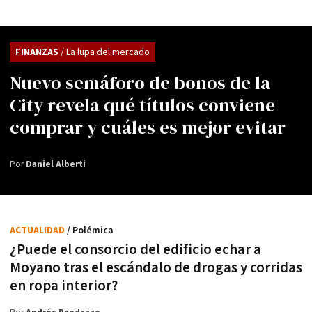
FINANZAS
/ La lupa del mercado
Nuevo semáforo de bonos de la
City revela qué títulos conviene
comprar y cuáles es mejor evitar
Por
Daniel Alberti
ACTUALIDAD
/ Polémica
¿Puede el consorcio del edificio echar a
Moyano tras el escándalo de drogas y corridas
en ropa interior?