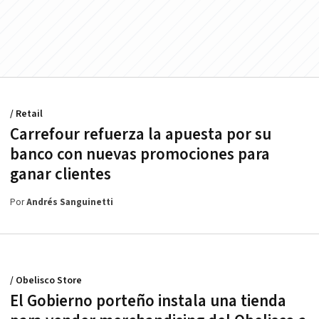
/ Retail
Carrefour refuerza la apuesta por su
banco con nuevas promociones para
ganar clientes
Por
Andrés Sanguinetti
/ Obelisco Store
El Gobierno porteño instala una tienda