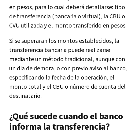
en pesos, para lo cual deberá detallarse: tipo
de transferencia (bancaria o virtual), la CBU o
CVU utilizada y el monto transferido en pesos.
Si se superaran los montos establecidos, la
transferencia bancaria puede realizarse
mediante un método tradicional, aunque con
un día de demora, o con previo aviso al banco,
especificando la fecha de la operación, el
monto total y el CBU o número de cuenta del
destinatario.
¿Qué sucede cuando el banco
informa la transferencia?