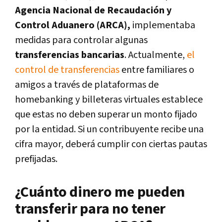
Agencia Nacional de Recaudación y
Control Aduanero (ARCA),
implementaba
medidas para controlar algunas
transferencias bancarias
. Actualmente,
el
control de transferencias
entre familiares o
amigos a través de plataformas de
homebanking y billeteras virtuales establece
que estas no deben superar un monto fijado
por la entidad. Si un contribuyente recibe una
cifra mayor, deberá cumplir con ciertas pautas
prefijadas.
¿Cuánto dinero me pueden
transferir para no tener