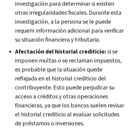
investigación para determinar si existen
otras irregularidades fiscales. Durante esta
investigación, a la persona se le puede
requerir información adicional para verificar
su situación financiera y tributaria.
Afectación del historial crediticio:
si se
imponen multas o se reclaman impuestos,
es probable que la situación quede
reflejada en el historial crediticio del
contribuyente. Esto puede perjudicar su
acceso a créditos y otras operaciones
financieras, ya que los bancos suelen revisar
el historial crediticio al evaluar solicitudes
de préstamos o inversiones.