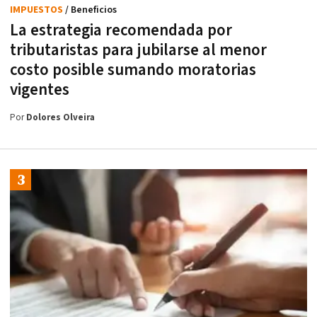
IMPUESTOS
/ Beneficios
La estrategia recomendada por
tributaristas para jubilarse al menor
costo posible sumando moratorias
vigentes
Por
Dolores Olveira