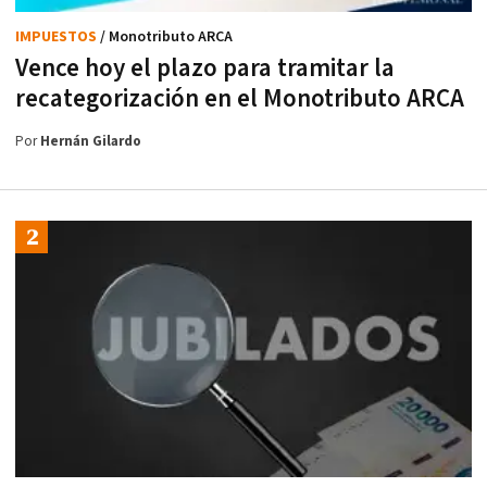
IMPUESTOS
/ Monotributo ARCA
Vence hoy el plazo para tramitar la
recategorización en el Monotributo ARCA
Por
Hernán Gilardo