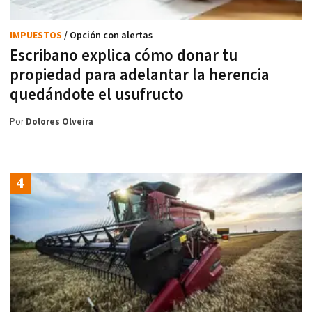
IMPUESTOS
/ Opción con alertas
Escribano explica cómo donar tu
propiedad para adelantar la herencia
quedándote el usufructo
Por
Dolores Olveira