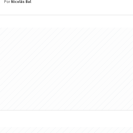
Por
Nicolás Bal