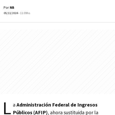
Por
NB
05/11/2024
- 11:09hs
L
a
Administración Federal de Ingresos
Públicos (AFIP)
, ahora sustituida por la