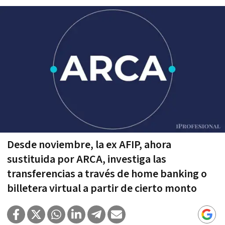
Desde noviembre, la ex AFIP, ahora
sustituida por ARCA, investiga las
transferencias a través de home banking o
billetera virtual a partir de cierto monto