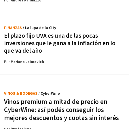
Por
Andrés Randazzo
FINANZAS
/ La lupa de la City
El plazo fijo UVA es una de las pocas
inversiones que le gana a la inflación en lo
que va del año
Por
Mariano Jaimovich
VINOS & BODEGAS
/ CyberWine
Vinos premium a mitad de precio en
CyberWine: así podés conseguir los
mejores descuentos y cuotas sin interés