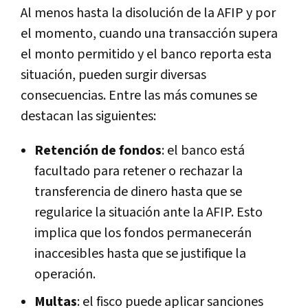
Al menos hasta la disolución de la AFIP y por
el momento, cuando una transacción supera
el monto permitido y el banco reporta esta
situación, pueden surgir diversas
consecuencias. Entre las más comunes se
destacan las siguientes:
Retención de fondos
: el banco está
facultado para retener o rechazar la
transferencia de dinero hasta que se
regularice la situación ante la AFIP. Esto
implica que los fondos permanecerán
inaccesibles hasta que se justifique la
operación.
Multas
: el fisco puede aplicar sanciones