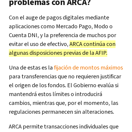
problemas con ARCA?
Con el auge de pagos digitales mediante
aplicaciones como Mercado Pago, Modo o
Cuenta DNI, y la preferencia de muchos por
evitar el uso de efectivo,
ARCA continúa con
algunas disposiciones previas de la AFIP.
Una de estas es la
fijación de montos máximos
para transferencias que no requieren justificar
el origen de los fondos. El Gobierno evalúa si
mantendrá estos límites o introducirá
cambios, mientras que, por el momento, las
regulaciones permanecen sin alteraciones.
ARCA permite
transacciones individuales que