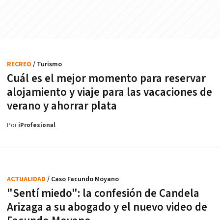
RECREO
/ Turismo
Cuál es el mejor momento para reservar
alojamiento y viaje para las vacaciones de
verano y ahorrar plata
Por
iProfesional
ACTUALIDAD
/ Caso Facundo Moyano
"Sentí miedo": la confesión de Candela
Arizaga a su abogado y el nuevo video de