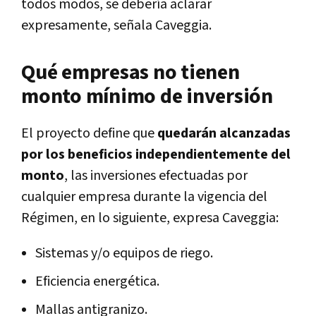
todos modos, se debería aclarar
expresamente, señala Caveggia.
Qué empresas no tienen
monto mínimo de inversión
El proyecto define que
quedarán alcanzadas
por los beneficios independientemente del
monto
, las inversiones efectuadas por
cualquier empresa durante la vigencia del
Régimen, en lo siguiente, expresa Caveggia:
Sistemas y/o equipos de riego.
Eficiencia energética.
Mallas antigranizo.