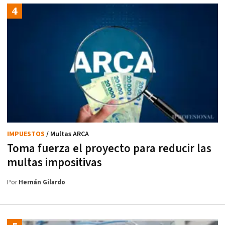
IMPUESTOS
/ Multas ARCA
Toma fuerza el proyecto para reducir las
multas impositivas
Por
Hernán Gilardo