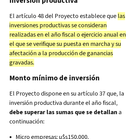
inversión productiva
El artículo 48 del Proyecto establece que
las
inversiones productivas se consideran
realizadas en el año fiscal o ejercicio anual en
el que se verifique su puesta en marcha y su
afectación a la producción de ganancias
gravadas.
Monto mínimo de inversión
El Proyecto dispone en su artículo 37 que, la
inversión productiva durante el año fiscal,
debe superar las sumas que se detallan
a
continuación:
Micro empresas: u$s150.000.