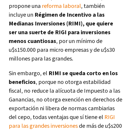
propone una
reforma laboral
, también
incluye un
Régimen de Incentivo a las
Medianas Inversiones (RIMI), que quiere
ser una suerte de RIGI para inversiones
menos cuantiosas
, por un mínimo de
u$s150.000 para micro empresas y de u$s30
millones para las grandes.
Sin embargo, el
RIMI se queda corto en los
beneficios
, porque no otorga estabilidad
fiscal, no reduce la alícuota de Impuesto a las
Ganancias, no otorga exención en derechos de
exportación ni libera de normas cambiarias
del cepo, todas ventajas que sí tiene el
RIGI
para las grandes inversiones
de más de u$s200