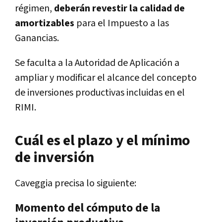
régimen,
deberán revestir la calidad de
amortizables
para el Impuesto a las
Ganancias.
Se faculta a la Autoridad de Aplicación a
ampliar y modificar el alcance del concepto
de inversiones productivas incluidas en el
RIMI.
Cuál es el plazo y el mínimo
de inversión
Caveggia precisa lo siguiente:
Momento del cómputo de la