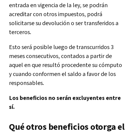
entrada en vigencia de la ley, se podrán
acreditar con otros impuestos, podrá
solicitarse su devolución o ser transferidos a
terceros.
Esto será posible luego de transcurridos 3
meses consecutivos, contados a partir de
aquel en que resultó procedente su cómputo
y cuando conformen el saldo a favor de los
responsables.
Los beneficios no serán excluyentes entre
sí.
Qué otros beneficios otorga el