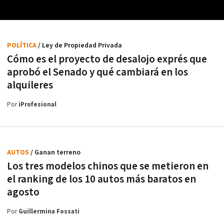
POLÍTICA
/ Ley de Propiedad Privada
Cómo es el proyecto de desalojo exprés que
aprobó el Senado y qué cambiará en los
alquileres
Por
iProfesional
AUTOS
/ Ganan terreno
Los tres modelos chinos que se metieron en
el ranking de los 10 autos más baratos en
agosto
Por
Guillermina Fossati