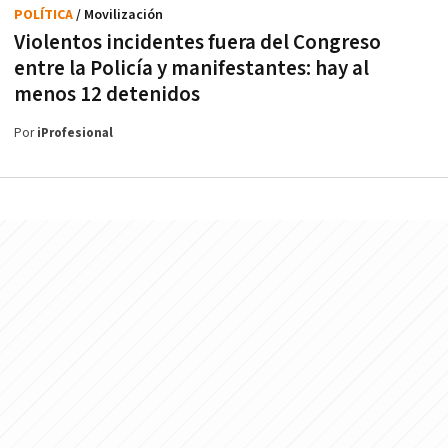
POLÍTICA
/ Movilización
Violentos incidentes fuera del Congreso
entre la Policía y manifestantes: hay al
menos 12 detenidos
Por
iProfesional