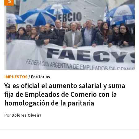
IMPUESTOS
/ Paritarias
Ya es oficial el aumento salarial y suma
fija de Empleados de Comerio con la
homologación de la paritaria
Por
Dolores Olveira