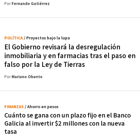
Por
Fernando Gutiérrez
POLÍTICA
/ Proyectos bajo la lupa
El Gobierno revisará la desregulación
inmobiliaria y en farmacias tras el paso en
falso por la Ley de Tierras
Por
Mariano Obarrio
FINANZAS
/ Ahorro en pesos
Cuánto se gana con un plazo fijo en el Banco
Galicia al invertir $2 millones con la nueva
tasa