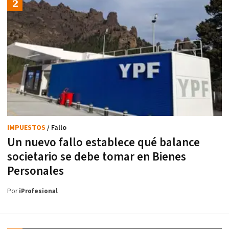
IMPUESTOS
/ Fallo
Un nuevo fallo establece qué balance
societario se debe tomar en Bienes
Personales
Por
iProfesional