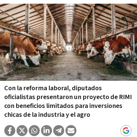
Con la reforma laboral, diputados
oficialistas presentaron un proyecto de RIMI
con beneficios limitados para inversiones
chicas de la industria y el agro