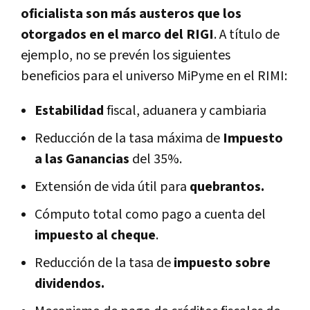
oficialista son más austeros que los
otorgados en el marco del RIGI
. A título de
ejemplo, no se prevén los siguientes
beneficios para el universo MiPyme en el RIMI:
Estabilidad
fiscal, aduanera y cambiaria
Reducción de la tasa máxima de
Impuesto
a las Ganancias
del 35%.
Extensión de vida útil para
quebrantos.
Cómputo total como pago a cuenta del
impuesto al cheque
.
Reducción de la tasa de
impuesto sobre
dividendos.