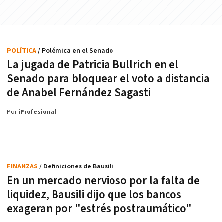
POLÍTICA
/ Polémica en el Senado
La jugada de Patricia Bullrich en el
Senado para bloquear el voto a distancia
de Anabel Fernández Sagasti
Por
iProfesional
FINANZAS
/ Definiciones de Bausili
En un mercado nervioso por la falta de
liquidez, Bausili dijo que los bancos
exageran por "estrés postraumático"