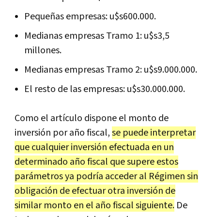
Pequeñas empresas: u$s600.000.
Medianas empresas Tramo 1: u$s3,5
millones.
Medianas empresas Tramo 2: u$s9.000.000.
El resto de las empresas: u$s30.000.000.
Como el artículo dispone el monto de
inversión por año fiscal,
se puede interpretar
que cualquier inversión efectuada en un
determinado año fiscal que supere estos
parámetros ya podría acceder al Régimen sin
obligación de efectuar otra inversión de
similar monto en el año fiscal siguiente.
De