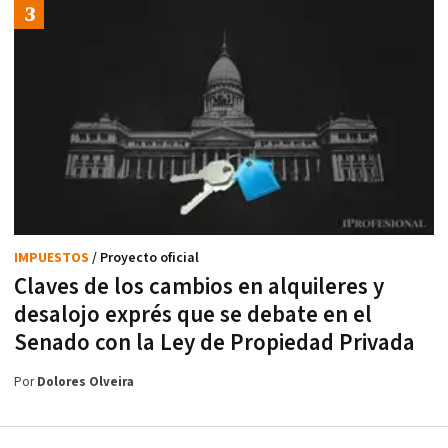
IMPUESTOS
/ Proyecto oficial
Claves de los cambios en alquileres y
desalojo exprés que se debate en el
Senado con la Ley de Propiedad Privada
Por
Dolores Olveira