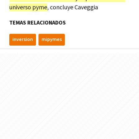
universo pyme
, concluye Caveggia
TEMAS RELACIONADOS
inversion
mipymes