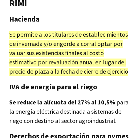
RIMI
Hacienda
Se permite a los titulares de establecimientos
de invernada y/o engorde a corral optar por
valuar sus existencias finales al costo
estimativo por revaluación anual en lugar del
precio de plaza a la fecha de cierre de ejercicio
IVA de energía para el riego
Se reduce la alícuota del 27% al 10,5%
para
la energía eléctrica destinada a sistemas de
riego con destino al sector agroindustrial.
Derechos de exportación para pymes