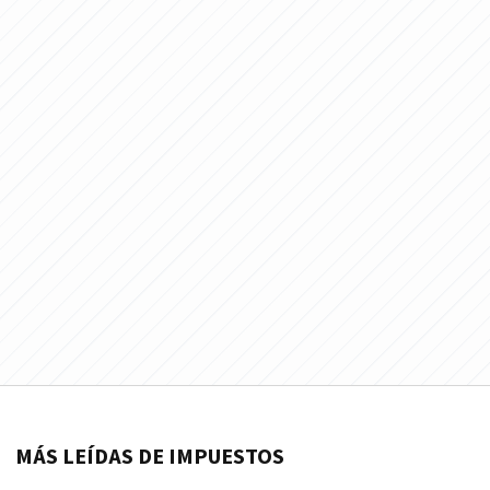
MÁS LEÍDAS DE IMPUESTOS