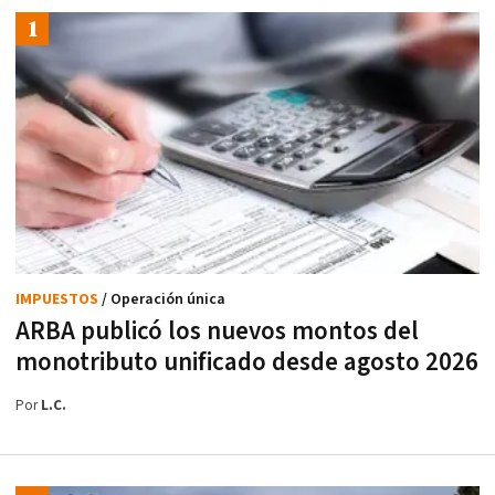
IMPUESTOS
/ Operación única
ARBA publicó los nuevos montos del
monotributo unificado desde agosto 2026
Por
L.C.