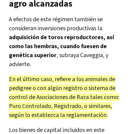
agro alcanzadas
A efectos de este régimen también se
consideran inversiones productivas la
adquisición de toros reproductores, así
como las hembras, cuando fuesen de
genética superior
, subraya Caveggia, y
advierte.
En el último caso, refiere a los animales de
pedigree o con algún registro o sistema de
control de Asociaciones de Raza tales como:
Puro Controlado, Registrado, o similares,
según lo establezca la reglamentación.
Los bienes de capital incluidos en este