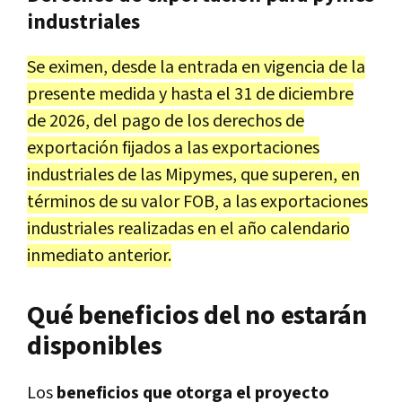
industriales
Se eximen, desde la entrada en vigencia de la
presente medida y hasta el 31 de diciembre
de 2026, del pago de los derechos de
exportación fijados a las exportaciones
industriales de las Mipymes, que superen, en
términos de su valor FOB, a las exportaciones
industriales realizadas en el año calendario
inmediato anterior.
Qué beneficios del no estarán
disponibles
Los
beneficios que otorga el proyecto