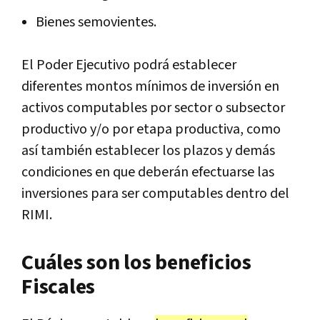
Bienes semovientes.
El Poder Ejecutivo podrá establecer
diferentes montos mínimos de inversión en
activos computables por sector o subsector
productivo y/o por etapa productiva, como
así también establecer los plazos y demás
condiciones en que deberán efectuarse las
inversiones para ser computables dentro del
RIMI.
Cuáles son los beneficios
Fiscales