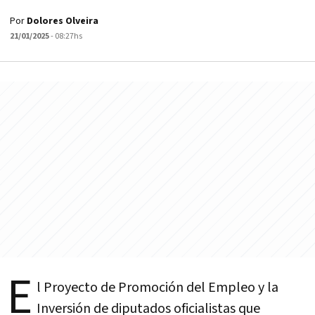
Por
Dolores Olveira
21/01/2025
- 08:27hs
E
l Proyecto de Promoción del Empleo y la
Inversión de diputados oficialistas que