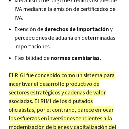
Mecanismo de pago de créditos fiscales de
IVA mediante la emisión de certificados de
IVA.
Exención de
derechos de importación
y
percepciones de aduana en determinadas
importaciones.
Flexibilidad de
normas cambiarias.
El RIGI fue concebido como un sistema para
incentivar el desarrollo productivo de
sectores estratégicos y cadenas de valor
asociadas. El RIMI de los diputados
oficialistas, por el contrario, parece enfocar
los esfuerzos en inversiones tendientes a la
modernización de bienes y capitalización del