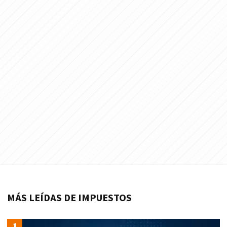
MÁS LEÍDAS DE IMPUESTOS