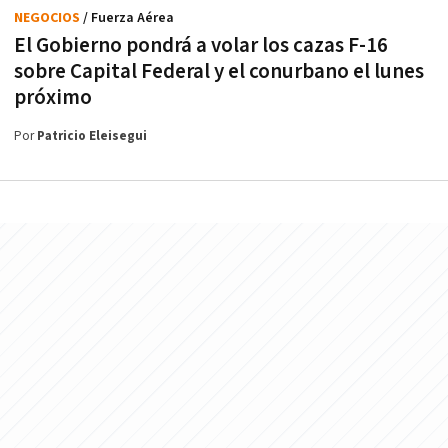
NEGOCIOS
/ Fuerza Aérea
El Gobierno pondrá a volar los cazas F-16
sobre Capital Federal y el conurbano el lunes
próximo
Por
Patricio Eleisegui