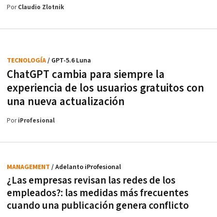
Por
Claudio Zlotnik
TECNOLOGÍA
/ GPT-5.6 Luna
ChatGPT cambia para siempre la
experiencia de los usuarios gratuitos con
una nueva actualización
Por
iProfesional
MANAGEMENT
/ Adelanto iProfesional
¿Las empresas revisan las redes de los
empleados?: las medidas más frecuentes
cuando una publicación genera conflicto