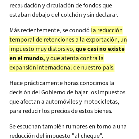
recaudación y circulación de fondos que
estaban debajo del colchón y sin declarar.
Más recientemente, se conoció
la reducción
temporal de retenciones a la exportación, un
impuesto muy distorsivo,
que casi no existe
en el mundo,
y que atenta contra la
expansión internacional de nuestro país.
Hace prácticamente horas conocimos la
decisión del Gobierno de bajar los impuestos
que afectan a automóviles y motocicletas,
para reducir los precios de estos bienes.
Se escuchan también rumores en torno a una
reducción del impuesto "al cheque".