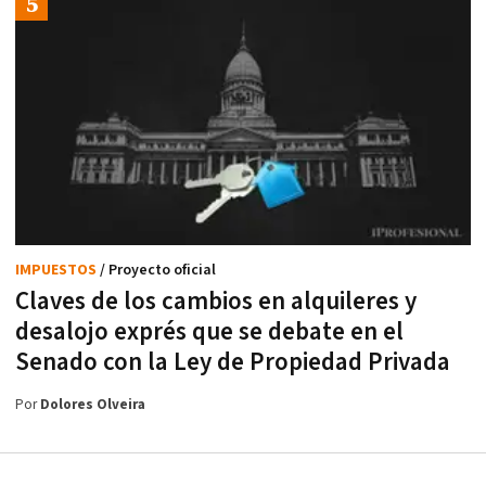
IMPUESTOS
/ Proyecto oficial
Claves de los cambios en alquileres y
desalojo exprés que se debate en el
Senado con la Ley de Propiedad Privada
Por
Dolores Olveira