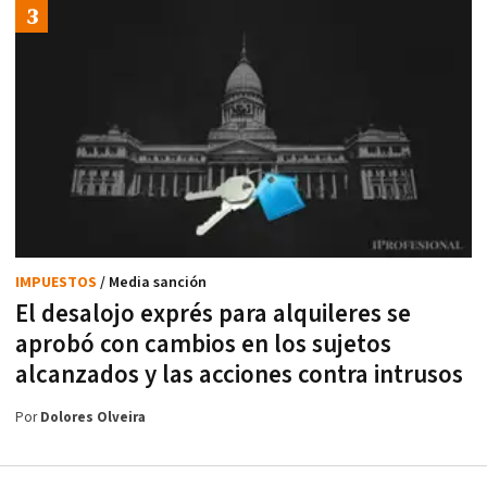
IMPUESTOS
/ Media sanción
El desalojo exprés para alquileres se
aprobó con cambios en los sujetos
alcanzados y las acciones contra intrusos
Por
Dolores Olveira