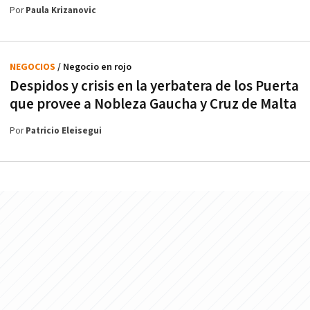
Por
Paula Krizanovic
NEGOCIOS
/ Negocio en rojo
Despidos y crisis en la yerbatera de los Puerta
que provee a Nobleza Gaucha y Cruz de Malta
Por
Patricio Eleisegui