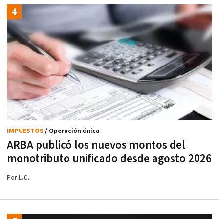
IMPUESTOS
/ Operación única
ARBA publicó los nuevos montos del
monotributo unificado desde agosto 2026
Por
L.C.