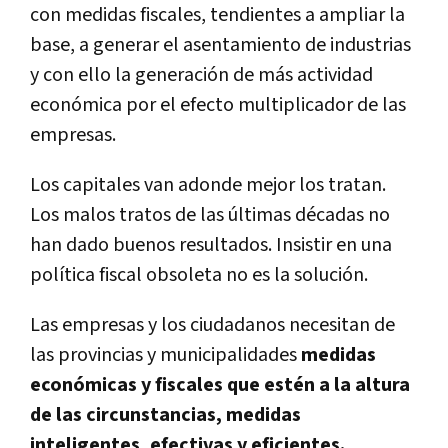
con medidas fiscales, tendientes a ampliar la
base, a generar el asentamiento de industrias
y con ello la generación de más actividad
económica por el efecto multiplicador de las
empresas.
Los capitales van adonde mejor los tratan.
Los malos tratos de las últimas décadas no
han dado buenos resultados. Insistir en una
política fiscal obsoleta no es la solución.
Las empresas y los ciudadanos necesitan de
las provincias y municipalidades
medidas
económicas y fiscales que estén a la altura
de las circunstancias, medidas
inteligentes, efectivas y eficientes.