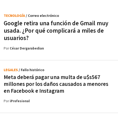
TECNOLOGÍA
/ Correo electrónico
Google retira una función de Gmail muy
usada. ¿Por qué complicará a miles de
usuarios?
Por
César Dergarabedian
LEGALES
/ Fallo histórico
Meta deberá pagar una multa de u$s567
millones por los daños causados a menores
en Facebook e Instagram
Por
iProfesional