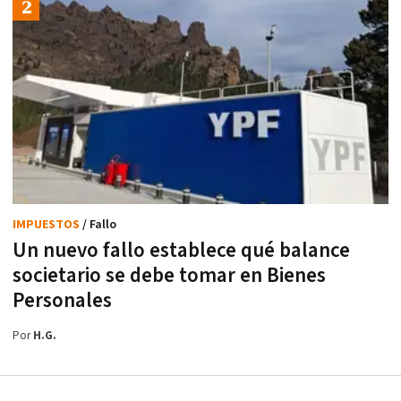
IMPUESTOS
/ Fallo
Un nuevo fallo establece qué balance
societario se debe tomar en Bienes
Personales
Por
H.G.