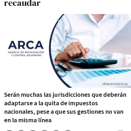
recaudar
Serán muchas las jurisdicciones que deberán
adaptarse a la quita de impuestos
nacionales, pese a que sus gestiones no van
en la misma línea