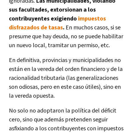
ignoradas.
Las municipalidades, violando
sus facultades, extorsionan a los
contribuyentes exigiendo
impuestos
disfrazados de tasas
.
En muchos casos, si se
presume que hay deuda, no se puede habilitar
un nuevo local, tramitar un permiso, etc.
En definitiva, provincias y municipalidades no
están en la vereda del orden financiero y de la
racionalidad tributaria (las generalizaciones
son odiosas, pero en este caso útiles), sino en
la vereda opuesta.
No solo no adoptaron la política del déficit
cero, sino que además pretenden seguir
asfixiando a los contribuyentes con impuestos