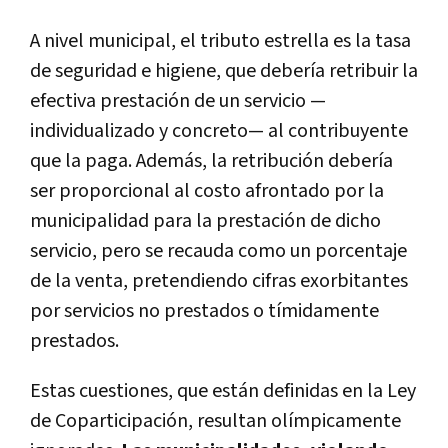
A nivel municipal, el tributo estrella es la tasa
de seguridad e higiene, que debería retribuir la
efectiva prestación de un servicio —
individualizado y concreto— al contribuyente
que la paga. Además, la retribución debería
ser proporcional al costo afrontado por la
municipalidad para la prestación de dicho
servicio, pero se recauda como un porcentaje
de la venta, pretendiendo cifras exorbitantes
por servicios no prestados o tímidamente
prestados.
Estas cuestiones, que están definidas en la Ley
de Coparticipación, resultan olímpicamente