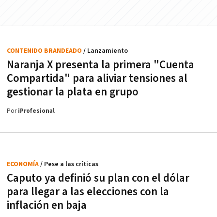
CONTENIDO BRANDEADO
/ Lanzamiento
Naranja X presenta la primera "Cuenta
Compartida" para aliviar tensiones al
gestionar la plata en grupo
Por
iProfesional
ECONOMÍA
/ Pese a las críticas
Caputo ya definió su plan con el dólar
para llegar a las elecciones con la
inflación en baja