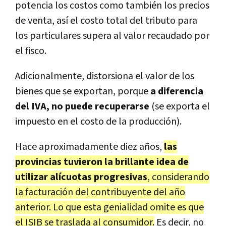
potencia los costos como también los precios
de venta, así el costo total del tributo para
los particulares supera al valor recaudado por
el fisco.
Adicionalmente, distorsiona el valor de los
bienes que se exportan, porque
a diferencia
del IVA, no puede recuperarse
(se exporta el
impuesto en el costo de la producción).
Hace aproximadamente diez años,
las
provincias tuvieron la brillante idea de
utilizar alícuotas progresivas
, considerando
la facturación del contribuyente del año
anterior. Lo que esta genialidad omite es que
el ISIB se traslada al consumidor.
Es decir, no