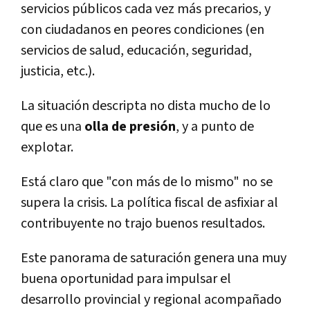
servicios públicos cada vez más precarios, y
con ciudadanos en peores condiciones (en
servicios de salud, educación, seguridad,
justicia, etc.).
La situación descripta no dista mucho de lo
que es una
olla de presión
, y a punto de
explotar.
Está claro que "con más de lo mismo" no se
supera la crisis. La política fiscal de asfixiar al
contribuyente no trajo buenos resultados.
Este panorama de saturación genera una muy
buena oportunidad para impulsar el
desarrollo provincial y regional acompañado