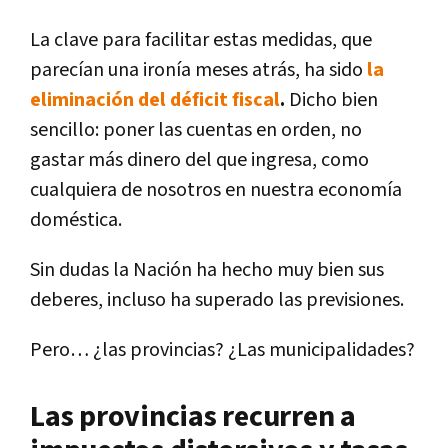
La clave para facilitar estas medidas, que
parecían una ironía meses atrás, ha sido
la
eliminación del déficit fiscal
.
Dicho bien
sencillo: poner las cuentas en orden, no
gastar más dinero del que ingresa, como
cualquiera de nosotros en nuestra economía
doméstica.
Sin dudas la Nación ha hecho muy bien sus
deberes, incluso ha superado las previsiones.
Pero… ¿las provincias? ¿Las municipalidades?
Las provincias recurren a