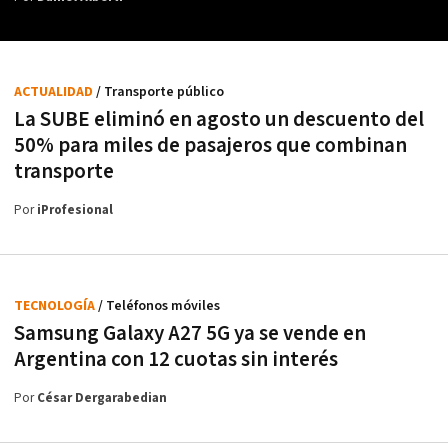
ACTUALIDAD
/ Transporte público
La SUBE eliminó en agosto un descuento del
50% para miles de pasajeros que combinan
transporte
Por
iProfesional
TECNOLOGÍA
/ Teléfonos móviles
Samsung Galaxy A27 5G ya se vende en
Argentina con 12 cuotas sin interés
Por
César Dergarabedian