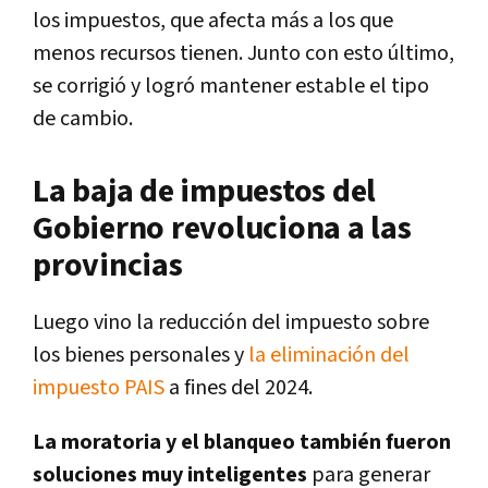
los impuestos, que afecta más a los que
menos recursos tienen. Junto con esto último,
se corrigió y logró mantener estable el tipo
de cambio.
La baja de impuestos del
Gobierno revoluciona a las
provincias
Luego vino la reducción del impuesto sobre
los bienes personales y
la eliminación del
impuesto PAIS
a fines del 2024.
La moratoria y el blanqueo también fueron
soluciones muy inteligentes
para generar