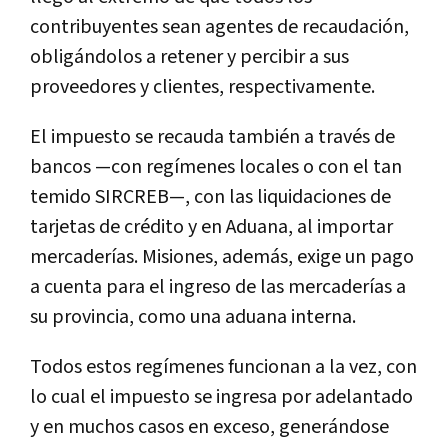
contribuyentes sean agentes de recaudación,
obligándolos a retener y percibir a sus
proveedores y clientes, respectivamente.
El impuesto se recauda también a través de
bancos —con regímenes locales o con el tan
temido SIRCREB—, con las liquidaciones de
tarjetas de crédito y en Aduana, al importar
mercaderías. Misiones, además, exige un pago
a cuenta para el ingreso de las mercaderías a
su provincia, como una aduana interna.
Todos estos regímenes funcionan a la vez, con
lo cual el impuesto se ingresa por adelantado
y en muchos casos en exceso, generándose