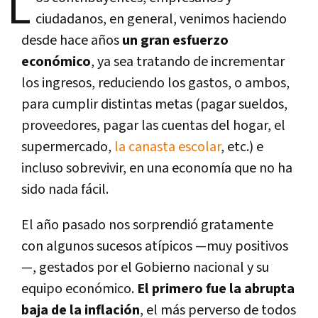
L
ciudadanos, en general, venimos haciendo
desde hace años
un gran esfuerzo
económico
, ya sea tratando de incrementar
los ingresos, reduciendo los gastos, o ambos,
para cumplir distintas metas (pagar sueldos,
proveedores, pagar las cuentas del hogar, el
supermercado,
la canasta escolar
, etc.) e
incluso sobrevivir, en una economía que no ha
sido nada fácil.
El año pasado nos sorprendió gratamente
con algunos sucesos atípicos —muy positivos
—, gestados por el Gobierno nacional y su
equipo económico.
El primero fue la abrupta
baja de la inflación
, el más perverso de todos