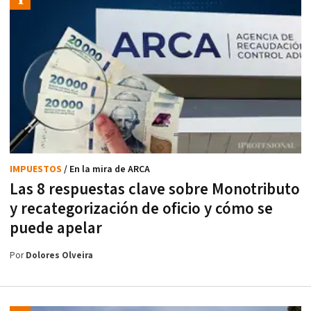
IMPUESTOS
/ En la mira de ARCA
Las 8 respuestas clave sobre Monotributo
y recategorización de oficio y cómo se
puede apelar
Por
Dolores Olveira