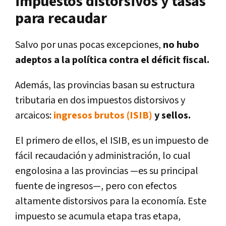
impuestos distorsivos y tasas
para recaudar
Salvo por unas pocas excepciones,
no hubo
adeptos a la política contra el déficit fiscal.
Además, las provincias basan su estructura
tributaria en dos impuestos distorsivos y
arcaicos:
ingresos brutos (ISIB)
y sellos.
El primero de ellos, el ISIB, es un impuesto de
fácil recaudación y administración, lo cual
engolosina a las provincias —es su principal
fuente de ingresos—, pero con efectos
altamente distorsivos para la economía. Este
impuesto se acumula etapa tras etapa,