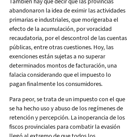
También hay que decir que las provincias
abandonaron la idea de eximir las actividades
primarias e industriales, que morigeraba el
efecto de la acumulación, por voracidad
recaudatoria, por el descontrol de las cuentas
públicas, entre otras cuestiones. Hoy, las
exenciones están sujetas a no superar
determinados montos de facturación, una
falacia considerando que el impuesto lo
pagan finalmente los consumidores.
Para peor, se trata de un impuesto con el que
se ha hecho uso y abuso de los regímenes de
retención y percepción. La inoperancia de los
fiscos provinciales para combatir la evasión
llegó al extremo de que todos los