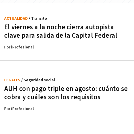
ACTUALIDAD
/ Tránsito
El viernes a la noche cierra autopista
clave para salida de la Capital Federal
Por
iProfesional
LEGALES
/ Seguridad social
AUH con pago triple en agosto: cuánto se
cobra y cuáles son los requisitos
Por
iProfesional