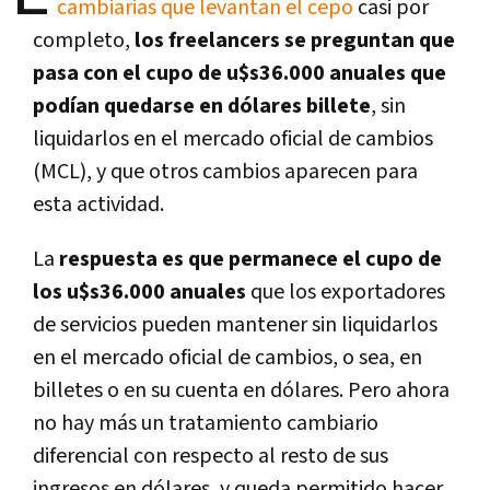
cambiarias que levantan el cepo
casi por
completo,
los freelancers se preguntan que
pasa con el cupo de u$s36.000 anuales que
podían quedarse en dólares billete
, sin
liquidarlos en el mercado oficial de cambios
(MCL), y que otros cambios aparecen para
esta actividad.
La
respuesta es que permanece el cupo de
los u$s36.000 anuales
que los exportadores
de servicios pueden mantener sin liquidarlos
en el mercado oficial de cambios, o sea, en
billetes o en su cuenta en dólares. Pero ahora
no hay más un tratamiento cambiario
diferencial con respecto al resto de sus
ingresos en dólares, y queda permitido hacer