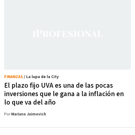
FINANZAS
/ La lupa de la City
El plazo fijo UVA es una de las pocas
inversiones que le gana a la inflación en
lo que va del año
Por
Mariano Jaimovich