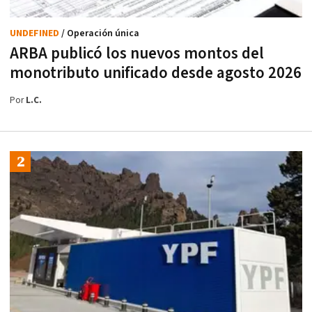
UNDEFINED
/ Operación única
ARBA publicó los nuevos montos del
monotributo unificado desde agosto 2026
Por
L.C.