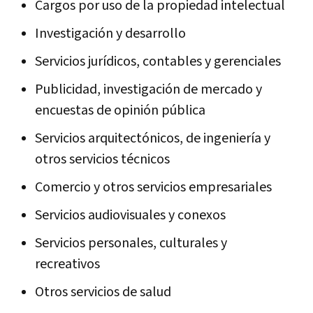
Cargos por uso de la propiedad intelectual
Investigación y desarrollo
Servicios jurídicos, contables y gerenciales
Publicidad, investigación de mercado y
encuestas de opinión pública
Servicios arquitectónicos, de ingeniería y
otros servicios técnicos
Comercio y otros servicios empresariales
Servicios audiovisuales y conexos
Servicios personales, culturales y
recreativos
Otros servicios de salud