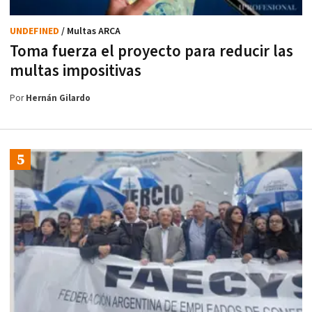
UNDEFINED
/ Multas ARCA
Toma fuerza el proyecto para reducir las
multas impositivas
Por
Hernán Gilardo