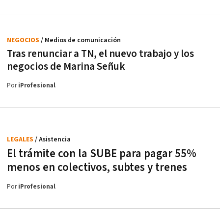
NEGOCIOS
/ Medios de comunicación
Tras renunciar a TN, el nuevo trabajo y los
negocios de Marina Señuk
Por
iProfesional
LEGALES
/ Asistencia
El trámite con la SUBE para pagar 55%
menos en colectivos, subtes y trenes
Por
iProfesional