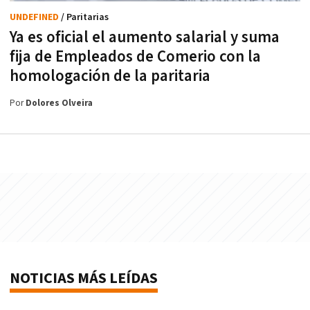
UNDEFINED
/ Paritarias
Ya es oficial el aumento salarial y suma
fija de Empleados de Comerio con la
homologación de la paritaria
Por
Dolores Olveira
NOTICIAS MÁS LEÍDAS