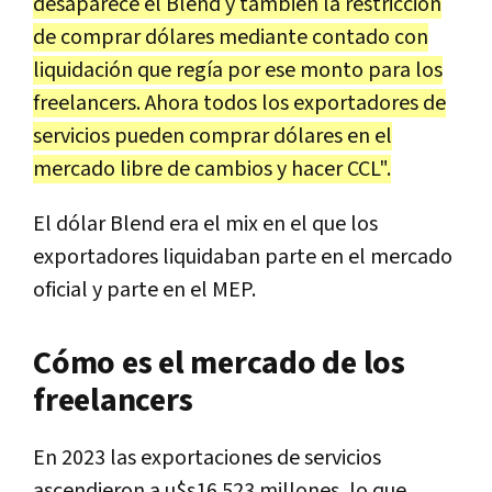
desaparece el Blend y también la restricción
de comprar dólares mediante contado con
liquidación que regía por ese monto para los
freelancers. Ahora todos los exportadores de
servicios pueden comprar dólares en el
mercado libre de cambios y hacer CCL".
El dólar Blend era el mix en el que los
exportadores liquidaban parte en el mercado
oficial y parte en el MEP.
Cómo es el mercado de los
freelancers
En 2023 las exportaciones de servicios
ascendieron a u$s16.523 millones, lo que