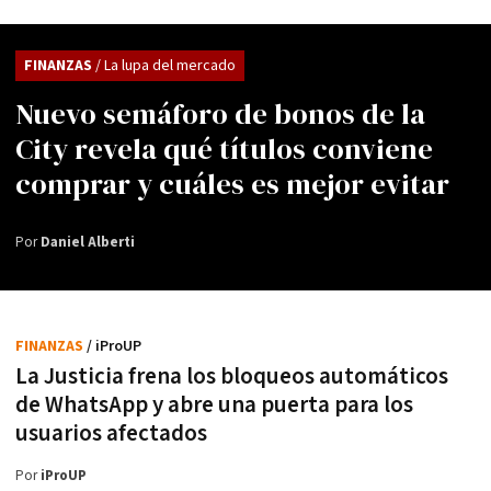
FINANZAS
/ La lupa del mercado
Nuevo semáforo de bonos de la
City revela qué títulos conviene
comprar y cuáles es mejor evitar
Por
Daniel Alberti
FINANZAS
/ iProUP
La Justicia frena los bloqueos automáticos
de WhatsApp y abre una puerta para los
usuarios afectados
Por
iProUP