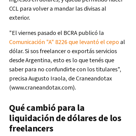
CCL para volver a mandar las divisas al
exterior.
"El viernes pasado el BCRA publicó la
Comunicación "A" 8226 que levantó el cepo
al
dólar. Si sos freelancer o exportás servicios
desde Argentina, esto es lo que tenés que
saber para no confundirte con los titulares",
precisa Augusto Iraola, de Craneandotax
(www.craneandotax.com).
Qué cambió para la
liquidación de dólares de los
freelancers