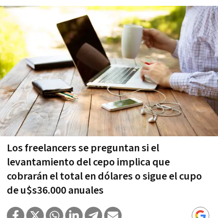
Los freelancers se preguntan si el
levantamiento del cepo implica que
cobrarán el total en dólares o sigue el cupo
de u$s36.000 anuales