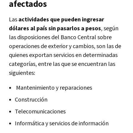
afectados
Las
actividades que pueden ingresar
dólares al país sin pasarlos a pesos
, se
gún
las disposiciones del Banco Central sobre
operaciones de exterior y cambios, son las de
quienes exportan servicios en determinadas
categorías, entre las que se encuentran las
siguientes:
Mantenimiento y reparaciones
Construcción
Telecomunicaciones
Informática y servicios de información