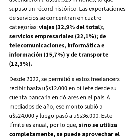
supuso un récord histórico. Las exportaciones
de servicios se concentran en cuatro
categorías:
viajes (32,9% del total);
servicios empresariales (32,1%); de
telecomunicaciones, informática e
información (15,7%) y de transporte
(12,3%).
Desde 2022, se permitió a estos freelancers
recibir hasta u$s12.000 en billete desde su
cuenta bancaria en dólares en el país. A
mediados de año, ese monto subió a
u$s24.000 y luego pasó a u$s36.000.
Este
límite es anual, por lo que,
si no se utiliza
completamente, se puede aprovechar el