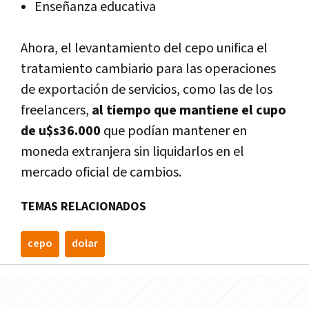
Enseñanza educativa
Ahora, el levantamiento del cepo unifica el
tratamiento cambiario para las operaciones
de exportación de servicios, como las de los
freelancers,
al tiempo que mantiene el cupo
de u$s36.000
que podían mantener en
moneda extranjera sin liquidarlos en el
mercado oficial de cambios.
TEMAS RELACIONADOS
cepo
dolar