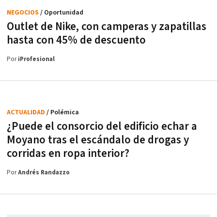
NEGOCIOS
/ Oportunidad
Outlet de Nike, con camperas y zapatillas
hasta con 45% de descuento
Por
iProfesional
ACTUALIDAD
/ Polémica
¿Puede el consorcio del edificio echar a
Moyano tras el escándalo de drogas y
corridas en ropa interior?
Por
Andrés Randazzo