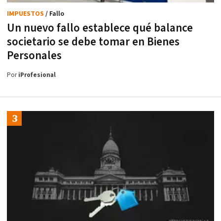
IMPUESTOS
/ Fallo
Un nuevo fallo establece qué balance
societario se debe tomar en Bienes
Personales
Por
iProfesional