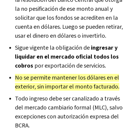
la no pesificación de ese monto anual y
solicitar que los fondos se acrediten en la
cuenta en dólares. Luego se pueden retirar,
usar el dinero en dólares o invertirlo.
Sigue vigente la obligación de
ingresar y
liquidar en el mercado oficial todos los
cobros
por exportación de servicios.
No se permite mantener los dólares en el
exterior, sin importar el monto facturado.
Todo ingreso debe ser canalizado a través
del mercado cambiario formal (MLC), salvo
excepciones con autorización expresa del
BCRA.