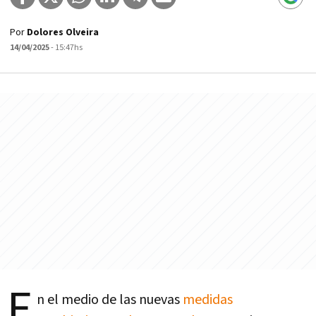
Por
Dolores Olveira
14/04/2025
- 15:47hs
E
n el medio de las nuevas
medidas