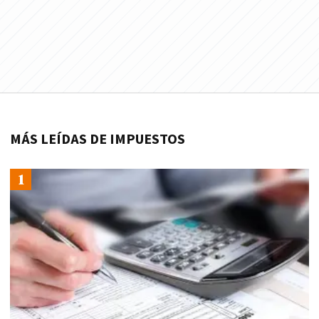
MÁS LEÍDAS DE IMPUESTOS