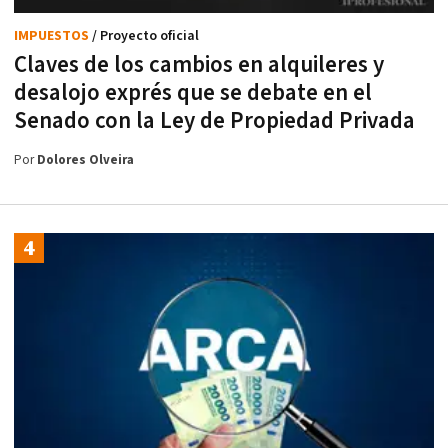
IMPUESTOS
/ Proyecto oficial
Claves de los cambios en alquileres y
desalojo exprés que se debate en el
Senado con la Ley de Propiedad Privada
Por
Dolores Olveira