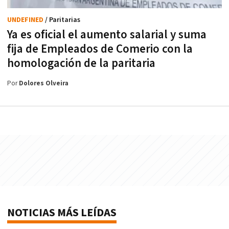
UNDEFINED
/ Paritarias
Ya es oficial el aumento salarial y suma
fija de Empleados de Comerio con la
homologación de la paritaria
Por
Dolores Olveira
NOTICIAS MÁS LEÍDAS