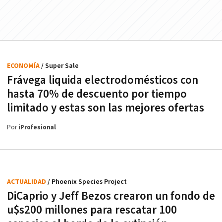
ECONOMÍA
/ Super Sale
Frávega liquida electrodomésticos con
hasta 70% de descuento por tiempo
limitado y estas son las mejores ofertas
Por
iProfesional
ACTUALIDAD
/ Phoenix Species Project
DiCaprio y Jeff Bezos crearon un fondo de
u$s200 millones para rescatar 100