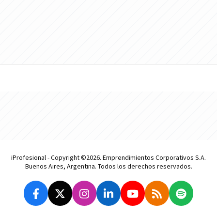
iProfesional - Copyright ©2026. Emprendimientos Corporativos S.A.
Buenos Aires, Argentina. Todos los derechos reservados.