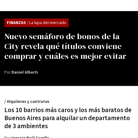
FINANZAS
/ La lupa del mercado
Nuevo semáforo de bonos de la
City revela qué títulos conviene
comprar y cuáles es mejor evitar
Por
Daniel Alberti
/ Alquileres y contratos
Los 10 barrios más caros y los más baratos de
Buenos Aires para alquilar un departamento
de 3 ambientes