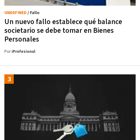
UNDEFINED
/ Fallo
Un nuevo fallo establece qué balance
societario se debe tomar en Bienes
Personales
Por
iProfesional