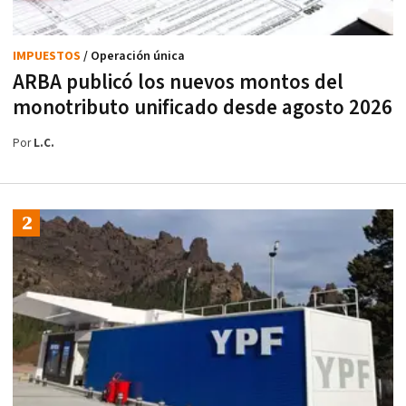
IMPUESTOS
/ Operación única
ARBA publicó los nuevos montos del
monotributo unificado desde agosto 2026
Por
L.C.