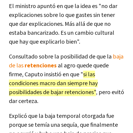
El ministro apuntó en que la idea es "no dar
explicaciones sobre lo que gastes sin tener
que dar explicaciones. Más allá de que no
estaba bancarizado. Es un cambio cultural
que hay que explicarlo bien".
Consultado sobre la posibilidad de que la
baja
de las
retenciones
al agro quede quede
firme, Caputo insistió en que "
si las
condiciones macro dan siempre hay
posibilidades de bajar retenciones"
, pero evitó
dar certeza.
Explicó que la baja temporal otorgada fue
porque se temía una sequía, que finalmente