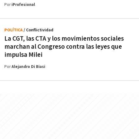
Por
iProfesional
POLÍTICA
/ Conflictividad
La CGT, las CTA y los movimientos sociales
marchan al Congreso contra las leyes que
impulsa Milei
Por
Alejandro Di Biasi