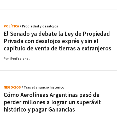
POLÍTICA
/ Propiedad y desalojos
El Senado ya debate la Ley de Propiedad
Privada con desalojos exprés y sin el
capítulo de venta de tierras a extranjeros
Por
iProfesional
NEGOCIOS
/ Tras el anuncio histórico
Cómo Aerolíneas Argentinas pasó de
perder millones a lograr un superávit
histórico y pagar Ganancias