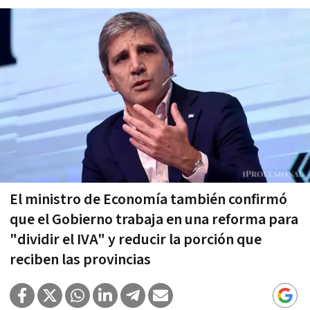
El ministro de Economía también confirmó
que el Gobierno trabaja en una reforma para
"dividir el IVA" y reducir la porción que
reciben las provincias