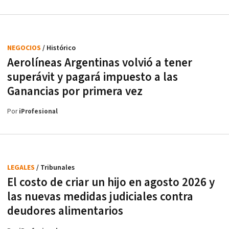
NEGOCIOS
/ Histórico
Aerolíneas Argentinas volvió a tener
superávit y pagará impuesto a las
Ganancias por primera vez
Por
iProfesional
LEGALES
/ Tribunales
El costo de criar un hijo en agosto 2026 y
las nuevas medidas judiciales contra
deudores alimentarios