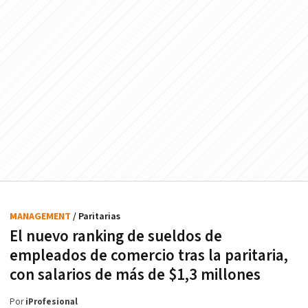
MANAGEMENT
/ Paritarias
El nuevo ranking de sueldos de
empleados de comercio tras la paritaria,
con salarios de más de $1,3 millones
Por
iProfesional