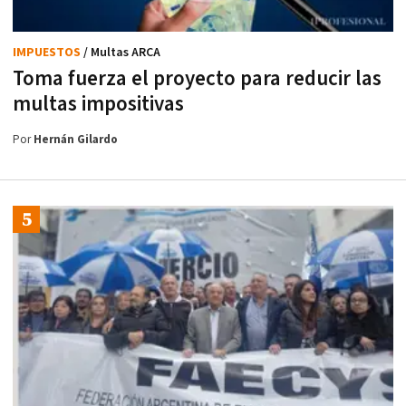
IMPUESTOS
/ Multas ARCA
Toma fuerza el proyecto para reducir las
multas impositivas
Por
Hernán Gilardo