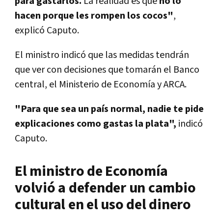
para gastarlos.
La realidad es que
no lo
hacen porque les rompen los cocos"
,
explicó Caputo.
El ministro indicó que las medidas tendrán
que ver con decisiones que tomarán el Banco
central, el Ministerio de Economía y ARCA.
"Para que sea un país normal, nadie te pide
explicaciones como gastas la plata",
indicó
Caputo.
El ministro de Economía
volvió a defender un cambio
cultural en el uso del dinero