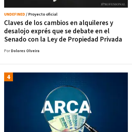
UNDEFINED
/ Proyecto oficial
Claves de los cambios en alquileres y
desalojo exprés que se debate en el
Senado con la Ley de Propiedad Privada
Por
Dolores Olveira