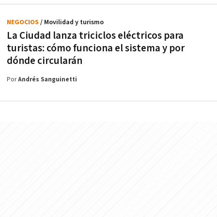
NEGOCIOS
/ Movilidad y turismo
La Ciudad lanza triciclos eléctricos para
turistas: cómo funciona el sistema y por
dónde circularán
Por
Andrés Sanguinetti