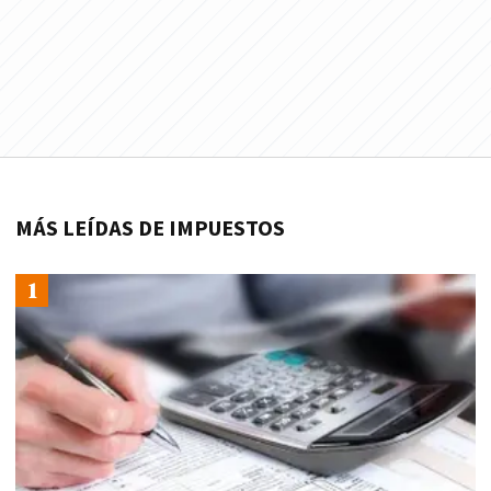
MÁS LEÍDAS DE IMPUESTOS