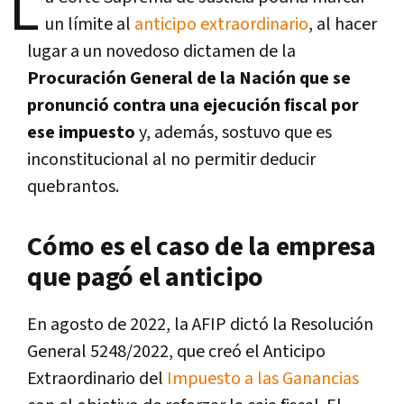
L
un límite al
anticipo extraordinario
, al hacer
lugar a un novedoso dictamen de la
Procuración General de la Nación que
se
pronunció contra una ejecución fiscal por
ese impuesto
y, además, sostuvo que es
inconstitucional al no permitir deducir
quebrantos.
Cómo es el caso de la empresa
que pagó el anticipo
En agosto de 2022, la AFIP dictó la Resolución
General 5248/2022, que creó el Anticipo
Extraordinario del
Impuesto a las Ganancias