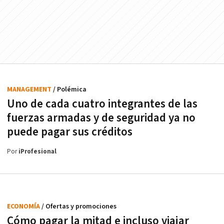
MANAGEMENT
/ Polémica
Uno de cada cuatro integrantes de las
fuerzas armadas y de seguridad ya no
puede pagar sus créditos
Por
iProfesional
ECONOMÍA
/ Ofertas y promociones
Cómo pagar la mitad e incluso viajar