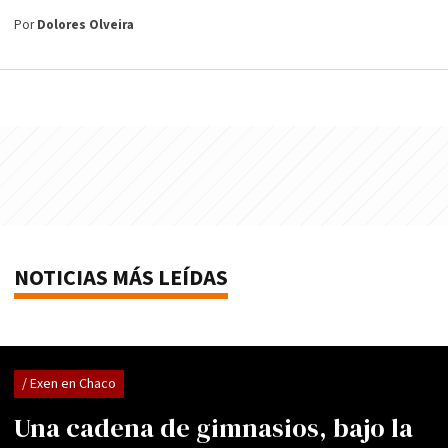
Por
Dolores Olveira
NOTICIAS MÁS LEÍDAS
/ Exen en Chaco
Una cadena de gimnasios, bajo la