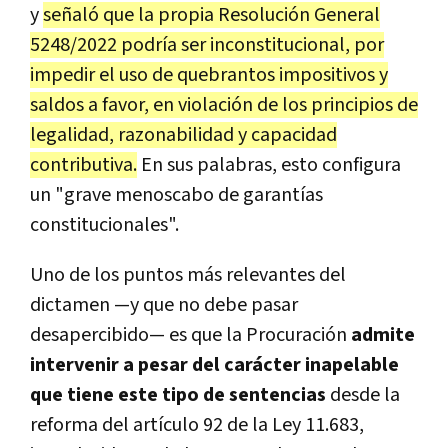
y
señaló que la propia Resolución General
5248/2022 podría ser inconstitucional, por
impedir el uso de quebrantos impositivos y
saldos a favor, en violación de los principios de
legalidad, razonabilidad y capacidad
contributiva.
En sus palabras, esto configura
un "grave menoscabo de garantías
constitucionales".
Uno de los puntos más relevantes del
dictamen —y que no debe pasar
desapercibido— es que la Procuración
admite
intervenir a pesar del carácter inapelable
que tiene este tipo de sentencias
desde la
reforma del artículo 92 de la Ley 11.683,