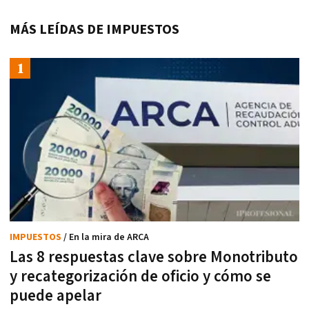
MÁS LEÍDAS DE IMPUESTOS
IMPUESTOS
/ En la mira de ARCA
Las 8 respuestas clave sobre Monotributo
y recategorización de oficio y cómo se
puede apelar