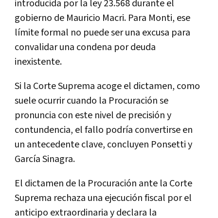
introducida por la ley 23.568 durante el
gobierno de Mauricio Macri. Para Monti, ese
límite formal no puede ser una excusa para
convalidar una condena por deuda
inexistente.
Si la Corte Suprema acoge el dictamen, como
suele ocurrir cuando la Procuración se
pronuncia con este nivel de precisión y
contundencia, el fallo podría convertirse en
un antecedente clave, concluyen Ponsetti y
García Sinagra.
El dictamen de la Procuración ante la Corte
Suprema rechaza una ejecución fiscal por el
anticipo extraordinaria y declara la