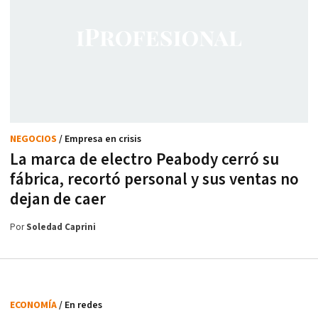
NEGOCIOS
/ Empresa en crisis
La marca de electro Peabody cerró su
fábrica, recortó personal y sus ventas no
dejan de caer
Por
Soledad Caprini
ECONOMÍA
/ En redes