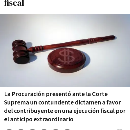
fiscal
La Procuración presentó ante la Corte
Suprema un contundente dictamen a favor
del contribuyente en una ejecución fiscal por
el anticipo extraordinario