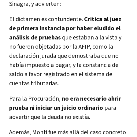
Sinagra, y advierten:
El dictamen es contundente.
Critica al juez
de primera instancia por haber eludido el
análisis de pruebas
que estaban a la vista y
no fueron objetadas por la AFIP, como la
declaración jurada que demostraba que no
había impuesto a pagar, y la constancia de
saldo a favor registrado en el sistema de
cuentas tributarias.
Para la Procuración,
no era necesario abrir
prueba ni iniciar un juicio ordinario
para
advertir que la deuda no existía.
Además, Monti fue más allá del caso concreto