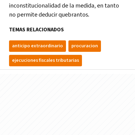
inconstitucionalidad de la medida, en tanto
no permite deducir quebrantos.
TEMAS RELACIONADOS
anticipo extraordinario
procuracion
ejecuciones fiscales tributarias