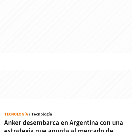
TECNOLOGÍA
/ Tecnología
Anker desembarca en Argentina con una
estrategia que apunta al mercado de