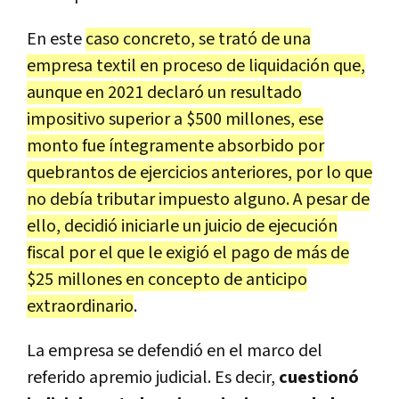
En este
caso concreto, se trató de una
empresa textil en proceso de liquidación que,
aunque en 2021 declaró un resultado
impositivo superior a $500 millones, ese
monto fue íntegramente absorbido por
quebrantos de ejercicios anteriores, por lo que
no debía tributar impuesto alguno. A pesar de
ello, decidió iniciarle un juicio de ejecución
fiscal por el que le exigió el pago de más de
$25 millones en concepto de anticipo
extraordinario
.
La empresa se defendió en el marco del
referido apremio judicial. Es decir,
cuestionó