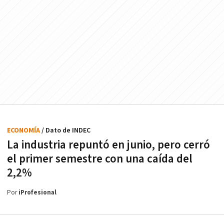
ECONOMÍA
/ Dato de INDEC
La industria repuntó en junio, pero cerró
el primer semestre con una caída del
2,2%
Por
iProfesional