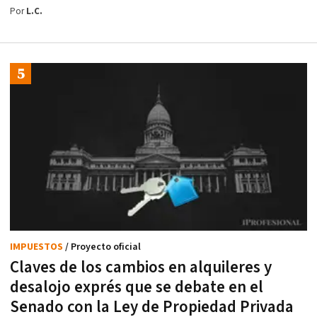
Por
L.C.
IMPUESTOS
/ Proyecto oficial
Claves de los cambios en alquileres y
desalojo exprés que se debate en el
Senado con la Ley de Propiedad Privada