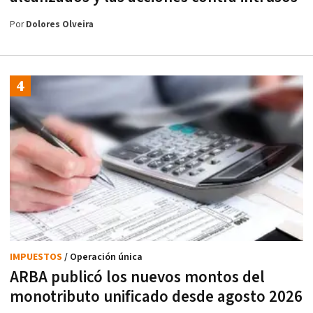
Por
Dolores Olveira
IMPUESTOS
/ Operación única
ARBA publicó los nuevos montos del
monotributo unificado desde agosto 2026