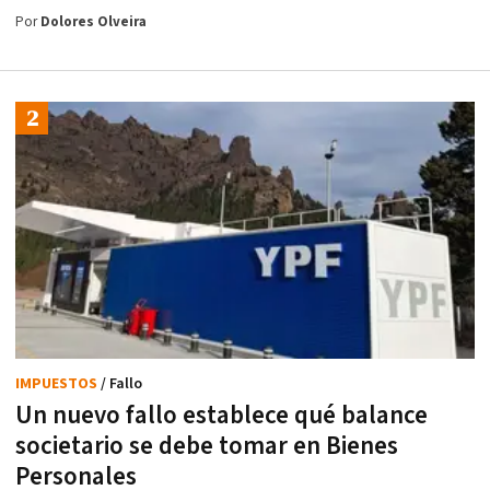
Por
Dolores Olveira
IMPUESTOS
/ Fallo
Un nuevo fallo establece qué balance
societario se debe tomar en Bienes
Personales