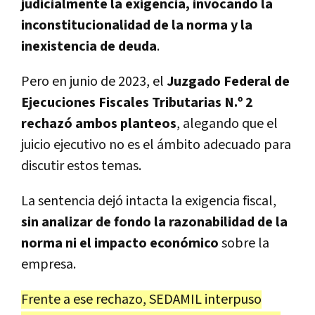
judicialmente la exigencia, invocando la
inconstitucionalidad de la norma y la
inexistencia de deuda
.
Pero en junio de 2023, el
Juzgado Federal de
Ejecuciones Fiscales Tributarias N.º 2
rechazó ambos planteos
, alegando que el
juicio ejecutivo no es el ámbito adecuado para
discutir estos temas.
La sentencia dejó intacta la exigencia fiscal,
sin analizar de fondo la razonabilidad de la
norma ni el impacto económico
sobre la
empresa.
Frente a ese rechazo, SEDAMIL interpuso