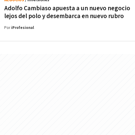
Adolfo Cambiaso apuesta a un nuevo negocio
lejos del polo y desembarca en nuevo rubro
Por
iProfesional