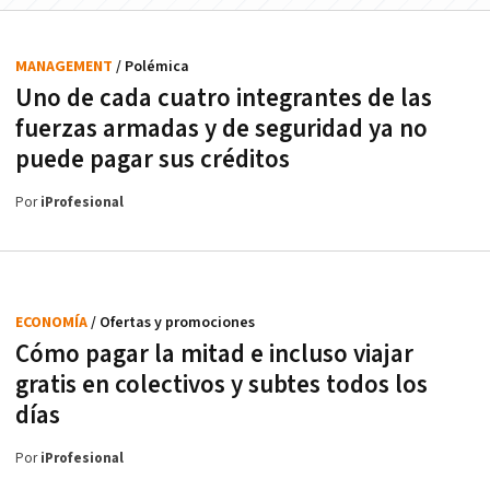
MANAGEMENT
/ Polémica
Uno de cada cuatro integrantes de las
fuerzas armadas y de seguridad ya no
puede pagar sus créditos
Por
iProfesional
ECONOMÍA
/ Ofertas y promociones
Cómo pagar la mitad e incluso viajar
gratis en colectivos y subtes todos los
días
Por
iProfesional