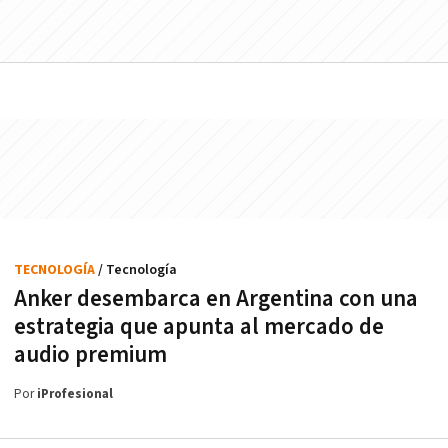
TECNOLOGÍA
/ Tecnología
Anker desembarca en Argentina con una
estrategia que apunta al mercado de
audio premium
Por
iProfesional