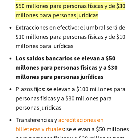
$50 millones para personas físicas y de $30
millones para personas jurídicas
Extracciones en efectivo: el umbral será de
$10 millones para personas físicas y de $10
millones para jurídicas
Los saldos bancarios se elevan a $50
millones para personas físicas y a $30
millones para personas jurídicas
Plazos fijos: se elevan a $100 millones para
personas físicas y a $30 millones para
personas jurídicas
Transferencias y
acreditaciones en
billeteras virtuales
: se elevan a $50 millones