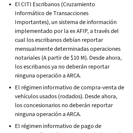
El CITI Escribanos (Cruzamiento
Informático de Transacciones
Importantes), un sistema de información
implementado por la ex AFIP, a través del
cual los escribanos debían reportar
mensualmente determinadas operaciones
notariales (A partir de $10 M). Desde ahora,
los escribanos ya no deberán reportar
ninguna operación a ARCA.
El régimen informativo de compra-venta de
vehículos usados (rodados). Desde ahora,
los concesionarios no deberán reportar
ninguna operación a ARCA.
El régimen informativo de pago de