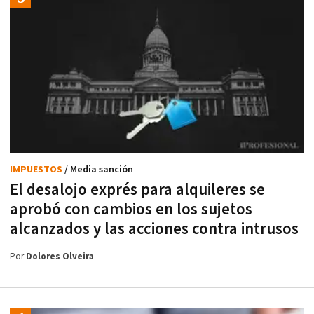
IMPUESTOS
/ Media sanción
El desalojo exprés para alquileres se
aprobó con cambios en los sujetos
alcanzados y las acciones contra intrusos
Por
Dolores Olveira