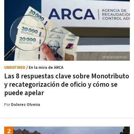
UNDEFINED
/ En la mira de ARCA
Las 8 respuestas clave sobre Monotributo
y recategorización de oficio y cómo se
puede apelar
Por
Dolores Olveira