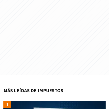
MÁS LEÍDAS DE IMPUESTOS