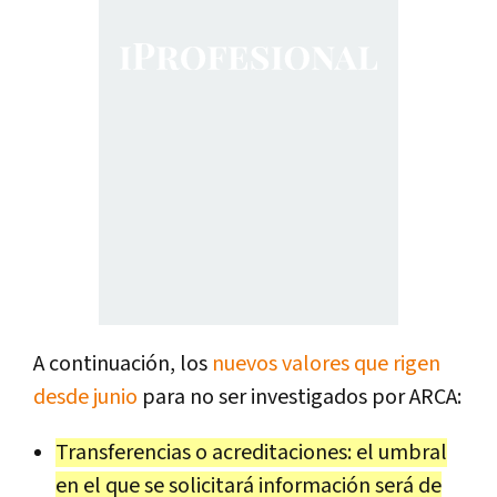
A continuación, los
nuevos valores que rigen
desde junio
para no ser investigados por ARCA:
Transferencias o acreditaciones: el umbral
en el que se solicitará información será de