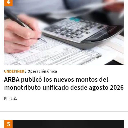
UNDEFINED
/ Operación única
ARBA publicó los nuevos montos del
monotributo unificado desde agosto 2026
Por
L.C.