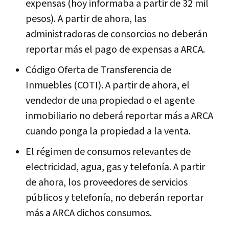
expensas (hoy informaba a partir de 32 mil
pesos). A partir de ahora, las
administradoras de consorcios no deberán
reportar más el pago de expensas a ARCA.
Código Oferta de Transferencia de
Inmuebles (COTI). A partir de ahora, el
vendedor de una propiedad o el agente
inmobiliario no deberá reportar más a ARCA
cuando ponga la propiedad a la venta.
El régimen de consumos relevantes de
electricidad, agua, gas y telefonía. A partir
de ahora, los proveedores de servicios
públicos y telefonía, no deberán reportar
más a ARCA dichos consumos.