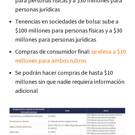
para personas físicas y a $30 millones para
personas jurídicas
Tenencias en sociedades de bolsa: sube a
$100 millones para personas físicas y a $30
millones para personas jurídicas
Compras de consumidor final:
se eleva a $10
millones para ambos rubros
Se podrán hacer compras de hasta $10
millones sin que nadie requiera información
adicional