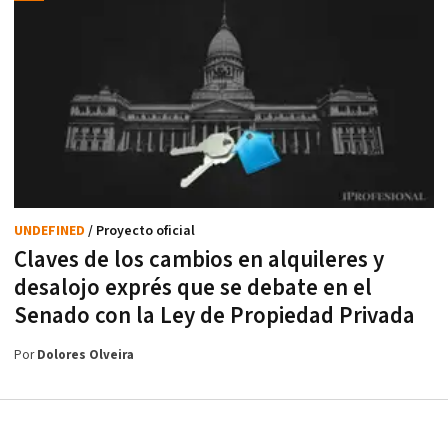
UNDEFINED
/ Proyecto oficial
Claves de los cambios en alquileres y
desalojo exprés que se debate en el
Senado con la Ley de Propiedad Privada
Por
Dolores Olveira