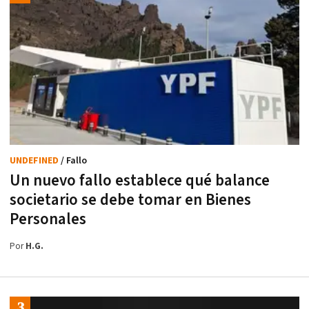
UNDEFINED
/ Fallo
Un nuevo fallo establece qué balance
societario se debe tomar en Bienes
Personales
Por
H.G.