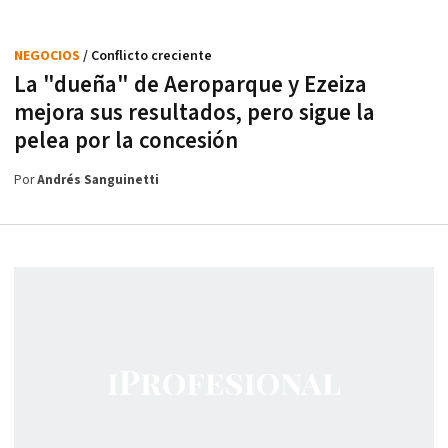
NEGOCIOS
/ Conflicto creciente
La "dueña" de Aeroparque y Ezeiza
mejora sus resultados, pero sigue la
pelea por la concesión
Por
Andrés Sanguinetti