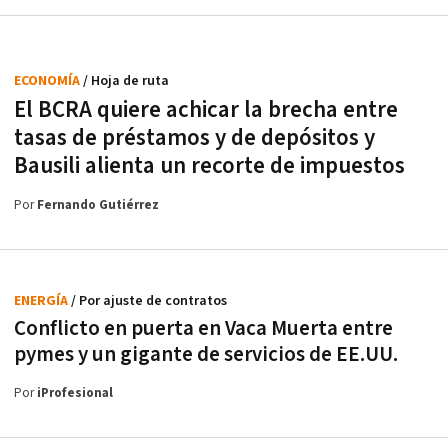
ECONOMÍA
/ Hoja de ruta
El BCRA quiere achicar la brecha entre
tasas de préstamos y de depósitos y
Bausili alienta un recorte de impuestos
Por
Fernando Gutiérrez
ENERGÍA
/ Por ajuste de contratos
Conflicto en puerta en Vaca Muerta entre
pymes y un gigante de servicios de EE.UU.
Por
iProfesional