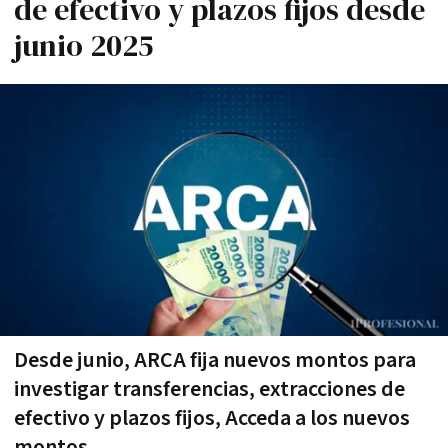
de efectivo y plazos fijos desde
junio 2025
Desde junio, ARCA fija nuevos montos para
investigar transferencias, extracciones de
efectivo y plazos fijos, Acceda a los nuevos
montos