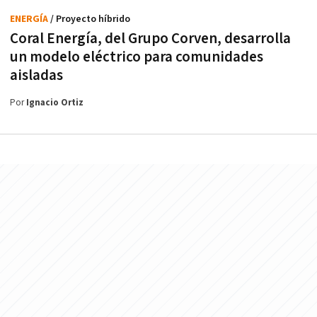
ENERGÍA
/ Proyecto híbrido
Coral Energía, del Grupo Corven, desarrolla
un modelo eléctrico para comunidades
aisladas
Por
Ignacio Ortiz