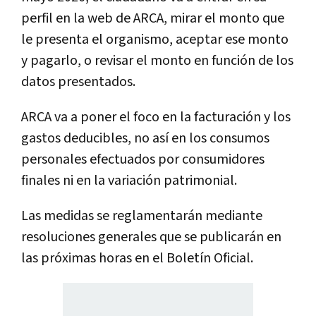
perfil en la web de ARCA, mirar el monto que
le presenta el organismo, aceptar ese monto
y pagarlo, o revisar el monto en función de los
datos presentados.
ARCA va a poner el foco en la facturación y los
gastos deducibles, no así en los consumos
personales efectuados por consumidores
finales ni en la variación patrimonial.
Las medidas se reglamentarán mediante
resoluciones generales que se publicarán en
las próximas horas en el Boletín Oficial.