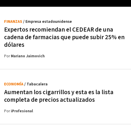
FINANZAS
/ Empresa estadounidense
Expertos recomiendan el CEDEAR de una
cadena de farmacias que puede subir 25% en
dólares
Por
Mariano Jaimovich
ECONOMÍA
/ Tabacalera
Aumentan los cigarrillos y esta es la lista
completa de precios actualizados
Por
iProfesional