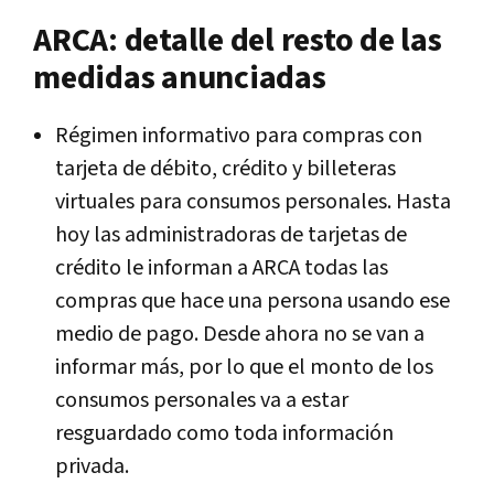
ARCA: detalle del resto de las
medidas anunciadas
Régimen informativo para compras con
tarjeta de débito, crédito y billeteras
virtuales para consumos personales. Hasta
hoy las administradoras de tarjetas de
crédito le informan a ARCA todas las
compras que hace una persona usando ese
medio de pago. Desde ahora no se van a
informar más, por lo que el monto de los
consumos personales va a estar
resguardado como toda información
privada.