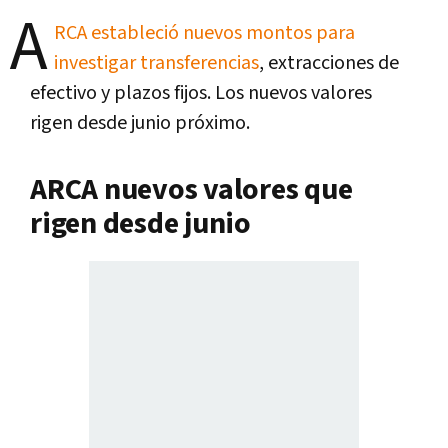
A
RCA estableció nuevos montos para
investigar transferencias
, extracciones de
efectivo y plazos fijos. Los nuevos valores
rigen desde junio próximo.
ARCA nuevos valores que
rigen desde junio