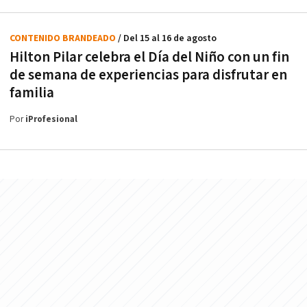
CONTENIDO BRANDEADO
/ Del 15 al 16 de agosto
Hilton Pilar celebra el Día del Niño con un fin
de semana de experiencias para disfrutar en
familia
Por
iProfesional