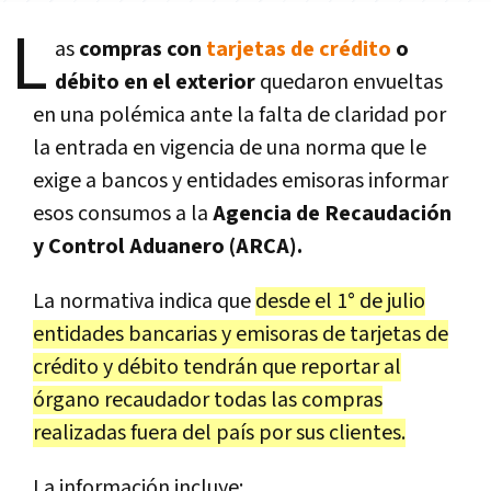
L
as
compras con
tarjetas de crédito
o
débito en el exterior
quedaron envueltas
en una polémica ante la falta de claridad por
la entrada en vigencia de una norma que le
exige a bancos y entidades emisoras informar
esos consumos a la
Agencia de Recaudación
y Control Aduanero (ARCA).
La normativa indica que
desde el 1° de julio
entidades bancarias y emisoras de tarjetas de
crédito y débito tendrán que reportar al
órgano recaudador todas las compras
realizadas fuera del país por sus clientes.
La información incluye: