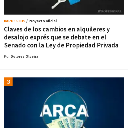
IMPUESTOS
/ Proyecto oficial
Claves de los cambios en alquileres y
desalojo exprés que se debate en el
Senado con la Ley de Propiedad Privada
Por
Dolores Olveira