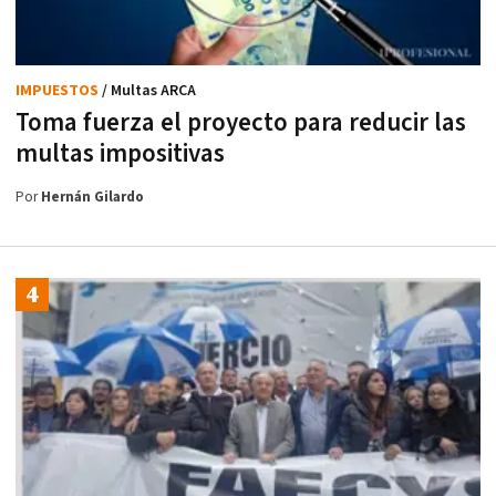
IMPUESTOS
/ Multas ARCA
Toma fuerza el proyecto para reducir las
multas impositivas
Por
Hernán Gilardo