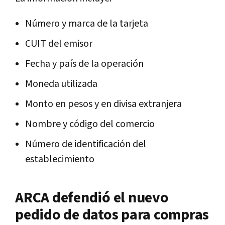
Número y marca de la tarjeta
CUIT del emisor
Fecha y país de la operación
Moneda utilizada
Monto en pesos y en divisa extranjera
Nombre y código del comercio
Número de identificación del
establecimiento
ARCA defendió el nuevo
pedido de datos para compras