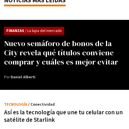
NOTICIAS MÁS LEÍDAS
FINANZAS
/ La lupa del mercado
Nuevo semáforo de bonos de la
City revela qué títulos conviene
comprar y cuáles es mejor evitar
Por
Daniel Alberti
TECNOLOGÍA
/ Conectividad
Así es la tecnología que une tu celular con un
satélite de Starlink