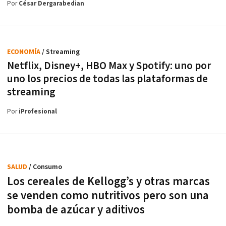
Por
César Dergarabedian
ECONOMÍA
/ Streaming
Netflix, Disney+, HBO Max y Spotify: uno por
uno los precios de todas las plataformas de
streaming
Por
iProfesional
SALUD
/ Consumo
Los cereales de Kellogg’s y otras marcas
se venden como nutritivos pero son una
bomba de azúcar y aditivos