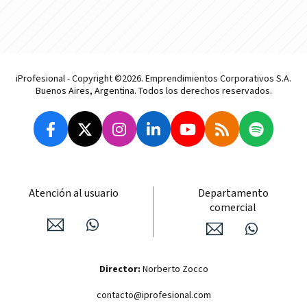
iProfesional - Copyright ©2026. Emprendimientos Corporativos S.A.
Buenos Aires, Argentina. Todos los derechos reservados.
Atención al usuario
Departamento
comercial
Director:
Norberto Zocco
contacto@iprofesional.com