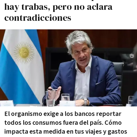
hay trabas, pero no aclara
contradicciones
El organismo exige a los bancos reportar
todos los consumos fuera del país. Cómo
impacta esta medida en tus viajes y gastos