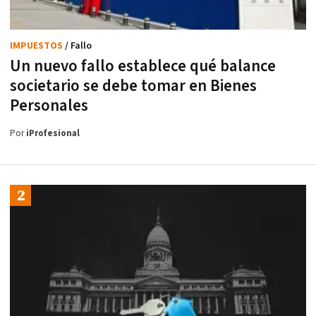
IMPUESTOS
/ Fallo
Un nuevo fallo establece qué balance
societario se debe tomar en Bienes
Personales
Por
iProfesional