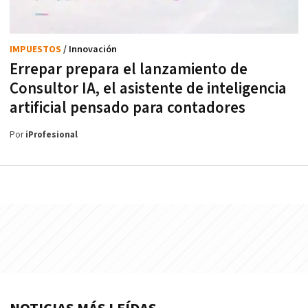
IMPUESTOS
/ Innovación
Errepar prepara el lanzamiento de
Consultor IA, el asistente de inteligencia
artificial pensado para contadores
Por
iProfesional