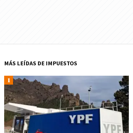
MÁS LEÍDAS DE IMPUESTOS