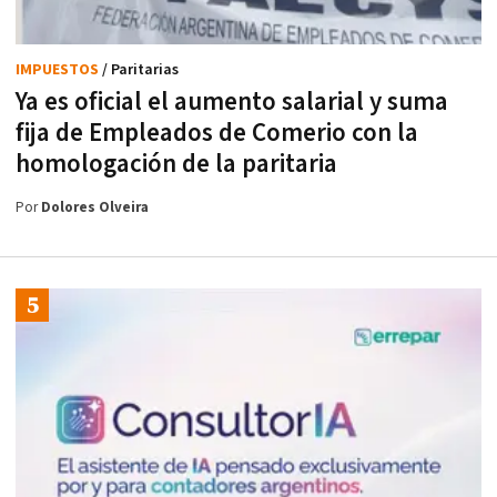
IMPUESTOS
/ Paritarias
Ya es oficial el aumento salarial y suma
fija de Empleados de Comerio con la
homologación de la paritaria
Por
Dolores Olveira