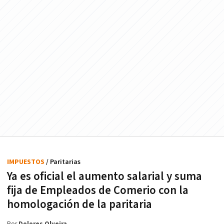
IMPUESTOS
/ Paritarias
Ya es oficial el aumento salarial y suma
fija de Empleados de Comerio con la
homologación de la paritaria