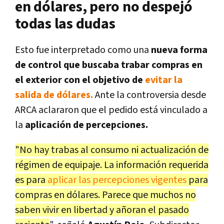
en dólares, pero no despejó
todas las dudas
Esto fue interpretado como una
nueva forma
de control
que buscaba trabar compras en
el exterior con el objetivo de
evitar la
salida de dólares.
Ante la controversia desde
ARCA aclararon que el pedido está vinculado a
la
aplicación de percepciones.
"No hay trabas al consumo ni actualización de
régimen de equipaje. La información requerida
es para
aplicar las percepciones vigentes
para
compras en dólares. Parece que muchos no
saben vivir en libertad y añoran el pasado