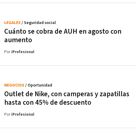
LEGALES
/ Seguridad social
Cuánto se cobra de AUH en agosto con
aumento
Por
iProfesional
NEGOCIOS
/ Oportunidad
Outlet de Nike, con camperas y zapatillas
hasta con 45% de descuento
Por
iProfesional