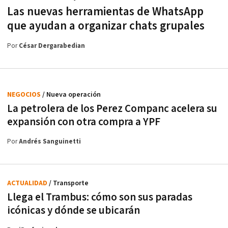
Las nuevas herramientas de WhatsApp
que ayudan a organizar chats grupales
Por
César Dergarabedian
NEGOCIOS
/ Nueva operación
La petrolera de los Perez Companc acelera su
expansión con otra compra a YPF
Por
Andrés Sanguinetti
ACTUALIDAD
/ Transporte
Llega el Trambus: cómo son sus paradas
icónicas y dónde se ubicarán