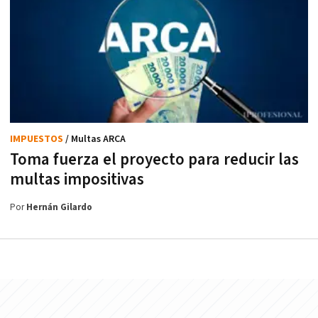
IMPUESTOS
/ Multas ARCA
Toma fuerza el proyecto para reducir las
multas impositivas
Por
Hernán Gilardo