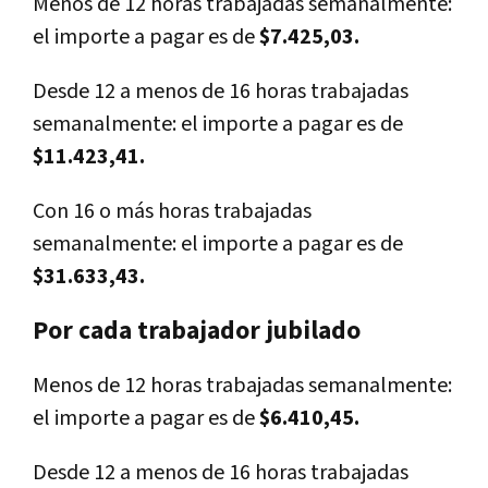
Menos de 12 horas trabajadas semanalmente:
el importe a pagar es de
$7.425,03.
Desde 12 a menos de 16 horas trabajadas
semanalmente: el importe a pagar es de
$11.423,41.
Con 16 o más horas trabajadas
semanalmente: el importe a pagar es de
$31.633,43.
Por cada trabajador jubilado
Menos de 12 horas trabajadas semanalmente:
el importe a pagar es de
$6.410,45.
Desde 12 a menos de 16 horas trabajadas