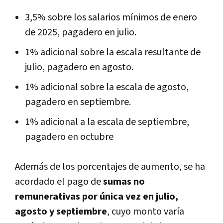
3,5% sobre los salarios mínimos de enero
de 2025, pagadero en julio.
1% adicional sobre la escala resultante de
julio, pagadero en agosto.
1% adicional sobre la escala de agosto,
pagadero en septiembre.
1% adicional a la escala de septiembre,
pagadero en octubre
Además de los porcentajes de aumento, se ha
acordado el pago de
sumas no
remunerativas por única vez en julio,
agosto y septiembre
, cuyo monto varía