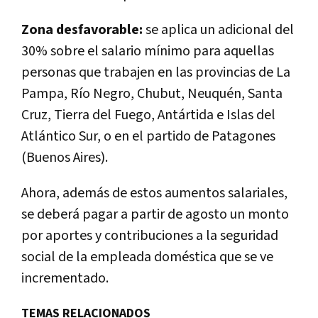
Zona desfavorable:
se aplica un adicional del
30% sobre el salario mínimo para aquellas
personas que trabajen en las provincias de La
Pampa, Río Negro, Chubut, Neuquén, Santa
Cruz, Tierra del Fuego, Antártida e Islas del
Atlántico Sur, o en el partido de Patagones
(Buenos Aires).
Ahora, además de estos aumentos salariales,
se deberá pagar a partir de agosto un monto
por aportes y contribuciones a la seguridad
social de la empleada doméstica que se ve
incrementado.
TEMAS RELACIONADOS