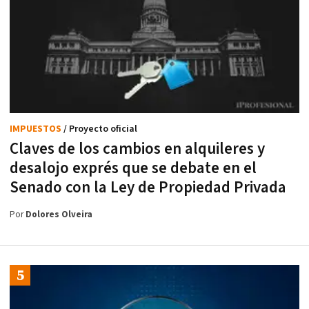
IMPUESTOS
/ Proyecto oficial
Claves de los cambios en alquileres y
desalojo exprés que se debate en el
Senado con la Ley de Propiedad Privada
Por
Dolores Olveira