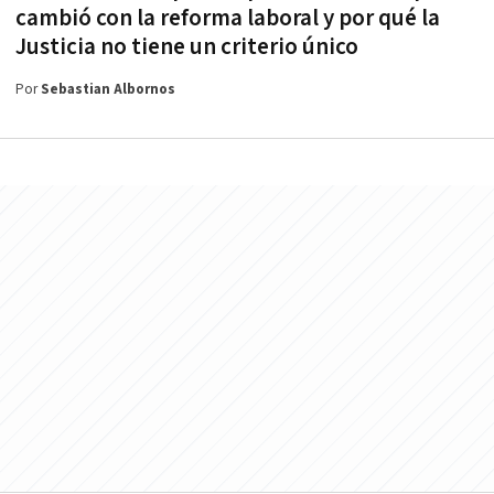
cambió con la reforma laboral y por qué la
Justicia no tiene un criterio único
Por
Sebastian Albornos