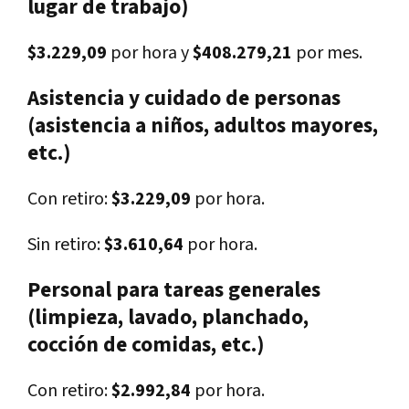
lugar de trabajo)
$3.229,09
por hora y
$408.279,21
por mes.
Asistencia y cuidado de personas
(asistencia a niños, adultos mayores,
etc.)
Con retiro:
$3.229,09
por hora.
Sin retiro:
$3.610,64
por hora.
Personal para tareas generales
(limpieza, lavado, planchado,
cocción de comidas, etc.)
Con retiro:
$2.992,84
por hora.