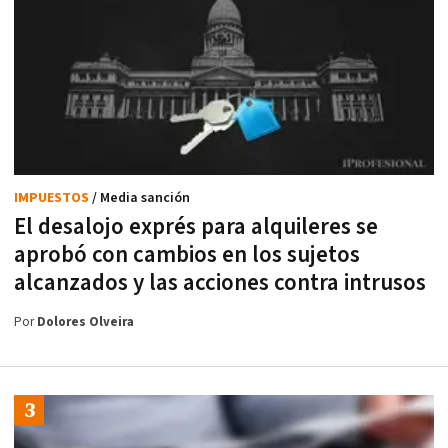
IMPUESTOS
/ Media sanción
El desalojo exprés para alquileres se
aprobó con cambios en los sujetos
alcanzados y las acciones contra intrusos
Por
Dolores Olveira