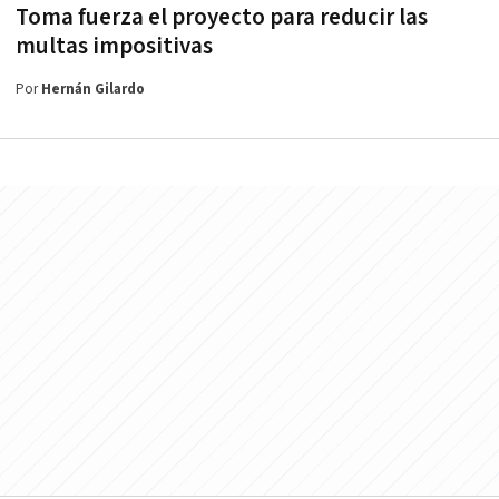
Toma fuerza el proyecto para reducir las
multas impositivas
Por
Hernán Gilardo