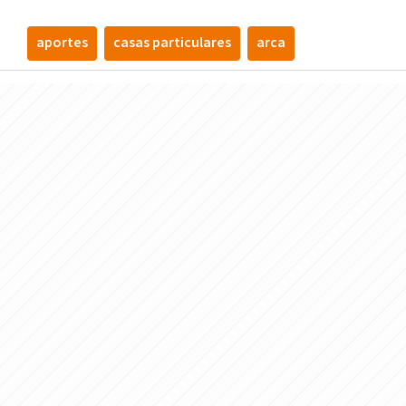
aportes
casas particulares
arca