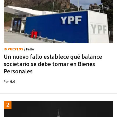
IMPUESTOS
/ Fallo
Un nuevo fallo establece qué balance
societario se debe tomar en Bienes
Personales
Por
H.G.