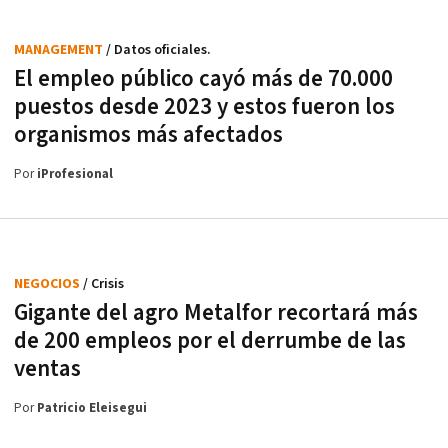
MANAGEMENT
/ Datos oficiales.
El empleo público cayó más de 70.000
puestos desde 2023 y estos fueron los
organismos más afectados
Por
iProfesional
NEGOCIOS
/ Crisis
Gigante del agro Metalfor recortará más
de 200 empleos por el derrumbe de las
ventas
Por
Patricio Eleisegui