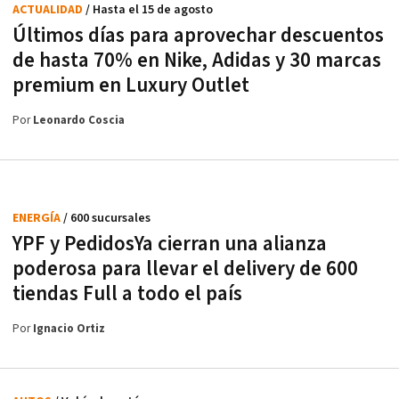
ACTUALIDAD
/ Hasta el 15 de agosto
Últimos días para aprovechar descuentos
de hasta 70% en Nike, Adidas y 30 marcas
premium en Luxury Outlet
Por
Leonardo Coscia
ENERGÍA
/ 600 sucursales
YPF y PedidosYa cierran una alianza
poderosa para llevar el delivery de 600
tiendas Full a todo el país
Por
Ignacio Ortiz