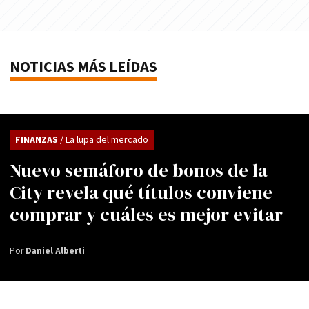
NOTICIAS MÁS LEÍDAS
FINANZAS
/ La lupa del mercado
Nuevo semáforo de bonos de la
City revela qué títulos conviene
comprar y cuáles es mejor evitar
Por
Daniel Alberti