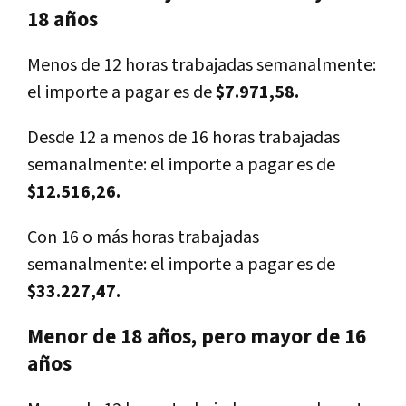
18 años
Menos de 12 horas trabajadas semanalmente:
el importe a pagar es de
$7.971,58.
Desde 12 a menos de 16 horas trabajadas
semanalmente: el importe a pagar es de
$12.516,26.
Con 16 o más horas trabajadas
semanalmente: el importe a pagar es de
$33.227,47.
Menor de 18 años, pero mayor de 16
años