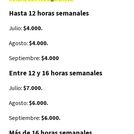
Hasta 12 horas semanales
Julio:
$4.000.
Agosto:
$4.000.
Septiembre:
$4.000
Entre 12 y 16 horas semanales
Julio:
$7.000.
Agosto:
$6.000.
Septiembre:
$6.000.
Más de 16 horas semanales