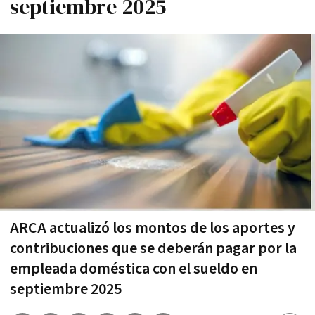
septiembre 2025
ARCA actualizó los montos de los aportes y
contribuciones que se deberán pagar por la
empleada doméstica con el sueldo en
septiembre 2025