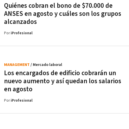
Quiénes cobran el bono de $70.000 de
ANSES en agosto y cuáles son los grupos
alcanzados
Por
iProfesional
MANAGEMENT
/ Mercado laboral
Los encargados de edificio cobrarán un
nuevo aumento y así quedan los salarios
en agosto
Por
iProfesional