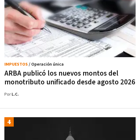
IMPUESTOS
/ Operación única
ARBA publicó los nuevos montos del
monotributo unificado desde agosto 2026
Por
L.C.