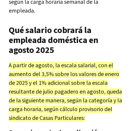
según la carga horaria semanal de la
empleada.
Qué salario cobrará la
empleada doméstica en
agosto 2025
A partir de agosto, la escala salarial, con el
aumento del 3,5% sobre los valores de enero
de 2025 y el 1% adicional sobre la escala
resultante de julio pagadero en agosto, queda
de la siguiente manera, según la categoría y la
carga horaria, según cálculo provisorio del
sindicato de Casas Particulares: