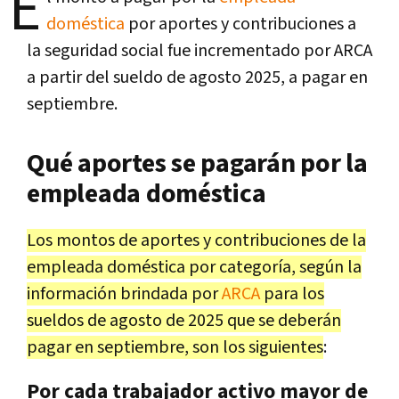
E
doméstica
por aportes y contribuciones a
la seguridad social fue incrementado por ARCA
a partir del sueldo de agosto 2025, a pagar en
septiembre.
Qué aportes se pagarán por la
empleada doméstica
Los montos de aportes y contribuciones de la
empleada doméstica por categoría, según la
información brindada por
ARCA
para los
sueldos de agosto de 2025 que se deberán
pagar en septiembre, son los siguientes
:
Por cada trabajador activo mayor de