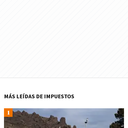
MÁS LEÍDAS DE IMPUESTOS