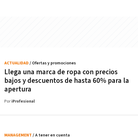
ACTUALIDAD
/ Ofertas y promociones
Llega una marca de ropa con precios
bajos y descuentos de hasta 60% para la
apertura
Por
iProfesional
MANAGEMENT
/ A tener en cuenta