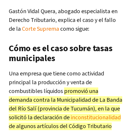
Gastón Vidal Quera, abogado especialista en
Derecho Tributario, explica el caso y el fallo
de la
Corte Suprema
como sigue:
Cómo es el caso sobre tasas
municipales
Una empresa que tiene como actividad
principal la producción y venta de
combustibles líquidos
promovió una
demanda contra la Municipalidad de La Banda
del Río Salí (provincia de Tucumán), en la que
solicitó la declaración de
inconstitucionalidad
de algunos artículos del Código Tributario