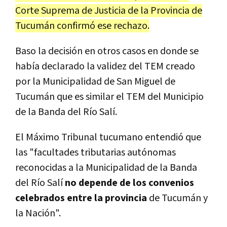
Corte Suprema de Justicia de la Provincia de
Tucumán confirmó ese rechazo.
Baso la decisión en otros casos en donde se
había declarado la validez del TEM creado
por la Municipalidad de San Miguel de
Tucumán que es similar el TEM del Municipio
de la Banda del Río Salí.
El Máximo Tribunal tucumano entendió que
las "facultades tributarias autónomas
reconocidas a la Municipalidad de la Banda
del Río Salí
no depende de los convenios
celebrados entre la provincia
de Tucumán y
la Nación".