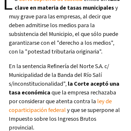
L
clave en materia de tasas municipales
y
muy grave para las empresas, al decir que
deben admitirse los medios para la
subsistencia del Municipio, el que sólo puede
garantizarse con el "derecho a los medios",
con la "potestad tributaria originaria".
En la sentencia Refinería del Norte S.A. c/
Municipalidad de la Banda del Río Salí
s/inconstitucionalidad",
la Corte aceptó una
tasa económica
que la empresa rechazaba
por considerar que atenta contra la
ley de
coparticipación federal
y que se superpone al
Impuesto sobre los Ingresos Brutos
provincial.