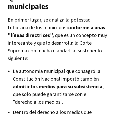
municipales
En primer lugar, se analiza la potestad
tributaria de los municipios
conforme a unas
"líneas directrices",
que es un concepto muy
interesante y que lo desarrolla la Corte
Suprema con mucha claridad, al sostener lo
siguiente:
La autonomía municipal que consagró la
Constitución Nacional importó también
admitir los medios para su subsistencia
,
que solo puede garantizarse con el
"derecho a los medios".
Dentro del derecho a los medios que