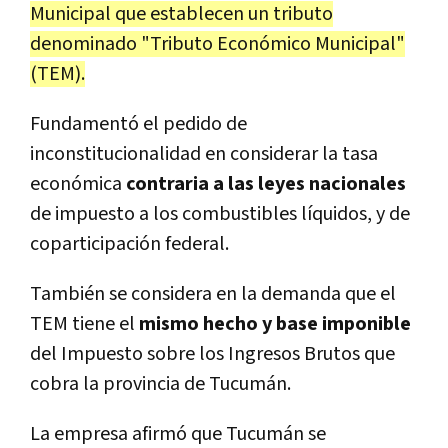
Municipal que establecen un tributo
denominado "Tributo Económico Municipal"
(TEM).
Fundamentó el pedido de
inconstitucionalidad en considerar la tasa
económica
contraria a las leyes nacionales
de impuesto a los combustibles líquidos, y de
coparticipación federal.
También se considera en la demanda que el
TEM tiene el
mismo hecho y base imponible
del Impuesto sobre los Ingresos Brutos que
cobra la provincia de Tucumán.
La empresa afirmó que Tucumán se