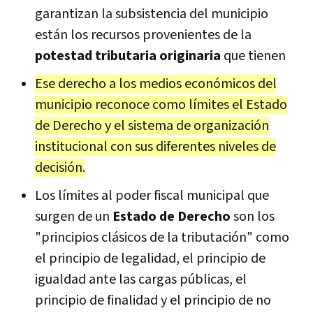
garantizan la subsistencia del municipio
están los recursos provenientes de la
potestad tributaria originaria
que tienen
Ese derecho a los medios económicos del
municipio reconoce como límites el Estado
de Derecho y el sistema de organización
institucional con sus diferentes niveles de
decisión.
Los límites al poder fiscal municipal que
surgen de un
Estado de Derecho
son los
"principios clásicos de la tributación" como
el principio de legalidad, el principio de
igualdad ante las cargas públicas, el
principio de finalidad y el principio de no