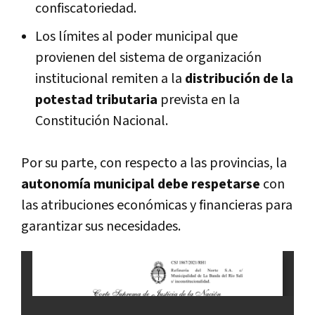
confiscatoriedad.
Los límites al poder municipal que
provienen del sistema de organización
institucional remiten a la
distribución de la
potestad tributaria
prevista en la
Constitución Nacional.
Por su parte, con respecto a las provincias, la
autonomía municipal debe respetarse
con
las atribuciones económicas y financieras para
garantizar sus necesidades.