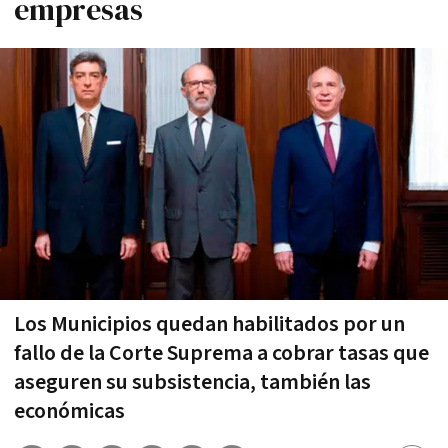
empresas
Los Municipios quedan habilitados por un
fallo de la Corte Suprema a cobrar tasas que
aseguren su subsistencia, también las
económicas