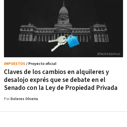
IMPUESTOS
/ Proyecto oficial
Claves de los cambios en alquileres y
desalojo exprés que se debate en el
Senado con la Ley de Propiedad Privada
Por
Dolores Olveira