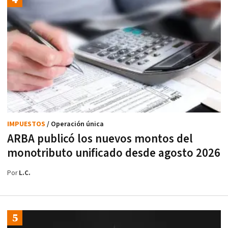
IMPUESTOS
/ Operación única
ARBA publicó los nuevos montos del
monotributo unificado desde agosto 2026
Por
L.C.