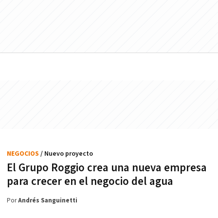
NEGOCIOS
/ Nuevo proyecto
El Grupo Roggio crea una nueva empresa
para crecer en el negocio del agua
Por
Andrés Sanguinetti