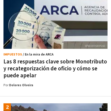
IMPUESTOS
/ En la mira de ARCA
Las 8 respuestas clave sobre Monotributo
y recategorización de oficio y cómo se
puede apelar
Por
Dolores Olveira