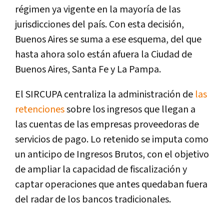
régimen ya vigente en la mayoría de las
jurisdicciones del país. Con esta decisión,
Buenos Aires se suma a ese esquema, del que
hasta ahora solo están afuera la Ciudad de
Buenos Aires, Santa Fe y La Pampa.
El SIRCUPA centraliza la administración de
las
retenciones
sobre los ingresos que llegan a
las cuentas de las empresas proveedoras de
servicios de pago. Lo retenido se imputa como
un anticipo de Ingresos Brutos, con el objetivo
de ampliar la capacidad de fiscalización y
captar operaciones que antes quedaban fuera
del radar de los bancos tradicionales.