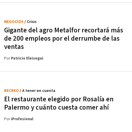
NEGOCIOS
/ Crisis
Gigante del agro Metalfor recortará más
de 200 empleos por el derrumbe de las
ventas
Por
Patricio Eleisegui
RECREO
/ A tener en cuenta
El restaurante elegido por Rosalía en
Palermo y cuánto cuesta comer ahí
Por
iProfesional