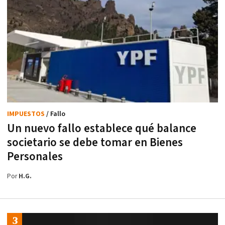
IMPUESTOS
/ Fallo
Un nuevo fallo establece qué balance
societario se debe tomar en Bienes
Personales
Por
H.G.