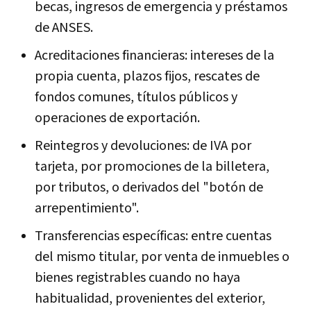
becas, ingresos de emergencia y préstamos
de ANSES.
Acreditaciones financieras: intereses de la
propia cuenta, plazos fijos, rescates de
fondos comunes, títulos públicos y
operaciones de exportación.
Reintegros y devoluciones: de IVA por
tarjeta, por promociones de la billetera,
por tributos, o derivados del "botón de
arrepentimiento".
Transferencias específicas: entre cuentas
del mismo titular, por venta de inmuebles o
bienes registrables cuando no haya
habitualidad, provenientes del exterior,