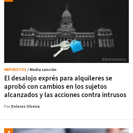
IMPUESTOS
/ Media sanción
El desalojo exprés para alquileres se
aprobó con cambios en los sujetos
alcanzados y las acciones contra intrusos
Por
Dolores Olveira