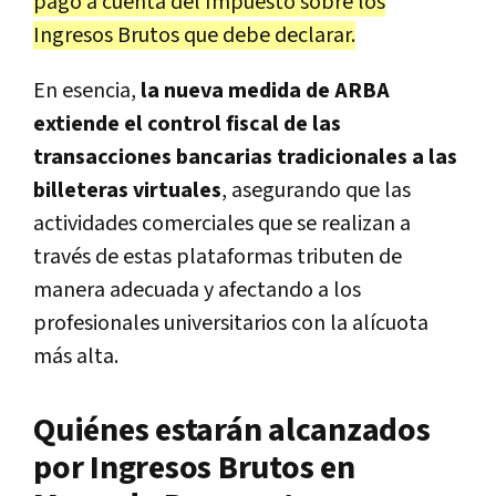
pago a cuenta del Impuesto sobre los
Ingresos Brutos que debe declarar.
En esencia,
la nueva medida de ARBA
extiende el control fiscal de las
transacciones bancarias tradicionales a las
billeteras virtuales
, asegurando que las
actividades comerciales que se realizan a
través de estas plataformas tributen de
manera adecuada y afectando a los
profesionales universitarios con la alícuota
más alta.
Quiénes estarán alcanzados
por Ingresos Brutos en