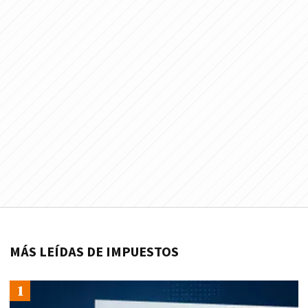
MÁS LEÍDAS DE IMPUESTOS