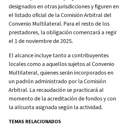
designados en otras jurisdicciones y figuren en
el listado oficial de la Comisión Arbitral del
Convenio Multilateral. Para el resto de los
prestadores, la obligación comenzará a regir
el 1 de noviembre de 2025.
El alcance incluye tanto a contribuyentes
locales como a aquellos sujetos al Convenio
Multilateral, quienes serán incorporados en
un padrón administrado por la Comisión
Arbitral. La recaudación se practicará al
momento de la acreditación de fondos y con
la alícuota asignada según la actividad.
TEMAS RELACIONADOS