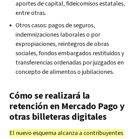
aportes de capital, fideicomisos estatales,
entre otras.
Otros casos: pagos de seguros,
indemnizaciones laborales o por
expropiaciones, reintegros de obras
sociales, fondos embargados restituidos y
transferencias ordenadas por juzgados en
concepto de alimentos o jubilaciones.
Cómo se realizará la
retención en Mercado Pago y
otras billeteras digitales
El nuevo esquema alcanza a contribuyentes