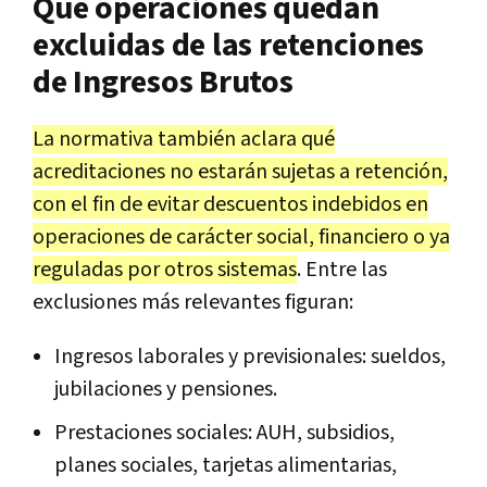
Qué operaciones quedan
excluidas de las retenciones
de Ingresos Brutos
La normativa también aclara qué
acreditaciones no estarán sujetas a retención,
con el fin de evitar descuentos indebidos en
operaciones de carácter social, financiero o ya
reguladas por otros sistemas
. Entre las
exclusiones más relevantes figuran:
Ingresos laborales y previsionales: sueldos,
jubilaciones y pensiones.
Prestaciones sociales: AUH, subsidios,
planes sociales, tarjetas alimentarias,