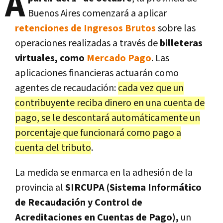
A
Buenos Aires comenzará a aplicar
retenciones de Ingresos Brutos
sobre las
operaciones realizadas a través de
billeteras
virtuales, como
Mercado Pago
. Las
aplicaciones financieras actuarán como
agentes de recaudación:
cada vez que un
contribuyente reciba dinero en una cuenta de
pago, se le descontará automáticamente un
porcentaje que funcionará como pago a
cuenta del tributo
.
La medida se enmarca en la adhesión de la
provincia al
SIRCUPA (Sistema Informático
de Recaudación y Control de
Acreditaciones en Cuentas de Pago),
un