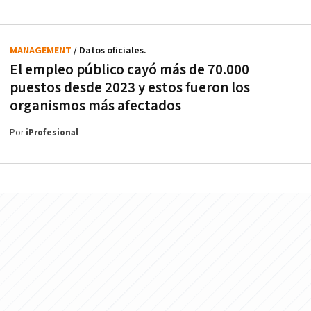
MANAGEMENT
/ Datos oficiales.
El empleo público cayó más de 70.000
puestos desde 2023 y estos fueron los
organismos más afectados
Por
iProfesional