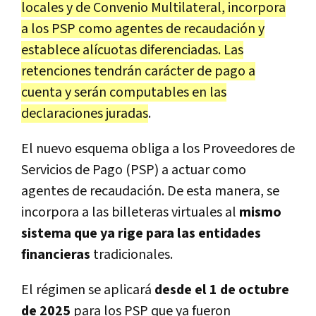
locales y de Convenio Multilateral, incorpora
a los PSP como agentes de recaudación y
establece alícuotas diferenciadas. Las
retenciones tendrán carácter de pago a
cuenta y serán computables en las
declaraciones juradas
.
El nuevo esquema obliga a los Proveedores de
Servicios de Pago (PSP) a actuar como
agentes de recaudación. De esta manera, se
incorpora a las billeteras virtuales al
mismo
sistema que ya rige para las entidades
financieras
tradicionales.
El régimen se aplicará
desde el 1 de octubre
de 2025
para los PSP que ya fueron