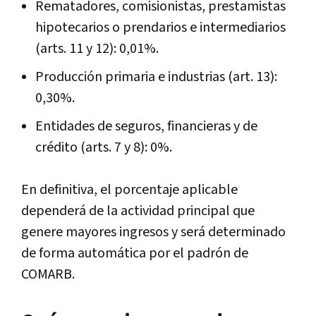
Rematadores, comisionistas, prestamistas
hipotecarios o prendarios e intermediarios
(arts. 11 y 12): 0,01%.
Producción primaria e industrias (art. 13):
0,30%.
Entidades de seguros, financieras y de
crédito (arts. 7 y 8): 0%.
En definitiva, el porcentaje aplicable
dependerá de la actividad principal que
genere mayores ingresos y será determinado
de forma automática por el padrón de
COMARB.