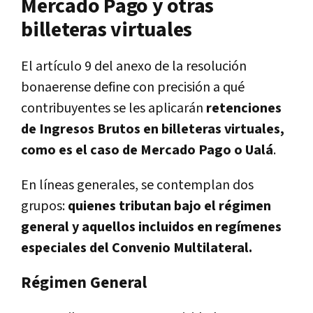
Mercado Pago y otras
billeteras virtuales
El artículo 9 del anexo de la resolución
bonaerense define con precisión a qué
contribuyentes se les aplicarán
retenciones
de Ingresos Brutos en billeteras virtuales,
como es el caso de Mercado Pago o Ualá
.
En líneas generales, se contemplan dos
grupos:
quienes tributan bajo el régimen
general y aquellos incluidos en regímenes
especiales del Convenio Multilateral.
Régimen General