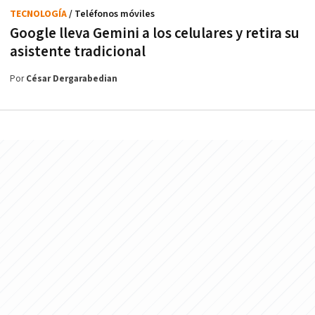
TECNOLOGÍA
/ Teléfonos móviles
Google lleva Gemini a los celulares y retira su
asistente tradicional
Por
César Dergarabedian