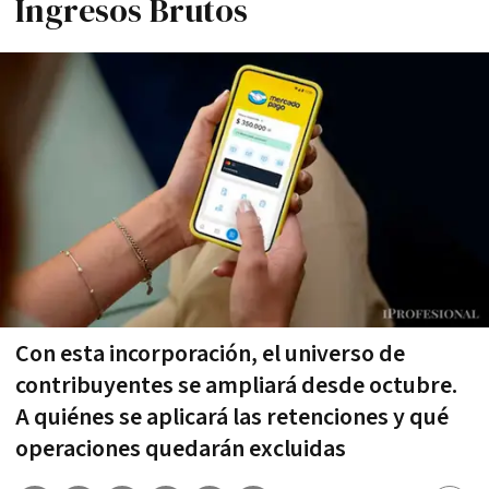
Ingresos Brutos
Con esta incorporación, el universo de
contribuyentes se ampliará desde octubre.
A quiénes se aplicará las retenciones y qué
operaciones quedarán excluidas