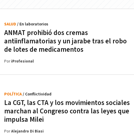
SALUD
/ En laboratorios
ANMAT prohibió dos cremas
antiinflamatorias y un jarabe tras el robo
de lotes de medicamentos
Por
iProfesional
POLÍTICA
/ Conflictividad
La CGT, las CTA y los movimientos sociales
marchan al Congreso contra las leyes que
impulsa Milei
Por
Alejandro Di Biasi