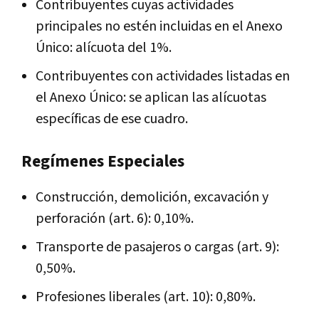
Contribuyentes cuyas actividades
principales no estén incluidas en el Anexo
Único: alícuota del 1%.
Contribuyentes con actividades listadas en
el Anexo Único: se aplican las alícuotas
específicas de ese cuadro.
Regímenes Especiales
Construcción, demolición, excavación y
perforación (art. 6): 0,10%.
Transporte de pasajeros o cargas (art. 9):
0,50%.
Profesiones liberales (art. 10): 0,80%.