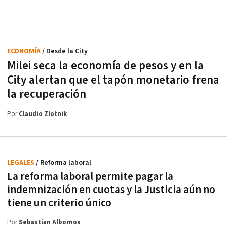
ECONOMÍA
/ Desde la City
Milei seca la economía de pesos y en la
City alertan que el tapón monetario frena
la recuperación
Por
Claudio Zlotnik
LEGALES
/ Reforma laboral
La reforma laboral permite pagar la
indemnización en cuotas y la Justicia aún no
tiene un criterio único
Por
Sebastian Albornos