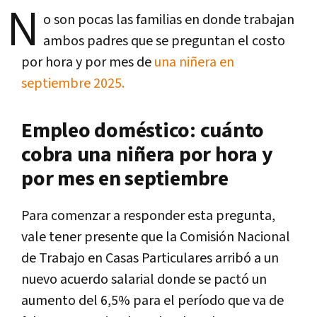
N
o son pocas las familias en donde trabajan
ambos padres que se preguntan el costo
por hora y por mes de
una niñera en
septiembre 2025.
Empleo doméstico: cuánto
cobra una niñera por hora y
por mes en septiembre
Para comenzar a responder esta pregunta,
vale tener presente que la Comisión Nacional
de Trabajo en Casas Particulares arribó a un
nuevo acuerdo salarial donde se pactó un
aumento del 6,5% para el período que va de