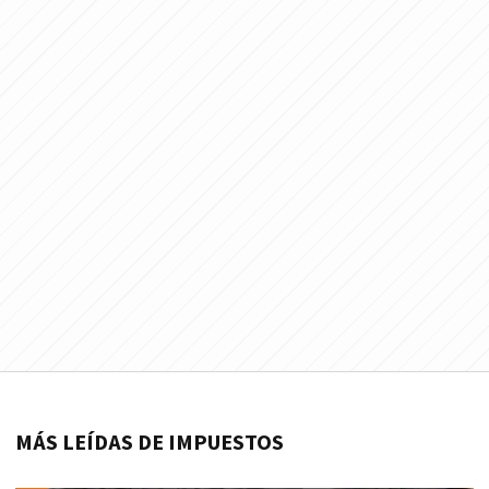
MÁS LEÍDAS DE IMPUESTOS