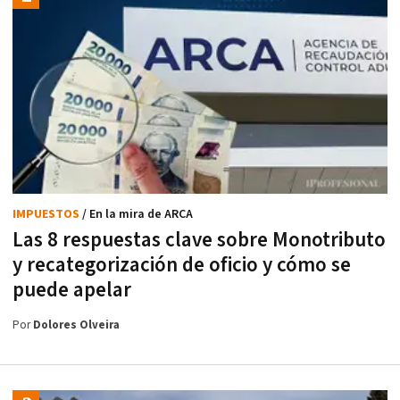
IMPUESTOS
/ En la mira de ARCA
Las 8 respuestas clave sobre Monotributo
y recategorización de oficio y cómo se
puede apelar
Por
Dolores Olveira