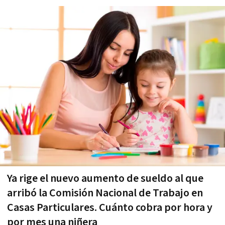
Ya rige el nuevo aumento de sueldo al que
arribó la Comisión Nacional de Trabajo en
Casas Particulares. Cuánto cobra por hora y
por mes una niñera