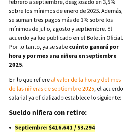
febrero a septiembre, desglosado en 3,5%
sobre los mínimos de enero de 2025. Además,
se suman tres pagos más de 1% sobre los
mínimos de julio, agosto y septiembre. El
acuerdo ya fue publicado en el Boletín Oficial.
Por lo tanto, ya se sabe
cuánto ganará por
hora y por mes una niñera en septiembre
2025.
En lo que refiere
al valor de la hora y del mes
de las niñeras de septiembre 2025
, el acuerdo
salarial ya oficializado establece lo siguiente:
Sueldo niñera con retiro:
Septiembre: $416.641 / $3.294