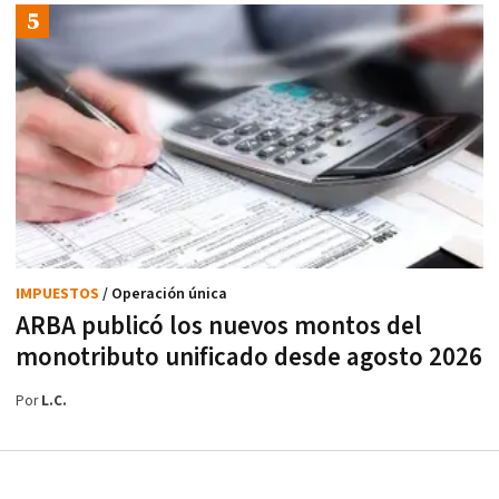
IMPUESTOS
/ Operación única
ARBA publicó los nuevos montos del
monotributo unificado desde agosto 2026
Por
L.C.