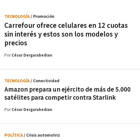
TECNOLOGÍA
/ Promoción
Carrefour ofrece celulares en 12 cuotas
sin interés y estos son los modelos y
precios
Por
César Dergarabedian
TECNOLOGÍA
/ Conectividad
Amazon prepara un ejército de más de 5.000
satélites para competir contra Starlink
Por
César Dergarabedian
POLÍTICA
/ Crisis automotriz