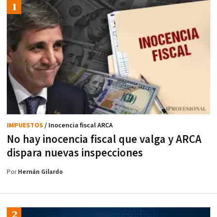
IMPUESTOS
/ Inocencia fiscal ARCA
No hay inocencia fiscal que valga y ARCA
dispara nuevas inspecciones
Por
Hernán Gilardo