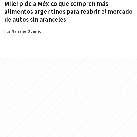
Milei pide a México que compren más
alimentos argentinos para reabrir el mercado
de autos sin aranceles
Por
Mariano Obarrio