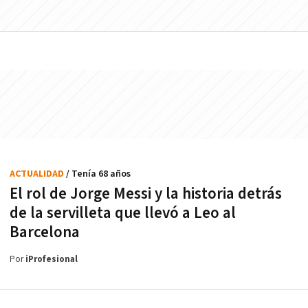
ACTUALIDAD
/ Tenía 68 años
El rol de Jorge Messi y la historia detrás
de la servilleta que llevó a Leo al
Barcelona
Por
iProfesional