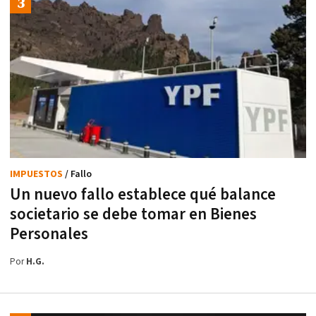
IMPUESTOS
/ Fallo
Un nuevo fallo establece qué balance
societario se debe tomar en Bienes
Personales
Por
H.G.