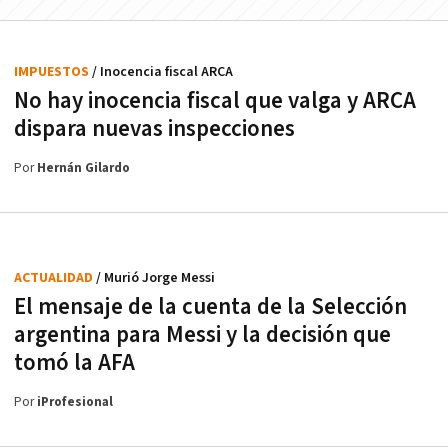
IMPUESTOS
/ Inocencia fiscal ARCA
No hay inocencia fiscal que valga y ARCA
dispara nuevas inspecciones
Por
Hernán Gilardo
ACTUALIDAD
/ Murió Jorge Messi
El mensaje de la cuenta de la Selección
argentina para Messi y la decisión que
tomó la AFA
Por
iProfesional