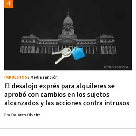
IMPUESTOS
/ Media sanción
El desalojo exprés para alquileres se
aprobó con cambios en los sujetos
alcanzados y las acciones contra intrusos
Por
Dolores Olveira