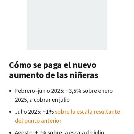
Cómo se paga el nuevo
aumento de las niñeras
Febrero–junio 2025: +3,5% sobre enero
2025, a cobrar en julio
Julio 2025: +1%
sobre la escala resultante
del punto anterior
Agosto: +1% sobre la escala de julio