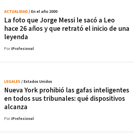
ACTUALIDAD
/ En el año 2000
La foto que Jorge Messi le sacó a Leo
hace 26 años y que retrató el inicio de una
leyenda
Por
iProfesional
LEGALES
/ Estados Unidos
Nueva York prohibió las gafas inteligentes
en todos sus tribunales: qué dispositivos
alcanza
Por
iProfesional