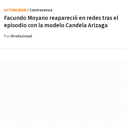
ACTUALIDAD
/ Controversia
Facundo Moyano reapareció en redes tras el
episodio con la modelo Candela Arizaga
Por
iProfesional