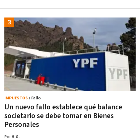
IMPUESTOS
/ Fallo
Un nuevo fallo establece qué balance
societario se debe tomar en Bienes
Personales
Por
H.G.