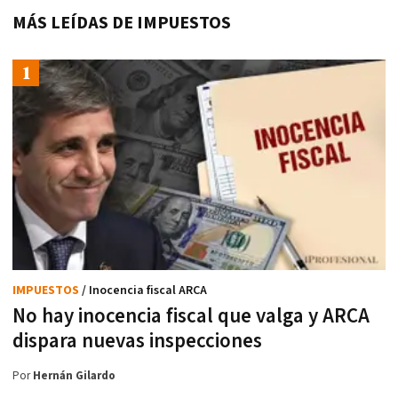
MÁS LEÍDAS DE IMPUESTOS
IMPUESTOS
/ Inocencia fiscal ARCA
No hay inocencia fiscal que valga y ARCA
dispara nuevas inspecciones
Por
Hernán Gilardo