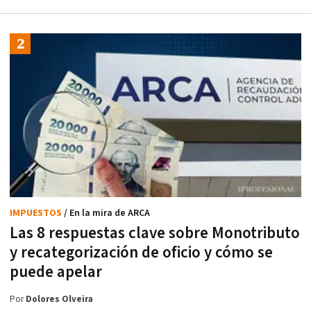
IMPUESTOS
/ En la mira de ARCA
Las 8 respuestas clave sobre Monotributo
y recategorización de oficio y cómo se
puede apelar
Por
Dolores Olveira