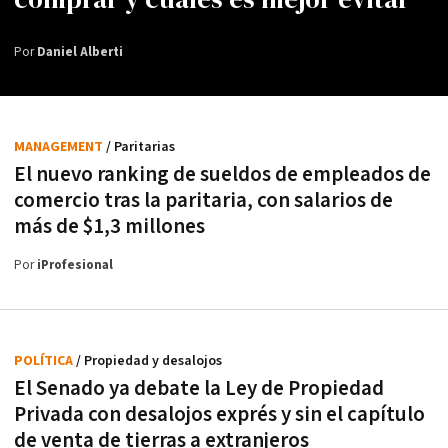
Por
Daniel Alberti
MANAGEMENT
/ Paritarias
El nuevo ranking de sueldos de empleados de
comercio tras la paritaria, con salarios de
más de $1,3 millones
Por
iProfesional
POLÍTICA
/ Propiedad y desalojos
El Senado ya debate la Ley de Propiedad
Privada con desalojos exprés y sin el capítulo
de venta de tierras a extranjeros