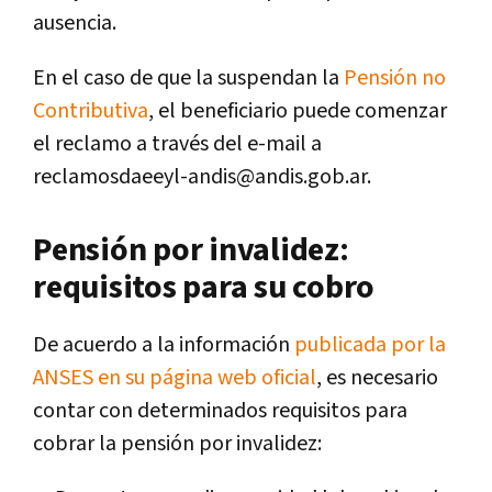
ausencia.
En el caso de que la suspendan la
Pensión no
Contributiva
, el beneficiario puede comenzar
el reclamo a través del e-mail a
reclamosdaeeyl-andis@andis.gob.ar.
Pensión por invalidez:
requisitos para su cobro
De acuerdo a la información
publicada por la
ANSES en su página web oficial
, es necesario
contar con determinados requisitos para
cobrar la pensión por invalidez: