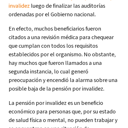
invalidez
luego de finalizar las auditorías
ordenadas por el Gobierno nacional.
En efecto, muchos beneficiarios fueron
citados a una revisión médica para chequear
que cumplan con todos los requisitos
establecidos por el organismo. No obstante,
hay muchos que fueron llamados a una
segunda instancia, lo cual generó
preocupación y encendió la alarma sobre una
posible baja de la pensión por invalidez.
La pensión por invalidez es un beneficio
económico para personas que, por su estado
de salud física o mental, no pueden trabajar y