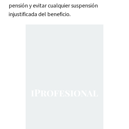
pensión y evitar cualquier suspensión
injustificada del beneficio.