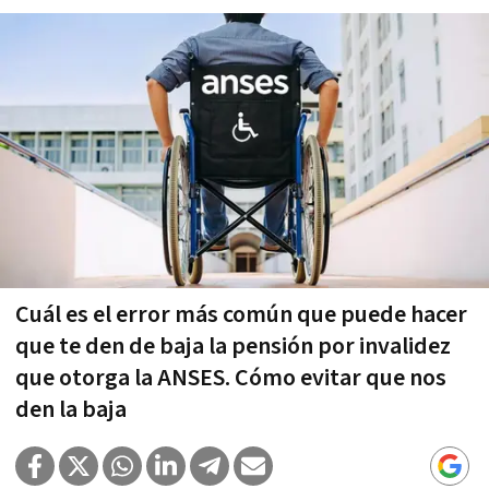
Cuál es el error más común que puede hacer
que te den de baja la pensión por invalidez
que otorga la ANSES. Cómo evitar que nos
den la baja