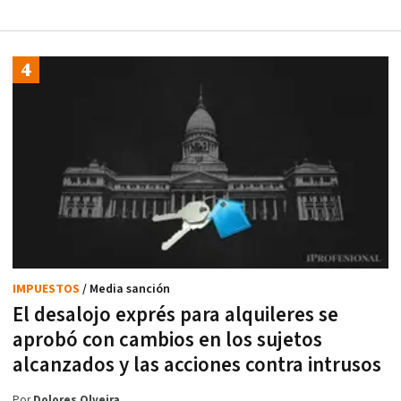
IMPUESTOS
/ Media sanción
El desalojo exprés para alquileres se
aprobó con cambios en los sujetos
alcanzados y las acciones contra intrusos
Por
Dolores Olveira