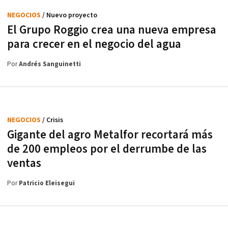
NEGOCIOS
/ Nuevo proyecto
El Grupo Roggio crea una nueva empresa
para crecer en el negocio del agua
Por
Andrés Sanguinetti
NEGOCIOS
/ Crisis
Gigante del agro Metalfor recortará más
de 200 empleos por el derrumbe de las
ventas
Por
Patricio Eleisegui