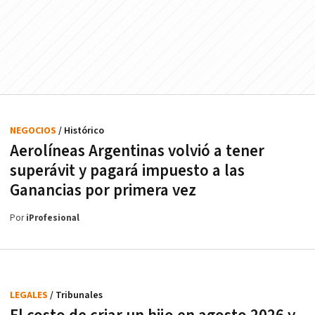
NEGOCIOS
/ Histórico
Aerolíneas Argentinas volvió a tener
superávit y pagará impuesto a las
Ganancias por primera vez
Por
iProfesional
LEGALES
/ Tribunales