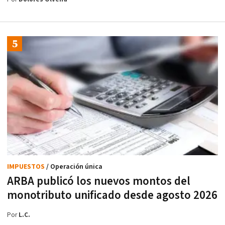
IMPUESTOS
/ Operación única
ARBA publicó los nuevos montos del
monotributo unificado desde agosto 2026
Por
L.C.