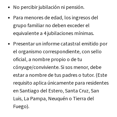
No percibir jubilación ni pensión.
Para menores de edad, los ingresos del
grupo familiar no deben exceder el
equivalente a 4 jubilaciones mínimas.
Presentar un informe catastral emitido por
el organismo correspondiente, con sello
oficial, a nombre propio o de tu
cónyuge/conviviente. Si sos menor, debe
estar a nombre de tus padres o tutor. (Este
requisito aplica únicamente para residentes
en Santiago del Estero, Santa Cruz, San
Luis, La Pampa, Neuquén o Tierra del
Fuego).