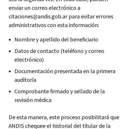
enviar un correo electrónico a
citaciones@andis.gob.ar para evitar errores
administrativos con esta información:
Nombre y apellido del beneficiario
Datos de contacto (teléfono y correo
electrónico)
Documentación presentada en la primera
auditoría
Comprobante firmado y sellado de la
revisión médica
De esta manera, este proceso posibilitará que
ANDIS chequee el historial del titular de la