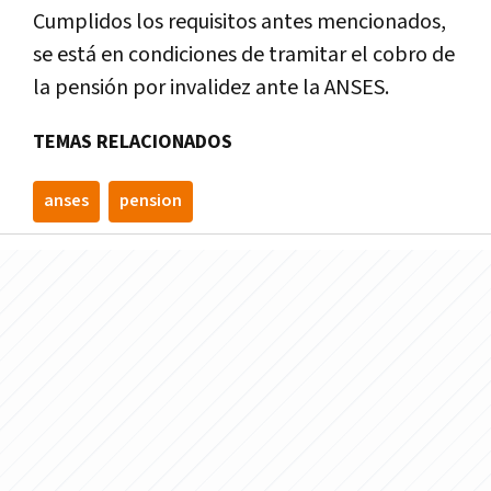
Cumplidos los requisitos antes mencionados,
se está en condiciones de tramitar el cobro de
la pensión por invalidez ante la ANSES.
TEMAS RELACIONADOS
anses
pension