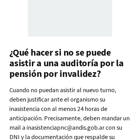
¿Qué hacer si no se puede
asistir a una auditoría por la
pensión por invalidez?
Cuando no puedan asistir al nuevo turno,
deben justificar ante el organismo su
inasistencia con al menos 24 horas de
anticipación. Precisamente, deben mandar un
mail a inasistenciapnc@andis.gob.ar con su
DNI y la documentación que respalde su