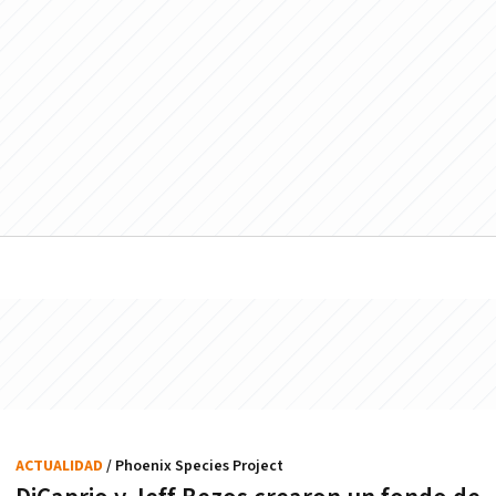
ACTUALIDAD
/ Phoenix Species Project