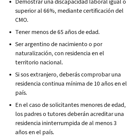
Demostrar una discapacidad laboral igual o
superior al 66%, mediante certificación del
CMO.
Tener menos de 65 años de edad.
Ser argentino de nacimiento o por
naturalización, con residencia en el
territorio nacional.
Si sos extranjero, deberás comprobar una
residencia continua mínima de 10 años en el
país.
En el caso de solicitantes menores de edad,
los padres o tutores deberán acreditar una
residencia ininterrumpida de al menos 3
años en el país.