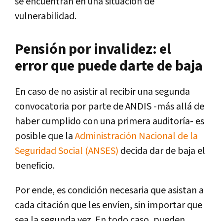
se encuentran en una situación de
vulnerabilidad.
Pensión por invalidez: el
error que puede darte de baja
En caso de no asistir al recibir una segunda
convocatoria por parte de ANDIS -más allá de
haber cumplido con una primera auditoría- es
posible que la
Administración Nacional de la
Seguridad Social (ANSES)
decida dar de baja el
beneficio.
Por ende, es condición necesaria que asistan a
cada citación que les envíen, sin importar que
sea la segunda vez. En todo caso, pueden