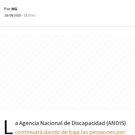
Por
HG
28/09/2025
- 18:57hs
L
a Agencia Nacional de Discapacidad (ANDIS)
continuará dando de baja las pensiones por