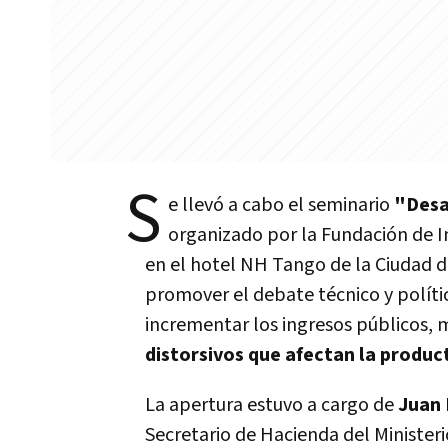
S
e llevó a cabo el seminario
"Desa
organizado por la Fundación de 
en el hotel NH Tango de la Ciudad d
promover el debate técnico y políti
incrementar los ingresos públicos, m
distorsivos que afectan la produc
La apertura estuvo a cargo de
Juan 
Secretario de Hacienda del Minister