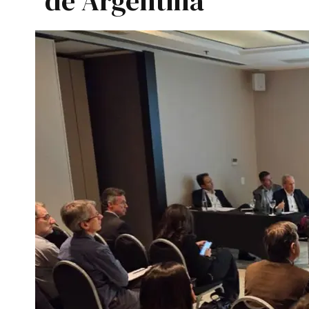
de Argentina