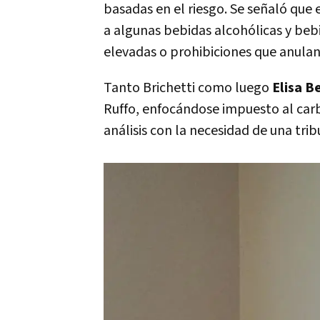
basadas en el riesgo. Se señaló que 
a algunas bebidas alcohólicas y beb
elevadas o prohibiciones que anulan 
Tanto Brichetti como luego
Elisa Be
Ruffo, enfocándose impuesto al carb
análisis con la necesidad de una tr