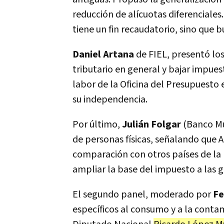
reducción de alícuotas diferenciales
tiene un fin recaudatorio, sino que b
Daniel Artana
de FIEL, presentó los
tributario en general y bajar impuest
labor de la Oficina del Presupuesto
su independencia.
Por último,
Julián Folgar
(Banco Mu
de personas físicas, señalando que
comparación con otros países de la
ampliar la base del impuesto a las g
El segundo panel, moderado por
Fe
específicos al consumo y a la conta