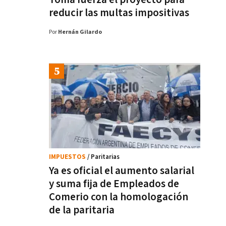
reducir las multas impositivas
Por
Hernán Gilardo
IMPUESTOS
/ Paritarias
Ya es oficial el aumento salarial
y suma fija de Empleados de
Comerio con la homologación
de la paritaria