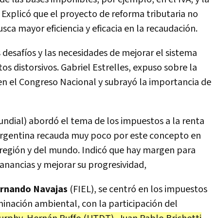
. Explicó que el proyecto de reforma tributaria no
usca mayor eficiencia y eficacia en la recaudación.
 desafíos y las necesidades de mejorar el sistema
os distorsivos. Gabriel Estrelles, expuso sobre la
 en el Congreso Nacional y subrayó la importancia de
ndial) abordó el tema de los impuestos a la renta
 Argentina recauda muy poco por este concepto en
 región y del mundo. Indicó que hay margen para
anancias y mejorar su progresividad,
rnando Navajas
(FIEL), se centró en los impuestos
minación ambiental, con la participación del