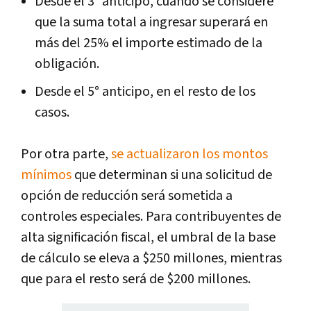
Desde el 3° anticipo, cuando se considere
que la suma total a ingresar superará en
más del 25% el importe estimado de la
obligación.
Desde el 5° anticipo, en el resto de los
casos.
Por otra parte,
se actualizaron los montos
mínimos
que determinan si una solicitud de
opción de reducción será sometida a
controles especiales. Para contribuyentes de
alta significación fiscal, el umbral de la base
de cálculo se eleva a $250 millones, mientras
que para el resto será de $200 millones.