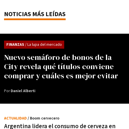
NOTICIAS MÁS LEÍDAS
FINANZAS
/ La lupa del mercado
Nuevo semáforo de bonos de la
City revela qué títulos conviene
comprar y cuáles es mejor evitar
Por
Daniel Alberti
ACTUALIDAD
/ Boom cervecero
Argentina lidera el consumo de cerveza en