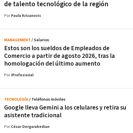
de talento tecnológico de la región
Por
Paula Krizanovic
MANAGEMENT
/ Salarios
Estos son los sueldos de Empleados de
Comercio a partir de agosto 2026, tras la
homologación del último aumento
Por
iProfesional
TECNOLOGÍA
/ Teléfonos móviles
Google lleva Gemini a los celulares y retira su
asistente tradicional
Por
César Dergarabedian