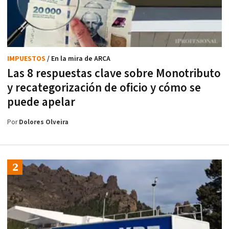
IMPUESTOS
/ En la mira de ARCA
Las 8 respuestas clave sobre Monotributo
y recategorización de oficio y cómo se
puede apelar
Por
Dolores Olveira