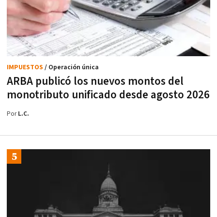
IMPUESTOS
/ Operación única
ARBA publicó los nuevos montos del
monotributo unificado desde agosto 2026
Por
L.C.