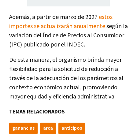
Además, a partir de marzo de 2027
estos
importes se actualizarán anualmente
según la
variación del Índice de Precios al Consumidor
(IPC) publicado por el INDEC.
De esta manera, el organismo brinda mayor
flexibilidad para la solicitud de reducción a
través de la adecuación de los parámetros al
contexto económico actual, promoviendo
mayor equidad y eficiencia administrativa.
TEMAS RELACIONADOS
ganancias
arca
anticipos