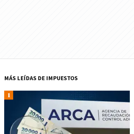
MÁS LEÍDAS DE IMPUESTOS