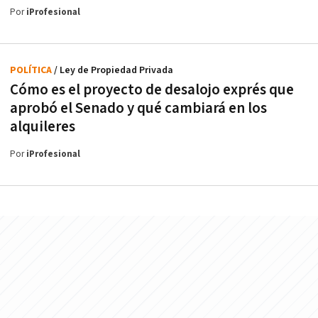
Por
iProfesional
POLÍTICA
/ Ley de Propiedad Privada
Cómo es el proyecto de desalojo exprés que
aprobó el Senado y qué cambiará en los
alquileres
Por
iProfesional