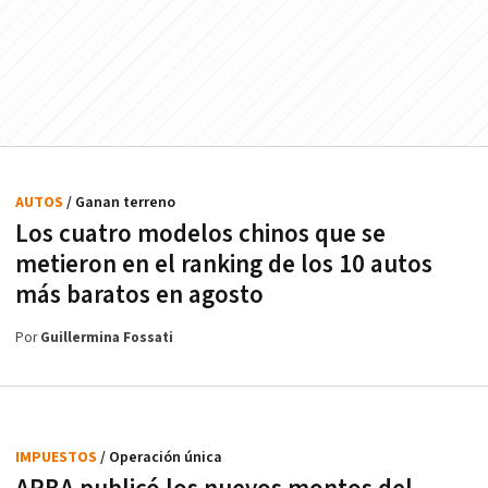
AUTOS
/ Ganan terreno
Los cuatro modelos chinos que se
metieron en el ranking de los 10 autos
más baratos en agosto
Por
Guillermina Fossati
IMPUESTOS
/ Operación única