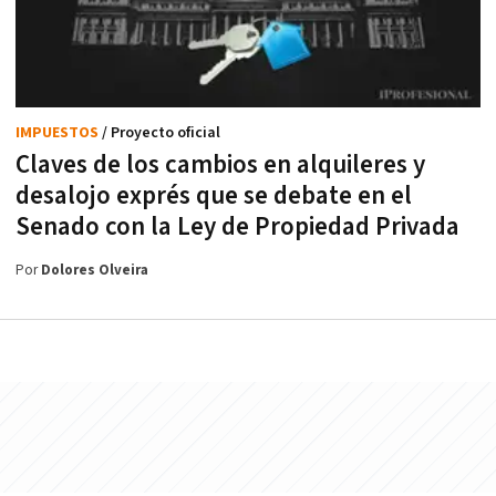
IMPUESTOS
/ Proyecto oficial
Claves de los cambios en alquileres y
desalojo exprés que se debate en el
Senado con la Ley de Propiedad Privada
Por
Dolores Olveira