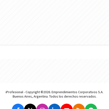
iProfesional - Copyright ©2026. Emprendimientos Corporativos S.A.
Buenos Aires, Argentina. Todos los derechos reservados.