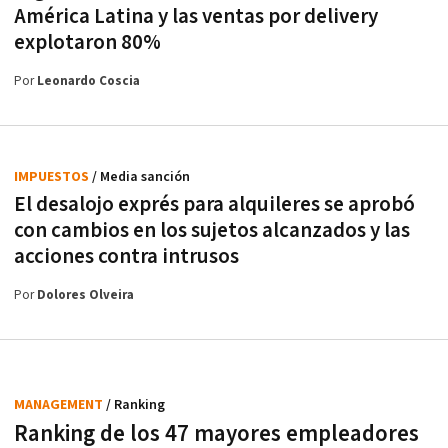
América Latina y las ventas por delivery
explotaron 80%
Por
Leonardo Coscia
IMPUESTOS
/ Media sanción
El desalojo exprés para alquileres se aprobó
con cambios en los sujetos alcanzados y las
acciones contra intrusos
Por
Dolores Olveira
MANAGEMENT
/ Ranking
Ranking de los 47 mayores empleadores