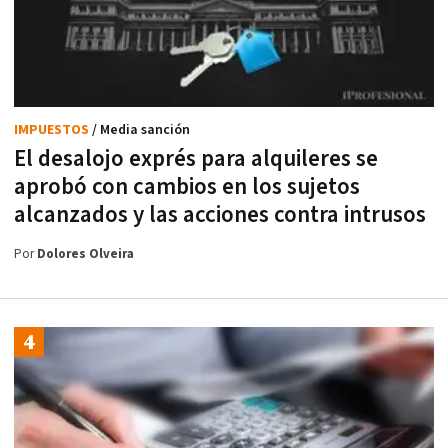
IMPUESTOS
/ Media sanción
El desalojo exprés para alquileres se
aprobó con cambios en los sujetos
alcanzados y las acciones contra intrusos
Por
Dolores Olveira