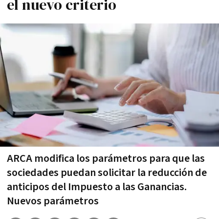
el nuevo criterio
ARCA modifica los parámetros para que las
sociedades puedan solicitar la reducción de
anticipos del Impuesto a las Ganancias.
Nuevos parámetros