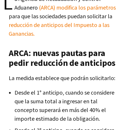
L
Aduanero
(ARCA) modifica los parámetros
para que las sociedades puedan solicitar la
reducción de anticipos del Impuesto a las
Ganancias.
ARCA: nuevas pautas para
pedir reducción de anticipos
La medida establece que podrán solicitarlo:
Desde el 1° anticipo, cuando se considere
que la suma total a ingresar en tal
concepto superará en más del 40% el
importe estimado de la obligación.