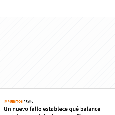
IMPUESTOS
/ Fallo
Un nuevo fallo establece qué balance