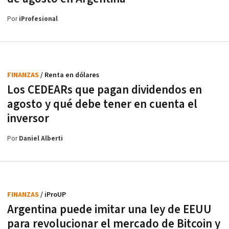
Por
iProfesional
FINANZAS
/ Renta en dólares
Los CEDEARs que pagan dividendos en
agosto y qué debe tener en cuenta el
inversor
Por
Daniel Alberti
FINANZAS
/ iProUP
Argentina puede imitar una ley de EEUU
para revolucionar el mercado de Bitcoin y