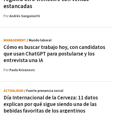
estancadas
Por
Andrés Sanguinetti
MANAGEMENT
/ Mundo laboral
Cómo es buscar trabajo hoy, con candidatos
que usan ChatGPT para postularse y los
entrevista una IA
Por
Paula Krizanovic
ACTUALIDAD
/ Fuerte presencia social
Día Internacional de la Cerveza: 11 datos
explican por qué sigue siendo una de las
bebidas favoritas de los argentinos