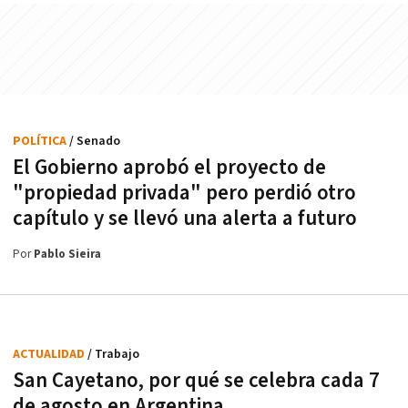
POLÍTICA
/ Senado
El Gobierno aprobó el proyecto de
"propiedad privada" pero perdió otro
capítulo y se llevó una alerta a futuro
Por
Pablo Sieira
ACTUALIDAD
/ Trabajo
San Cayetano, por qué se celebra cada 7
de agosto en Argentina