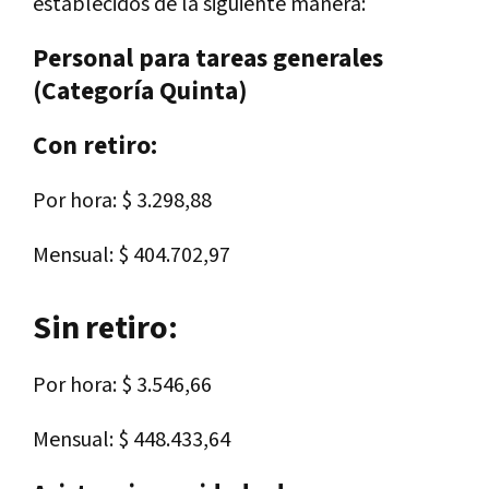
establecidos de la siguiente manera:
Personal para tareas generales
(Categoría Quinta)
Con retiro:
Por hora: $ 3.298,88
Mensual: $ 404.702,97
Sin retiro:
Por hora: $ 3.546,66
Mensual: $ 448.433,64