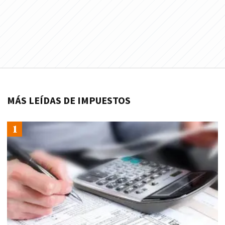
MÁS LEÍDAS DE IMPUESTOS