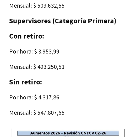
Mensual: $ 509.632,55
Supervisores (Categoría Primera)
Con retiro:
Por hora: $ 3.953,99
Mensual: $ 493.250,51
Sin retiro:
Por hora: $ 4.317,86
Mensual: $ 547.807,65