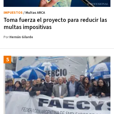
IMPUESTOS
/ Multas ARCA
Toma fuerza el proyecto para reducir las
multas impositivas
Por
Hernán Gilardo