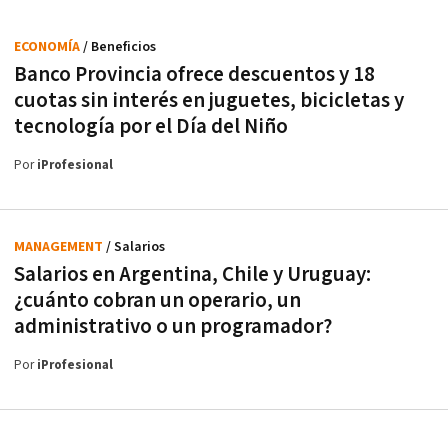
ECONOMÍA
/ Beneficios
Banco Provincia ofrece descuentos y 18
cuotas sin interés en juguetes, bicicletas y
tecnología por el Día del Niño
Por
iProfesional
MANAGEMENT
/ Salarios
Salarios en Argentina, Chile y Uruguay:
¿cuánto cobran un operario, un
administrativo o un programador?
Por
iProfesional