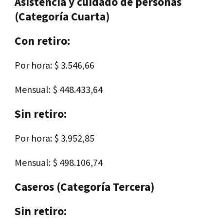
Asistencia y cuidado de personas
(Categoría Cuarta)
Con retiro:
Por hora: $ 3.546,66
Mensual: $ 448.433,64
Sin retiro:
Por hora: $ 3.952,85
Mensual: $ 498.106,74
Caseros (Categoría Tercera)
Sin retiro: