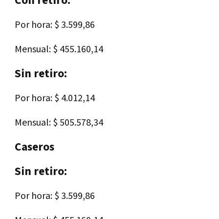
Con retiro:
Por hora: $ 3.599,86
Mensual: $ 455.160,14
Sin retiro:
Por hora: $ 4.012,14
Mensual: $ 505.578,34
Caseros
Sin retiro:
Por hora: $ 3.599,86