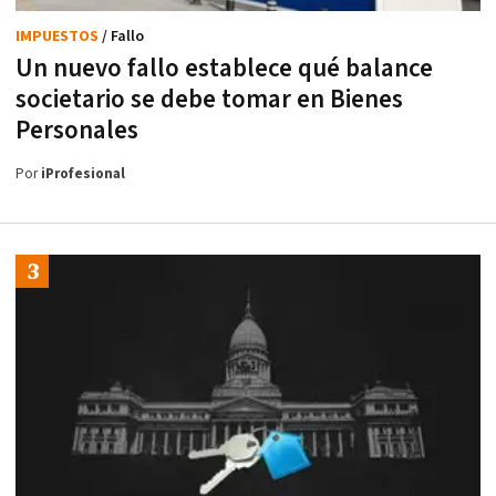
IMPUESTOS
/ Fallo
Un nuevo fallo establece qué balance
societario se debe tomar en Bienes
Personales
Por
iProfesional