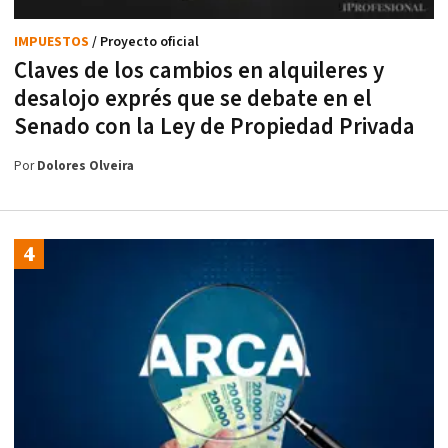
IMPUESTOS
/ Proyecto oficial
Claves de los cambios en alquileres y
desalojo exprés que se debate en el
Senado con la Ley de Propiedad Privada
Por
Dolores Olveira