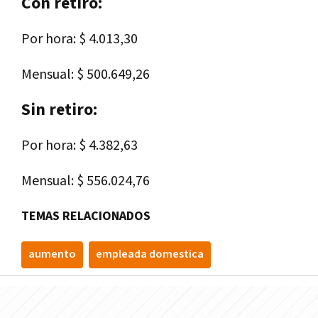
Con retiro:
Por hora: $ 4.013,30
Mensual: $ 500.649,26
Sin retiro:
Por hora: $ 4.382,63
Mensual: $ 556.024,76
TEMAS RELACIONADOS
aumento
empleada domestica