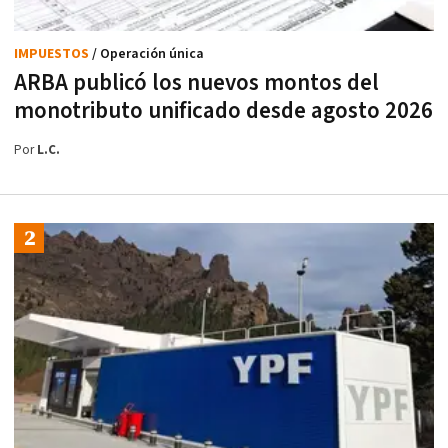
IMPUESTOS
/ Operación única
ARBA publicó los nuevos montos del
monotributo unificado desde agosto 2026
Por
L.C.