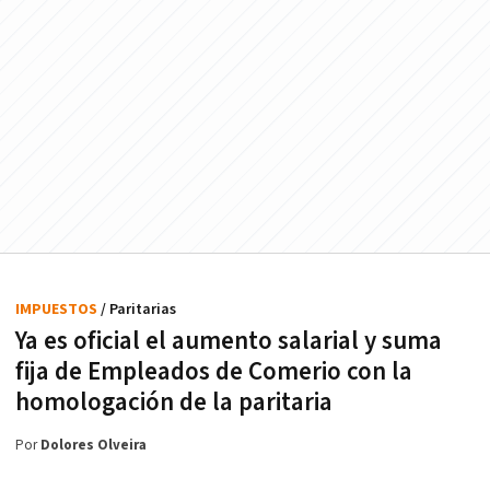
IMPUESTOS
/ Paritarias
Ya es oficial el aumento salarial y suma
fija de Empleados de Comerio con la
homologación de la paritaria
Por
Dolores Olveira