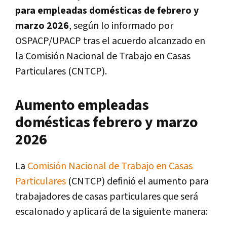
para empleadas domésticas de febrero y
marzo 2026
, según lo informado por
OSPACP/UPACP tras el acuerdo alcanzado en
la Comisión Nacional de Trabajo en Casas
Particulares (CNTCP).
Aumento empleadas
domésticas febrero y marzo
2026
La
Comisión Nacional de Trabajo en Casas
Particulares
(CNTCP) definió el aumento para
trabajadores de casas particulares que será
escalonado y aplicará de la siguiente manera: