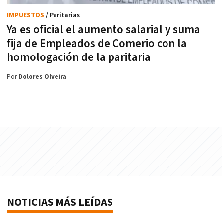
IMPUESTOS
/ Paritarias
Ya es oficial el aumento salarial y suma
fija de Empleados de Comerio con la
homologación de la paritaria
Por
Dolores Olveira
NOTICIAS MÁS LEÍDAS