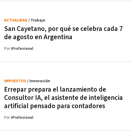
ACTUALIDAD
/ Trabajo
San Cayetano, por qué se celebra cada 7
de agosto en Argentina
Por
iProfesional
IMPUESTOS
/ Innovación
Errepar prepara el lanzamiento de
Consultor IA, el asistente de inteligencia
artificial pensado para contadores
Por
iProfesional