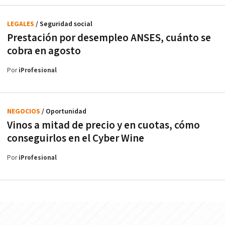
LEGALES
/ Seguridad social
Prestación por desempleo ANSES, cuánto se
cobra en agosto
Por
iProfesional
NEGOCIOS
/ Oportunidad
Vinos a mitad de precio y en cuotas, cómo
conseguirlos en el Cyber Wine
Por
iProfesional