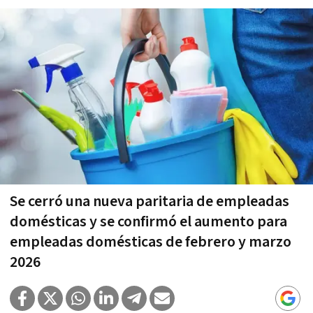
Se cerró una nueva paritaria de empleadas
domésticas y se confirmó el aumento para
empleadas domésticas de febrero y marzo
2026