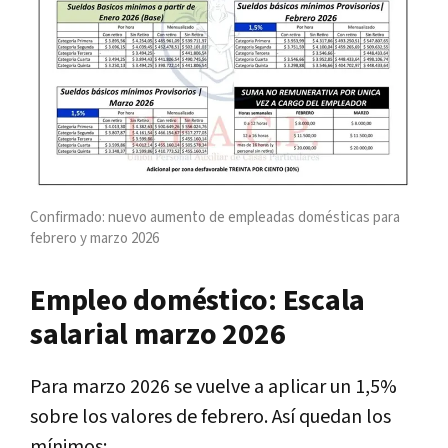
Confirmado: nuevo aumento de empleadas domésticas para
febrero y marzo 2026
Empleo doméstico: Escala
salarial marzo 2026
Para marzo 2026 se vuelve a aplicar un 1,5%
sobre los valores de febrero. Así quedan los
mínimos: