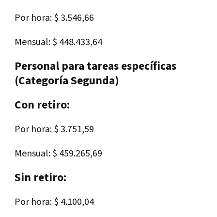
Por hora: $ 3.546,66
Mensual: $ 448.433,64
Personal para tareas específicas
(Categoría Segunda)
Con retiro:
Por hora: $ 3.751,59
Mensual: $ 459.265,69
Sin retiro:
Por hora: $ 4.100,04