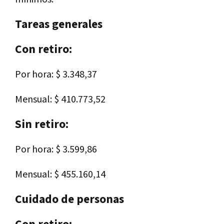
Tareas generales
Con retiro:
Por hora: $ 3.348,37
Mensual: $ 410.773,52
Sin retiro:
Por hora: $ 3.599,86
Mensual: $ 455.160,14
Cuidado de personas