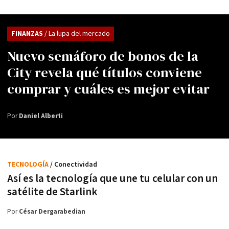
FINANZAS
/ La lupa del mercado
Nuevo semáforo de bonos de la
City revela qué títulos conviene
comprar y cuáles es mejor evitar
Por
Daniel Alberti
TECNOLOGÍA
/ Conectividad
Así es la tecnología que une tu celular con un
satélite de Starlink
Por
César Dergarabedian