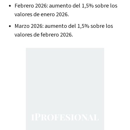
Febrero 2026: aumento del 1,5% sobre los
valores de enero 2026.
Marzo 2026: aumento del 1,5% sobre los
valores de febrero 2026.