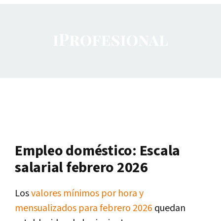
Empleo doméstico: Escala
salarial febrero 2026
Los
valores mínimos por hora y
mensualizados para febrero 2026
quedan