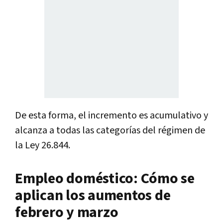
De esta forma, el incremento es acumulativo y
alcanza a todas las categorías del régimen de
la Ley 26.844.
Empleo doméstico: Cómo se
aplican los aumentos de
febrero y marzo