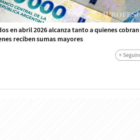
os en abril 2026 alcanza tanto a quienes cobran 
enes reciben sumas mayores
+ Seguin