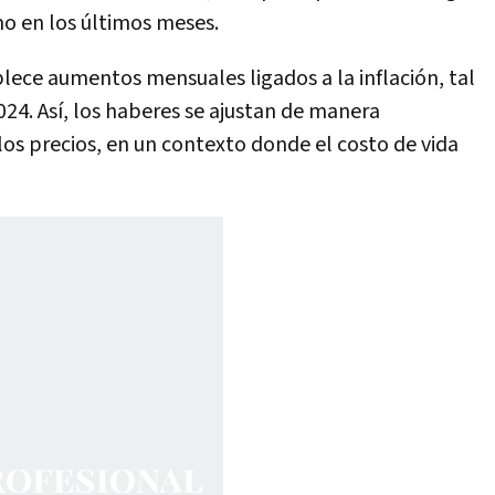
o en los últimos meses.
blece aumentos mensuales ligados a la inflación, tal
24. Así, los haberes se ajustan de manera
s precios, en un contexto donde el costo de vida