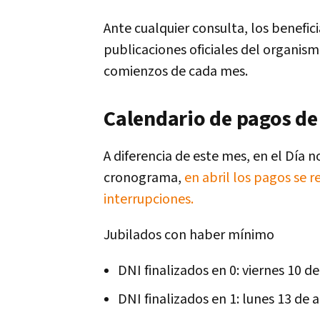
Ante cualquier consulta, los benefici
publicaciones oficiales del organism
comienzos de cada mes.
Calendario de pagos de
A diferencia de este mes, en el Día n
cronograma,
en abril los pagos se r
interrupciones.
Jubilados con haber mínimo
DNI finalizados en 0: viernes 10 de
DNI finalizados en 1: lunes 13 de a