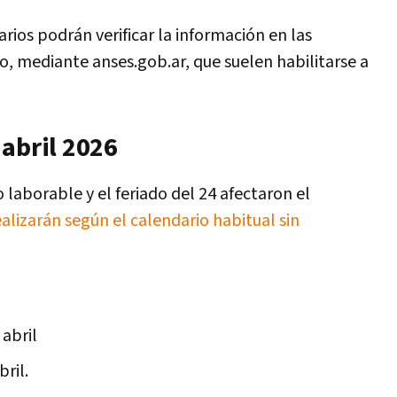
arios podrán verificar la información en las
o, mediante anses.gob.ar, que suelen habilitarse a
 abril 2026
o laborable y el feriado del 24 afectaron el
ealizarán según el calendario habitual sin
 abril
bril.