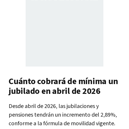
Cuánto cobrará de mínima un
jubilado en abril de 2026
Desde abril de 2026, las jubilaciones y
pensiones tendrán un incremento del 2,89%,
conforme a la fórmula de movilidad vigente.