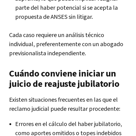
parte del haber potencial si se acepta la
propuesta de ANSES sin litigar.
Cada caso requiere un análisis técnico
individual, preferentemente con un abogado
previsionalista independiente.
Cuándo conviene iniciar un
juicio de reajuste jubilatorio
Existen situaciones frecuentes en las que el
reclamo judicial puede resultar procedente:
Errores en el cálculo del haber jubilatorio,
como aportes omitidos o topes indebidos