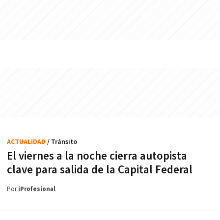
ACTUALIDAD
/ Tránsito
El viernes a la noche cierra autopista
clave para salida de la Capital Federal
Por
iProfesional