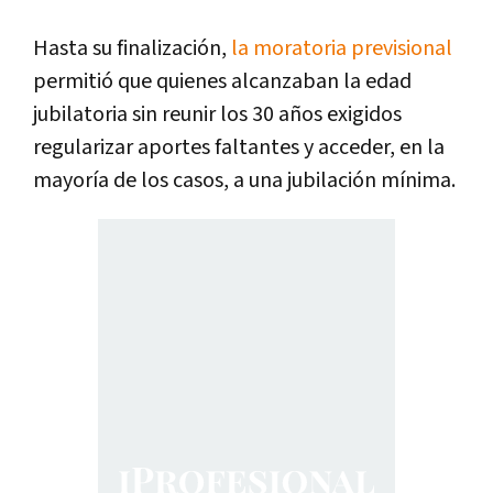
Hasta su finalización,
la moratoria previsional
permitió que quienes alcanzaban la edad
jubilatoria sin reunir los 30 años exigidos
regularizar aportes faltantes y acceder, en la
mayoría de los casos, a una jubilación mínima.