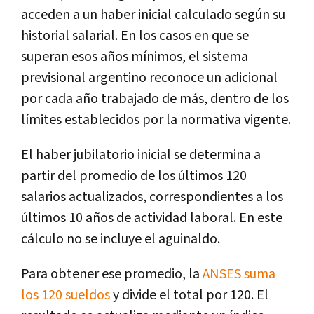
acceden a un haber inicial calculado según su
historial salarial. En los casos en que se
superan esos años mínimos, el sistema
previsional argentino reconoce un adicional
por cada año trabajado de más, dentro de los
límites establecidos por la normativa vigente.
El haber jubilatorio inicial se determina a
partir del promedio de los últimos 120
salarios actualizados, correspondientes a los
últimos 10 años de actividad laboral. En este
cálculo no se incluye el aguinaldo.
Para obtener ese promedio, la
ANSES suma
los 120 sueldos
y divide el total por 120. El