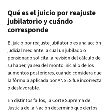
Qué es el juicio por reajuste
jubilatorio y cuándo
corresponde
El juicio por reajuste jubilatorio es una acción
judicial mediante la cual un jubilado o
pensionado solicita la revisión del cálculo de
su haber, ya sea del monto inicial o de los
aumentos posteriores, cuando considera que
la fórmula aplicada por ANSES fue incorrecta
o desfavorable.
En distintos fallos, la Corte Suprema de
Justicia de la Nación determinó que ciertos