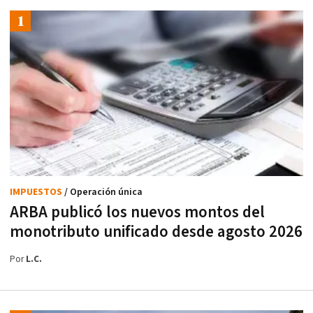
IMPUESTOS
/ Operación única
ARBA publicó los nuevos montos del
monotributo unificado desde agosto 2026
Por
L.C.