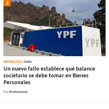
IMPUESTOS
/ Fallo
Un nuevo fallo establece qué balance
societario se debe tomar en Bienes
Personales
Por
iProfesional