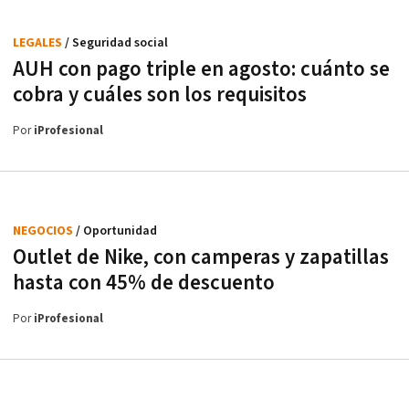
LEGALES
/ Seguridad social
AUH con pago triple en agosto: cuánto se
cobra y cuáles son los requisitos
Por
iProfesional
NEGOCIOS
/ Oportunidad
Outlet de Nike, con camperas y zapatillas
hasta con 45% de descuento
Por
iProfesional