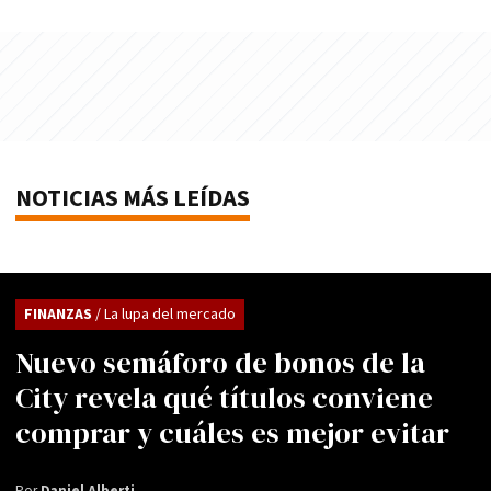
NOTICIAS MÁS LEÍDAS
FINANZAS
/ La lupa del mercado
Nuevo semáforo de bonos de la
City revela qué títulos conviene
comprar y cuáles es mejor evitar