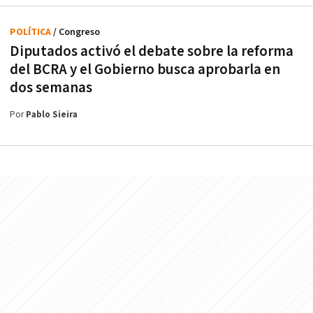
POLÍTICA
/ Congreso
Diputados activó el debate sobre la reforma
del BCRA y el Gobierno busca aprobarla en
dos semanas
Por
Pablo Sieira