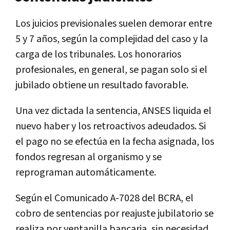
Los juicios previsionales suelen demorar entre
5 y 7 años, según la complejidad del caso y la
carga de los tribunales. Los honorarios
profesionales, en general, se pagan solo si el
jubilado obtiene un resultado favorable.
Una vez dictada la sentencia, ANSES liquida el
nuevo haber y los retroactivos adeudados. Si
el pago no se efectúa en la fecha asignada, los
fondos regresan al organismo y se
reprograman automáticamente.
Según el Comunicado A-7028 del BCRA, el
cobro de sentencias por reajuste jubilatorio se
realiza por ventanilla bancaria, sin necesidad