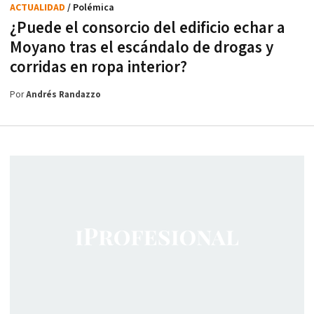
ACTUALIDAD
/ Polémica
¿Puede el consorcio del edificio echar a
Moyano tras el escándalo de drogas y
corridas en ropa interior?
Por
Andrés Randazzo