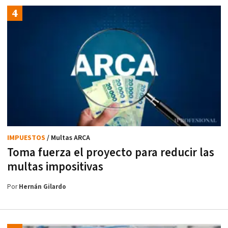
IMPUESTOS
/ Multas ARCA
Toma fuerza el proyecto para reducir las
multas impositivas
Por
Hernán Gilardo