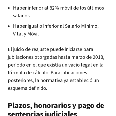
Haber inferior al 82% móvil de los últimos
salarios
Haber igual o inferior al Salario Mínimo,
Vital y Móvil
El juicio de reajuste puede iniciarse para
jubilaciones otorgadas hasta marzo de 2018,
período en el que existía un vacío legal en la
fórmula de cálculo. Para jubilaciones
posteriores, la normativa ya estableció un
esquema definido.
Plazos, honorarios y pago de
sentencias judiciales