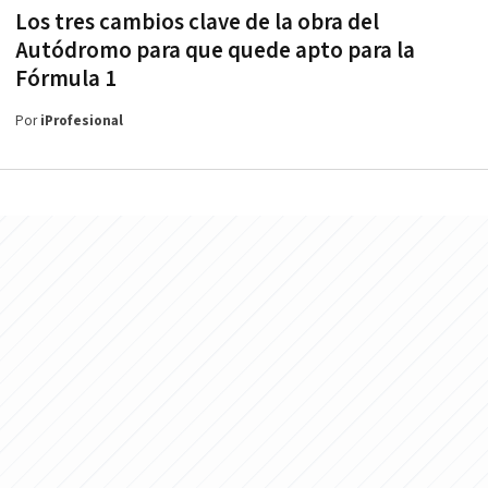
Los tres cambios clave de la obra del
Autódromo para que quede apto para la
Fórmula 1
Por
iProfesional