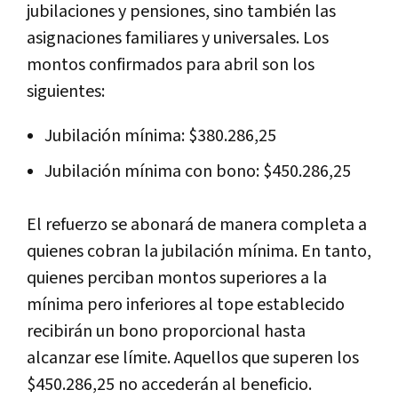
jubilaciones y pensiones, sino también las
asignaciones familiares y universales. Los
montos confirmados para abril son los
siguientes:
Jubilación mínima: $380.286,25
Jubilación mínima con bono: $450.286,25
El refuerzo se abonará de manera completa a
quienes cobran la jubilación mínima. En tanto,
quienes perciban montos superiores a la
mínima pero inferiores al tope establecido
recibirán un bono proporcional hasta
alcanzar ese límite. Aquellos que superen los
$450.286,25 no accederán al beneficio.