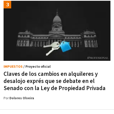
IMPUESTOS
/ Proyecto oficial
Claves de los cambios en alquileres y
desalojo exprés que se debate en el
Senado con la Ley de Propiedad Privada
Por
Dolores Olveira