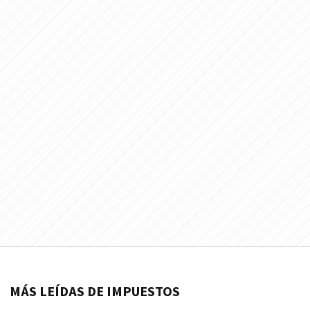
MÁS LEÍDAS DE IMPUESTOS