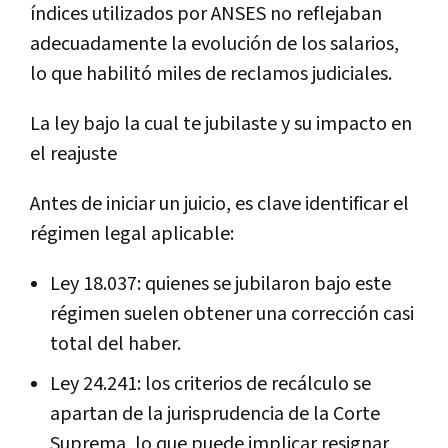
índices utilizados por ANSES no reflejaban
adecuadamente la evolución de los salarios,
lo que habilitó miles de reclamos judiciales.
La ley bajo la cual te jubilaste y su impacto en
el reajuste
Antes de iniciar un juicio, es clave identificar el
régimen legal aplicable:
Ley 18.037: quienes se jubilaron bajo este
régimen suelen obtener una corrección casi
total del haber.
Ley 24.241: los criterios de recálculo se
apartan de la jurisprudencia de la Corte
Suprema, lo que puede implicar resignar