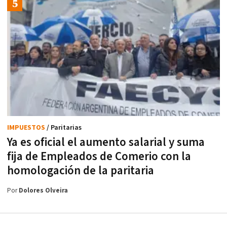
IMPUESTOS
/ Paritarias
Ya es oficial el aumento salarial y suma
fija de Empleados de Comerio con la
homologación de la paritaria
Por
Dolores Olveira