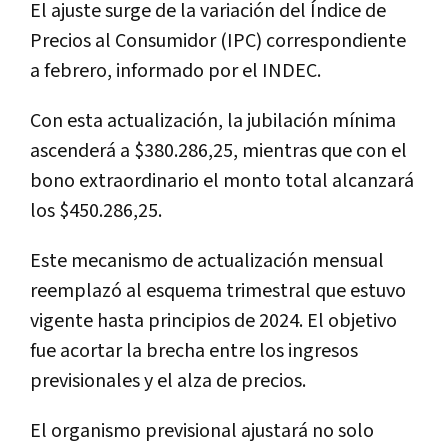
El ajuste surge de la variación del Índice de
Precios al Consumidor (IPC) correspondiente
a febrero, informado por el INDEC.
Con esta actualización, la jubilación mínima
ascenderá a $380.286,25, mientras que con el
bono extraordinario el monto total alcanzará
los $450.286,25.
Este mecanismo de actualización mensual
reemplazó al esquema trimestral que estuvo
vigente hasta principios de 2024. El objetivo
fue acortar la brecha entre los ingresos
previsionales y el alza de precios.
El organismo previsional ajustará no solo