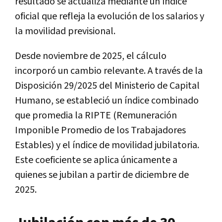
resultado se actualiza mediante un índice
oficial que refleja la evolución de los salarios y
la movilidad previsional.
Desde noviembre de 2025, el cálculo
incorporó un cambio relevante. A través de la
Disposición 29/2025 del Ministerio de Capital
Humano, se estableció un índice combinado
que promedia la RIPTE (Remuneración
Imponible Promedio de los Trabajadores
Estables) y el índice de movilidad jubilatoria.
Este coeficiente se aplica únicamente a
quienes se jubilan a partir de diciembre de
2025.