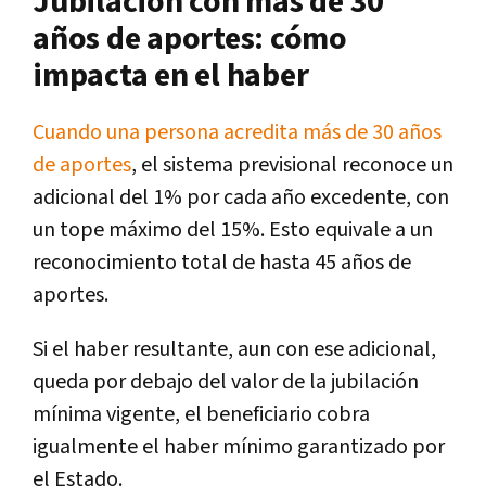
Jubilación con más de 30
años de aportes: cómo
impacta en el haber
Cuando una persona acredita más de 30 años
de aportes
, el sistema previsional reconoce un
adicional del 1% por cada año excedente, con
un tope máximo del 15%. Esto equivale a un
reconocimiento total de hasta 45 años de
aportes.
Si el haber resultante, aun con ese adicional,
queda por debajo del valor de la jubilación
mínima vigente, el beneficiario cobra
igualmente el haber mínimo garantizado por
el Estado.