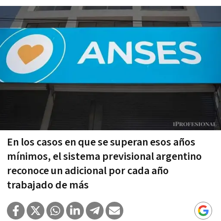
En los casos en que se superan esos años
mínimos, el sistema previsional argentino
reconoce un adicional por cada año
trabajado de más