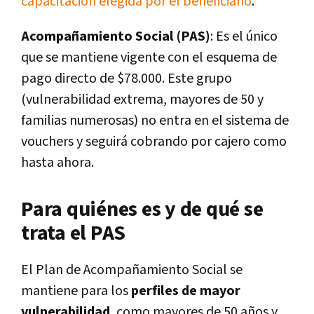
capacitación elegida por el beneficiario
.
Acompañamiento Social (PAS)
: Es el único
que se mantiene vigente con el esquema de
pago directo de $78.000. Este grupo
(vulnerabilidad extrema, mayores de 50 y
familias numerosas) no entra en el sistema de
vouchers y seguirá cobrando por cajero como
hasta ahora.
Para quiénes es y de qué se
trata el PAS
El Plan de Acompañamiento Social se
mantiene para los
perfiles de mayor
vulnerabilidad
, como mayores de 50 años y