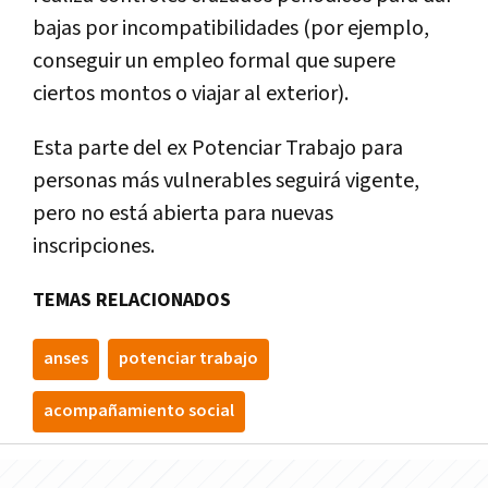
bajas por incompatibilidades (por ejemplo,
conseguir un empleo formal que supere
ciertos montos o viajar al exterior).
Esta parte del ex Potenciar Trabajo para
personas más vulnerables seguirá vigente,
pero no está abierta para nuevas
inscripciones.
TEMAS RELACIONADOS
anses
potenciar trabajo
acompañamiento social