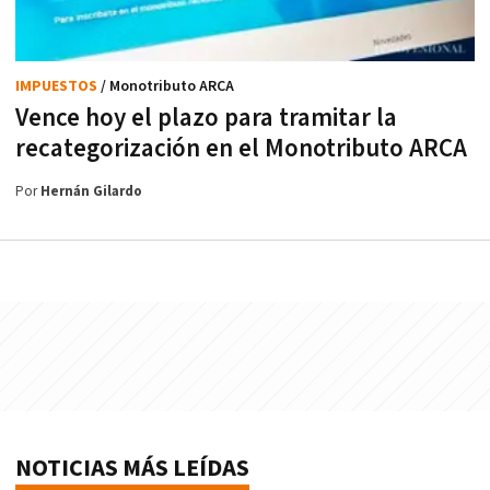
IMPUESTOS
/ Monotributo ARCA
Vence hoy el plazo para tramitar la
recategorización en el Monotributo ARCA
Por
Hernán Gilardo
NOTICIAS MÁS LEÍDAS