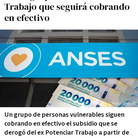
Trabajo que seguirá cobrando
en efectivo
Un grupo de personas vulnerables siguen
cobrando en efectivo el subsidio que se
derogó del ex Potenciar Trabajo a partir de