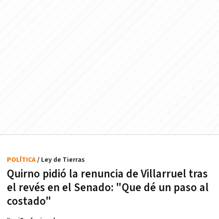
POLÍTICA
/ Ley de Tierras
Quirno pidió la renuncia de Villarruel tras
el revés en el Senado: "Que dé un paso al
costado"