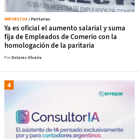
IMPUESTOS
/ Paritarias
Ya es oficial el aumento salarial y suma
fija de Empleados de Comerio con la
homologación de la paritaria
Por
Dolores Olveira