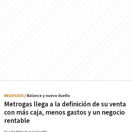
NEGOCIOS
/ Balance y nuevo dueño
Metrogas llega a la definición de su venta
con más caja, menos gastos y un negocio
rentable