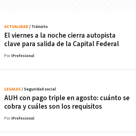
ACTUALIDAD
/ Tránsito
El viernes a la noche cierra autopista
clave para salida de la Capital Federal
Por
iProfesional
LEGALES
/ Seguridad social
AUH con pago triple en agosto: cuánto se
cobra y cuáles son los requisitos
Por
iProfesional