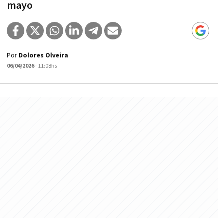
mayo
Por
Dolores Olveira
06/04/2026
- 11:08hs