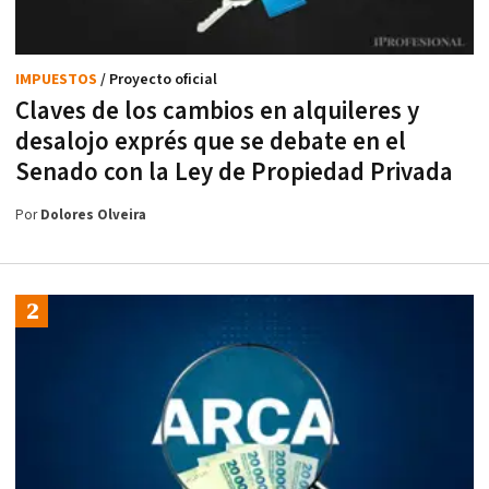
IMPUESTOS
/ Proyecto oficial
Claves de los cambios en alquileres y
desalojo exprés que se debate en el
Senado con la Ley de Propiedad Privada
Por
Dolores Olveira