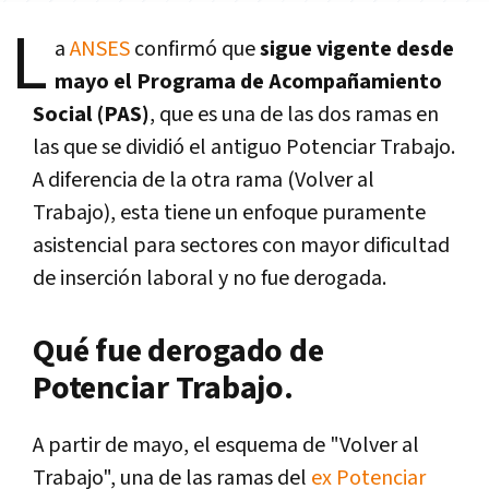
L
a
ANSES
confirmó que
sigue vigente desde
mayo el Programa de Acompañamiento
Social (PAS)
, que es una de las dos ramas en
las que se dividió el antiguo Potenciar Trabajo.
A diferencia de la otra rama (Volver al
Trabajo), esta tiene un enfoque puramente
asistencial para sectores con mayor dificultad
de inserción laboral y no fue derogada.
Qué fue derogado de
Potenciar Trabajo.
A partir de mayo, el esquema de "Volver al
Trabajo", una de las ramas del
ex Potenciar