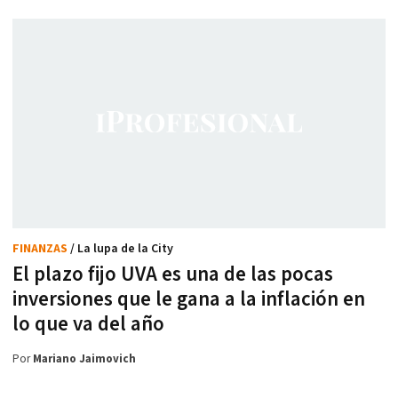
FINANZAS
/ La lupa de la City
El plazo fijo UVA es una de las pocas
inversiones que le gana a la inflación en
lo que va del año
Por
Mariano Jaimovich