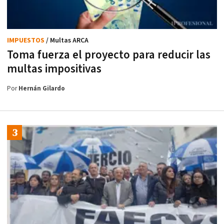
IMPUESTOS
/ Multas ARCA
Toma fuerza el proyecto para reducir las
multas impositivas
Por
Hernán Gilardo