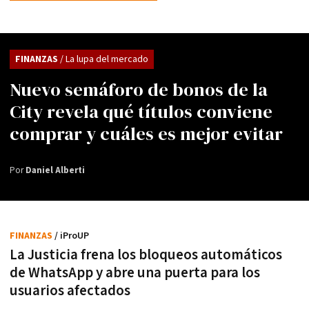
FINANZAS
/ La lupa del mercado
Nuevo semáforo de bonos de la
City revela qué títulos conviene
comprar y cuáles es mejor evitar
Por
Daniel Alberti
FINANZAS
/ iProUP
La Justicia frena los bloqueos automáticos
de WhatsApp y abre una puerta para los
usuarios afectados