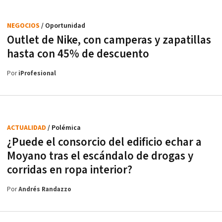
NEGOCIOS
/ Oportunidad
Outlet de Nike, con camperas y zapatillas
hasta con 45% de descuento
Por
iProfesional
ACTUALIDAD
/ Polémica
¿Puede el consorcio del edificio echar a
Moyano tras el escándalo de drogas y
corridas en ropa interior?
Por
Andrés Randazzo