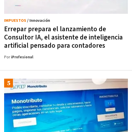
IMPUESTOS
/ Innovación
Errepar prepara el lanzamiento de
Consultor IA, el asistente de inteligencia
artificial pensado para contadores
Por
iProfesional