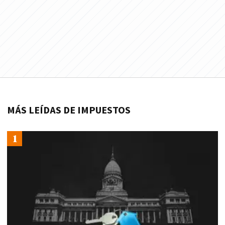
MÁS LEÍDAS DE IMPUESTOS