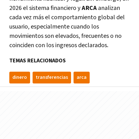
2026 el sistema financiero y
ARCA
analizan
cada vez más el comportamiento global del
usuario, especialmente cuando los
movimientos son elevados, frecuentes o no
coinciden con los ingresos declarados.
TEMAS RELACIONADOS
dinero
transferencias
arca