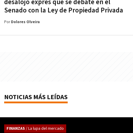
desalojo exprés que se debate en el
Senado con la Ley de Propiedad Privada
Por
Dolores Olveira
NOTICIAS MÁS LEÍDAS
FINANZAS
/ La lupa del mercado