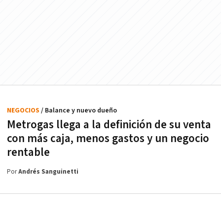
NEGOCIOS
/ Balance y nuevo dueño
Metrogas llega a la definición de su venta
con más caja, menos gastos y un negocio
rentable
Por
Andrés Sanguinetti