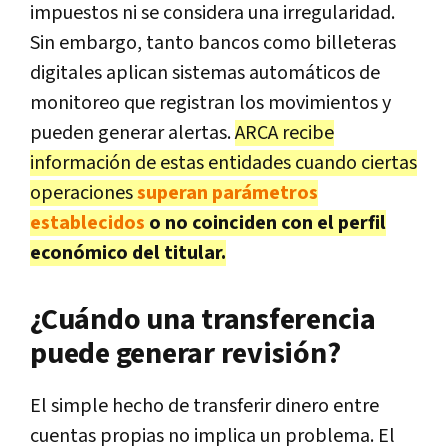
impuestos ni se considera una irregularidad.
Sin embargo, tanto bancos como billeteras
digitales aplican sistemas automáticos de
monitoreo que registran los movimientos y
pueden generar alertas.
ARCA recibe
información de estas entidades cuando ciertas
operaciones
superan parámetros
establecidos
o no coinciden con el perfil
económico del titular.
¿Cuándo una transferencia
puede generar revisión?
El simple hecho de transferir dinero entre
cuentas propias no implica un problema. El