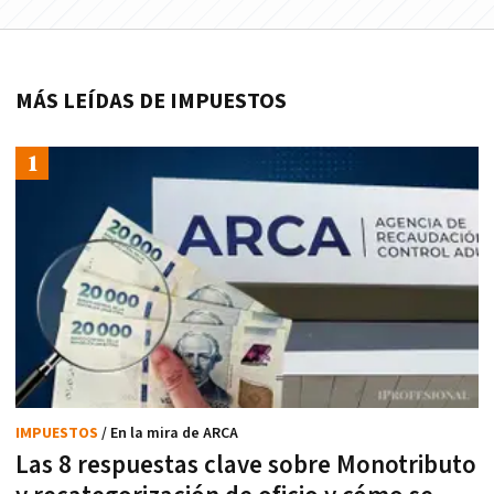
MÁS LEÍDAS DE IMPUESTOS
IMPUESTOS
/ En la mira de ARCA
Las 8 respuestas clave sobre Monotributo