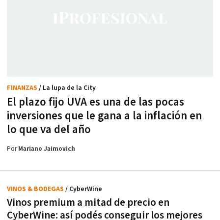
FINANZAS
/ La lupa de la City
El plazo fijo UVA es una de las pocas
inversiones que le gana a la inflación en
lo que va del año
Por
Mariano Jaimovich
VINOS & BODEGAS
/ CyberWine
Vinos premium a mitad de precio en
CyberWine: así podés conseguir los mejores