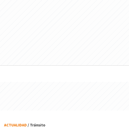
ACTUALIDAD
/ Tránsito