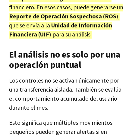
financiero. En esos casos, puede generarse un
Reporte de Operación Sospechosa (ROS
),
que se envía a la
Unidad de Información
Financiera (UIF)
para su análisis.
El análisis no es solo por una
operación puntual
Los controles no se activan únicamente por
una transferencia aislada. También se evalúa
el comportamiento acumulado del usuario
durante el mes.
Esto significa que múltiples movimientos
pequeños pueden generar alertas si en