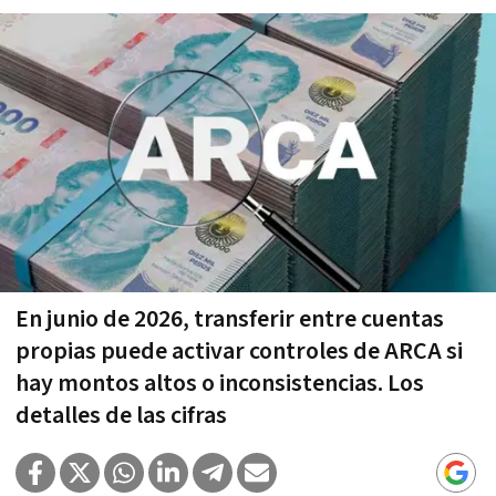
En junio de 2026, transferir entre cuentas
propias puede activar controles de ARCA si
hay montos altos o inconsistencias. Los
detalles de las cifras