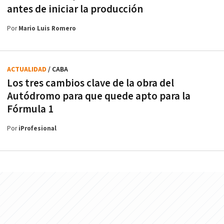
antes de iniciar la producción
Por
Mario Luis Romero
ACTUALIDAD
/ CABA
Los tres cambios clave de la obra del
Autódromo para que quede apto para la
Fórmula 1
Por
iProfesional