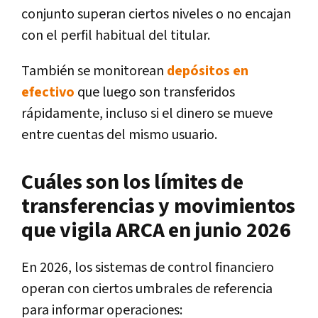
conjunto superan ciertos niveles o no encajan
con el perfil habitual del titular.
También se monitorean
depósitos en
efectivo
que luego son transferidos
rápidamente, incluso si el dinero se mueve
entre cuentas del mismo usuario.
Cuáles son los límites de
transferencias y movimientos
que vigila ARCA en junio 2026
En 2026, los sistemas de control financiero
operan con ciertos umbrales de referencia
para informar operaciones: