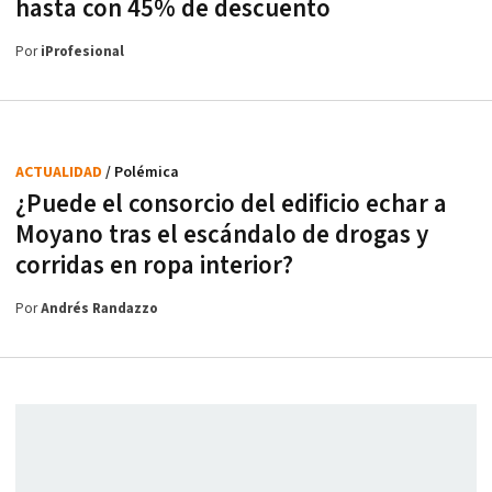
hasta con 45% de descuento
Por
iProfesional
ACTUALIDAD
/ Polémica
¿Puede el consorcio del edificio echar a
Moyano tras el escándalo de drogas y
corridas en ropa interior?
Por
Andrés Randazzo