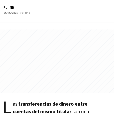
Por
NB
25/05/2026
- 09:00hs
L
as
transferencias de dinero entre
cuentas del mismo titular
son una