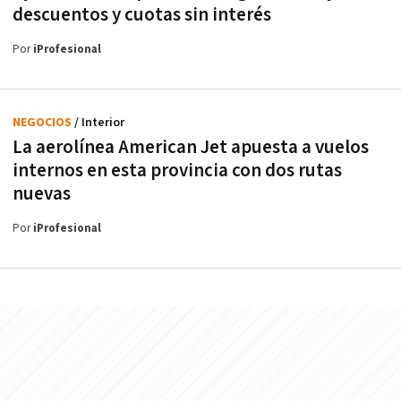
descuentos y cuotas sin interés
Por
iProfesional
NEGOCIOS
/ Interior
La aerolínea American Jet apuesta a vuelos
internos en esta provincia con dos rutas
nuevas
Por
iProfesional