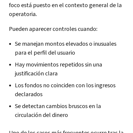
foco está puesto en el contexto general de la
operatoria.
Pueden aparecer controles cuando:
Se manejan montos elevados o inusuales
para el perfil del usuario
Hay movimientos repetidos sin una
justificación clara
Los fondos no coinciden con los ingresos
declarados
Se detectan cambios bruscos en la
circulación del dinero
Uno de los casos más frecuentes ocurre tras la