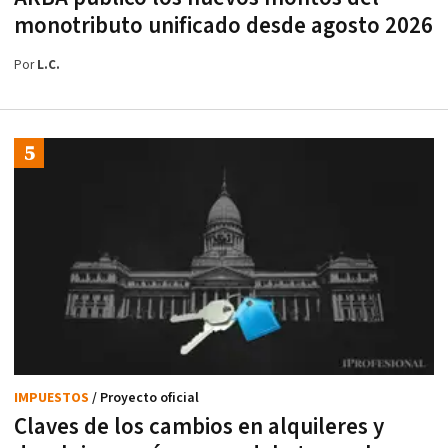
monotributo unificado desde agosto 2026
Por
L.C.
IMPUESTOS
/ Proyecto oficial
Claves de los cambios en alquileres y