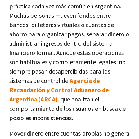
práctica cada vez más común en Argentina.
Muchas personas mueven fondos entre
bancos, billeteras virtuales o cuentas de
ahorro para organizar pagos, separar dinero o
administrar ingresos dentro del sistema
financiero formal. Aunque estas operaciones
son habituales y completamente legales, no
siempre pasan desapercibidas para los
sistemas de control de
Agencia de
Recaudación y Control Aduanero de
Argentina (ARCA)
, que analizan el
comportamiento de los usuarios en busca de
posibles inconsistencias.
Mover dinero entre cuentas propias no genera