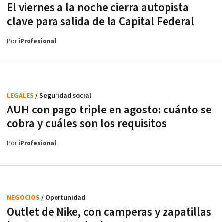
El viernes a la noche cierra autopista
clave para salida de la Capital Federal
Por
iProfesional
LEGALES
/ Seguridad social
AUH con pago triple en agosto: cuánto se
cobra y cuáles son los requisitos
Por
iProfesional
NEGOCIOS
/ Oportunidad
Outlet de Nike, con camperas y zapatillas