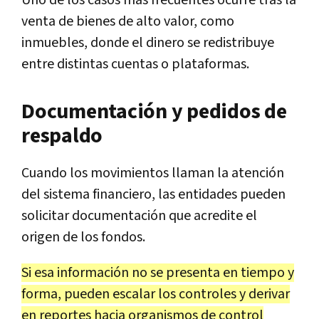
venta de bienes de alto valor, como
inmuebles, donde el dinero se redistribuye
entre distintas cuentas o plataformas.
Documentación y pedidos de
respaldo
Cuando los movimientos llaman la atención
del sistema financiero, las entidades pueden
solicitar documentación que acredite el
origen de los fondos.
Si esa información no se presenta en tiempo y
forma, pueden escalar los controles y derivar
en reportes hacia organismos de control