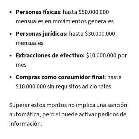
Personas físicas
: hasta $50.000.000
mensuales en movimientos generales
Personas jurídicas:
hasta $30.000.000
mensuales
Extracciones de efectivo:
$10.000.000 por
mes
Compras como consumidor final:
hasta
$10.000.000 sin requisitos adicionales
Superar estos montos no implica una sanción
automática, pero sí puede activar pedidos de
información.