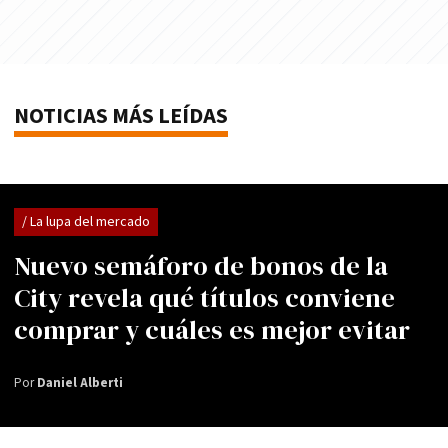
NOTICIAS MÁS LEÍDAS
/ La lupa del mercado
Nuevo semáforo de bonos de la
City revela qué títulos conviene
comprar y cuáles es mejor evitar
Por
Daniel Alberti