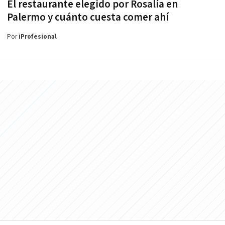
El restaurante elegido por Rosalía en
Palermo y cuánto cuesta comer ahí
Por
iProfesional