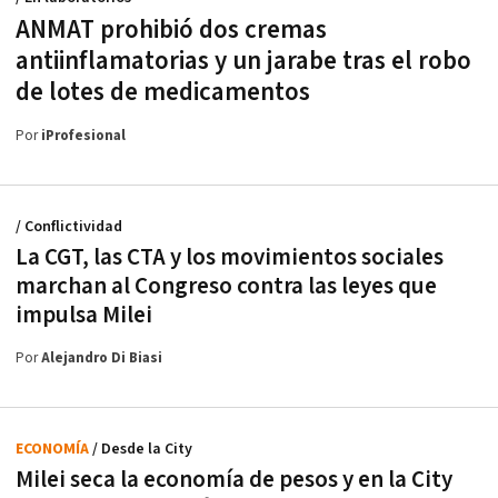
ANMAT prohibió dos cremas
antiinflamatorias y un jarabe tras el robo
de lotes de medicamentos
Por
iProfesional
/ Conflictividad
La CGT, las CTA y los movimientos sociales
marchan al Congreso contra las leyes que
impulsa Milei
Por
Alejandro Di Biasi
ECONOMÍA
/ Desde la City
Milei seca la economía de pesos y en la City