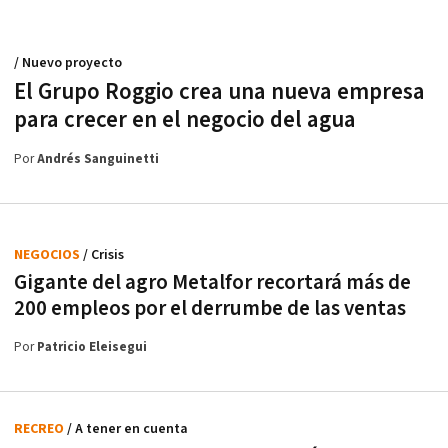
/ Nuevo proyecto
El Grupo Roggio crea una nueva empresa
para crecer en el negocio del agua
Por
Andrés Sanguinetti
NEGOCIOS
/ Crisis
Gigante del agro Metalfor recortará más de
200 empleos por el derrumbe de las ventas
Por
Patricio Eleisegui
RECREO
/ A tener en cuenta