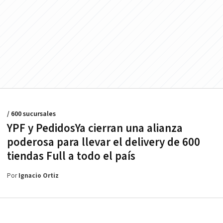
/ 600 sucursales
YPF y PedidosYa cierran una alianza
poderosa para llevar el delivery de 600
tiendas Full a todo el país
Por
Ignacio Ortiz