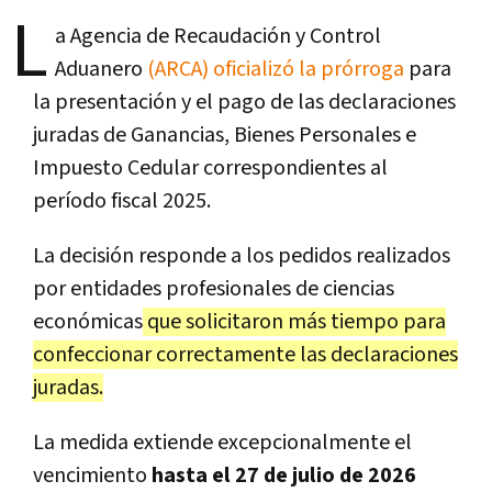
L
a Agencia de Recaudación y Control
Aduanero
(ARCA) oficializó la prórroga
para
la presentación y el pago de las declaraciones
juradas de Ganancias, Bienes Personales e
Impuesto Cedular correspondientes al
período fiscal 2025.
La decisión responde a los pedidos realizados
por entidades profesionales de ciencias
económicas
que solicitaron más tiempo para
confeccionar correctamente las declaraciones
juradas.
La medida extiende excepcionalmente el
vencimiento
hasta el 27 de julio de 2026