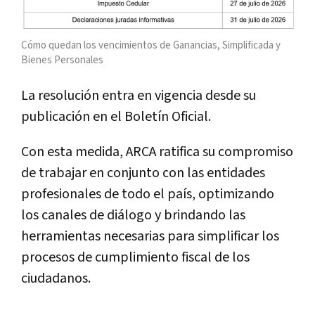
Cómo quedan los vencimientos de Ganancias, Simplificada y
Bienes Personales
La resolución entra en vigencia desde su
publicación en el Boletín Oficial.
Con esta medida, ARCA ratifica su compromiso
de trabajar en conjunto con las entidades
profesionales de todo el país, optimizando
los canales de diálogo y brindando las
herramientas necesarias para simplificar los
procesos de cumplimiento fiscal de los
ciudadanos.