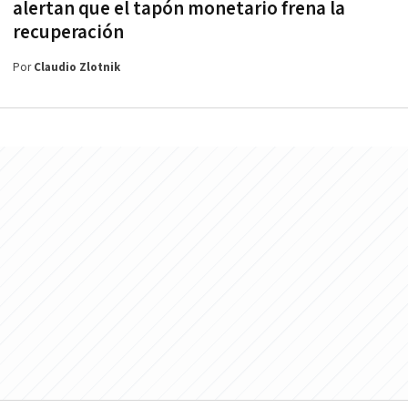
alertan que el tapón monetario frena la
recuperación
Por
Claudio Zlotnik