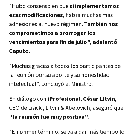
"Hubo consenso en que
si implementamos
esas modificaciones
, habrá muchas más
adhesiones al nuevo régimen.
También nos
comprometimos a prorrogar los
vencimientos para fin de julio", adelantó
Caputo.
"Muchas gracias a todos los participantes de
la reunión por su aporte y su honestidad
intelectual", concluyó el Ministro.
En diálogo con
iProfesional
,
César Litvin
,
CEO de Lisicki, Litvin & Abelovich, aseguró que
"la reunión fue muy positiva".
"En primer término,
se va a dar más tiempo lo