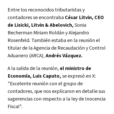
Entre los reconocidos tributaristas y
contadores se encontraba
César Litvin, CEO
de Lisicki, Litvin & Abelovich,
Sonia
Becherman Miriam Roldán y Alejandro
Rosenfeld. También estaba en la reunión el
titular de la Agencia de Recaudación y Control
Aduanero (ARCA),
Andrés Vázquez.
A la salida de la reunión,
el ministro de
Economía, Luis Caputo,
se expresó en X:
"Excelente reunión con el grupo de
contadores, que nos explicaron en detalle sus
sugerencias con respecto a la ley de Inocencia
Fiscal".