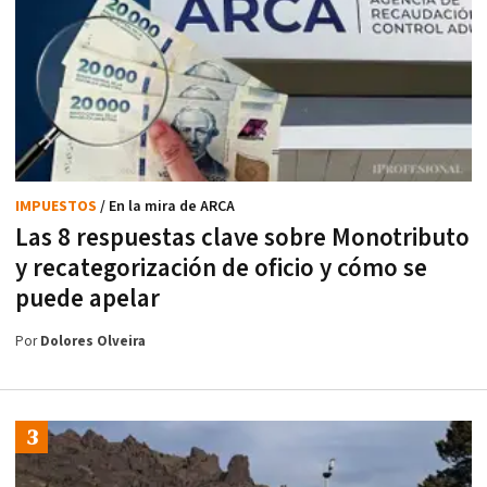
IMPUESTOS
/ En la mira de ARCA
Las 8 respuestas clave sobre Monotributo
y recategorización de oficio y cómo se
puede apelar
Por
Dolores Olveira