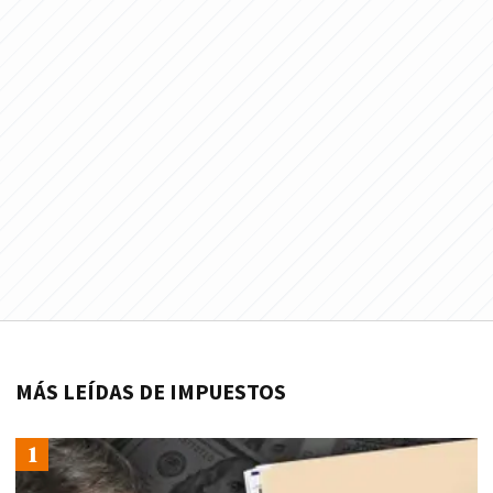
MÁS LEÍDAS DE IMPUESTOS