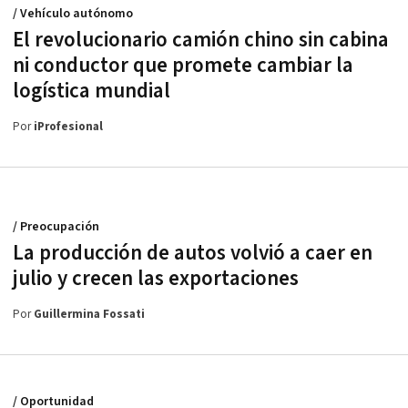
/ Vehículo autónomo
El revolucionario camión chino sin cabina
ni conductor que promete cambiar la
logística mundial
Por
iProfesional
/ Preocupación
La producción de autos volvió a caer en
julio y crecen las exportaciones
Por
Guillermina Fossati
/ Oportunidad