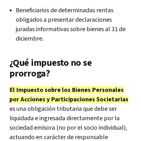
Beneficiarios de determinadas rentas
obligados a presentar declaraciones
juradas informativas sobre bienes al 31 de
diciembre.
¿Qué impuesto no se
prorroga?
El Impuesto sobre los Bienes Personales
por Acciones y Participaciones Societarias
es una obligación tributaria que debe ser
liquidada e ingresada directamente por la
sociedad emisora (no por el socio individual),
actuando en carácter de responsable