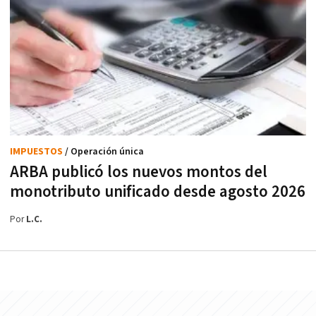
IMPUESTOS
/ Operación única
ARBA publicó los nuevos montos del
monotributo unificado desde agosto 2026
Por
L.C.