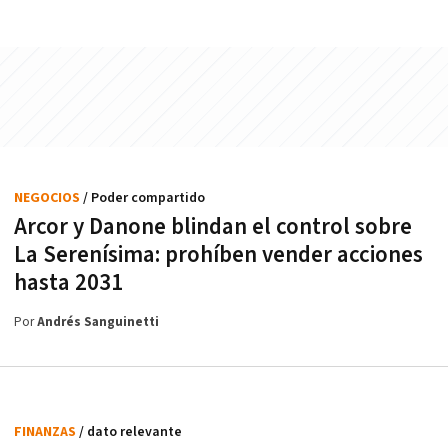
NEGOCIOS
/ Poder compartido
Arcor y Danone blindan el control sobre
La Serenísima: prohíben vender acciones
hasta 2031
Por
Andrés Sanguinetti
FINANZAS
/ dato relevante