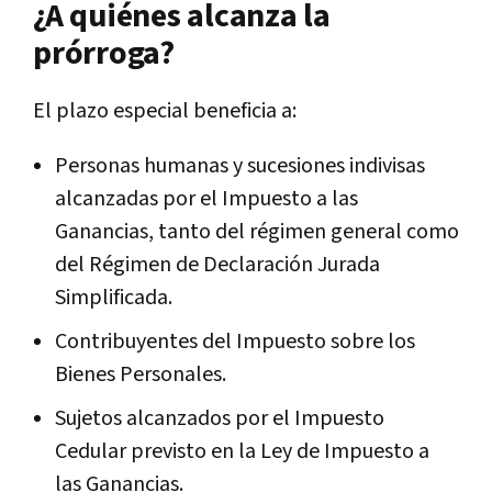
¿A quiénes alcanza la
prórroga?
El plazo especial beneficia a:
Personas humanas y sucesiones indivisas
alcanzadas por el Impuesto a las
Ganancias, tanto del régimen general como
del Régimen de Declaración Jurada
Simplificada.
Contribuyentes del Impuesto sobre los
Bienes Personales.
Sujetos alcanzados por el Impuesto
Cedular previsto en la Ley de Impuesto a
las Ganancias.