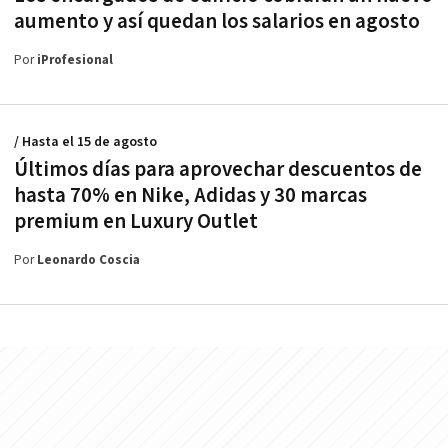
aumento y así quedan los salarios en agosto
Por
iProfesional
/ Hasta el 15 de agosto
Últimos días para aprovechar descuentos de
hasta 70% en Nike, Adidas y 30 marcas
premium en Luxury Outlet
Por
Leonardo Coscia