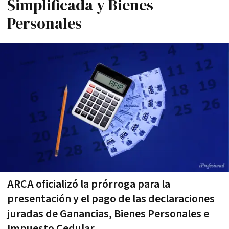
Simplificada y Bienes
Personales
ARCA oficializó la prórroga para la
presentación y el pago de las declaraciones
juradas de Ganancias, Bienes Personales e
Impuesto Cedular