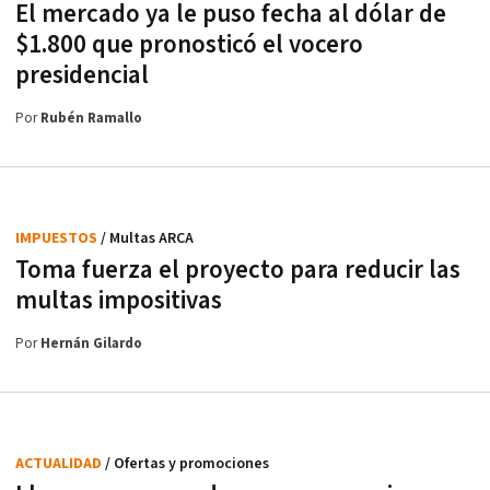
El mercado ya le puso fecha al dólar de
$1.800 que pronosticó el vocero
presidencial
Por
Rubén Ramallo
IMPUESTOS
/ Multas ARCA
Toma fuerza el proyecto para reducir las
multas impositivas
Por
Hernán Gilardo
ACTUALIDAD
/ Ofertas y promociones