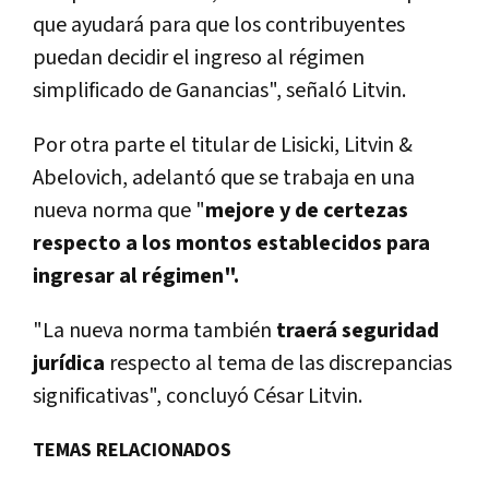
que ayudará para que los contribuyentes
puedan decidir el ingreso al régimen
simplificado de Ganancias
", señaló Litvin.
Por otra parte el titular de Lisicki, Litvin &
Abelovich, adelantó que se trabaja en una
nueva norma que "
mejore y de certezas
respecto a los montos establecidos para
ingresar al régimen".
"La nueva norma también
traerá seguridad
jurídica
respecto al tema de las discrepancias
significativas", concluyó César Litvin.
TEMAS RELACIONADOS