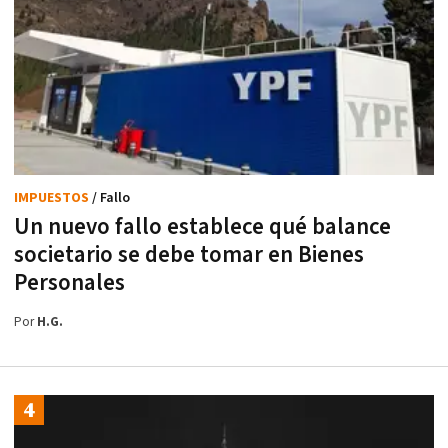
IMPUESTOS
/ Fallo
Un nuevo fallo establece qué balance
societario se debe tomar en Bienes
Personales
Por
H.G.