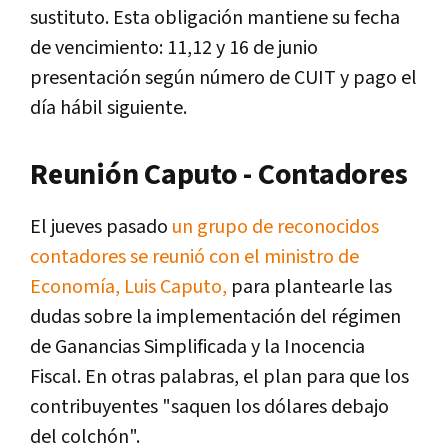
sustituto. Esta obligación mantiene su fecha
de vencimiento: 11,12 y 16 de junio
presentación según número de CUIT y pago el
día hábil siguiente.
Reunión Caputo - Contadores
El jueves pasado
un grupo de reconocidos
contadores se reunió con el ministro de
Economía, Luis Caputo,
para plantearle las
dudas sobre la implementación del régimen
de Ganancias Simplificada y la Inocencia
Fiscal. En otras palabras, el plan para que los
contribuyentes "saquen los dólares debajo
del colchón".