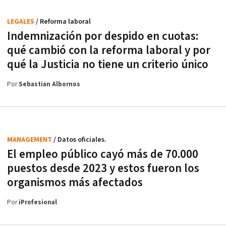
LEGALES
/ Reforma laboral
Indemnización por despido en cuotas:
qué cambió con la reforma laboral y por
qué la Justicia no tiene un criterio único
Por
Sebastian Albornos
MANAGEMENT
/ Datos oficiales.
El empleo público cayó más de 70.000
puestos desde 2023 y estos fueron los
organismos más afectados
Por
iProfesional