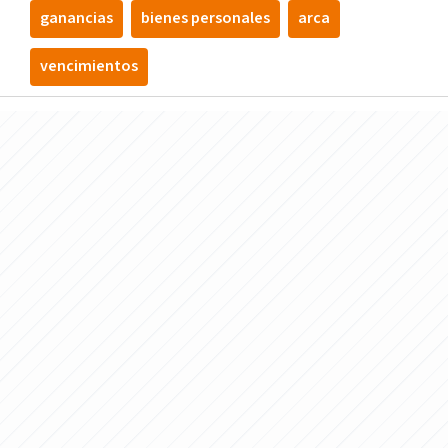
ganancias
bienes personales
arca
vencimientos