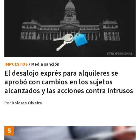
IMPUESTOS
/ Media sanción
El desalojo exprés para alquileres se
aprobó con cambios en los sujetos
alcanzados y las acciones contra intrusos
Por
Dolores Olveira