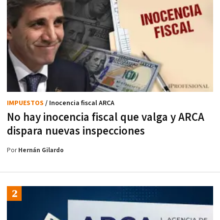
IMPUESTOS
/ Inocencia fiscal ARCA
No hay inocencia fiscal que valga y ARCA
dispara nuevas inspecciones
Por
Hernán Gilardo