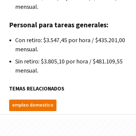
mensual.
Personal para tareas generales:
Con retiro: $3.547,45 por hora / $435.201,00
mensual.
Sin retiro: $3.805,10 por hora / $481.109,55
mensual.
TEMAS RELACIONADOS
empleo domestico