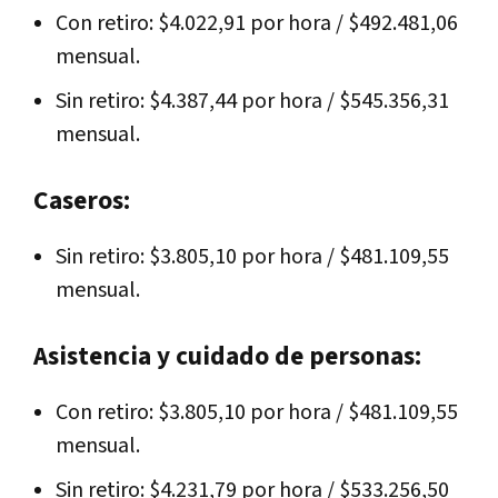
Con retiro: $4.022,91 por hora / $492.481,06
mensual.
Sin retiro: $4.387,44 por hora / $545.356,31
mensual.
Caseros:
Sin retiro: $3.805,10 por hora / $481.109,55
mensual.
Asistencia y cuidado de personas:
Con retiro: $3.805,10 por hora / $481.109,55
mensual.
Sin retiro: $4.231,79 por hora / $533.256,50