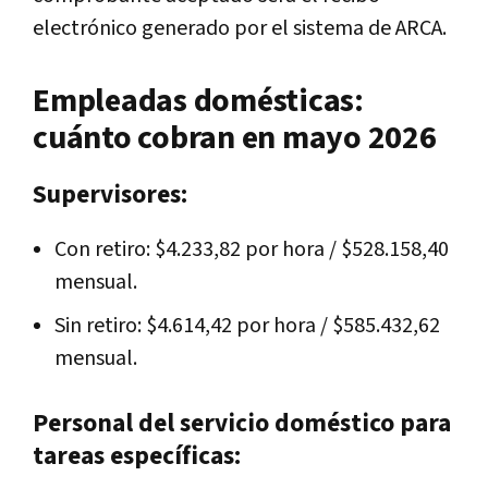
electrónico generado por el sistema de ARCA.
Empleadas domésticas:
cuánto cobran en mayo 2026
Supervisores:
Con retiro: $4.233,82 por hora / $528.158,40
mensual.
Sin retiro: $4.614,42 por hora / $585.432,62
mensual.
Personal del servicio doméstico para
tareas específicas: