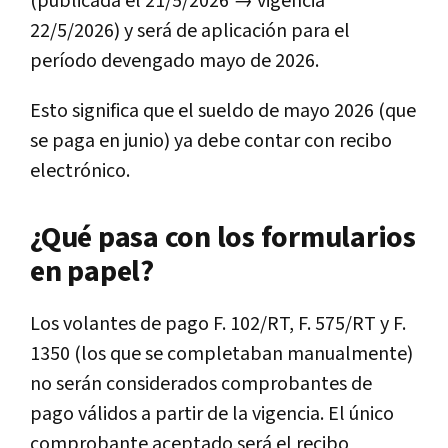
(publicada el 21/5/2026 → vigencia
22/5/2026) y será de aplicación para el
período devengado mayo de 2026.
Esto significa que el sueldo de mayo 2026 (que
se paga en junio) ya debe contar con recibo
electrónico.
¿Qué pasa con los formularios
en papel?
Los volantes de pago F. 102/RT, F. 575/RT y F.
1350 (los que se completaban manualmente)
no serán considerados comprobantes de
pago válidos a partir de la vigencia. El único
comprobante aceptado será el recibo