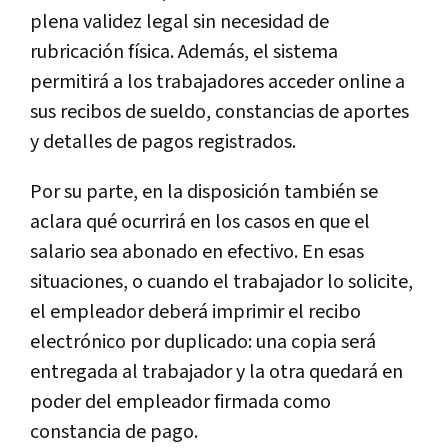
plena validez legal sin necesidad de
rubricación física. Además, el sistema
permitirá a los trabajadores acceder online a
sus recibos de sueldo, constancias de aportes
y detalles de pagos registrados.
Por su parte, en la disposición también se
aclara
qué ocurrirá en los casos en que el
salario sea abonado en efectivo
. En esas
situaciones, o cuando el trabajador lo solicite,
el empleador deberá imprimir el recibo
electrónico por duplicado: una copia será
entregada al trabajador y la otra quedará en
poder del empleador firmada como
constancia de pago.