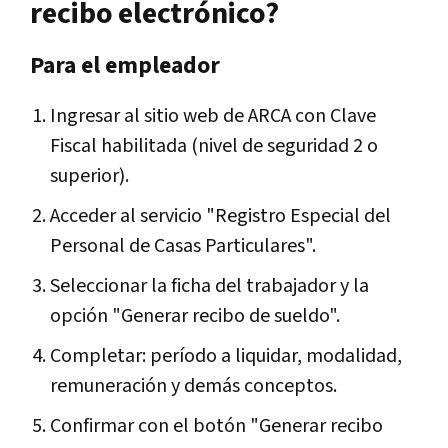
recibo electrónico?
Para el empleador
Ingresar al sitio web de ARCA con Clave
Fiscal habilitada (nivel de seguridad 2 o
superior).
Acceder al servicio "Registro Especial del
Personal de Casas Particulares".
Seleccionar la ficha del trabajador y la
opción "Generar recibo de sueldo".
Completar: período a liquidar, modalidad,
remuneración y demás conceptos.
Confirmar con el botón "Generar recibo