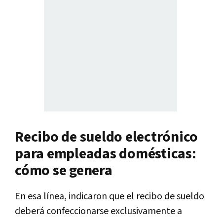
Recibo de sueldo electrónico
para empleadas domésticas:
cómo se genera
En esa línea, indicaron que el recibo de sueldo
deberá confeccionarse exclusivamente a