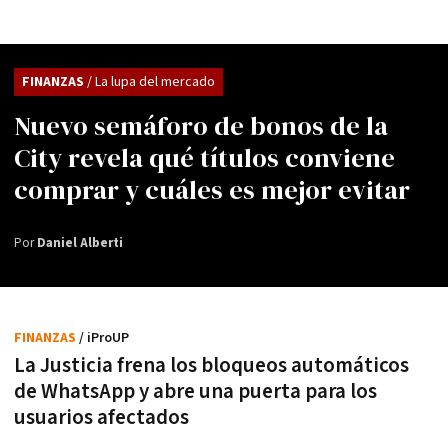
FINANZAS
/ La lupa del mercado
Nuevo semáforo de bonos de la
City revela qué títulos conviene
comprar y cuáles es mejor evitar
Por
Daniel Alberti
FINANZAS
/ iProUP
La Justicia frena los bloqueos automáticos
de WhatsApp y abre una puerta para los
usuarios afectados