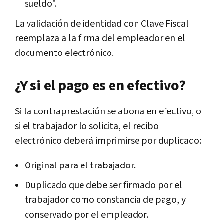
sueldo".
La validación de identidad con Clave Fiscal
reemplaza a la firma del empleador en el
documento electrónico.
¿Y si el pago es en efectivo?
Si la contraprestación se abona en efectivo, o
si el trabajador lo solicita, el recibo
electrónico deberá imprimirse por duplicado:
Original para el trabajador.
Duplicado que debe ser firmado por el
trabajador como constancia de pago, y
conservado por el empleador.