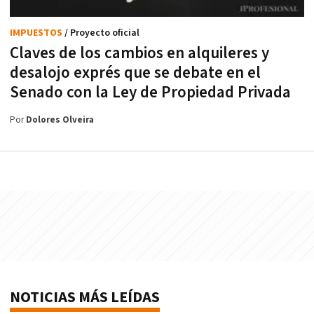
IMPUESTOS
/ Proyecto oficial
Claves de los cambios en alquileres y
desalojo exprés que se debate en el
Senado con la Ley de Propiedad Privada
Por
Dolores Olveira
NOTICIAS MÁS LEÍDAS