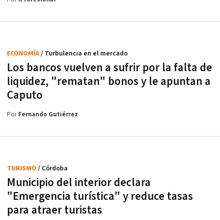
ECONOMÍA
/ Turbulencia en el mercado
Los bancos vuelven a sufrir por la falta de
liquidez, "rematan" bonos y le apuntan a
Caputo
Por
Fernando Gutiérrez
TURISMO
/ Córdoba
Municipio del interior declara
"Emergencia turística" y reduce tasas
para atraer turistas