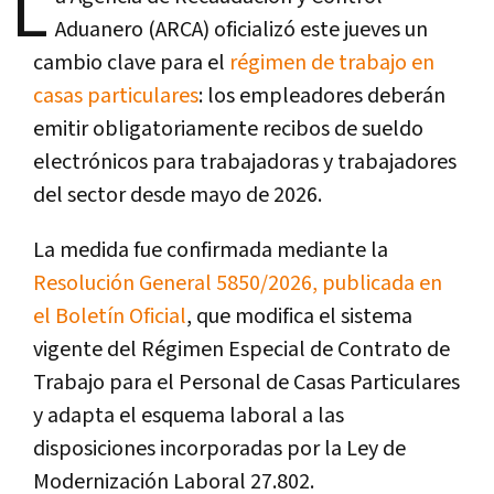
L
Aduanero (ARCA) oficializó este jueves un
cambio clave para el
régimen de trabajo en
casas particulares
: los empleadores deberán
emitir obligatoriamente recibos de sueldo
electrónicos para trabajadoras y trabajadores
del sector desde mayo de 2026.
La medida fue confirmada mediante la
Resolución General 5850/2026, publicada en
el Boletín Oficial
, que modifica el sistema
vigente del Régimen Especial de Contrato de
Trabajo para el Personal de Casas Particulares
y adapta el esquema laboral a las
disposiciones incorporadas por la Ley de
Modernización Laboral 27.802.