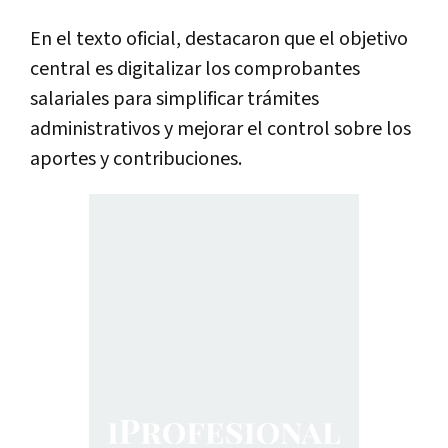
En el texto oficial, destacaron que el objetivo
central
es digitalizar los comprobantes
salariales para simplificar trámites
administrativos y mejorar el control sobre los
aportes y contribuciones.