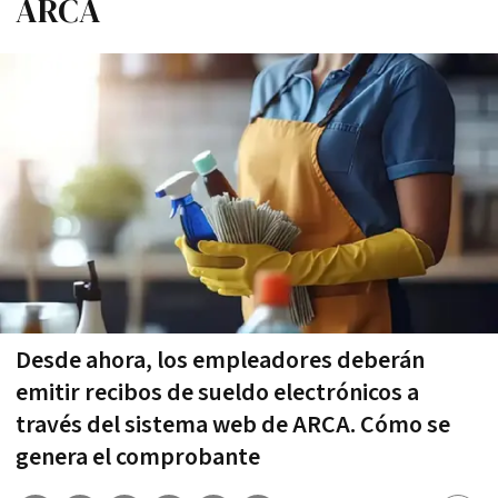
ARCA
Desde ahora, los empleadores deberán
emitir recibos de sueldo electrónicos a
través del sistema web de ARCA. Cómo se
genera el comprobante