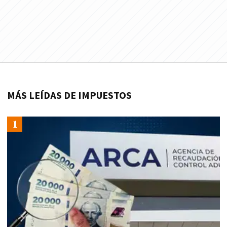
MÁS LEÍDAS DE IMPUESTOS