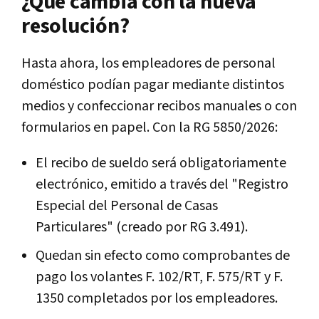
¿Qué cambia con la nueva
resolución?
Hasta ahora, los empleadores de personal
doméstico podían pagar mediante distintos
medios y confeccionar recibos manuales o con
formularios en papel. Con la RG 5850/2026:
El recibo de sueldo será obligatoriamente
electrónico, emitido a través del "Registro
Especial del Personal de Casas
Particulares" (creado por RG 3.491).
Quedan sin efecto como comprobantes de
pago los volantes F. 102/RT, F. 575/RT y F.
1350 completados por los empleadores.