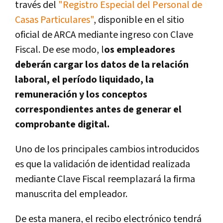
través del
"Registro Especial del Personal de
Casas Particulares"
, disponible en el sitio
oficial de ARCA mediante ingreso con Clave
Fiscal. De ese modo, l
os empleadores
deberán cargar los datos de la relación
laboral, el período liquidado, la
remuneración y los conceptos
correspondientes antes de generar el
comprobante digital.
Uno de los principales cambios introducidos
es que la validación de identidad realizada
mediante Clave Fiscal reemplazará la firma
manuscrita del empleador.
De esta manera, el recibo electrónico tendrá