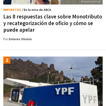
IMPUESTOS
/ En la mira de ARCA
Las 8 respuestas clave sobre Monotributo
y recategorización de oficio y cómo se
puede apelar
Por
Dolores Olveira