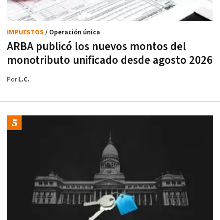
IMPUESTOS
/ Operación única
ARBA publicó los nuevos montos del
monotributo unificado desde agosto 2026
Por
L.C.