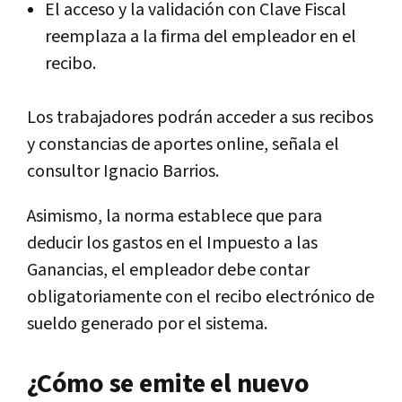
El acceso y la validación con Clave Fiscal
reemplaza a la firma del empleador en el
recibo.
Los trabajadores podrán acceder a sus recibos
y constancias de aportes online, señala el
consultor Ignacio Barrios.
Asimismo, la norma establece que
para
deducir los gastos en el Impuesto a las
Ganancias, el empleador debe contar
obligatoriamente con el recibo electrónico de
sueldo generado por el sistema.
¿Cómo se emite el nuevo