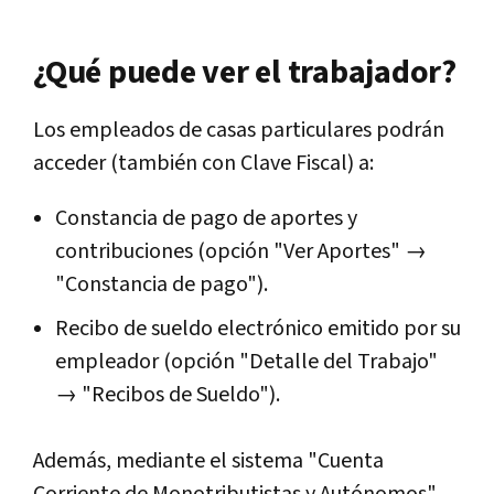
¿Qué puede ver el trabajador?
Los empleados de casas particulares podrán
acceder (también con Clave Fiscal) a:
Constancia de pago de aportes y
contribuciones (opción "Ver Aportes" →
"Constancia de pago").
Recibo de sueldo electrónico emitido por su
empleador (opción "Detalle del Trabajo"
→ "Recibos de Sueldo").
Además, mediante el sistema "Cuenta
Corriente de Monotributistas y Autónomos",