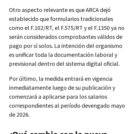
Otro aspecto relevante es que ARCA dejó
establecido que formularios tradicionales
como el F.102/RT, el F.575/RT y el F.1350 ya no
serán considerados comprobantes válidos de
pago por sí solos. La intención del organismo
es unificar toda la documentación laboral y
previsional dentro del sistema digital oficial.
Por último, la medida entrará en vigencia
inmediatamente luego de su publicación y
comenzará a aplicarse para los salarios
correspondientes al período devengado mayo
de 2026.