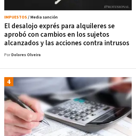
IMPUESTOS
/ Media sanción
El desalojo exprés para alquileres se
aprobó con cambios en los sujetos
alcanzados y las acciones contra intrusos
Por
Dolores Olveira