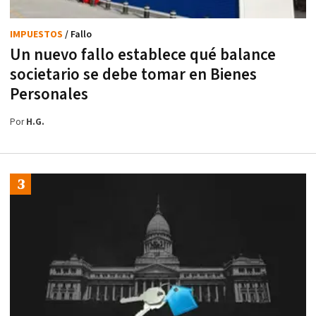
IMPUESTOS
/ Fallo
Un nuevo fallo establece qué balance
societario se debe tomar en Bienes
Personales
Por
H.G.