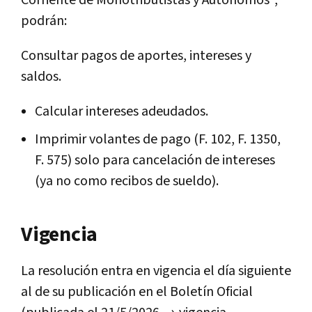
podrán:
Consultar pagos de aportes, intereses y
saldos.
Calcular intereses adeudados.
Imprimir volantes de pago (F. 102, F. 1350,
F. 575) solo para cancelación de intereses
(ya no como recibos de sueldo).
Vigencia
La resolución entra en vigencia el día siguiente
al de su publicación en el Boletín Oficial