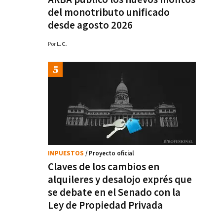
del monotributo unificado
desde agosto 2026
Por
L.C.
IMPUESTOS
/ Proyecto oficial
Claves de los cambios en
alquileres y desalojo exprés que
se debate en el Senado con la
Ley de Propiedad Privada