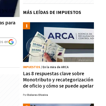
MÁS LEÍDAS DE IMPUESTOS
as para
os en
IMPUESTOS
/ En la mira de ARCA
Las 8 respuestas clave sobre
Monotributo y recategorización
de oficio y cómo se puede apelar
Por
Dolores Olveira