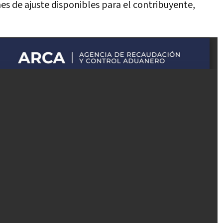
es de ajuste disponibles para el contribuyente,