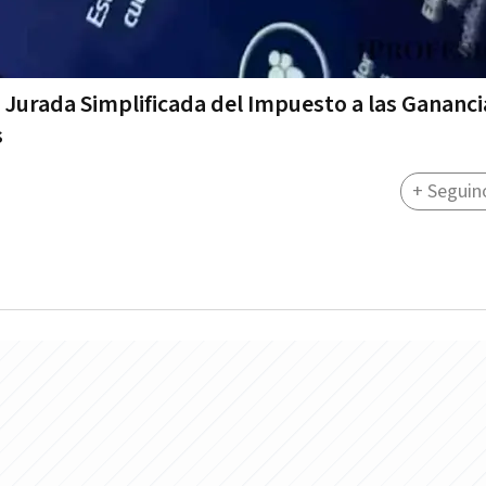
 Jurada Simplificada del Impuesto a las Gananci
s
+ Seguin