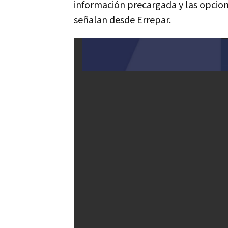
información precargada y las opcion
señalan desde Errepar.