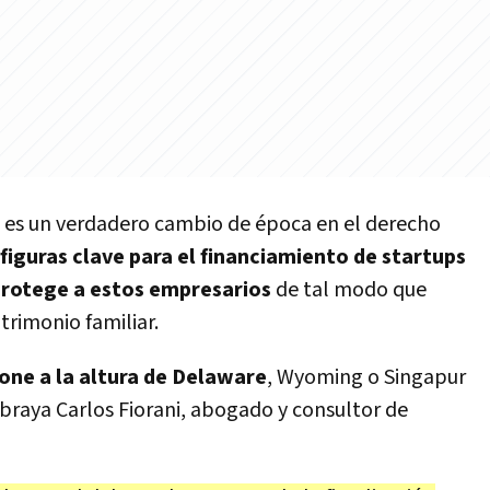
es un verdadero cambio de época en el derecho
figuras clave para el financiamiento de startups
protege a estos empresarios
de tal modo que
trimonio familiar.
one a la altura de Delaware
, Wyoming o Singapur
ubraya Carlos Fiorani, abogado y consultor de