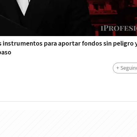
instrumentos para aportar fondos sin peligro 
paso
+ Seguin