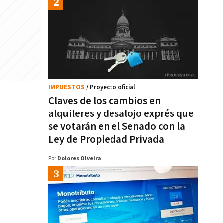
IMPUESTOS
/ Proyecto oficial
Claves de los cambios en
alquileres y desalojo exprés que
se votarán en el Senado con la
Ley de Propiedad Privada
Por
Dolores Olveira