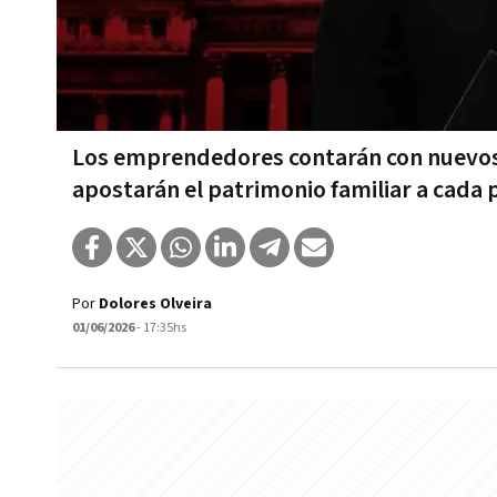
Los emprendedores contarán con nuevos 
apostarán el patrimonio familiar a cada 
Por
Dolores Olveira
01/06/2026
- 17:35hs