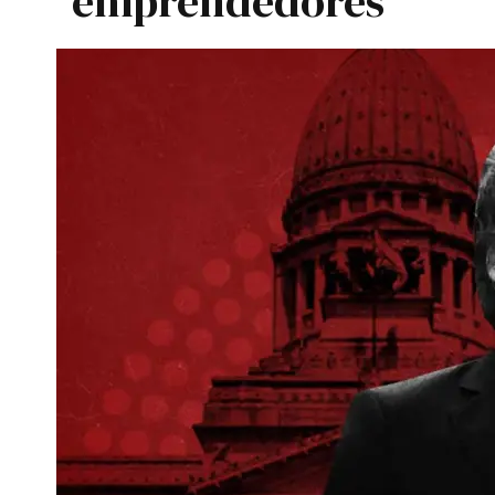
emprendedores