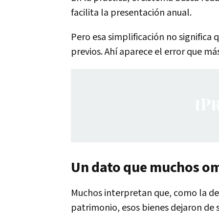
facilita la presentación anual.
Pero esa simplificación no significa
previos. Ahí aparece el error que má
Un dato que muchos omi
Muchos interpretan que, como la dec
patrimonio, esos bienes dejaron de s