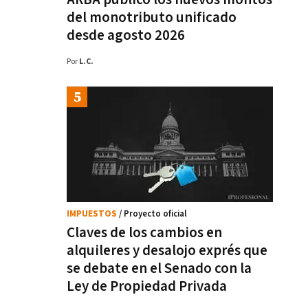
del monotributo unificado
desde agosto 2026
Por
L.C.
IMPUESTOS
/ Proyecto oficial
Claves de los cambios en
alquileres y desalojo exprés que
se debate en el Senado con la
Ley de Propiedad Privada