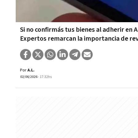
Si no confirmás tus bienes al adherir en 
Expertos remarcan la importancia de rev
Por
A.L.
02/06/2026
- 17:32hs