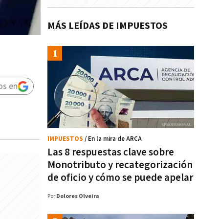
MÁS LEÍDAS DE IMPUESTOS
os en
IMPUESTOS
/ En la mira de ARCA
Las 8 respuestas clave sobre
Monotributo y recategorización
de oficio y cómo se puede apelar
Por
Dolores Olveira