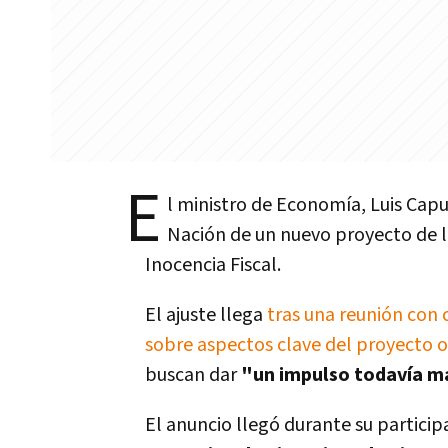
E
l ministro de Economía, Luis Capu
Nación de un nuevo proyecto de l
Inocencia Fiscal.
El ajuste llega
tras una reunión con
sobre aspectos clave del proyecto or
buscan dar
"un impulso todavía 
El anuncio llegó durante su particip