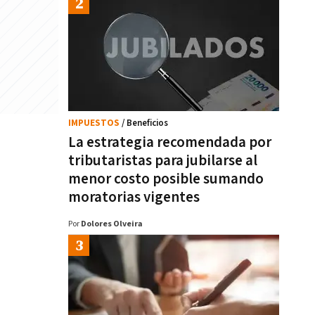
IMPUESTOS
/ Beneficios
La estrategia recomendada por
tributaristas para jubilarse al
menor costo posible sumando
moratorias vigentes
Por
Dolores Olveira