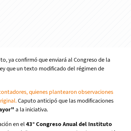
to, ya confirmó que enviará al Congreso de la
ey que un texto modificado del régimen de
 contadores, quienes plantearon observaciones
iginal.
Caputo anticipó que las modificaciones
mayor"
a la iniciativa.
ación en el
43° Congreso Anual del Instituto