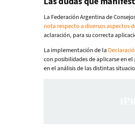
Las dudas que manifest
La Federación Argentina de Consejo
nota respecto a diversos aspectos d
aclaración, para su correcta aplicaci
La implementación de la
Declaració
con posibilidades de aplicarse en e
en el análisis de las distintas situa