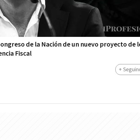
Congreso de la Nación de un nuevo proyecto de 
ncia Fiscal
+ Seguin