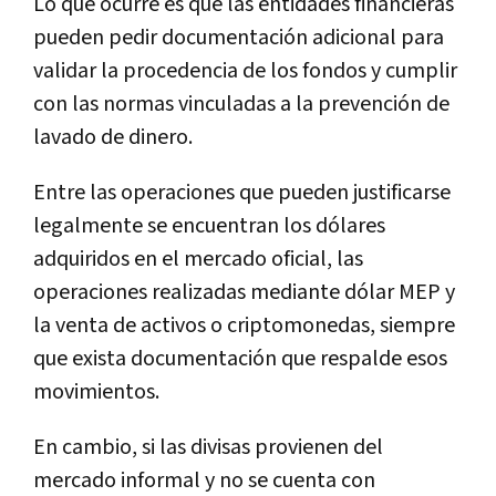
Lo que ocurre es que las entidades financieras
pueden pedir documentación adicional para
validar la procedencia de los fondos y cumplir
con las normas vinculadas a la prevención de
lavado de dinero.
Entre las operaciones que pueden justificarse
legalmente se encuentran los dólares
adquiridos en el mercado oficial, las
operaciones realizadas mediante dólar MEP y
la venta de activos o criptomonedas, siempre
que exista documentación que respalde esos
movimientos.
En cambio, si las divisas provienen del
mercado informal y no se cuenta con