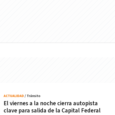
ACTUALIDAD
/ Tránsito
El viernes a la noche cierra autopista
clave para salida de la Capital Federal