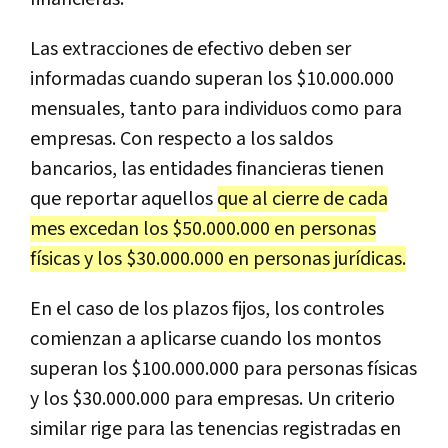
Las extracciones de efectivo deben ser
informadas cuando superan los $10.000.000
mensuales, tanto para individuos como para
empresas. Con respecto a los saldos
bancarios, las entidades financieras tienen
que reportar aquellos
que al cierre de cada
mes excedan los $50.000.000 en personas
físicas y los $30.000.000 en personas jurídicas.
En el caso de los plazos fijos, los controles
comienzan a aplicarse cuando los montos
superan los $100.000.000 para personas físicas
y los $30.000.000 para empresas. Un criterio
similar rige para las tenencias registradas en