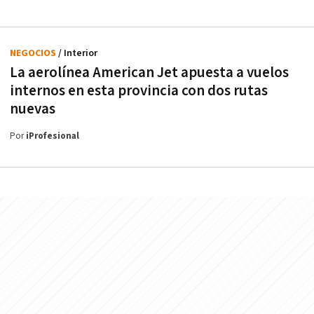
NEGOCIOS
/ Interior
La aerolínea American Jet apuesta a vuelos
internos en esta provincia con dos rutas
nuevas
Por
iProfesional