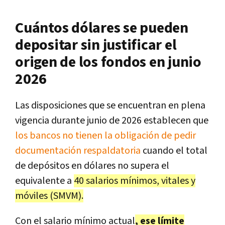
Cuántos dólares se pueden
depositar sin justificar el
origen de los fondos en junio
2026
Las disposiciones que se encuentran en plena
vigencia durante junio de 2026 establecen que
los bancos no tienen la obligación de pedir
documentación respaldatoria
cuando el total
de depósitos en dólares no supera el
equivalente a
40 salarios mínimos, vitales y
móviles (SMVM).
Con el salario mínimo actual
, ese límite