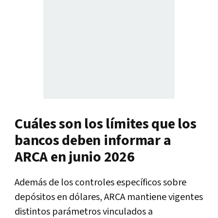
Cuáles son los límites que los
bancos deben informar a
ARCA en junio 2026
Además de los controles específicos sobre
depósitos en dólares, ARCA mantiene vigentes
distintos parámetros vinculados a