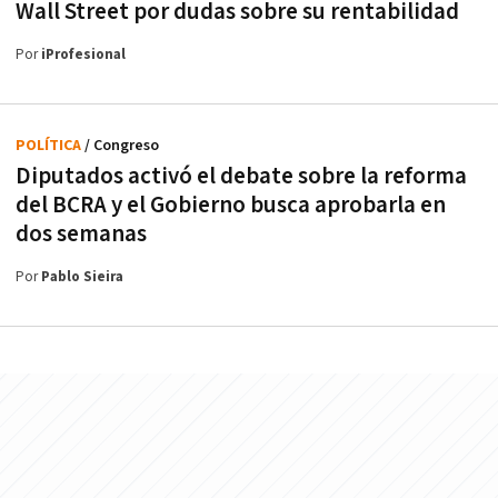
Wall Street por dudas sobre su rentabilidad
Por
iProfesional
POLÍTICA
/ Congreso
Diputados activó el debate sobre la reforma
del BCRA y el Gobierno busca aprobarla en
dos semanas
Por
Pablo Sieira