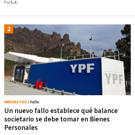
Por
L.C.
IMPUESTOS
/ Fallo
Un nuevo fallo establece qué balance
societario se debe tomar en Bienes
Personales