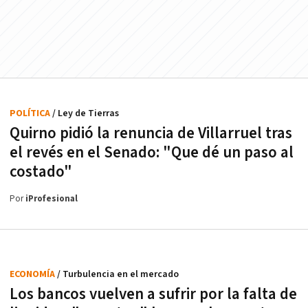
POLÍTICA
/ Ley de Tierras
Quirno pidió la renuncia de Villarruel tras
el revés en el Senado: "Que dé un paso al
costado"
Por
iProfesional
ECONOMÍA
/ Turbulencia en el mercado
Los bancos vuelven a sufrir por la falta de