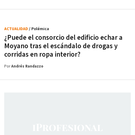
ACTUALIDAD
/ Polémica
¿Puede el consorcio del edificio echar a
Moyano tras el escándalo de drogas y
corridas en ropa interior?
Por
Andrés Randazzo