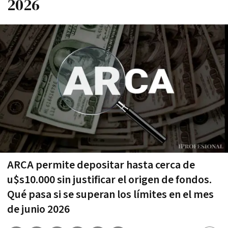
2026
ARCA permite depositar hasta cerca de
u$s10.000 sin justificar el origen de fondos.
Qué pasa si se superan los límites en el mes
de junio 2026