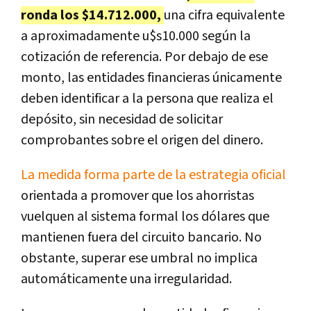
ronda los $14.712.000,
una cifra equivalente
a aproximadamente u$s10.000 según la
cotización de referencia. Por debajo de ese
monto, las entidades financieras únicamente
deben identificar a la persona que realiza el
depósito, sin necesidad de solicitar
comprobantes sobre el origen del dinero.
La medida forma parte de la estrategia oficial
orientada a promover que los ahorristas
vuelquen al sistema formal los dólares que
mantienen fuera del circuito bancario. No
obstante, superar ese umbral no implica
automáticamente una irregularidad.