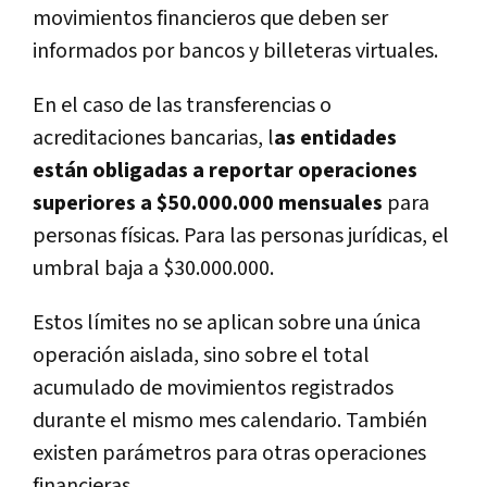
movimientos financieros que deben ser
informados por bancos y billeteras virtuales.
En el caso de las transferencias o
acreditaciones bancarias, l
as entidades
están obligadas a reportar operaciones
superiores a $50.000.000 mensuales
para
personas físicas. Para las personas jurídicas, el
umbral baja a $30.000.000.
Estos límites no se aplican sobre una única
operación aislada, sino sobre el total
acumulado de movimientos registrados
durante el mismo mes calendario. También
existen parámetros para otras operaciones
financieras.