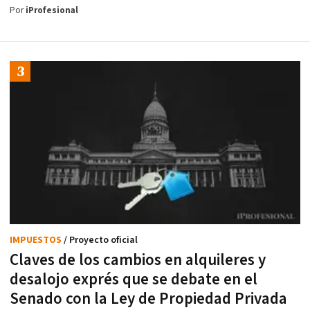
Por
iProfesional
IMPUESTOS
/ Proyecto oficial
Claves de los cambios en alquileres y
desalojo exprés que se debate en el
Senado con la Ley de Propiedad Privada