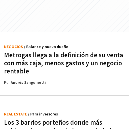
NEGOCIOS
/ Balance y nuevo dueño
Metrogas llega a la definición de su venta
con más caja, menos gastos y un negocio
rentable
Por
Andrés Sanguinetti
REAL ESTATE
/ Para inversores
Los 3 barrios porteños donde más