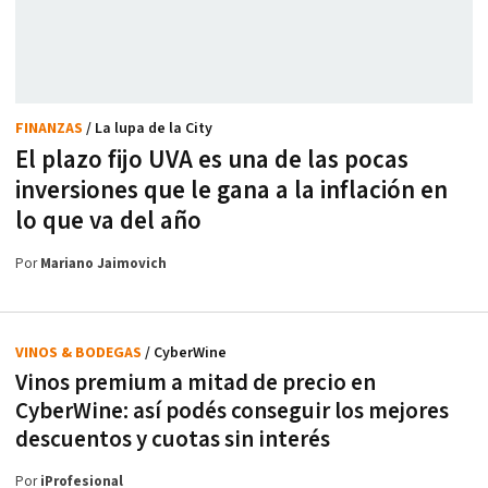
FINANZAS
/ La lupa de la City
El plazo fijo UVA es una de las pocas
inversiones que le gana a la inflación en
lo que va del año
Por
Mariano Jaimovich
VINOS & BODEGAS
/ CyberWine
Vinos premium a mitad de precio en
CyberWine: así podés conseguir los mejores
descuentos y cuotas sin interés
Por
iProfesional