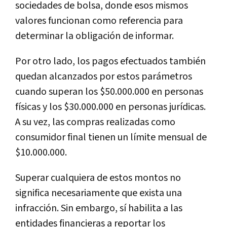
sociedades de bolsa, donde esos mismos
valores funcionan como referencia para
determinar la obligación de informar.
Por otro lado, los pagos efectuados también
quedan alcanzados por estos parámetros
cuando superan los $50.000.000 en personas
físicas y los $30.000.000 en personas jurídicas.
A su vez, las compras realizadas como
consumidor final tienen un límite mensual de
$10.000.000.
Superar cualquiera de estos montos no
significa necesariamente que exista una
infracción. Sin embargo, sí habilita a las
entidades financieras a reportar los