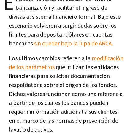
E
bancarización y facilitar el ingreso de
divisas al sistema financiero formal. Bajo este
escenario volvieron a surgir dudas sobre los
límites para depositar dólares en cuentas
bancarias
sin quedar bajo la lupa de ARCA.
Los últimos cambios refieren a la
modificación
de los parámetros
que utilizan las entidades
financieras para solicitar documentación
respaldatoria sobre el origen de los fondos.
Dichos valores funcionan como una referencia
a partir de los cuales los bancos pueden
requerir información adicional a sus clientes
en el marco de las normas de prevención de
lavado de activos.