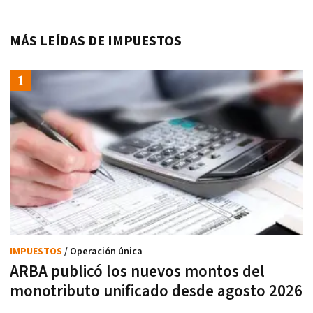
MÁS LEÍDAS DE IMPUESTOS
IMPUESTOS
/ Operación única
ARBA publicó los nuevos montos del
monotributo unificado desde agosto 2026