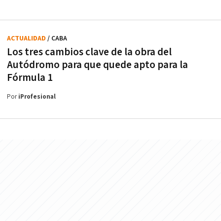
ACTUALIDAD
/ CABA
Los tres cambios clave de la obra del
Autódromo para que quede apto para la
Fórmula 1
Por
iProfesional