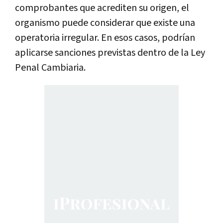
comprobantes que acrediten su origen, el
organismo puede considerar que existe una
operatoria irregular. En esos casos, podrían
aplicarse sanciones previstas dentro de la Ley
Penal Cambiaria.