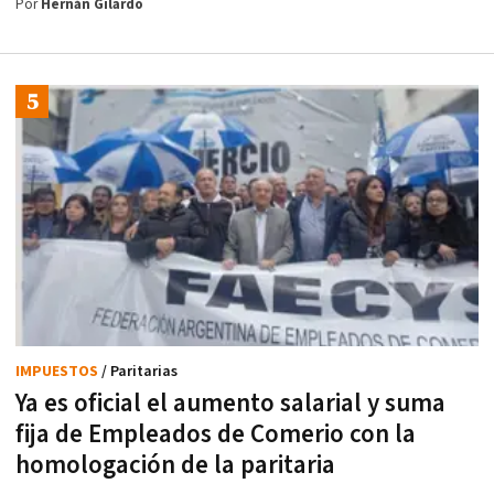
Por
Hernán Gilardo
IMPUESTOS
/ Paritarias
Ya es oficial el aumento salarial y suma
fija de Empleados de Comerio con la
homologación de la paritaria