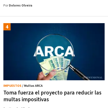
Por
Dolores Olveira
IMPUESTOS
/ Multas ARCA
Toma fuerza el proyecto para reducir las
multas impositivas