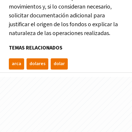
movimientos y, si lo consideran necesario,
solicitar documentación adicional para
justificar el origen de los fondos o explicar la
naturaleza de las operaciones realizadas.
TEMAS RELACIONADOS
arca
dolares
dolar