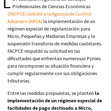
L
Profesionales de Ciencias Económicas
(FACPCE) solicitó a la Agencia de Control
Aduanero (ARCA)
la implementación de un
régimen especial de regularización para
Micro, Pequeñas y Medianas Empresas y la
suspensión transitoria de medidas cautelares.
FACPCE respaldó su solicitud en las
dificultades que enfrentan numerosas Pymes
para recomponer su situación financiera y
cumplir regularmente con sus obligaciones
tributarias.
Entre las medidas propuestas, se planteó
la
implementación de un régimen especial de
facilidades de pago destinado a Micro,