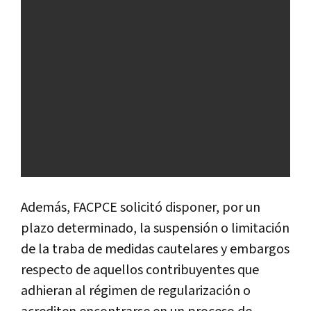
Además, FACPCE solicitó disponer, por un
plazo determinado, la suspensión o limitación
de la traba de medidas cautelares y embargos
respecto de aquellos contribuyentes que
adhieran al régimen de regularización o