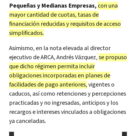
Pequeñas y Medianas Empresas,
con una
mayor cantidad de cuotas, tasas de
financiación reducidas y requisitos de acceso
simplificados.
Asimismo, en la nota elevada al director
ejecutivo de ARCA, Andrés Vázquez,
se propuso
que dicho régimen permita incluir
obligaciones incorporadas en planes de
facilidades de pago anteriores,
vigentes o
caducos, así como retenciones y percepciones
practicadas y no ingresadas, anticipos y los
recargos e intereses vinculados a obligaciones
ya canceladas.